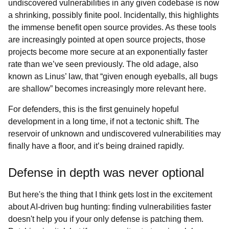
undiscovered vulnerabilities in any given codebase is now
a shrinking, possibly finite pool. Incidentally, this highlights
the immense benefit open source provides. As these tools
are increasingly pointed at open source projects, those
projects become more secure at an exponentially faster
rate than we’ve seen previously. The old adage, also
known as Linus’ law, that “given enough eyeballs, all bugs
are shallow” becomes increasingly more relevant here.
For defenders, this is the first genuinely hopeful
development in a long time, if not a tectonic shift. The
reservoir of unknown and undiscovered vulnerabilities may
finally have a floor, and it’s being drained rapidly.
Defense in depth was never optional
But here's the thing that I think gets lost in the excitement
about AI-driven bug hunting: finding vulnerabilities faster
doesn't help you if your only defense is patching them.