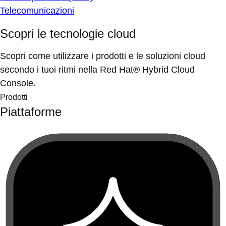
Telecomunicazioni
Scopri le tecnologie cloud
Scopri come utilizzare i prodotti e le soluzioni cloud
secondo i tuoi ritmi nella Red Hat® Hybrid Cloud
Console.
Prodotti
Piattaforme