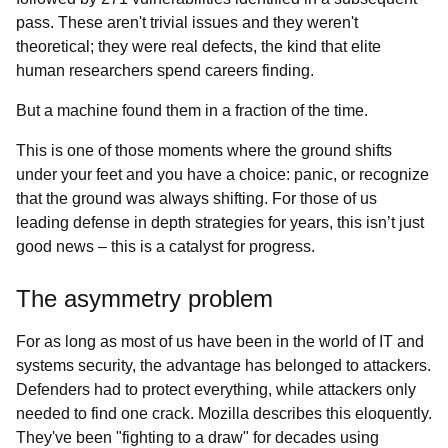
pass. These aren't trivial issues and they weren't
theoretical; they were real defects, the kind that elite
human researchers spend careers finding.
But a machine found them in a fraction of the time.
This is one of those moments where the ground shifts
under your feet and you have a choice: panic, or recognize
that the ground was always shifting. For those of us
leading defense in depth strategies for years, this isn’t just
good news – this is a catalyst for progress.
The asymmetry problem
For as long as most of us have been in the world of IT and
systems security, the advantage has belonged to attackers.
Defenders had to protect everything, while attackers only
needed to find one crack. Mozilla describes this eloquently.
They've been "fighting to a draw" for decades using