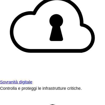
Sovranità digitale
Controlla e proteggi le infrastrutture critiche.