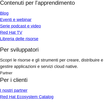
Contenuti per l'apprendimento
Blog
Eventi e webinar
Serie podcast e video
Red Hat TV
Libreria delle risorse
Per sviluppatori
Scopri le risorse e gli strumenti per creare, distribuire e
gestire applicazioni e servizi cloud native.
Partner
Per i clienti
I nostri partner
Red Hat Ecosystem Catalog