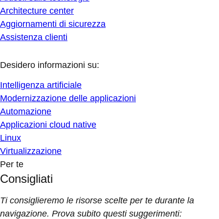
Architecture center
Aggiornamenti di sicurezza
Assistenza clienti
Desidero informazioni su:
Intelligenza artificiale
Modernizzazione delle applicazioni
Automazione
Applicazioni cloud native
Linux
Virtualizzazione
Per te
Consigliati
Ti consiglieremo le risorse scelte per te durante la
navigazione. Prova subito questi suggerimenti: