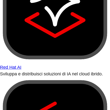
Red Hat AI
Sviluppa e distribuisci soluzioni di IA nel cloud ibrido.