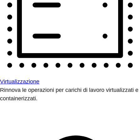
Virtualizzazione
Rinnova le operazioni per carichi di lavoro virtualizzati e
containerizzati.