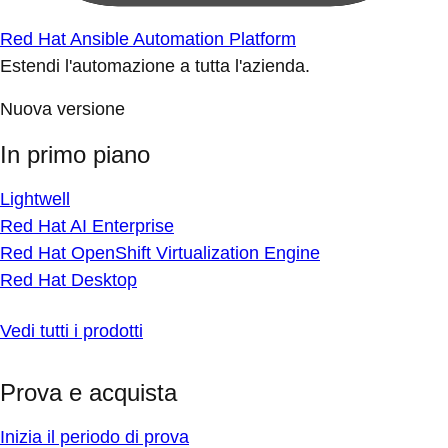
Red Hat Ansible Automation Platform
Estendi l'automazione a tutta l'azienda.
Nuova versione
In primo piano
Lightwell
Red Hat AI Enterprise
Red Hat OpenShift Virtualization Engine
Red Hat Desktop
Vedi tutti i prodotti
Prova e acquista
Inizia il periodo di prova