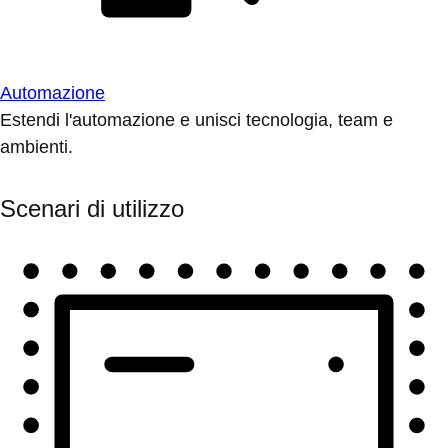
Automazione
Estendi l'automazione e unisci tecnologia, team e
ambienti.
Scenari di utilizzo