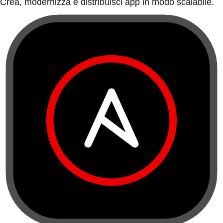
Crea, modernizza e distribuisci app in modo scalabile.