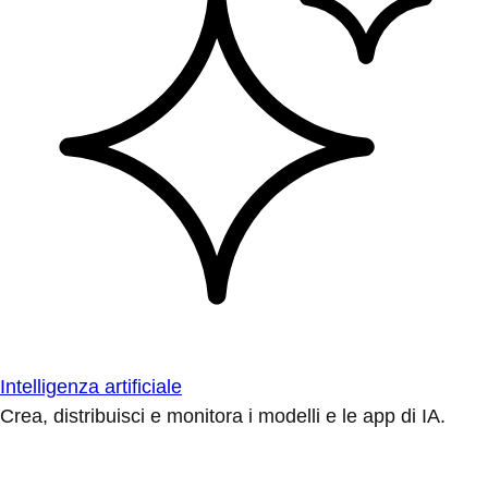
Intelligenza artificiale
Crea, distribuisci e monitora i modelli e le app di IA.