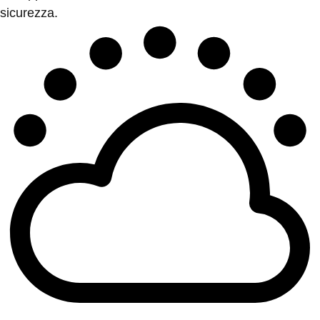
sicurezza.