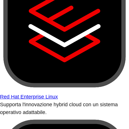
Red Hat Enterprise Linux
Supporta l'innovazione hybrid cloud con un sistema
operativo adattabile.