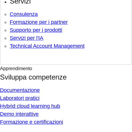
Servizi
Consulenza
Formazione per i partner
Supporto per i prodotti
Servizi per l'IA
Technical Account Management
Apprendimento
Sviluppa competenze
Documentazione
Laboratori pratici
Hybrid cloud learning hub
Demo interattive
Formazione e certificazioni