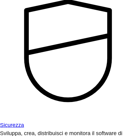
Sicurezza
Sviluppa, crea, distribuisci e monitora il software di