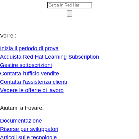
Vorrei:
Inizia il periodo di prova
Acquista Red Hat Learning Subscription
Gestire sottoscrizioni
Contatta l'ufficio vendite
Contatta l'assistenza clienti
Vedere le offerte di lavoro
Aiutami a trovare:
Documentazione
Risorse per sviluppatori
Articoli sulle tecnologie