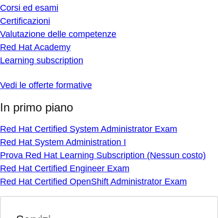
Corsi ed esami
Certificazioni
Valutazione delle competenze
Red Hat Academy
Learning subscription
Vedi le offerte formative
In primo piano
Red Hat Certified System Administrator Exam
Red Hat System Administration I
Prova Red Hat Learning Subscription (Nessun costo)
Red Hat Certified Engineer Exam
Red Hat Certified OpenShift Administrator Exam