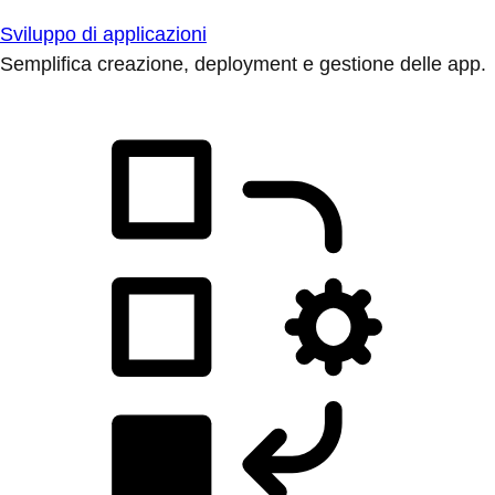
Sviluppo di applicazioni
Semplifica creazione, deployment e gestione delle app.