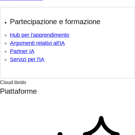
Partecipazione e formazione
Hub per l’apprendimento
Argomenti relativi all'IA
Partner IA
Servizi per l'IA
Cloud ibrido
Piattaforme