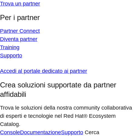
Trova un partner
Per i partner
Partner Connect
Diventa partner
Training
Supporto
Accedi al portale dedicato ai partner
Crea soluzioni supportate da partner
affidabili
Trova le soluzioni della nostra community collaborativa
di esperti e tecnologie nel Red Hat® Ecosystem
Catalog.
Console
Documentazione
Supporto
Cerca