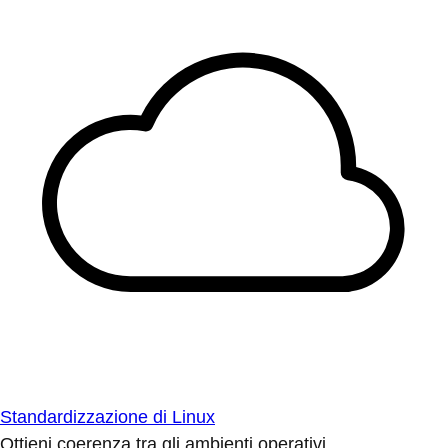
Standardizzazione di Linux
Ottieni coerenza tra gli ambienti operativi.