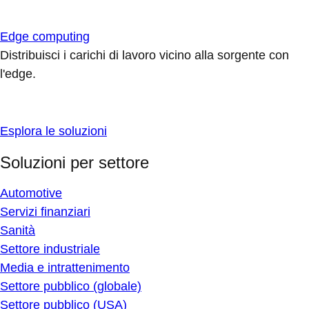
Edge computing
Distribuisci i carichi di lavoro vicino alla sorgente con
l'edge.
Esplora le soluzioni
Soluzioni per settore
Automotive
Servizi finanziari
Sanità
Settore industriale
Media e intrattenimento
Settore pubblico (globale)
Settore pubblico (USA)