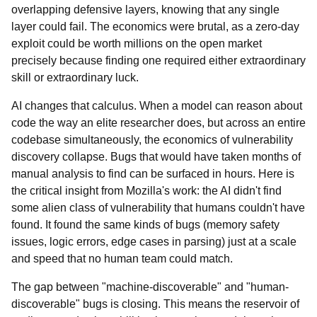
overlapping defensive layers, knowing that any single
layer could fail. The economics were brutal, as a zero-day
exploit could be worth millions on the open market
precisely because finding one required either extraordinary
skill or extraordinary luck.
AI changes that calculus. When a model can reason about
code the way an elite researcher does, but across an entire
codebase simultaneously, the economics of vulnerability
discovery collapse. Bugs that would have taken months of
manual analysis to find can be surfaced in hours. Here is
the critical insight from Mozilla's work: the AI didn't find
some alien class of vulnerability that humans couldn't have
found. It found the same kinds of bugs (memory safety
issues, logic errors, edge cases in parsing) just at a scale
and speed that no human team could match.
The gap between "machine-discoverable" and "human-
discoverable" bugs is closing. This means the reservoir of