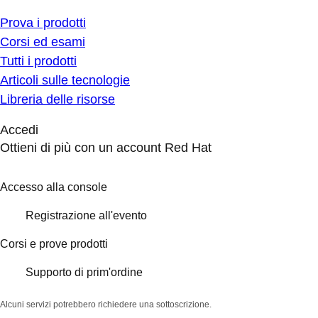
Prova i prodotti
Corsi ed esami
Tutti i prodotti
Articoli sulle tecnologie
Libreria delle risorse
Accedi
Ottieni di più con un account Red Hat
Accesso alla console
Registrazione all'evento
Corsi e prove prodotti
Supporto di prim'ordine
Alcuni servizi potrebbero richiedere una sottoscrizione.