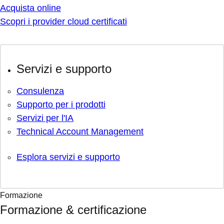
Acquista online
Scopri i provider cloud certificati
Servizi e supporto
Consulenza
Supporto per i prodotti
Servizi per l'IA
Technical Account Management
Esplora servizi e supporto
Formazione
Formazione & certificazione