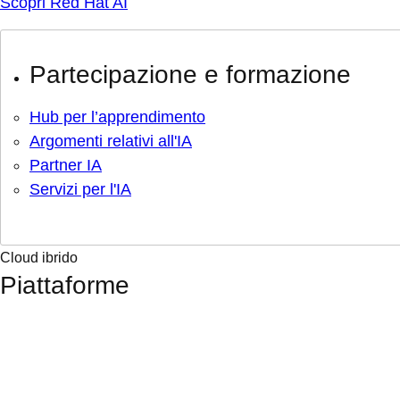
Scopri Red Hat AI
Partecipazione e formazione
Hub per l’apprendimento
Argomenti relativi all'IA
Partner IA
Servizi per l'IA
Cloud ibrido
Piattaforme