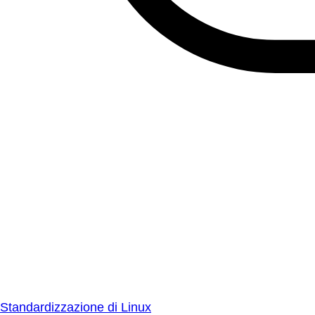
Standardizzazione di Linux