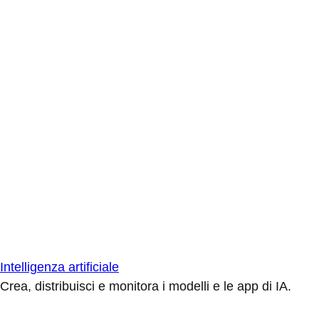
Intelligenza artificiale
Crea, distribuisci e monitora i modelli e le app di IA.