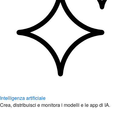
Intelligenza artificiale
Crea, distribuisci e monitora i modelli e le app di IA.