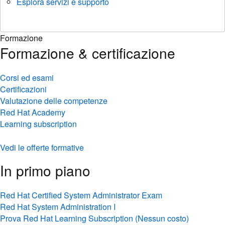
Esplora servizi e supporto
Formazione
Formazione & certificazione
Corsi ed esami
Certificazioni
Valutazione delle competenze
Red Hat Academy
Learning subscription
Vedi le offerte formative
In primo piano
Red Hat Certified System Administrator Exam
Red Hat System Administration I
Prova Red Hat Learning Subscription (Nessun costo)