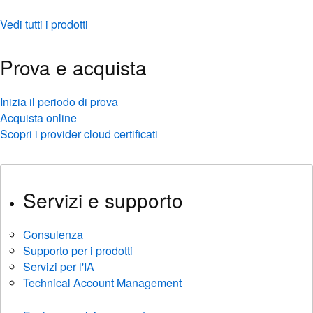
Vedi tutti i prodotti
Prova e acquista
Inizia il periodo di prova
Acquista online
Scopri i provider cloud certificati
Servizi e supporto
Consulenza
Supporto per i prodotti
Servizi per l'IA
Technical Account Management