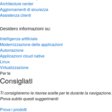
Architecture center
Aggiornamenti di sicurezza
Assistenza clienti
Desidero informazioni su:
Intelligenza artificiale
Modernizzazione delle applicazioni
Automazione
Applicazioni cloud native
Linux
Virtualizzazione
Per te
Consigliati
Ti consiglieremo le risorse scelte per te durante la navigazione.
Prova subito questi suggerimenti:
Prova i prodotti