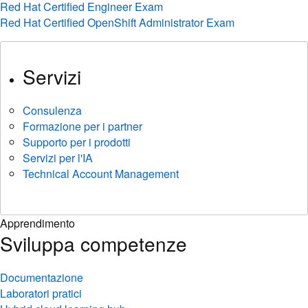
Red Hat Certified Engineer Exam
Red Hat Certified OpenShift Administrator Exam
Servizi
Consulenza
Formazione per i partner
Supporto per i prodotti
Servizi per l'IA
Technical Account Management
Apprendimento
Sviluppa competenze
Documentazione
Laboratori pratici