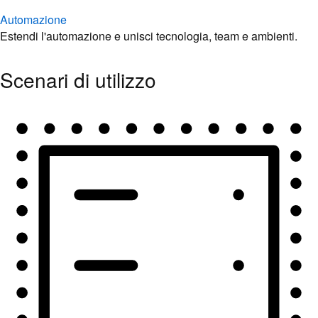
Automazione
Estendi l'automazione e unisci tecnologia, team e ambienti.
Scenari di utilizzo