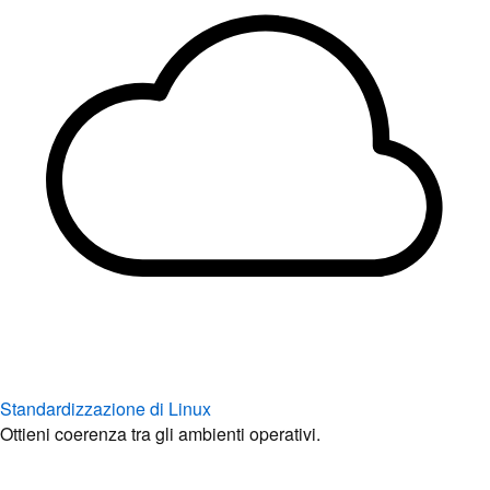
Standardizzazione di Linux
Ottieni coerenza tra gli ambienti operativi.