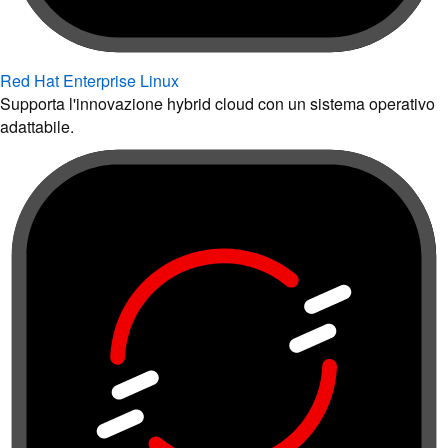
Red Hat Enterprise Linux
Supporta l'innovazione hybrid cloud con un sistema operativo
adattabile.