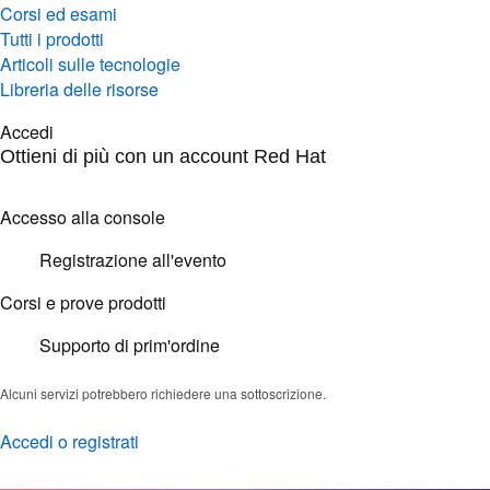
Corsi ed esami
Tutti i prodotti
Articoli sulle tecnologie
Libreria delle risorse
Accedi
Ottieni di più con un account Red Hat
Accesso alla console
Registrazione all'evento
Corsi e prove prodotti
Supporto di prim'ordine
Alcuni servizi potrebbero richiedere una sottoscrizione.
Accedi o registrati