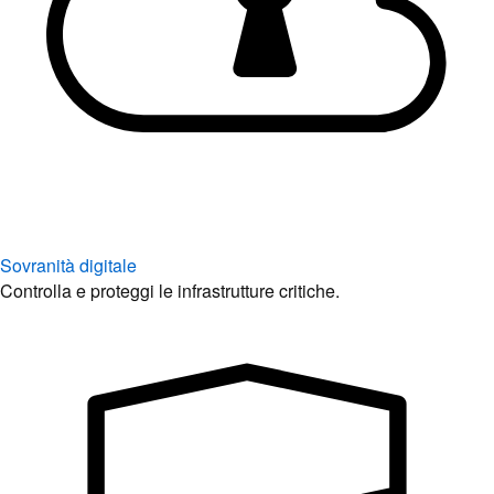
Sovranità digitale
Controlla e proteggi le infrastrutture critiche.