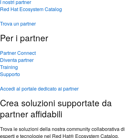
I nostri partner
Red Hat Ecosystem Catalog
Trova un partner
Per i partner
Partner Connect
Diventa partner
Training
Supporto
Accedi al portale dedicato ai partner
Crea soluzioni supportate da
partner affidabili
Trova le soluzioni della nostra community collaborativa di
esperti e tecnologie nel Red Hat® Ecosystem Catalog.