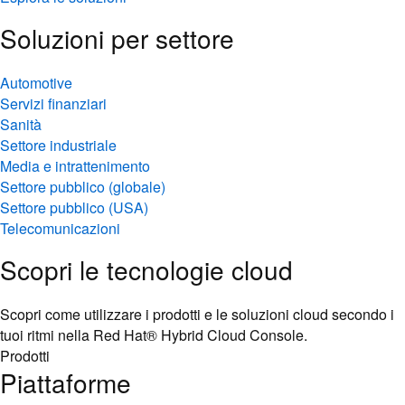
Soluzioni per settore
Automotive
Servizi finanziari
Sanità
Settore industriale
Media e intrattenimento
Settore pubblico (globale)
Settore pubblico (USA)
Telecomunicazioni
Scopri le tecnologie cloud
Scopri come utilizzare i prodotti e le soluzioni cloud secondo i
tuoi ritmi nella Red Hat® Hybrid Cloud Console.
Prodotti
Piattaforme