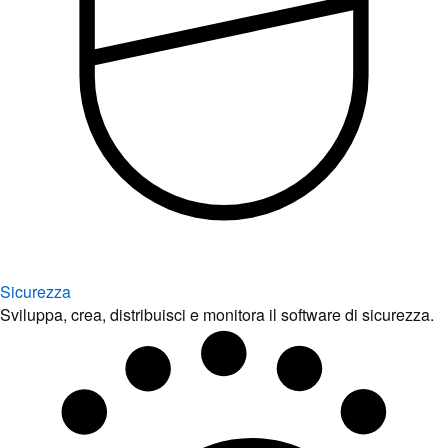
Sicurezza
Sviluppa, crea, distribuisci e monitora il software di sicurezza.