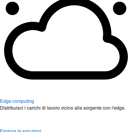
Edge computing
Distribuisci i carichi di lavoro vicino alla sorgente con l'edge.
Esplora le soluzioni