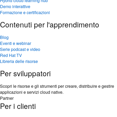
Hybrid cloud learning hub
Demo interattive
Formazione e certificazioni
Contenuti per l'apprendimento
Blog
Eventi e webinar
Serie podcast e video
Red Hat TV
Libreria delle risorse
Per sviluppatori
Scopri le risorse e gli strumenti per creare, distribuire e gestire
applicazioni e servizi cloud native.
Partner
Per i clienti