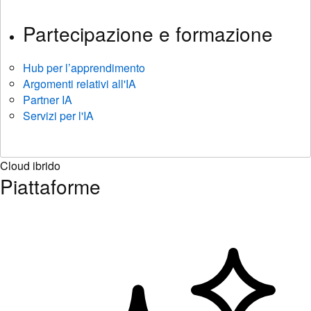
Partecipazione e formazione
Hub per l’apprendimento
Argomenti relativi all'IA
Partner IA
Servizi per l'IA
Cloud ibrido
Piattaforme