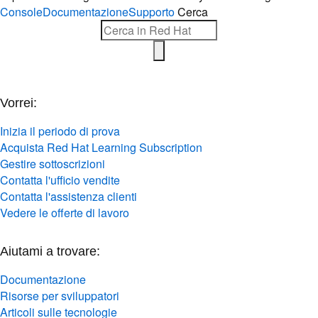
Console
Documentazione
Supporto
Cerca
Vorrei:
Inizia il periodo di prova
Acquista Red Hat Learning Subscription
Gestire sottoscrizioni
Contatta l'ufficio vendite
Contatta l'assistenza clienti
Vedere le offerte di lavoro
Aiutami a trovare:
Documentazione
Risorse per sviluppatori
Articoli sulle tecnologie