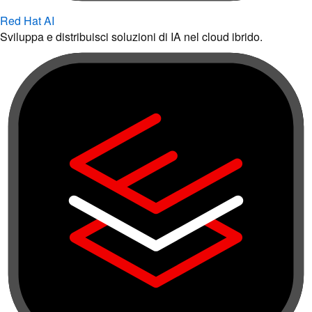
Red Hat AI
Sviluppa e distribuisci soluzioni di IA nel cloud ibrido.