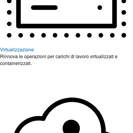
Virtualizzazione
Rinnova le operazioni per carichi di lavoro virtualizzati e
containerizzati.