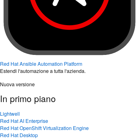
Red Hat Ansible Automation Platform
Estendi l'automazione a tutta l'azienda.
Nuova versione
In primo piano
Lightwell
Red Hat AI Enterprise
Red Hat OpenShift Virtualization Engine
Red Hat Desktop