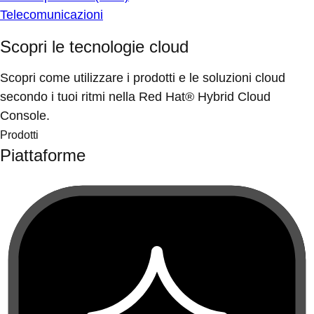
Telecomunicazioni
Scopri le tecnologie cloud
Scopri come utilizzare i prodotti e le soluzioni cloud
secondo i tuoi ritmi nella Red Hat® Hybrid Cloud
Console.
Prodotti
Piattaforme