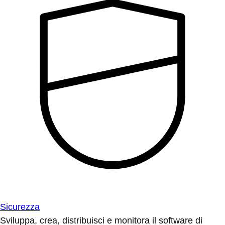
Sicurezza
Sviluppa, crea, distribuisci e monitora il software di