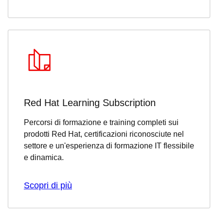
Red Hat Learning Subscription
Percorsi di formazione e training completi sui
prodotti Red Hat, certificazioni riconosciute nel
settore e un'esperienza di formazione IT flessibile
e dinamica.
Scopri di più