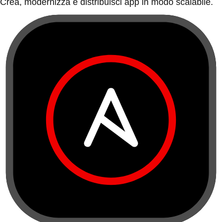
Crea, modernizza e distribuisci app in modo scalabile.