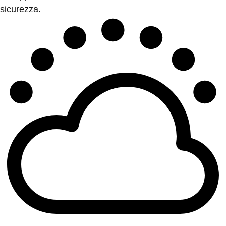
sicurezza.