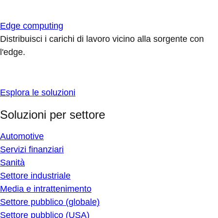
Edge computing
Distribuisci i carichi di lavoro vicino alla sorgente con
l'edge.
Esplora le soluzioni
Soluzioni per settore
Automotive
Servizi finanziari
Sanità
Settore industriale
Media e intrattenimento
Settore pubblico (globale)
Settore pubblico (USA)