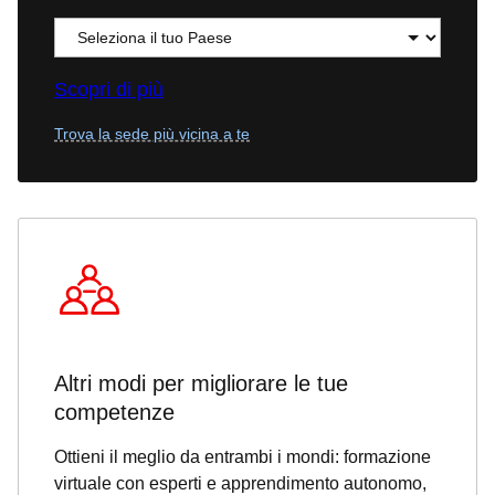
Scopri di più
Trova la sede più vicina a te
Altri modi per migliorare le tue
competenze
Ottieni il meglio da entrambi i mondi: formazione
virtuale con esperti e apprendimento autonomo,