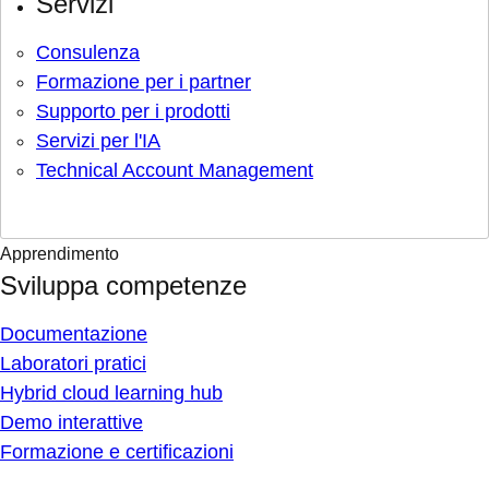
Servizi
Consulenza
Formazione per i partner
Supporto per i prodotti
Servizi per l'IA
Technical Account Management
Apprendimento
Sviluppa competenze
Documentazione
Laboratori pratici
Hybrid cloud learning hub
Demo interattive
Formazione e certificazioni