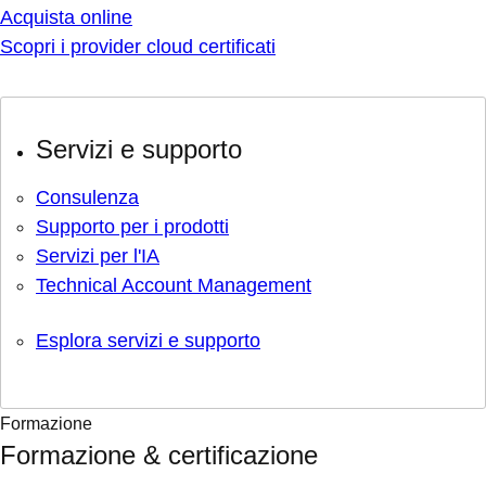
Acquista online
Scopri i provider cloud certificati
Servizi e supporto
Consulenza
Supporto per i prodotti
Servizi per l'IA
Technical Account Management
Esplora servizi e supporto
Formazione
Formazione & certificazione