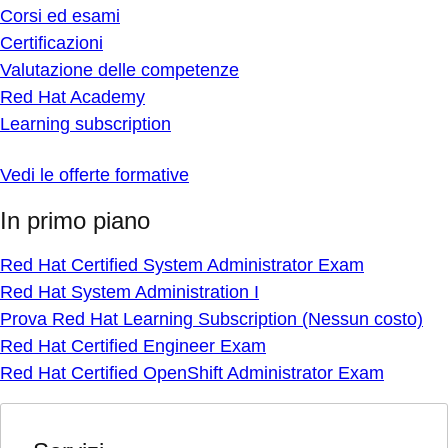
Corsi ed esami
Certificazioni
Valutazione delle competenze
Red Hat Academy
Learning subscription
Vedi le offerte formative
In primo piano
Red Hat Certified System Administrator Exam
Red Hat System Administration I
Prova Red Hat Learning Subscription (Nessun costo)
Red Hat Certified Engineer Exam
Red Hat Certified OpenShift Administrator Exam