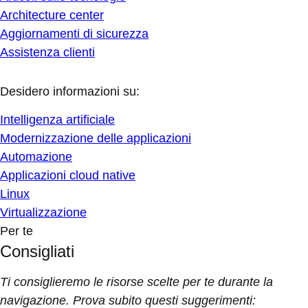
Architecture center
Aggiornamenti di sicurezza
Assistenza clienti
Desidero informazioni su:
Intelligenza artificiale
Modernizzazione delle applicazioni
Automazione
Applicazioni cloud native
Linux
Virtualizzazione
Per te
Consigliati
Ti consiglieremo le risorse scelte per te durante la
navigazione. Prova subito questi suggerimenti: