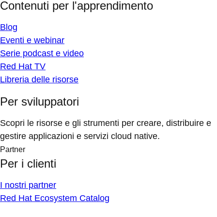
Contenuti per l'apprendimento
Blog
Eventi e webinar
Serie podcast e video
Red Hat TV
Libreria delle risorse
Per sviluppatori
Scopri le risorse e gli strumenti per creare, distribuire e
gestire applicazioni e servizi cloud native.
Partner
Per i clienti
I nostri partner
Red Hat Ecosystem Catalog