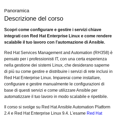
Panoramica
Descrizione del corso
Scopri come configurare e gestire i servizi chiave
integrati con Red Hat Enterprise Linux e come rendere
scalabile il tuo lavoro con l'automazione di Ansible.
Red Hat Services Management and Automation (RH358) è
pensato per i professionisti IT, con una certa esperienza
nella gestione dei sistemi Linux, che desiderano saperne
di più su come gestire e distribuire i servizi di rete inclusi in
Red Hat Enterprise Linux. Imparerai come installare,
configurare e gestire manualmente le configurazioni di
base di questi servizi e come utilizzare Ansible per
automatizzare il tuo lavoro in modo scalabile e ripetibile.
Il corso si svolge su Red Hat Ansible Automation Platform
2.4 e Red Hat Enterprise Linux 9.4. L'esame
Red Hat