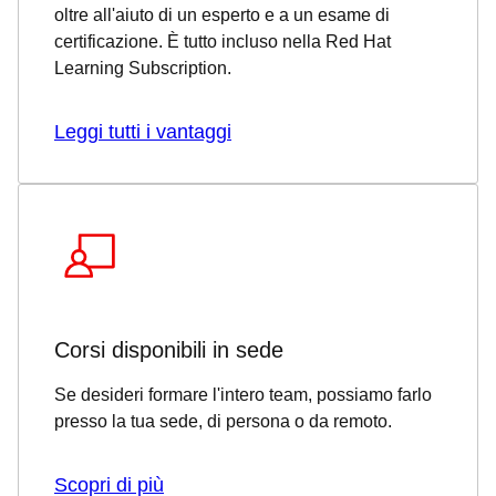
oltre all'aiuto di un esperto e a un esame di
certificazione. È tutto incluso nella Red Hat
Learning Subscription.
Leggi tutti i vantaggi
Corsi disponibili in sede
Se desideri formare l'intero team, possiamo farlo
presso la tua sede, di persona o da remoto.
Scopri di più