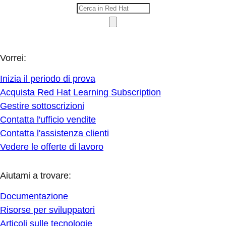
Vorrei:
Inizia il periodo di prova
Acquista Red Hat Learning Subscription
Gestire sottoscrizioni
Contatta l'ufficio vendite
Contatta l'assistenza clienti
Vedere le offerte di lavoro
Aiutami a trovare:
Documentazione
Risorse per sviluppatori
Articoli sulle tecnologie