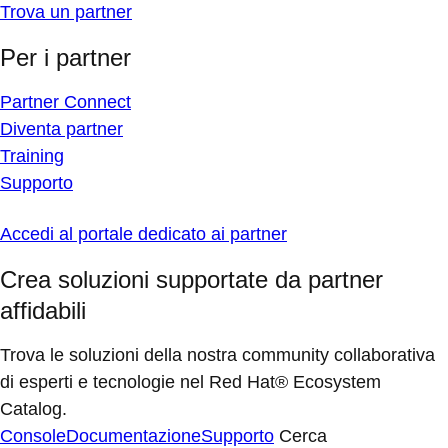
Trova un partner
Per i partner
Partner Connect
Diventa partner
Training
Supporto
Accedi al portale dedicato ai partner
Crea soluzioni supportate da partner
affidabili
Trova le soluzioni della nostra community collaborativa
di esperti e tecnologie nel Red Hat® Ecosystem
Catalog.
Console
Documentazione
Supporto
Cerca