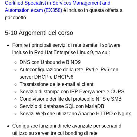
Certified Specialist in Services Management and
Automation exam (EX358)
è incluso in questa offerta a
pacchetto.
5-10 Argomenti del corso
Fornire i principali servizi di rete tramite il software
incluso in Red Hat Enterprise Linux 9, tra cui:
DNS con Unbound e BIND9
Autoconfigurazione della rete IPv4 e IPv6 con
server DHCP e DHCPv6
Trasmissione delle e-mail al client
Servizio di stampa con IPP Everywhere e CUPS
Condivisione dei file del protocollo NFS e SMB
Servizio di database SQL con MariaDB
Servizi Web che utilizzano Apache HTTPD e Nginx
Configurare funzioni di rete avanzate per scenari di
utilizzo su server, tra cui bonding di rete