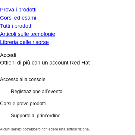
Prova i prodotti
Corsi ed esami
Tutti i prodotti
Articoli sulle tecnologie
Libreria delle risorse
Accedi
Ottieni di più con un account Red Hat
Accesso alla console
Registrazione all'evento
Corsi e prove prodotti
Supporto di prim'ordine
Alcuni servizi potrebbero richiedere una sottoscrizione.