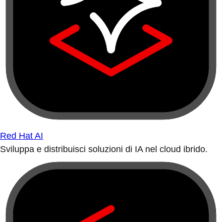
Red Hat AI
Sviluppa e distribuisci soluzioni di IA nel cloud ibrido.