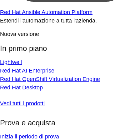
Red Hat Ansible Automation Platform
Estendi l'automazione a tutta l'azienda.
Nuova versione
In primo piano
Lightwell
Red Hat AI Enterprise
Red Hat OpenShift Virtualization Engine
Red Hat Desktop
Vedi tutti i prodotti
Prova e acquista
Inizia il periodo di prova