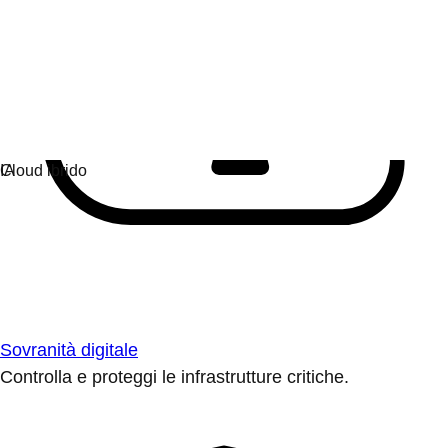
Sovranità digitale
Controlla e proteggi le infrastrutture critiche.