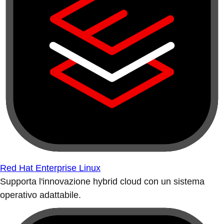
Red Hat Enterprise Linux
Supporta l'innovazione hybrid cloud con un sistema
operativo adattabile.