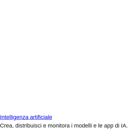
Intelligenza artificiale
Crea, distribuisci e monitora i modelli e le app di IA.