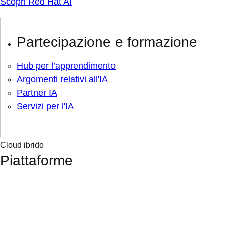
Scopri Red Hat AI
Partecipazione e formazione
Hub per l’apprendimento
Argomenti relativi all'IA
Partner IA
Servizi per l'IA
Cloud ibrido
Piattaforme