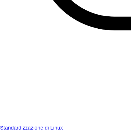
Standardizzazione di Linux