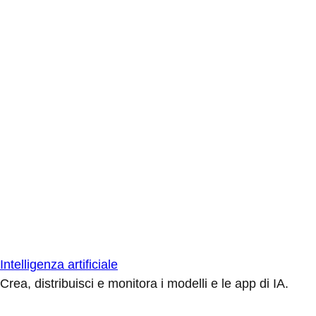
Intelligenza artificiale
Crea, distribuisci e monitora i modelli e le app di IA.