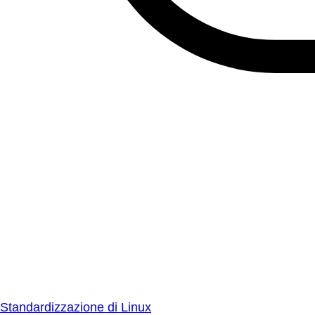
Standardizzazione di Linux