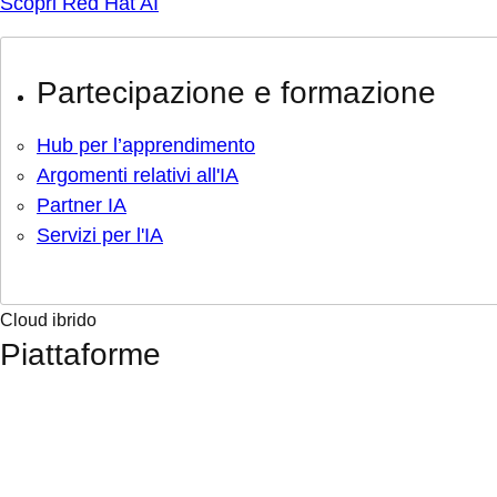
Scopri Red Hat AI
Partecipazione e formazione
Hub per l’apprendimento
Argomenti relativi all'IA
Partner IA
Servizi per l'IA
Cloud ibrido
Piattaforme