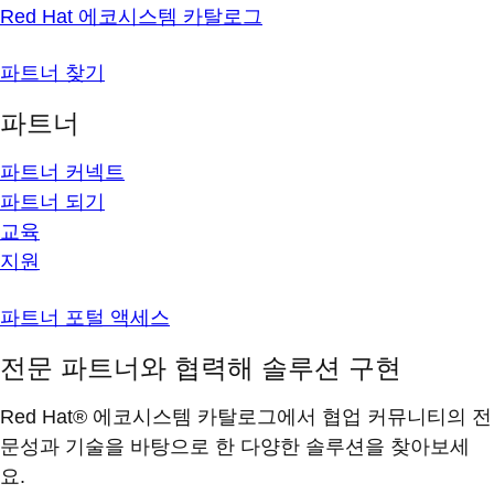
Red Hat 에코시스템 카탈로그
파트너 찾기
파트너
파트너 커넥트
파트너 되기
교육
지원
파트너 포털 액세스
전문 파트너와 협력해 솔루션 구현
Red Hat® 에코시스템 카탈로그에서 협업 커뮤니티의 전
문성과 기술을 바탕으로 한 다양한 솔루션을 찾아보세
요.