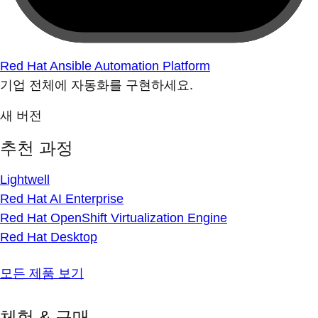
Red Hat Ansible Automation Platform
기업 전체에 자동화를 구현하세요.
새 버전
추천 과정
Lightwell
Red Hat AI Enterprise
Red Hat OpenShift Virtualization Engine
Red Hat Desktop
모든 제품 보기
체험 & 구매