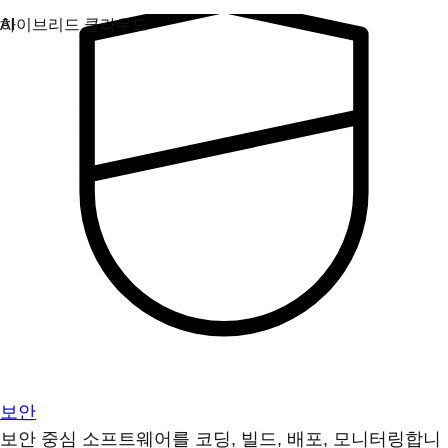
보안
보안 중심 소프트웨어를 코딩, 빌드, 배포, 모니터링합니