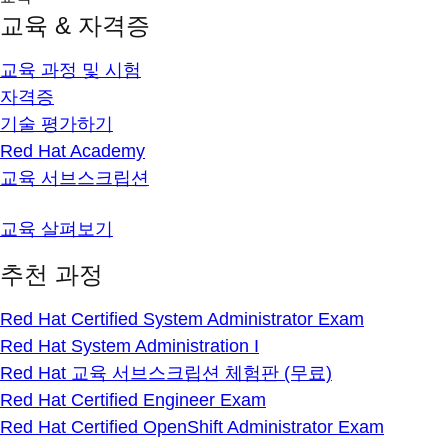
교육 & 자격증
교육 과정 및 시험
자격증
기술 평가하기
Red Hat Academy
교육 서브스크립션
교육 살펴보기
추천 과정
Red Hat Certified System Administrator Exam
Red Hat System Administration I
Red Hat 교육 서브스크립션 체험판 (무료)
Red Hat Certified Engineer Exam
Red Hat Certified OpenShift Administrator Exam