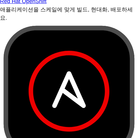
Red Hat OpenShift
애플리케이션을 스케일에 맞게 빌드, 현대화, 배포하세
요.