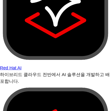
Red Hat AI
하이브리드 클라우드 전반에서 AI 솔루션을 개발하고 배
포합니다.