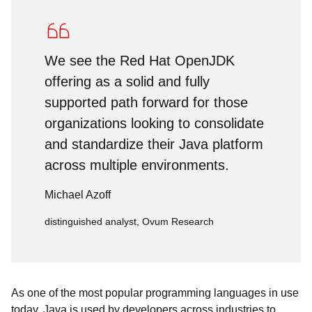
We see the Red Hat OpenJDK
offering as a solid and fully
supported path forward for those
organizations looking to consolidate
and standardize their Java platform
across multiple environments.
Michael Azoff
distinguished analyst, Ovum Research
As one of the most popular programming languages in use
today, Java is used by developers across industries to