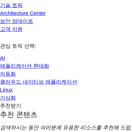
기술 토픽
Architecture Center
보안 업데이트
고객 지원
관심 토픽 선택:
AI
애플리케이션 현대화
자동화
클라우드 네이티브 애플리케이션
Linux
가상화
추천받기
추천 콘텐츠
검색하시는 동안 여러분께 유용한 리소스를 추천해 드립