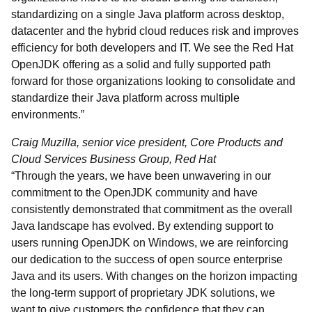
standardizing on a single Java platform across desktop,
datacenter and the hybrid cloud reduces risk and improves
efficiency for both developers and IT. We see the Red Hat
OpenJDK offering as a solid and fully supported path
forward for those organizations looking to consolidate and
standardize their Java platform across multiple
environments.”
Craig Muzilla, senior vice president, Core Products and
Cloud Services Business Group, Red Hat
“Through the years, we have been unwavering in our
commitment to the OpenJDK community and have
consistently demonstrated that commitment as the overall
Java landscape has evolved. By extending support to
users running OpenJDK on Windows, we are reinforcing
our dedication to the success of open source enterprise
Java and its users. With changes on the horizon impacting
the long-term support of proprietary JDK solutions, we
want to give customers the confidence that they can