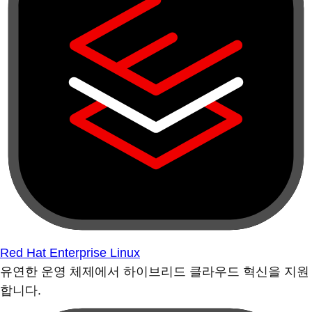
Red Hat Enterprise Linux
유연한 운영 체제에서 하이브리드 클라우드 혁신을 지원
합니다.