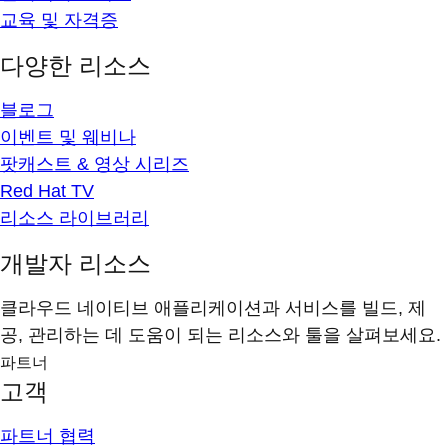
교육 및 자격증
다양한 리소스
블로그
이벤트 및 웨비나
팟캐스트 & 영상 시리즈
Red Hat TV
리소스 라이브러리
개발자 리소스
클라우드 네이티브 애플리케이션과 서비스를 빌드, 제
공, 관리하는 데 도움이 되는 리소스와 툴을 살펴보세요.
파트너
고객
파트너 협력