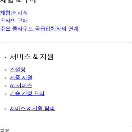
체험판 시작
온라인 구매
주요 클라우드 공급업체와의 연계
서비스 & 지원
컨설팅
제품 지원
AI 서비스
기술 계정 관리
서비스 & 지원 탐색
교육