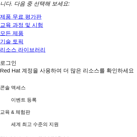
니다. 다음 중 선택해 보세요:
제품 무료 평가판
교육 과정 및 시험
모든 제품
기술 토픽
리소스 라이브러리
로그인
Red Hat 계정을 사용하여 더 많은 리소스를 확인하세요
콘솔 액세스
이벤트 등록
교육 & 체험판
세계 최고 수준의 지원