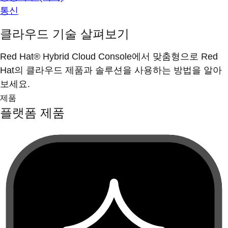
통신
클라우드 기술 살펴보기
Red Hat® Hybrid Cloud Console에서 맞춤형으로 Red
Hat의 클라우드 제품과 솔루션을 사용하는 방법을 알아
보세요.
제품
플랫폼 제품