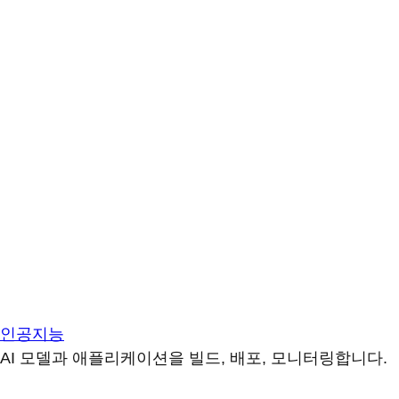
인공지능
AI 모델과 애플리케이션을 빌드, 배포, 모니터링합니다.