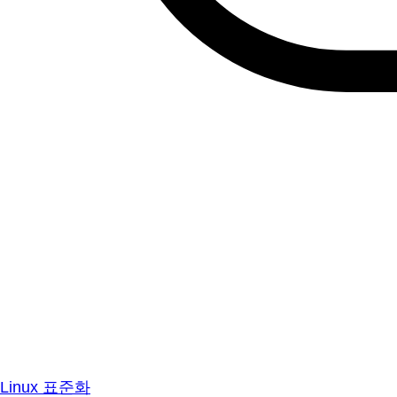
Linux 표준화