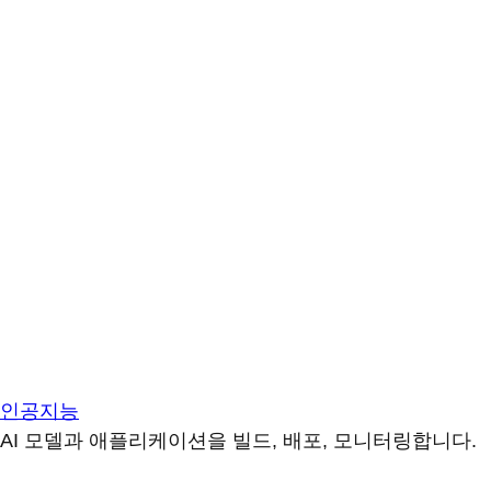
인공지능
AI 모델과 애플리케이션을 빌드, 배포, 모니터링합니다.