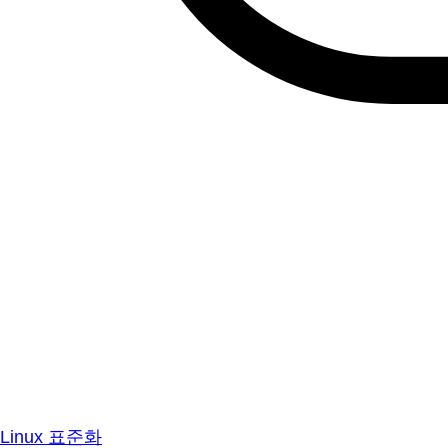
Linux 표준화