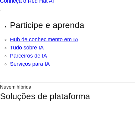
Conheça o Red Hat AI
Participe e aprenda
Hub de conhecimento em IA
Tudo sobre IA
Parceiros de IA
Serviços para IA
Nuvem híbrida
Soluções de plataforma