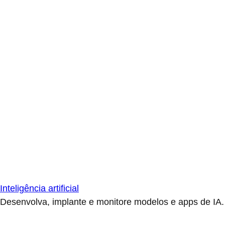
Inteligência artificial
Desenvolva, implante e monitore modelos e apps de IA.