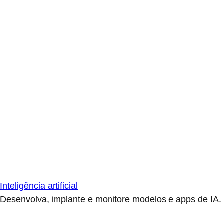
Inteligência artificial
Desenvolva, implante e monitore modelos e apps de IA.