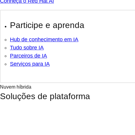
Conheça o Red Hat AI
Participe e aprenda
Hub de conhecimento em IA
Tudo sobre IA
Parceiros de IA
Serviços para IA
Nuvem híbrida
Soluções de plataforma