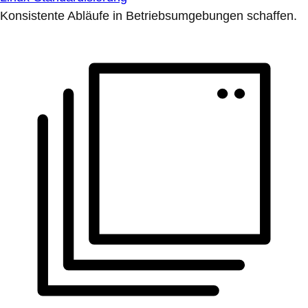
Konsistente Abläufe in Betriebsumgebungen schaffen.