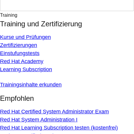
Training
Training und Zertifizierung
Kurse und Prüfungen
Zertifizierungen
Einstufungstests
Red Hat Academy
Learning Subscription
Trainingsinhalte erkunden
Empfohlen
Red Hat Certified System Administrator Exam
Red Hat System Administration I
Red Hat Learning Subscription testen (kostenfrei)