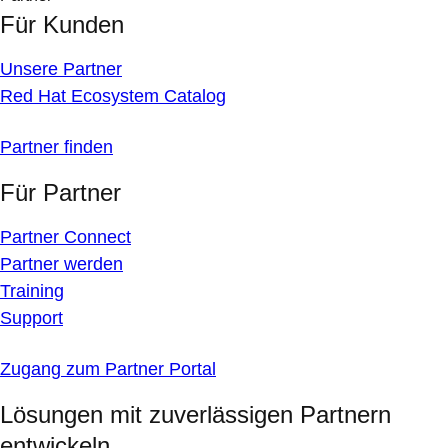
Für Kunden
Unsere Partner
Red Hat Ecosystem Catalog
Partner finden
Für Partner
Partner Connect
Partner werden
Training
Support
Zugang zum Partner Portal
Lösungen mit zuverlässigen Partnern
entwickeln