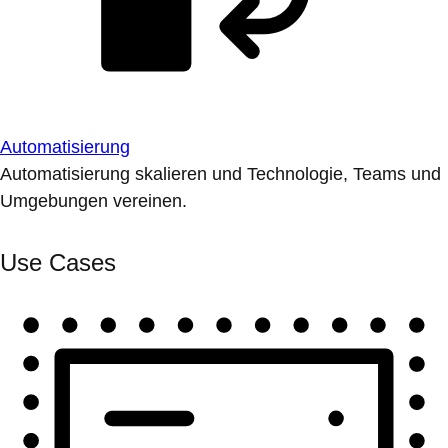
Automatisierung
Automatisierung skalieren und Technologie, Teams und
Umgebungen vereinen.
Use Cases