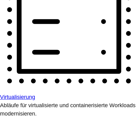
Virtualisierung
Abläufe für virtualisierte und containerisierte Workloads
modernisieren.