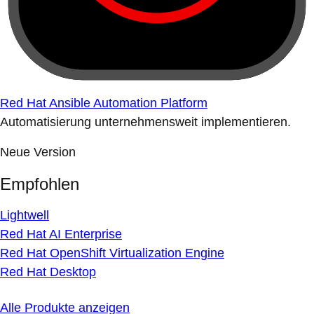
Red Hat Ansible Automation Platform
Automatisierung unternehmensweit implementieren.
Neue Version
Empfohlen
Lightwell
Red Hat AI Enterprise
Red Hat OpenShift Virtualization Engine
Red Hat Desktop
Alle Produkte anzeigen