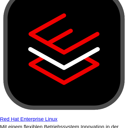
Red Hat Enterprise Linux
Mit einem flexiblen Betriebssystem Innovation in der