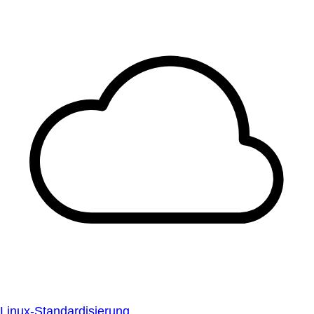
Linux-Standardisierung