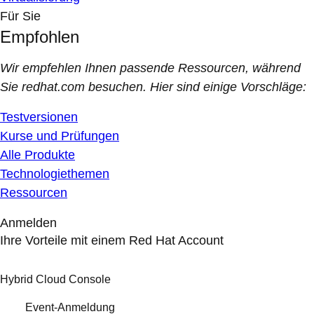
Für Sie
Empfohlen
Wir empfehlen Ihnen passende Ressourcen, während
Sie redhat.com besuchen. Hier sind einige Vorschläge:
Testversionen
Kurse und Prüfungen
Alle Produkte
Technologiethemen
Ressourcen
Anmelden
Ihre Vorteile mit einem Red Hat Account
Hybrid Cloud Console
Event-Anmeldung