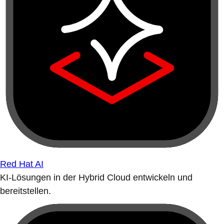
Red Hat AI
KI-Lösungen in der Hybrid Cloud entwickeln und
bereitstellen.