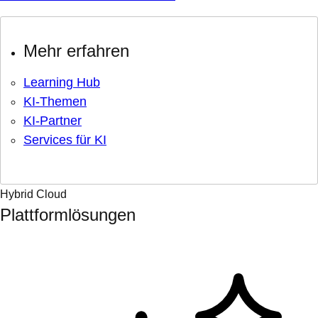
Mehr erfahren
Learning Hub
KI-Themen
KI-Partner
Services für KI
Hybrid Cloud
Plattformlösungen