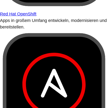
Red Hat OpenShift
Apps in großem Umfang entwickeln, modernisieren und
bereitstellen.