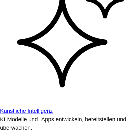
Künstliche Intelligenz
KI-Modelle und -Apps entwickeln, bereitstellen und
überwachen.