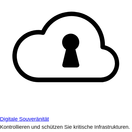
Digitale Souveränität
Kontrollieren und schützen Sie kritische Infrastrukturen.