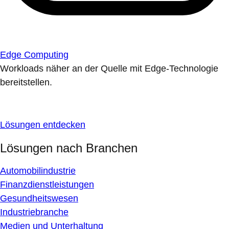
Edge Computing
Workloads näher an der Quelle mit Edge-Technologie
bereitstellen.
Lösungen entdecken
Lösungen nach Branchen
Automobilindustrie
Finanzdienstleistungen
Gesundheitswesen
Industriebranche
Medien und Unterhaltung