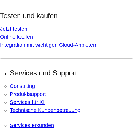
Testen und kaufen
Jetzt testen
Online kaufen
Integration mit wichtigen Cloud-Anbietern
Services und Support
Consulting
Produktsupport
Services für KI
Technische Kundenbetreuung
Services erkunden