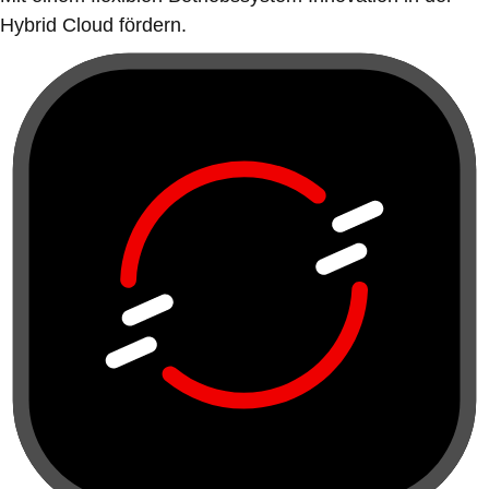
Hybrid Cloud fördern.