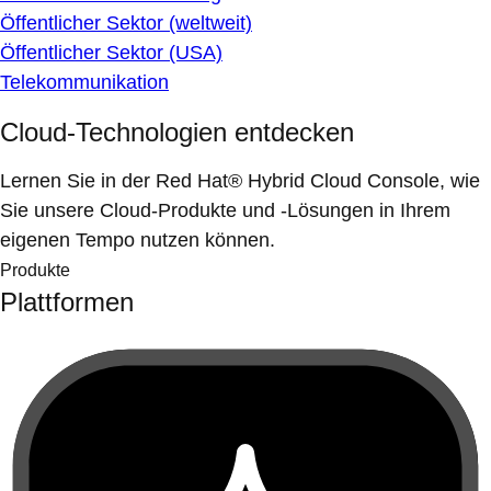
Öffentlicher Sektor (weltweit)
Öffentlicher Sektor (USA)
Telekommunikation
Cloud-Technologien entdecken
Lernen Sie in der Red Hat® Hybrid Cloud Console, wie
Sie unsere Cloud-Produkte und -Lösungen in Ihrem
eigenen Tempo nutzen können.
Produkte
Plattformen