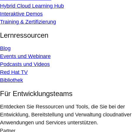
Hybrid Cloud Learning Hub
Interaktive Demos
Training & Zertifizierung
Lernressourcen
Blog
Events und Webinare
Podcasts und Videos
Red Hat TV
Bibliothek
Für Entwicklungsteams
Entdecken Sie Ressourcen und Tools, die Sie bei der
Entwicklung, Bereitstellung und Verwaltung cloudnativer
Anwendungen und Services unterstützen.
Partner