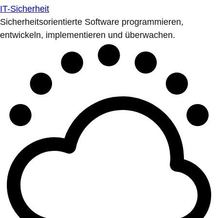
IT-Sicherheit
Sicherheitsorientierte Software programmieren,
entwickeln, implementieren und überwachen.