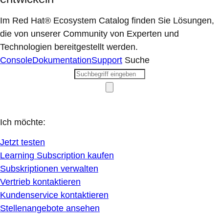
Im Red Hat® Ecosystem Catalog finden Sie Lösungen,
die von unserer Community von Experten und
Technologien bereitgestellt werden.
Console
Dokumentation
Support
Suche
Ich möchte:
Jetzt testen
Learning Subscription kaufen
Subskriptionen verwalten
Vertrieb kontaktieren
Kundenservice kontaktieren
Stellenangebote ansehen