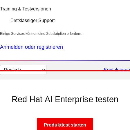
Training & Testversionen
Erstklassiger Support
Einige Services können eine Subskription erfordern.
Anmelden oder registrieren
Sprache
Kontaktieren
auswählen