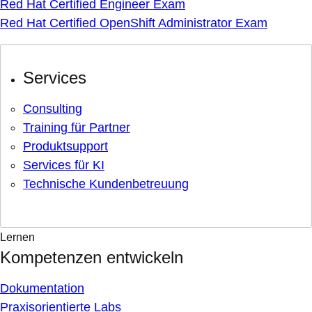
Red Hat Certified Engineer Exam
Red Hat Certified OpenShift Administrator Exam
Services
Consulting
Training für Partner
Produktsupport
Services für KI
Technische Kundenbetreuung
Lernen
Kompetenzen entwickeln
Dokumentation
Praxisorientierte Labs