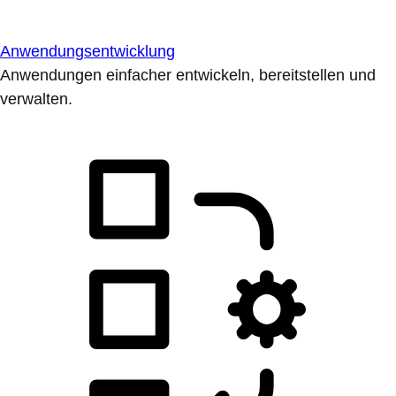
Anwendungsentwicklung
Anwendungen einfacher entwickeln, bereitstellen und
verwalten.