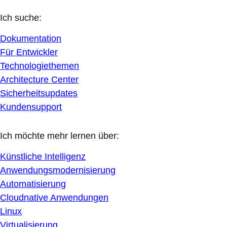
Ich suche:
Dokumentation
Für Entwickler
Technologiethemen
Architecture Center
Sicherheitsupdates
Kundensupport
Ich möchte mehr lernen über:
Künstliche Intelligenz
Anwendungsmodernisierung
Automatisierung
Cloudnative Anwendungen
Linux
Virtualisierung