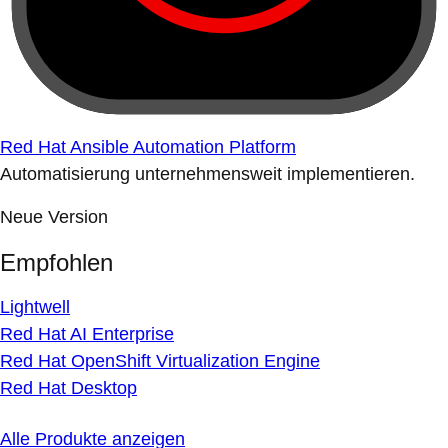
Red Hat Ansible Automation Platform
Automatisierung unternehmensweit implementieren.
Neue Version
Empfohlen
Lightwell
Red Hat AI Enterprise
Red Hat OpenShift Virtualization Engine
Red Hat Desktop
Alle Produkte anzeigen