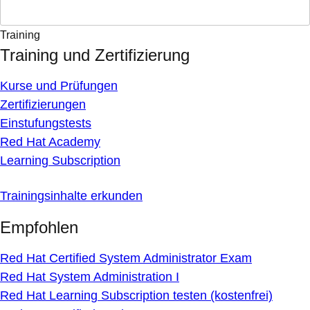
Training
Training und Zertifizierung
Kurse und Prüfungen
Zertifizierungen
Einstufungstests
Red Hat Academy
Learning Subscription
Trainingsinhalte erkunden
Empfohlen
Red Hat Certified System Administrator Exam
Red Hat System Administration I
Red Hat Learning Subscription testen (kostenfrei)