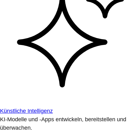
Künstliche Intelligenz
KI-Modelle und -Apps entwickeln, bereitstellen und
überwachen.