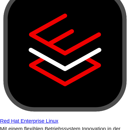
Red Hat Enterprise Linux
Mit einem flexiblen Betriebssystem Innovation in der