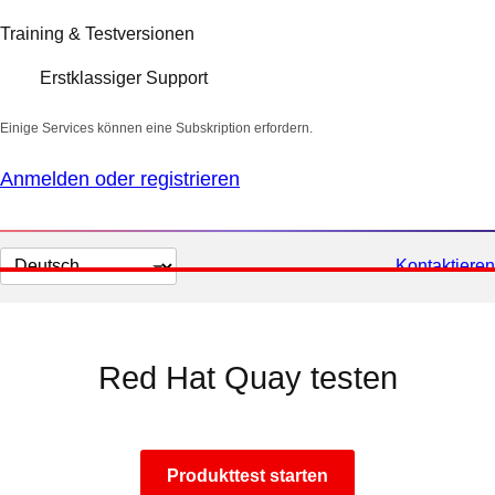
Training & Testversionen
Erstklassiger Support
Einige Services können eine Subskription erfordern.
Anmelden oder registrieren
Sprache
Kontaktieren
auswählen