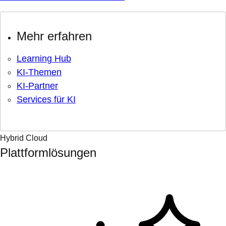
Mehr erfahren
Learning Hub
KI-Themen
KI-Partner
Services für KI
Hybrid Cloud
Plattformlösungen