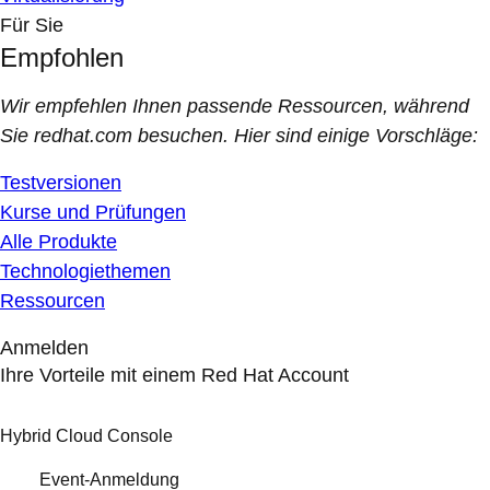
Für Sie
Empfohlen
Wir empfehlen Ihnen passende Ressourcen, während
Sie redhat.com besuchen. Hier sind einige Vorschläge:
Testversionen
Kurse und Prüfungen
Alle Produkte
Technologiethemen
Ressourcen
Anmelden
Ihre Vorteile mit einem Red Hat Account
Hybrid Cloud Console
Event-Anmeldung