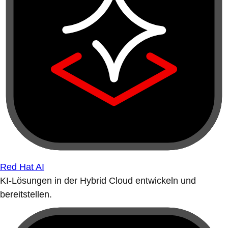
Red Hat AI
KI-Lösungen in der Hybrid Cloud entwickeln und
bereitstellen.