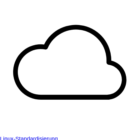
Linux-Standardisierung