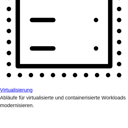
Virtualisierung
Abläufe für virtualisierte und containerisierte Workloads
modernisieren.