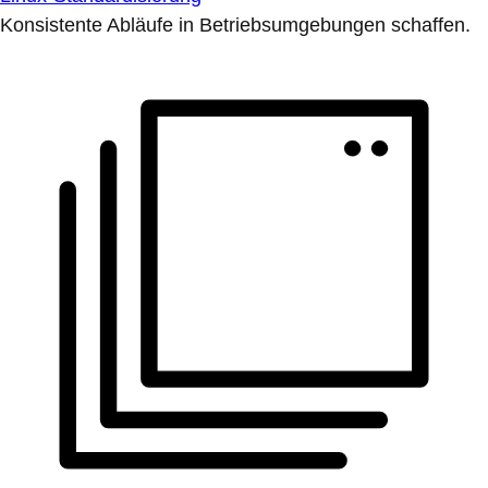
Konsistente Abläufe in Betriebsumgebungen schaffen.