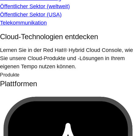
Öffentlicher Sektor (weltweit)
Öffentlicher Sektor (USA)
Telekommunikation
Cloud-Technologien entdecken
Lernen Sie in der Red Hat® Hybrid Cloud Console, wie
Sie unsere Cloud-Produkte und -Lösungen in Ihrem
eigenen Tempo nutzen können.
Produkte
Plattformen