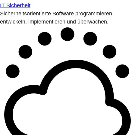
IT-Sicherheit
Sicherheitsorientierte Software programmieren,
entwickeln, implementieren und überwachen.