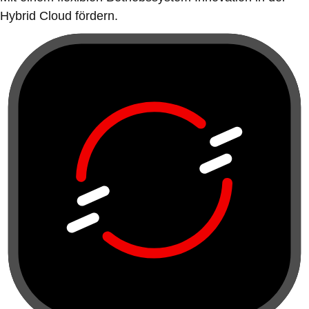
Hybrid Cloud fördern.