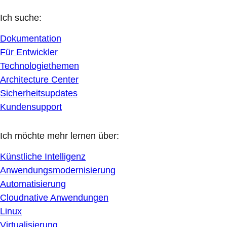
Ich suche:
Dokumentation
Für Entwickler
Technologiethemen
Architecture Center
Sicherheitsupdates
Kundensupport
Ich möchte mehr lernen über:
Künstliche Intelligenz
Anwendungsmodernisierung
Automatisierung
Cloudnative Anwendungen
Linux
Virtualisierung