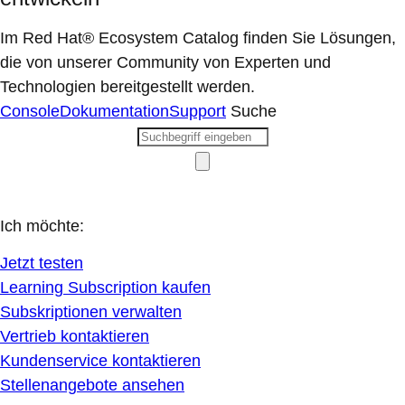
Im Red Hat® Ecosystem Catalog finden Sie Lösungen,
die von unserer Community von Experten und
Technologien bereitgestellt werden.
Console
Dokumentation
Support
Suche
Ich möchte:
Jetzt testen
Learning Subscription kaufen
Subskriptionen verwalten
Vertrieb kontaktieren
Kundenservice kontaktieren
Stellenangebote ansehen