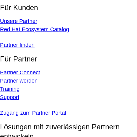
Für Kunden
Unsere Partner
Red Hat Ecosystem Catalog
Partner finden
Für Partner
Partner Connect
Partner werden
Training
Support
Zugang zum Partner Portal
Lösungen mit zuverlässigen Partnern
entwickeln