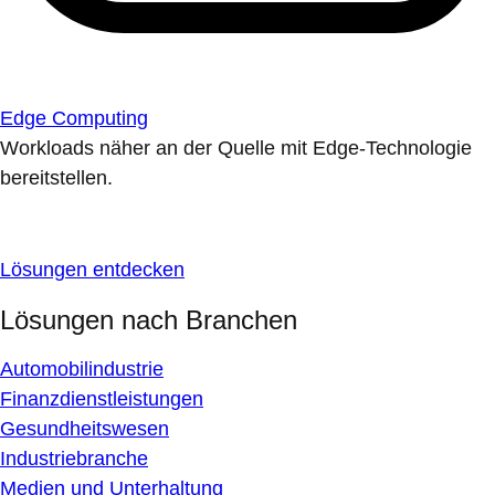
Edge Computing
Workloads näher an der Quelle mit Edge-Technologie
bereitstellen.
Lösungen entdecken
Lösungen nach Branchen
Automobilindustrie
Finanzdienstleistungen
Gesundheitswesen
Industriebranche
Medien und Unterhaltung