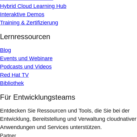
Hybrid Cloud Learning Hub
Interaktive Demos
Training & Zertifizierung
Lernressourcen
Blog
Events und Webinare
Podcasts und Videos
Red Hat TV
Bibliothek
Für Entwicklungsteams
Entdecken Sie Ressourcen und Tools, die Sie bei der
Entwicklung, Bereitstellung und Verwaltung cloudnativer
Anwendungen und Services unterstützen.
Partner