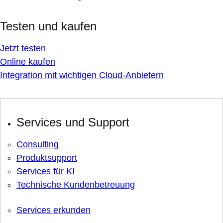
Testen und kaufen
Jetzt testen
Online kaufen
Integration mit wichtigen Cloud-Anbietern
Services und Support
Consulting
Produktsupport
Services für KI
Technische Kundenbetreuung
Services erkunden