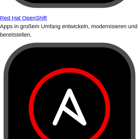
Red Hat OpenShift
Apps in großem Umfang entwickeln, modernisieren und
bereitstellen.