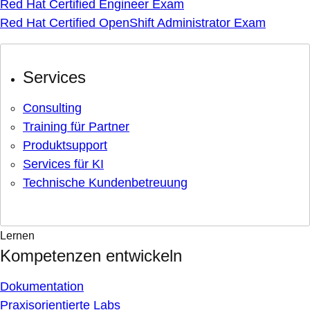
Red Hat Certified Engineer Exam
Red Hat Certified OpenShift Administrator Exam
Services
Consulting
Training für Partner
Produktsupport
Services für KI
Technische Kundenbetreuung
Lernen
Kompetenzen entwickeln
Dokumentation
Praxisorientierte Labs