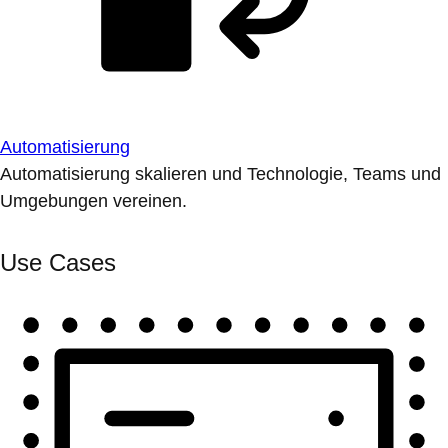
Automatisierung
Automatisierung skalieren und Technologie, Teams und
Umgebungen vereinen.
Use Cases