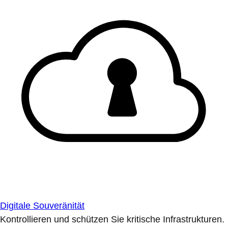
Digitale Souveränität
Kontrollieren und schützen Sie kritische Infrastrukturen.