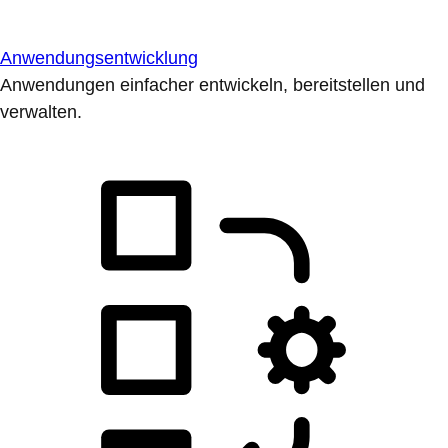
Anwendungsentwicklung
Anwendungen einfacher entwickeln, bereitstellen und
verwalten.