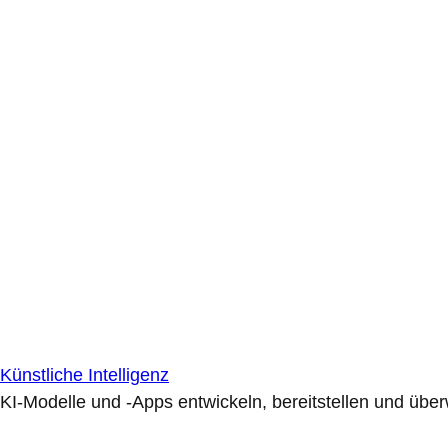
Künstliche Intelligenz
KI-Modelle und -Apps entwickeln, bereitstellen und übe