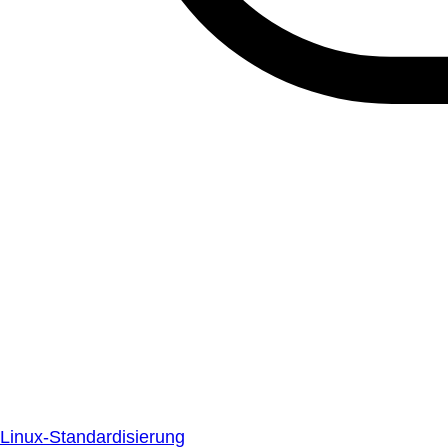
Linux-Standardisierung