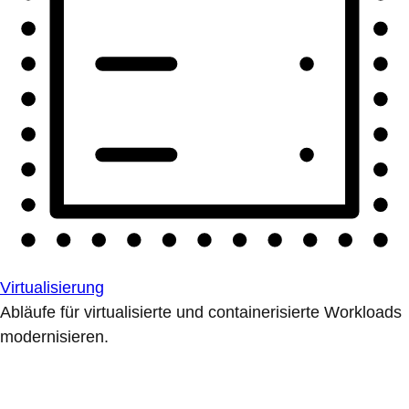
Virtualisierung
Abläufe für virtualisierte und containerisierte Workloads
modernisieren.