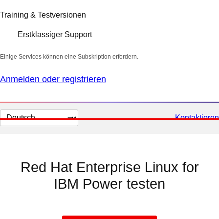
Training & Testversionen
Erstklassiger Support
Einige Services können eine Subskription erfordern.
Anmelden oder registrieren
Sprache
Kontaktieren
auswählen