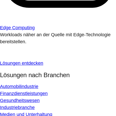
Edge Computing
Workloads näher an der Quelle mit Edge-Technologie
bereitstellen.
Lösungen entdecken
Lösungen nach Branchen
Automobilindustrie
Finanzdienstleistungen
Gesundheitswesen
Industriebranche
Medien und Unterhaltung