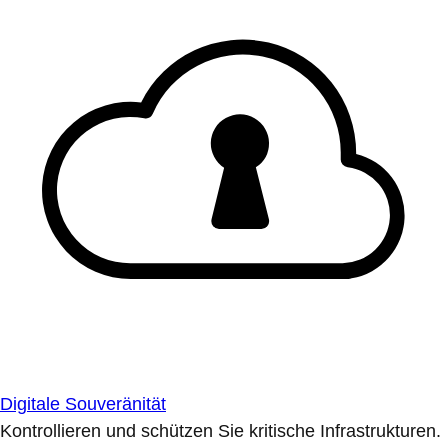
Digitale Souveränität
Kontrollieren und schützen Sie kritische Infrastrukturen.