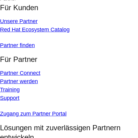
Für Kunden
Unsere Partner
Red Hat Ecosystem Catalog
Partner finden
Für Partner
Partner Connect
Partner werden
Training
Support
Zugang zum Partner Portal
Lösungen mit zuverlässigen Partnern
entwickeln