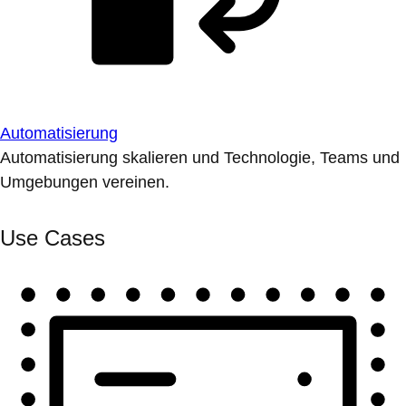
Automatisierung
Automatisierung skalieren und Technologie, Teams und
Umgebungen vereinen.
Use Cases