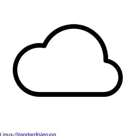
Linux-Standardisierung