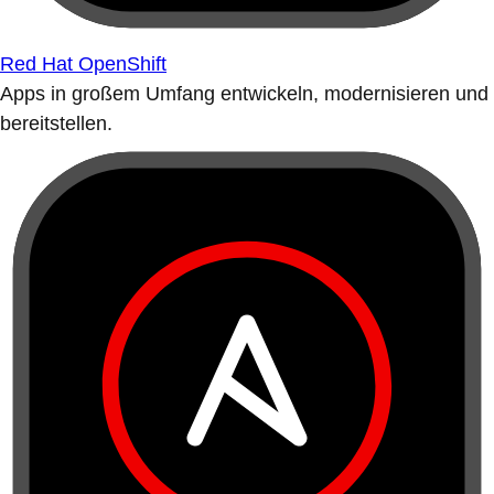
Red Hat OpenShift
Apps in großem Umfang entwickeln, modernisieren und
bereitstellen.