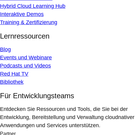
Hybrid Cloud Learning Hub
Interaktive Demos
Training & Zertifizierung
Lernressourcen
Blog
Events und Webinare
Podcasts und Videos
Red Hat TV
Bibliothek
Für Entwicklungsteams
Entdecken Sie Ressourcen und Tools, die Sie bei der
Entwicklung, Bereitstellung und Verwaltung cloudnativer
Anwendungen und Services unterstützen.
Partner