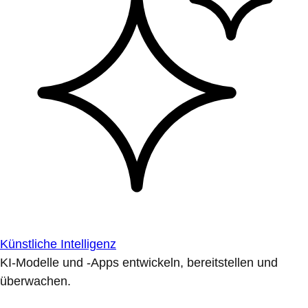
Künstliche Intelligenz
KI-Modelle und -Apps entwickeln, bereitstellen und
überwachen.