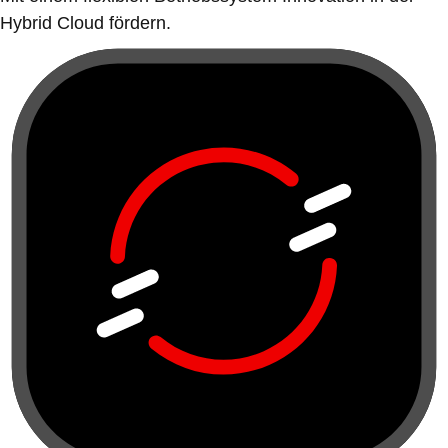
Hybrid Cloud fördern.