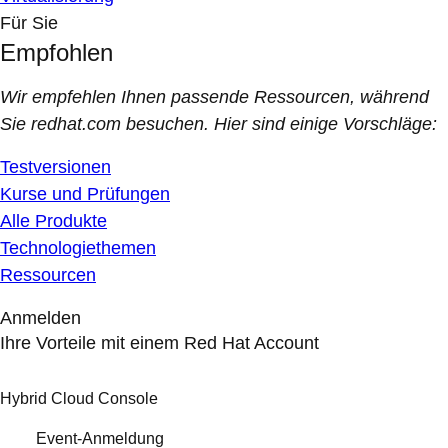
Für Sie
Empfohlen
Wir empfehlen Ihnen passende Ressourcen, während
Sie redhat.com besuchen. Hier sind einige Vorschläge:
Testversionen
Kurse und Prüfungen
Alle Produkte
Technologiethemen
Ressourcen
Anmelden
Ihre Vorteile mit einem Red Hat Account
Hybrid Cloud Console
Event-Anmeldung