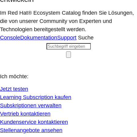
Im Red Hat® Ecosystem Catalog finden Sie Lösungen,
die von unserer Community von Experten und
Technologien bereitgestellt werden.
Console
Dokumentation
Support
Suche
Ich möchte:
Jetzt testen
Learning Subscription kaufen
Subskriptionen verwalten
Vertrieb kontaktieren
Kundenservice kontaktieren
Stellenangebote ansehen