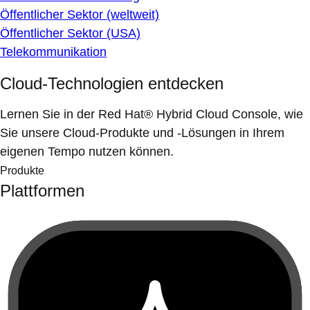
Öffentlicher Sektor (weltweit)
Öffentlicher Sektor (USA)
Telekommunikation
Cloud-Technologien entdecken
Lernen Sie in der Red Hat® Hybrid Cloud Console, wie
Sie unsere Cloud-Produkte und -Lösungen in Ihrem
eigenen Tempo nutzen können.
Produkte
Plattformen