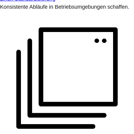
Konsistente Abläufe in Betriebsumgebungen schaffen.