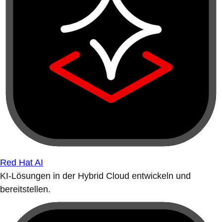
Red Hat AI
KI-Lösungen in der Hybrid Cloud entwickeln und
bereitstellen.