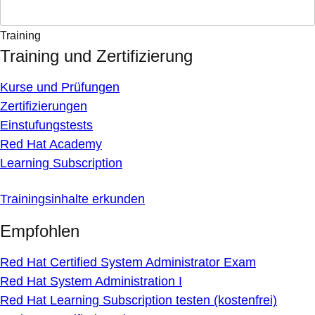
Training
Training und Zertifizierung
Kurse und Prüfungen
Zertifizierungen
Einstufungstests
Red Hat Academy
Learning Subscription
Trainingsinhalte erkunden
Empfohlen
Red Hat Certified System Administrator Exam
Red Hat System Administration I
Red Hat Learning Subscription testen (kostenfrei)