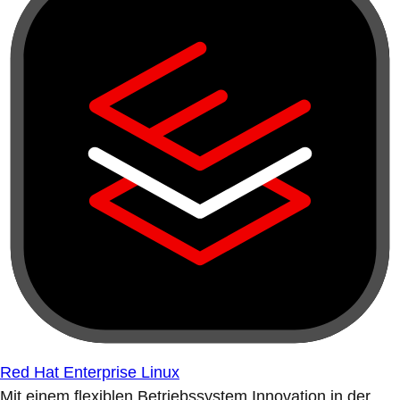
Red Hat Enterprise Linux
Mit einem flexiblen Betriebssystem Innovation in der