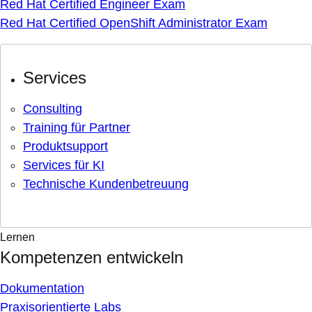
Red Hat Certified Engineer Exam
Red Hat Certified OpenShift Administrator Exam
Services
Consulting
Training für Partner
Produktsupport
Services für KI
Technische Kundenbetreuung
Lernen
Kompetenzen entwickeln
Dokumentation
Praxisorientierte Labs