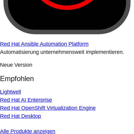
Red Hat Ansible Automation Platform
Automatisierung unternehmensweit implementieren.
Neue Version
Empfohlen
Lightwell
Red Hat AI Enterprise
Red Hat OpenShift Virtualization Engine
Red Hat Desktop
Alle Produkte anzeigen