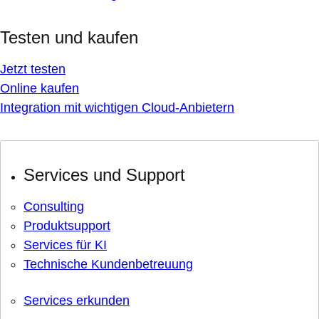
Testen und kaufen
Jetzt testen
Online kaufen
Integration mit wichtigen Cloud-Anbietern
Services und Support
Consulting
Produktsupport
Services für KI
Technische Kundenbetreuung
Services erkunden