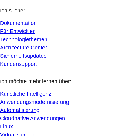
Ich suche:
Dokumentation
Für Entwickler
Technologiethemen
Architecture Center
Sicherheitsupdates
Kundensupport
Ich möchte mehr lernen über:
Künstliche Intelligenz
Anwendungsmodernisierung
Automatisierung
Cloudnative Anwendungen
Linux
Virtualisierung