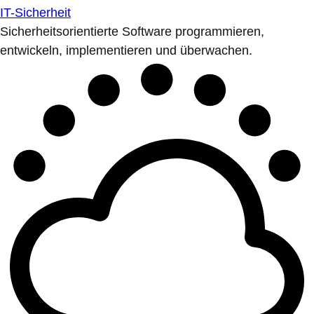
IT-Sicherheit
Sicherheitsorientierte Software programmieren,
entwickeln, implementieren und überwachen.