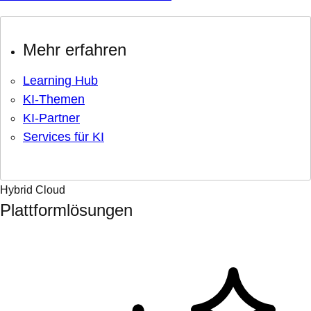
Mehr erfahren
Learning Hub
KI-Themen
KI-Partner
Services für KI
Hybrid Cloud
Plattformlösungen