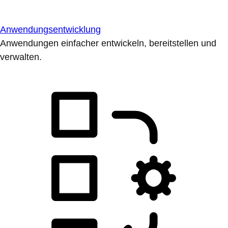
Anwendungsentwicklung
Anwendungen einfacher entwickeln, bereitstellen und
verwalten.