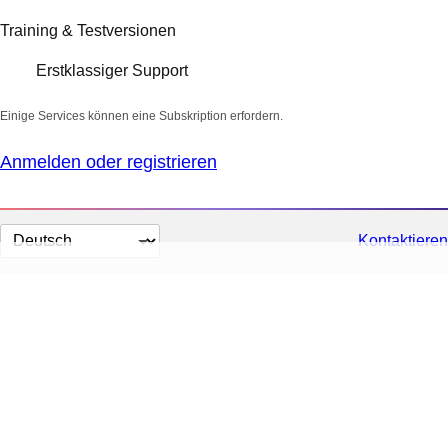
Training & Testversionen
Erstklassiger Support
Einige Services können eine Subskription erfordern.
Anmelden oder registrieren
Sprache
Kontaktieren
auswählen