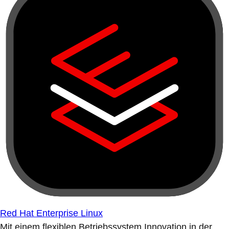
Red Hat Enterprise Linux
Mit einem flexiblen Betriebssystem Innovation in der