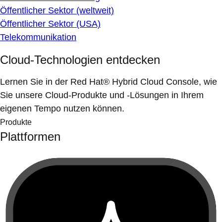
Öffentlicher Sektor (weltweit)
Öffentlicher Sektor (USA)
Telekommunikation
Cloud-Technologien entdecken
Lernen Sie in der Red Hat® Hybrid Cloud Console, wie
Sie unsere Cloud-Produkte und -Lösungen in Ihrem
eigenen Tempo nutzen können.
Produkte
Plattformen