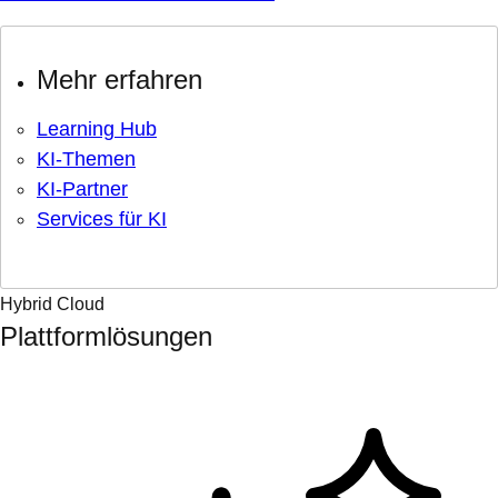
Mehr erfahren
Learning Hub
KI-Themen
KI-Partner
Services für KI
Hybrid Cloud
Plattformlösungen