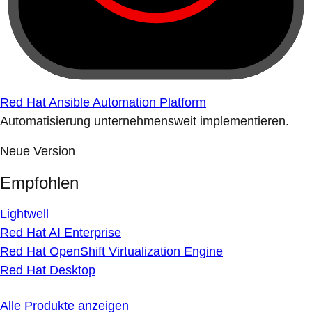
Red Hat Ansible Automation Platform
Automatisierung unternehmensweit implementieren.
Neue Version
Empfohlen
Lightwell
Red Hat AI Enterprise
Red Hat OpenShift Virtualization Engine
Red Hat Desktop
Alle Produkte anzeigen