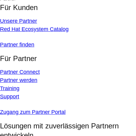
Für Kunden
Unsere Partner
Red Hat Ecosystem Catalog
Partner finden
Für Partner
Partner Connect
Partner werden
Training
Support
Zugang zum Partner Portal
Lösungen mit zuverlässigen Partnern
entwickeln