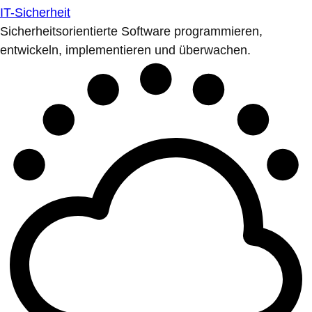
IT-Sicherheit
Sicherheitsorientierte Software programmieren,
entwickeln, implementieren und überwachen.