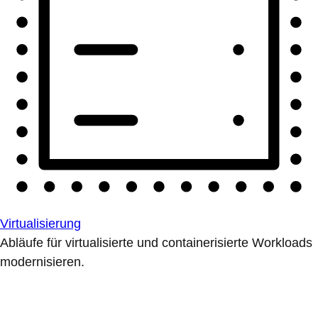
Virtualisierung
Abläufe für virtualisierte und containerisierte Workloads
modernisieren.