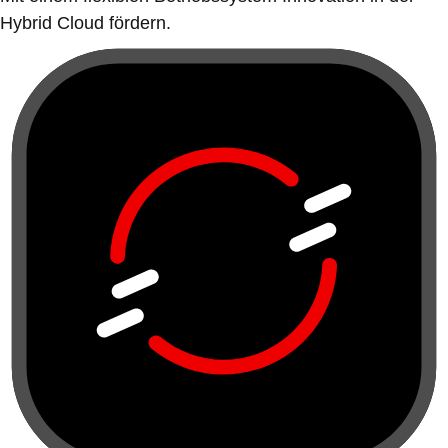
Hybrid Cloud fördern.