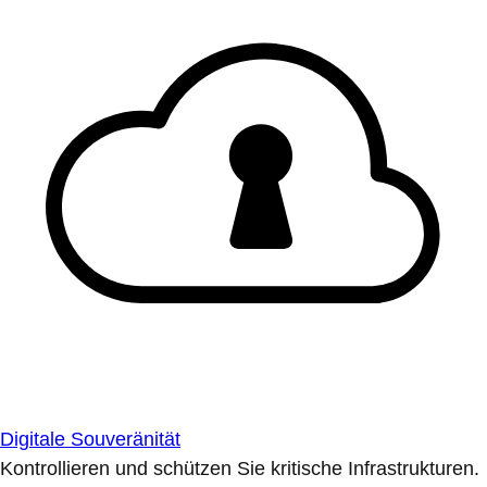
Digitale Souveränität
Kontrollieren und schützen Sie kritische Infrastrukturen.