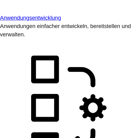
Anwendungsentwicklung
Anwendungen einfacher entwickeln, bereitstellen und
verwalten.