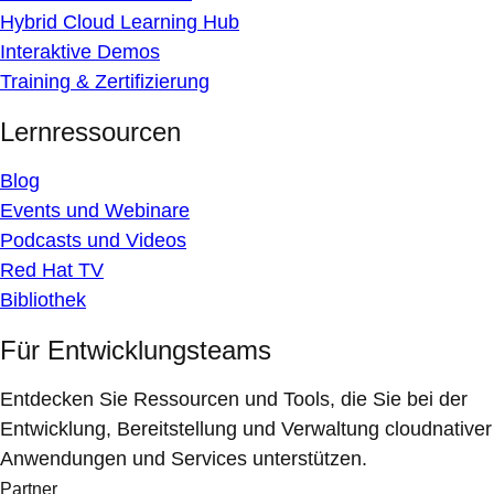
Hybrid Cloud Learning Hub
Interaktive Demos
Training & Zertifizierung
Lernressourcen
Blog
Events und Webinare
Podcasts und Videos
Red Hat TV
Bibliothek
Für Entwicklungsteams
Entdecken Sie Ressourcen und Tools, die Sie bei der
Entwicklung, Bereitstellung und Verwaltung cloudnativer
Anwendungen und Services unterstützen.
Partner