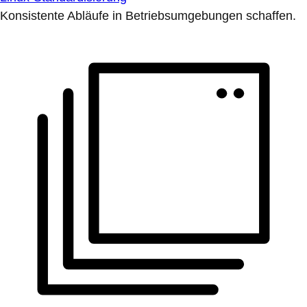
Konsistente Abläufe in Betriebsumgebungen schaffen.