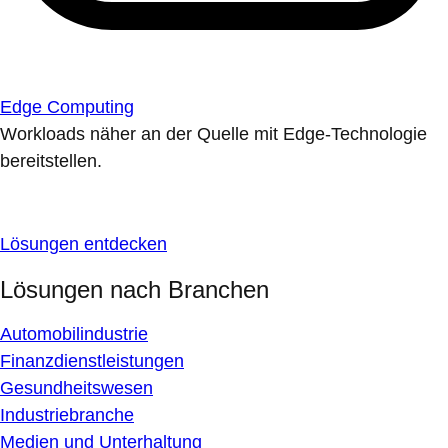
Edge Computing
Workloads näher an der Quelle mit Edge-Technologie
bereitstellen.
Lösungen entdecken
Lösungen nach Branchen
Automobilindustrie
Finanzdienstleistungen
Gesundheitswesen
Industriebranche
Medien und Unterhaltung