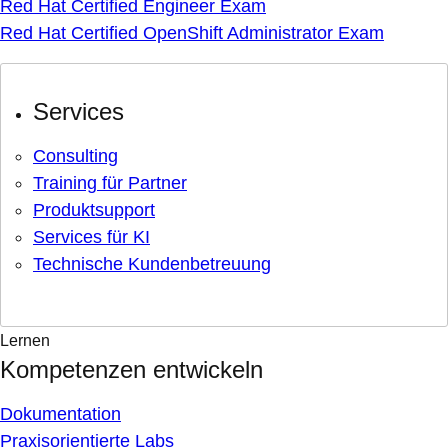
Red Hat Certified Engineer Exam
Red Hat Certified OpenShift Administrator Exam
Services
Consulting
Training für Partner
Produktsupport
Services für KI
Technische Kundenbetreuung
Lernen
Kompetenzen entwickeln
Dokumentation
Praxisorientierte Labs