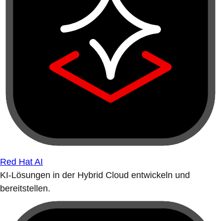
Red Hat AI
KI-Lösungen in der Hybrid Cloud entwickeln und
bereitstellen.