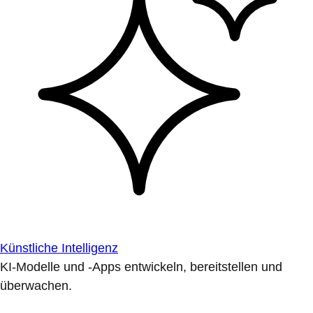
Künstliche Intelligenz
KI-Modelle und -Apps entwickeln, bereitstellen und
überwachen.