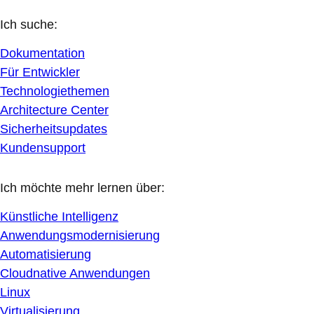
Ich suche:
Dokumentation
Für Entwickler
Technologiethemen
Architecture Center
Sicherheitsupdates
Kundensupport
Ich möchte mehr lernen über:
Künstliche Intelligenz
Anwendungsmodernisierung
Automatisierung
Cloudnative Anwendungen
Linux
Virtualisierung