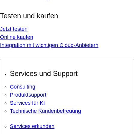
Testen und kaufen
Jetzt testen
Online kaufen
Integration mit wichtigen Cloud-Anbietern
Services und Support
Consulting
Produktsupport
Services für KI
Technische Kundenbetreuung
Services erkunden