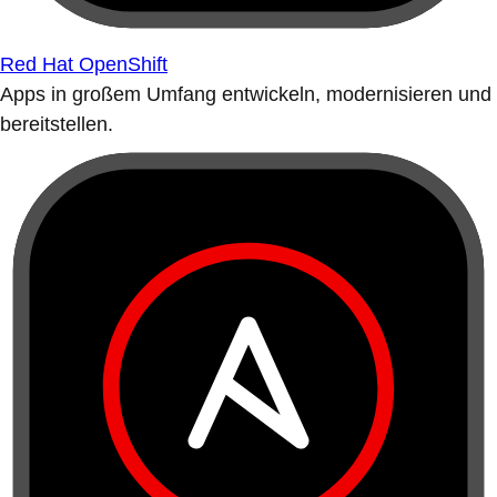
Red Hat OpenShift
Apps in großem Umfang entwickeln, modernisieren und
bereitstellen.