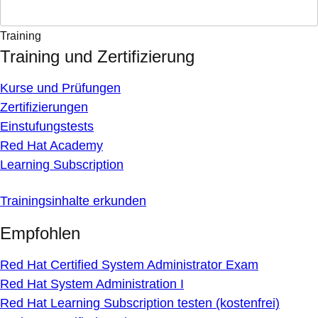
Training
Training und Zertifizierung
Kurse und Prüfungen
Zertifizierungen
Einstufungstests
Red Hat Academy
Learning Subscription
Trainingsinhalte erkunden
Empfohlen
Red Hat Certified System Administrator Exam
Red Hat System Administration I
Red Hat Learning Subscription testen (kostenfrei)