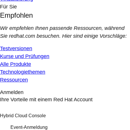
Für Sie
Empfohlen
Wir empfehlen Ihnen passende Ressourcen, während
Sie redhat.com besuchen. Hier sind einige Vorschläge:
Testversionen
Kurse und Prüfungen
Alle Produkte
Technologiethemen
Ressourcen
Anmelden
Ihre Vorteile mit einem Red Hat Account
Hybrid Cloud Console
Event-Anmeldung