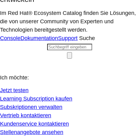
Im Red Hat® Ecosystem Catalog finden Sie Lösungen,
die von unserer Community von Experten und
Technologien bereitgestellt werden.
Console
Dokumentation
Support
Suche
Ich möchte:
Jetzt testen
Learning Subscription kaufen
Subskriptionen verwalten
Vertrieb kontaktieren
Kundenservice kontaktieren
Stellenangebote ansehen