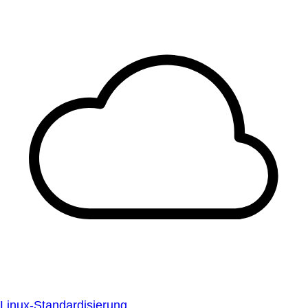
Linux-Standardisierung