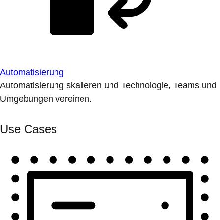
Automatisierung
Automatisierung skalieren und Technologie, Teams und
Umgebungen vereinen.
Use Cases