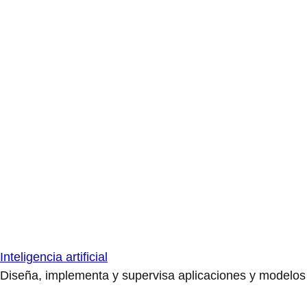
Inteligencia artificial
Diseña, implementa y supervisa aplicaciones y modelos de