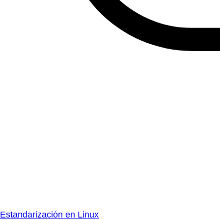
Estandarización en Linux