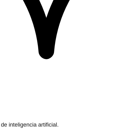
 inteligencia artificial.