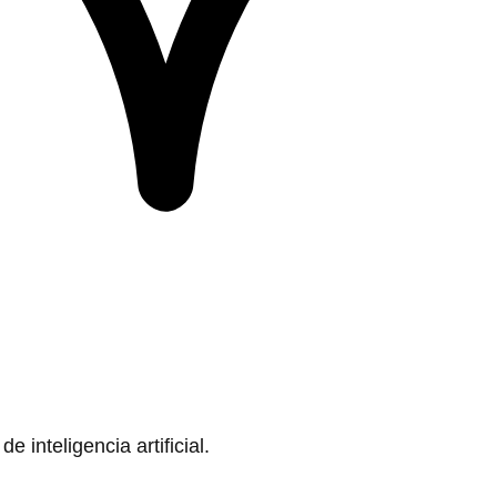
 inteligencia artificial.