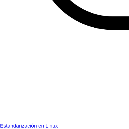
Estandarización en Linux