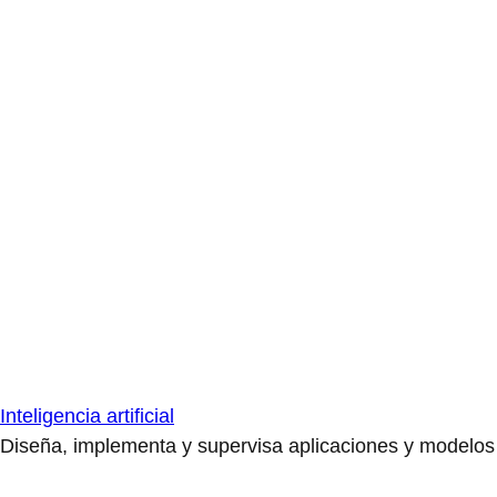
Inteligencia artificial
Diseña, implementa y supervisa aplicaciones y modelos de