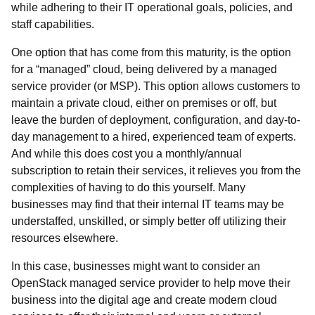
while adhering to their IT operational goals, policies, and
staff capabilities.
One option that has come from this maturity, is the option
for a “managed” cloud, being delivered by a managed
service provider (or MSP). This option allows customers to
maintain a private cloud, either on premises or off, but
leave the burden of deployment, configuration, and day-to-
day management to a hired, experienced team of experts.
And while this does cost you a monthly/annual
subscription to retain their services, it relieves you from the
complexities of having to do this yourself. Many
businesses may find that their internal IT teams may be
understaffed, unskilled, or simply better off utilizing their
resources elsewhere.
In this case, businesses might want to consider an
OpenStack managed service provider to help move their
business into the digital age and create modern cloud