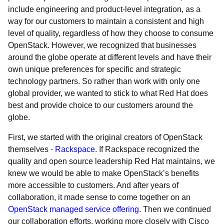
include engineering and product-level integration, as a
way for our customers to maintain a consistent and high
level of quality, regardless of how they choose to consume
OpenStack. However, we recognized that businesses
around the globe operate at different levels and have their
own unique preferences for specific and strategic
technology partners. So rather than work with only one
global provider, we wanted to stick to what Red Hat does
best and provide choice to our customers around the
globe.
First, we started with the original creators of OpenStack
themselves -
Rackspace
. If Rackspace recognized the
quality and open source leadership Red Hat maintains, we
knew we would be able to make OpenStack’s benefits
more accessible to customers. And after years of
collaboration, it made sense to come together on an
OpenStack managed service offering
. Then we continued
our collaboration efforts, working more closely with Cisco