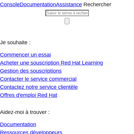
Console
Documentation
Assistance
Rechercher
Je souhaite :
Commencer un essai
Acheter une souscription Red Hat Learning
Gestion des souscriptions
Contacter le service commercial
Contactez notre service clientèle
Offres d'emploi Red Hat
Aidez-moi à trouver :
Documentation
Ressources développeurs