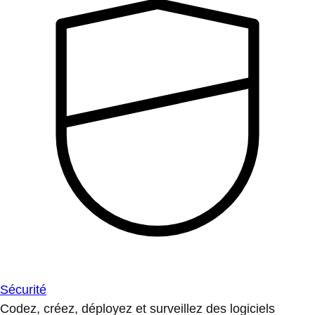
Sécurité
Codez, créez, déployez et surveillez des logiciels