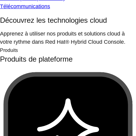
Télécommunications
Découvrez les technologies cloud
Apprenez à utiliser nos produits et solutions cloud à
votre rythme dans Red Hat® Hybrid Cloud Console.
Produits
Produits de plateforme