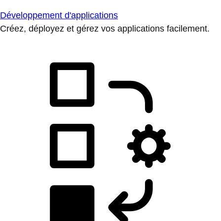
Développement d'applications
Créez, déployez et gérez vos applications facilement.