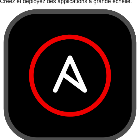
Créez et déployez des applications à grande échelle.