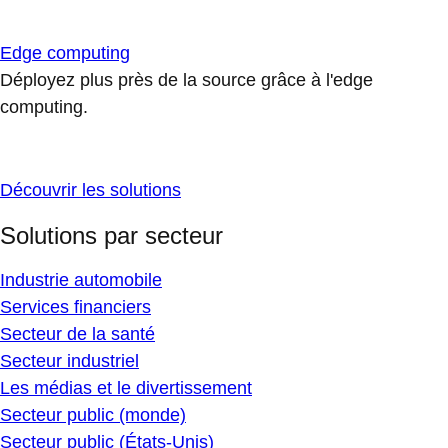
Edge computing
Déployez plus près de la source grâce à l'edge
computing.
Découvrir les solutions
Solutions par secteur
Industrie automobile
Services financiers
Secteur de la santé
Secteur industriel
Les médias et le divertissement
Secteur public (monde)
Secteur public (États-Unis)