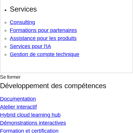
Services
Consulting
Formations pour partenaires
Assistance pour les produits
Services pour l'IA
Gestion de compte technique
Se former
Développement des compétences
Documentation
Atelier interactif
Hybrid cloud learning hub
Démonstrations interactives
Formation et certification