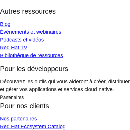
Autres ressources
Blog
Événements et webinaires
Podcasts et vidéos
Red Hat TV
Bibliothèque de ressources
Pour les développeurs
Découvrez les outils qui vous aideront à créer, distribuer
et gérer vos applications et services cloud-native.
Partenaires
Pour nos clients
Nos partenaires
Red Hat Ecosystem Catalog