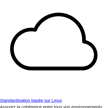
Standardisation basée sur Linux
Assurez la cohérence entre tous vos environnements.