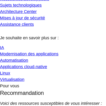
Sujets technologiques
Architecture Center
Mises à jour de sécurité
Assistance clients
Je souhaite en savoir plus sur :
IA
Modernisation des applications
Automatisation
Applications cloud-native
Linux
Virtualisation
Pour vous
Recommandation
Voici des ressources susceptibles de vous intéresser :