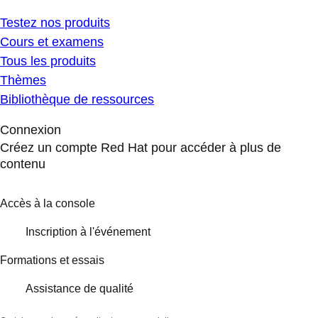
Testez nos produits
Cours et examens
Tous les produits
Thèmes
Bibliothèque de ressources
Connexion
Créez un compte Red Hat pour accéder à plus de
contenu
Accès à la console
Inscription à l'événement
Formations et essais
Assistance de qualité