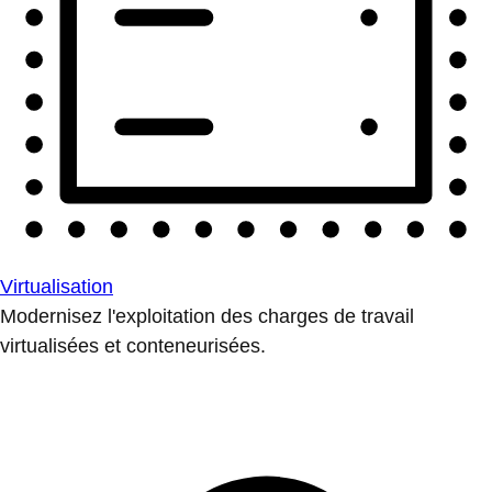
Virtualisation
Modernisez l'exploitation des charges de travail
virtualisées et conteneurisées.