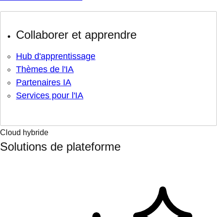
Collaborer et apprendre
Hub d'apprentissage
Thèmes de l'IA
Partenaires IA
Services pour l'IA
Cloud hybride
Solutions de plateforme