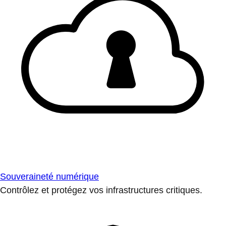
Souveraineté numérique
Contrôlez et protégez vos infrastructures critiques.