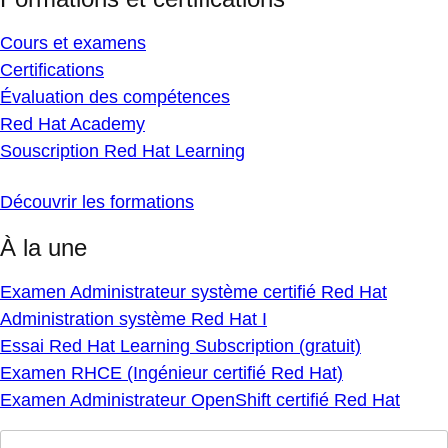
Cours et examens
Certifications
Évaluation des compétences
Red Hat Academy
Souscription Red Hat Learning
Découvrir les formations
À la une
Examen Administrateur système certifié Red Hat
Administration système Red Hat I
Essai Red Hat Learning Subscription (gratuit)
Examen RHCE (Ingénieur certifié Red Hat)
Examen Administrateur OpenShift certifié Red Hat