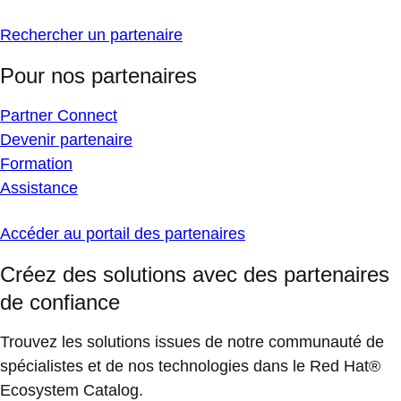
Rechercher un partenaire
Pour nos partenaires
Partner Connect
Devenir partenaire
Formation
Assistance
Accéder au portail des partenaires
Créez des solutions avec des partenaires
de confiance
Trouvez les solutions issues de notre communauté de
spécialistes et de nos technologies dans le Red Hat®
Ecosystem Catalog.