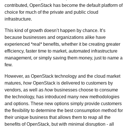
contributed, OpenStack has become the default platform of
choice for much of the private and public cloud
infrastructure.
This kind of growth doesn’t happen by chance. It’s
because businesses and organizations alike have
experienced *real* benefits, whether it be creating greater
efficiency, faster time to market, automated infrastructure
management, or simply saving them money, just to name a
few.
However, as OpenStack technology and the cloud market
matures,
how
OpenStack is delivered to customers by
vendors, as well as
how
businesses choose to consume
the technology, has introduced many new methodologies
and options. These new options simply provide customers
the flexibility to determine the best consumption method for
their unique business that allows them to reap all the
benefits of OpenStack, but with minimal disruption - all