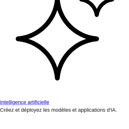
Intelligence artificielle
Créez et déployez les modèles et applications d'IA.