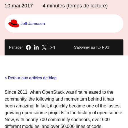
10 mai 2017
4
minutes (temps de lecture)
Jeff Jameson
Partager
S'abonner au flux RSS
Retour aux articles de blog
Since 2011, when OpenStack was first released to the
community, the following and momentum behind it has
been amazing. In fact, it quickly became one of the fastest
growing open source projects in the history of open source.
Now, with nearly 700 community sponsors, over 600
different modules, and over 50,000 lines of code