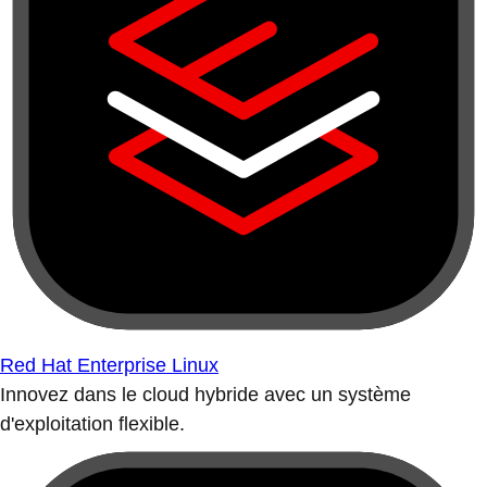
Red Hat Enterprise Linux
Innovez dans le cloud hybride avec un système
d'exploitation flexible.