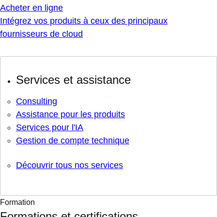
Acheter en ligne
Intégrez vos produits à ceux des principaux
fournisseurs de cloud
Services et assistance
Consulting
Assistance pour les produits
Services pour l'IA
Gestion de compte technique
Découvrir tous nos services
Formation
Formations et certifications