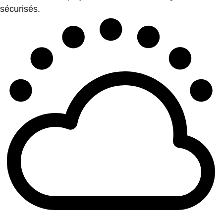
sécurisés.