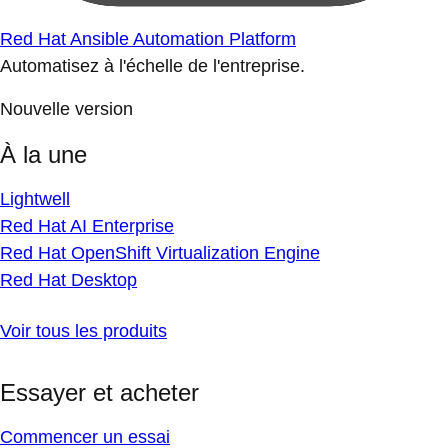
Red Hat Ansible Automation Platform
Automatisez à l'échelle de l'entreprise.
Nouvelle version
À la une
Lightwell
Red Hat AI Enterprise
Red Hat OpenShift Virtualization Engine
Red Hat Desktop
Voir tous les produits
Essayer et acheter
Commencer un essai