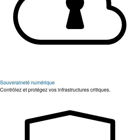
Souveraineté numérique
Contrôlez et protégez vos infrastructures critiques.