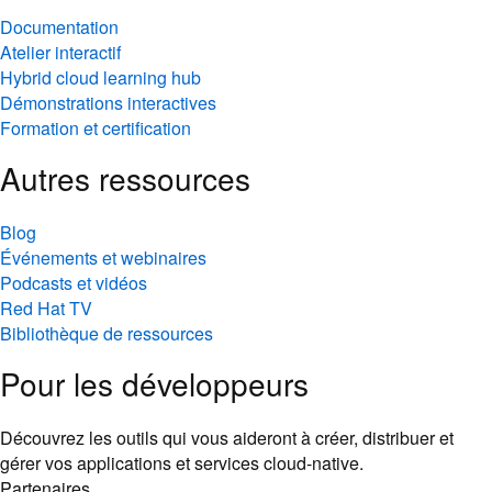
Documentation
Atelier interactif
Hybrid cloud learning hub
Démonstrations interactives
Formation et certification
Autres ressources
Blog
Événements et webinaires
Podcasts et vidéos
Red Hat TV
Bibliothèque de ressources
Pour les développeurs
Découvrez les outils qui vous aideront à créer, distribuer et
gérer vos applications et services cloud-native.
Partenaires