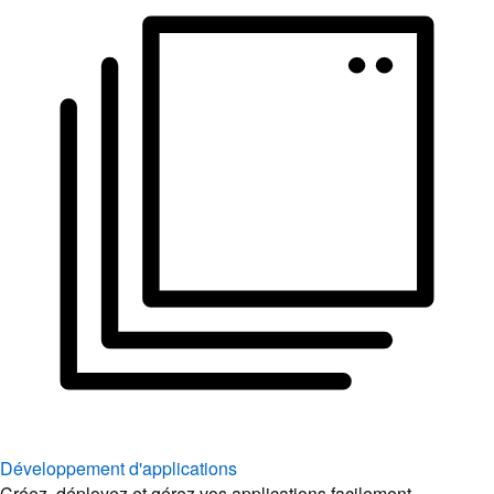
Développement d'applications
Créez, déployez et gérez vos applications facilement.