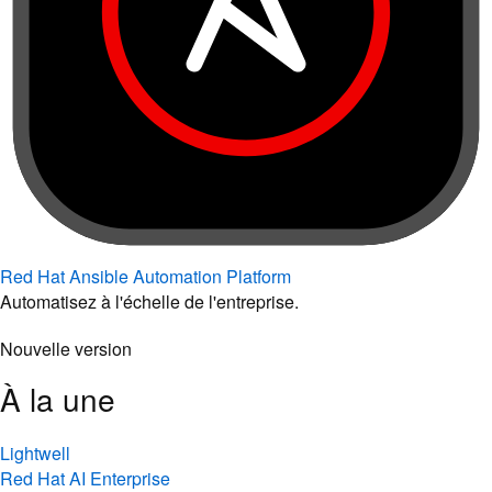
Red Hat Ansible Automation Platform
Automatisez à l'échelle de l'entreprise.
Nouvelle version
À la une
Lightwell
Red Hat AI Enterprise