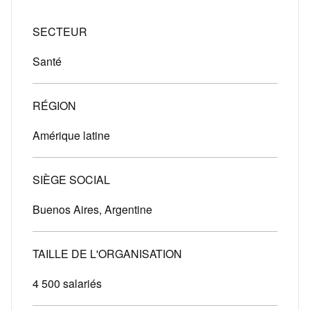
SECTEUR
Santé
RÉGION
Amérique latine
SIÈGE SOCIAL
Buenos Aires, Argentine
TAILLE DE L'ORGANISATION
4 500 salariés