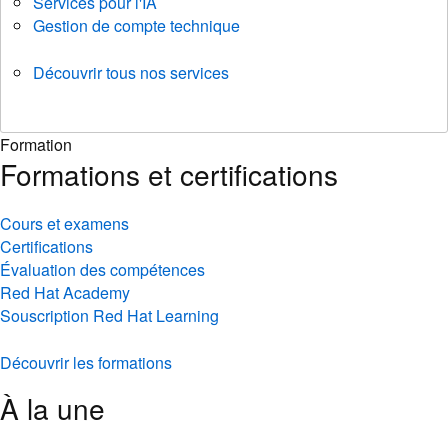
Services pour l'IA
Gestion de compte technique
Découvrir tous nos services
Formation
Formations et certifications
Cours et examens
Certifications
Évaluation des compétences
Red Hat Academy
Souscription Red Hat Learning
Découvrir les formations
À la une