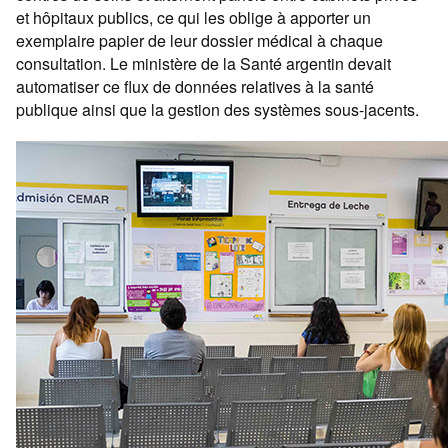
et hôpitaux publics, ce qui les oblige à apporter un
exemplaire papier de leur dossier médical à chaque
consultation. Le ministère de la Santé argentin devait
automatiser ce flux de données relatives à la santé
publique ainsi que la gestion des systèmes sous-jacents.