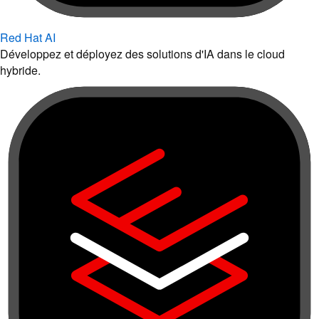
Red Hat AI
Développez et déployez des solutions d'IA dans le cloud
hybride.