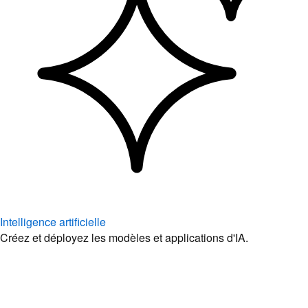
Intelligence artificielle
Créez et déployez les modèles et applications d'IA.