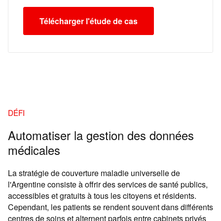
Télécharger l'étude de cas
DÉFI
Automatiser la gestion des données
médicales
La stratégie de couverture maladie universelle de
l'Argentine consiste à offrir des services de santé publics,
accessibles et gratuits à tous les citoyens et résidents.
Cependant, les patients se rendent souvent dans différents
centres de soins et alternent parfois entre cabinets privés