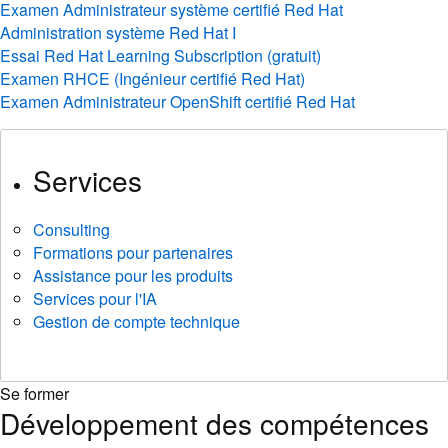
Examen Administrateur système certifié Red Hat
Administration système Red Hat I
Essai Red Hat Learning Subscription (gratuit)
Examen RHCE (Ingénieur certifié Red Hat)
Examen Administrateur OpenShift certifié Red Hat
Services
Consulting
Formations pour partenaires
Assistance pour les produits
Services pour l'IA
Gestion de compte technique
Se former
Développement des compétences