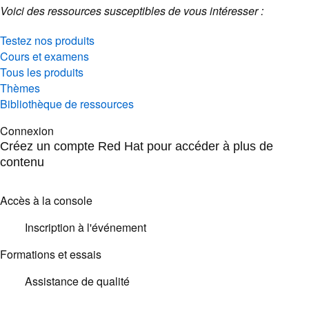
Voici des ressources susceptibles de vous intéresser :
Testez nos produits
Cours et examens
Tous les produits
Thèmes
Bibliothèque de ressources
Connexion
Créez un compte Red Hat pour accéder à plus de
contenu
Accès à la console
Inscription à l'événement
Formations et essais
Assistance de qualité