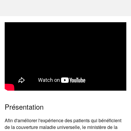
Présentation
Afin d'améliorer l'expérience des patients qui bénéficient
de la couverture maladie universelle, le ministère de la