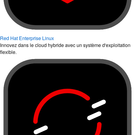
Red Hat Enterprise Linux
Innovez dans le cloud hybride avec un système d'exploitation
flexible.