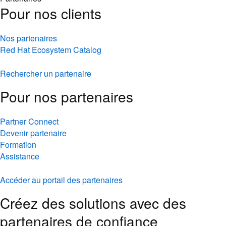
Pour nos clients
Nos partenaires
Red Hat Ecosystem Catalog
Rechercher un partenaire
Pour nos partenaires
Partner Connect
Devenir partenaire
Formation
Assistance
Accéder au portail des partenaires
Créez des solutions avec des
partenaires de confiance