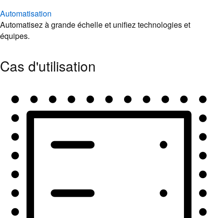
Automatisation
Automatisez à grande échelle et unifiez technologies et
équipes.
Cas d'utilisation