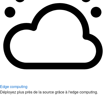
Edge computing
Déployez plus près de la source grâce à l'edge computing.