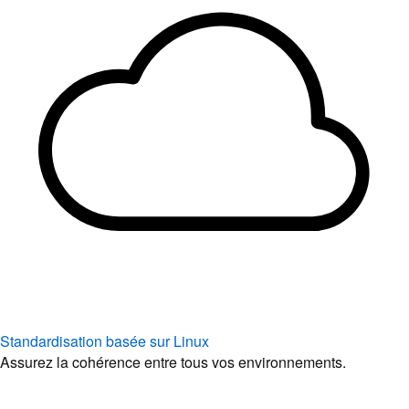
Standardisation basée sur Linux
Assurez la cohérence entre tous vos environnements.