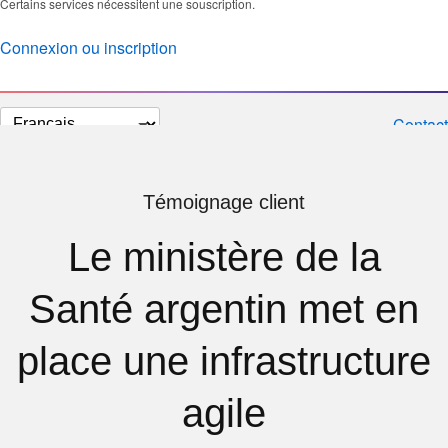
Certains services nécessitent une souscription.
Connexion ou inscription
Changer
Contact
la
langue
Témoignage client
Le ministère de la
Santé argentin met en
place une infrastructure
agile