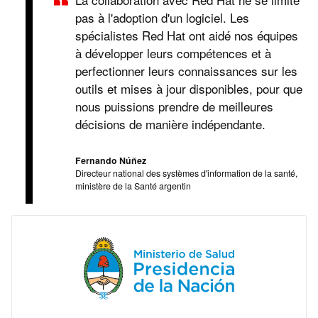
pas à l'adoption d'un logiciel. Les
spécialistes Red Hat ont aidé nos équipes
à développer leurs compétences et à
perfectionner leurs connaissances sur les
outils et mises à jour disponibles, pour que
nous puissions prendre de meilleures
décisions de manière indépendante.
Fernando Núñez
Directeur national des systèmes d'information de la santé,
ministère de la Santé argentin