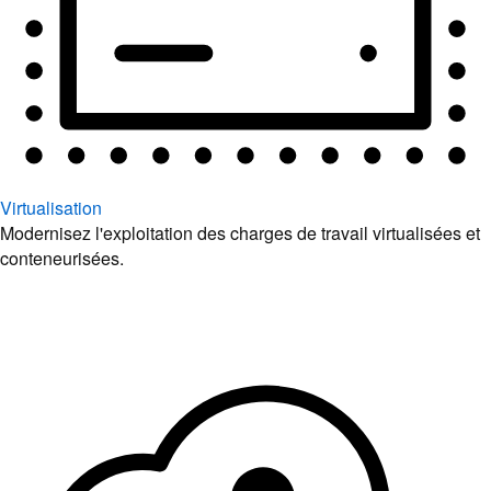
Virtualisation
Modernisez l'exploitation des charges de travail virtualisées et
conteneurisées.