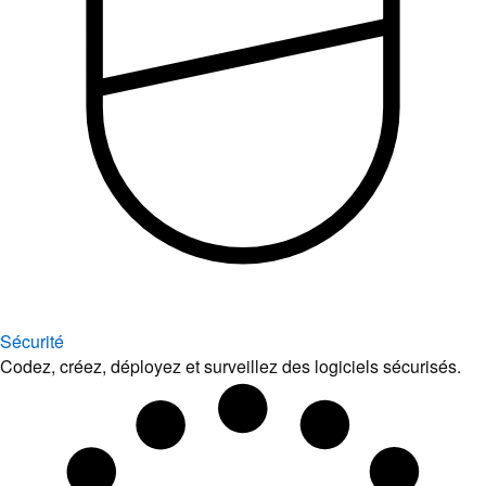
Sécurité
Codez, créez, déployez et surveillez des logiciels sécurisés.