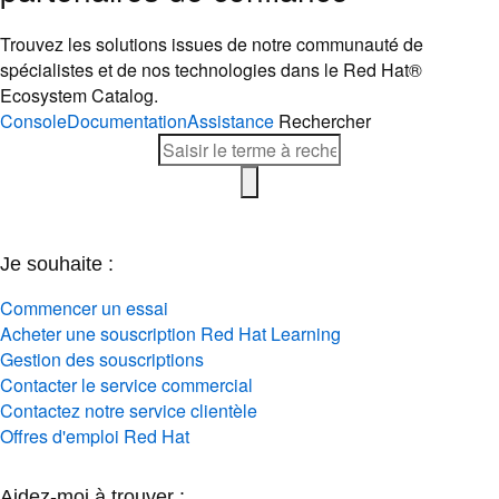
Trouvez les solutions issues de notre communauté de
spécialistes et de nos technologies dans le Red Hat®
Ecosystem Catalog.
Console
Documentation
Assistance
Rechercher
Je souhaite :
Commencer un essai
Acheter une souscription Red Hat Learning
Gestion des souscriptions
Contacter le service commercial
Contactez notre service clientèle
Offres d'emploi Red Hat
Aidez-moi à trouver :