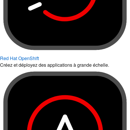
Red Hat OpenShift
Créez et déployez des applications à grande échelle.