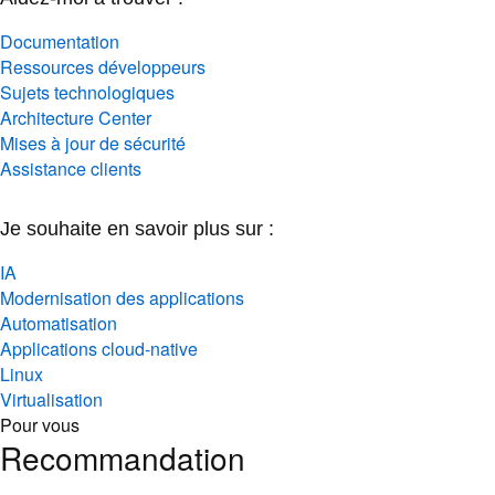
Documentation
Ressources développeurs
Sujets technologiques
Architecture Center
Mises à jour de sécurité
Assistance clients
Je souhaite en savoir plus sur :
IA
Modernisation des applications
Automatisation
Applications cloud-native
Linux
Virtualisation
Pour vous
Recommandation