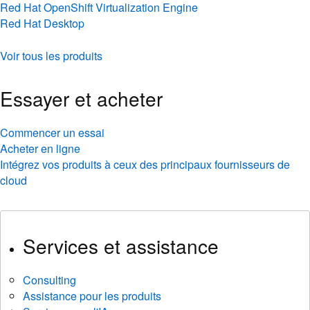
Red Hat OpenShift Virtualization Engine
Red Hat Desktop
Voir tous les produits
Essayer et acheter
Commencer un essai
Acheter en ligne
Intégrez vos produits à ceux des principaux fournisseurs de
cloud
Services et assistance
Consulting
Assistance pour les produits