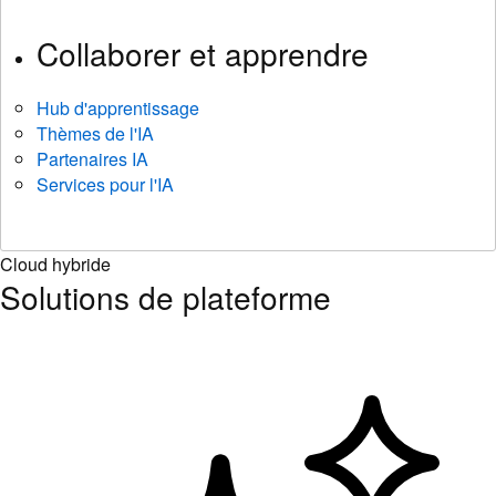
Collaborer et apprendre
Hub d'apprentissage
Thèmes de l'IA
Partenaires IA
Services pour l'IA
Cloud hybride
Solutions de plateforme