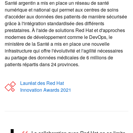
Santé argentin a mis en place un réseau de santé
numérique et national qui permet aux centres de soins
d'accéder aux données des patients de manière sécurisée
grâce à l'intégration standardisée des différents
prestataires. À l'aide de solutions Red Hat et d'approches
modernes de développement comme le DevOps, le
ministère de la Santé a mis en place une nouvelle
infrastructure qui offre l'évolutivité et l'agilité nécessaires
au partage des données médicales de 6 millions de
patients répartis dans 24 provinces.
Lauréat des Red Hat
Innovation Awards 2021
La collaboration avec Red Hat ne se limite