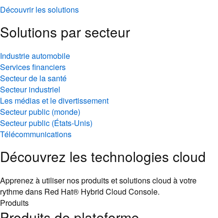
Découvrir les solutions
Solutions par secteur
Industrie automobile
Services financiers
Secteur de la santé
Secteur industriel
Les médias et le divertissement
Secteur public (monde)
Secteur public (États-Unis)
Télécommunications
Découvrez les technologies cloud
Apprenez à utiliser nos produits et solutions cloud à votre
rythme dans Red Hat® Hybrid Cloud Console.
Produits
Produits de plateforme