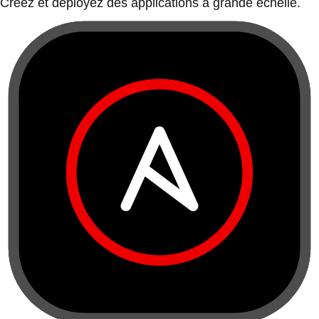
Créez et déployez des applications à grande échelle.