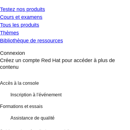
Testez nos produits
Cours et examens
Tous les produits
Thèmes
Bibliothèque de ressources
Connexion
Créez un compte Red Hat pour accéder à plus de
contenu
Accès à la console
Inscription à l'événement
Formations et essais
Assistance de qualité