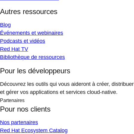
Autres ressources
Blog
Événements et webinaires
Podcasts et vidéos
Red Hat TV
Bibliothèque de ressources
Pour les développeurs
Découvrez les outils qui vous aideront à créer, distribuer
et gérer vos applications et services cloud-native.
Partenaires
Pour nos clients
Nos partenaires
Red Hat Ecosystem Catalog