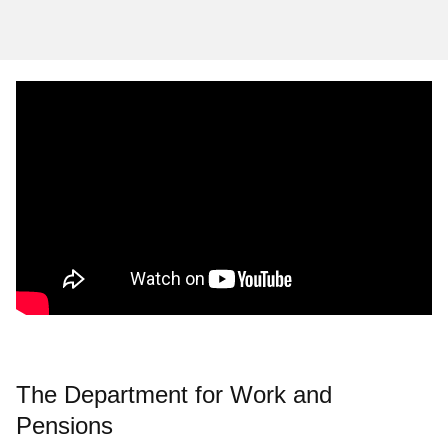
The Department for Work and
Pensions