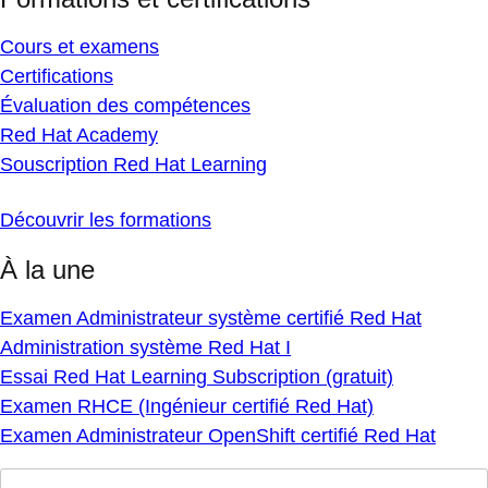
Cours et examens
Certifications
Évaluation des compétences
Red Hat Academy
Souscription Red Hat Learning
Découvrir les formations
À la une
Examen Administrateur système certifié Red Hat
Administration système Red Hat I
Essai Red Hat Learning Subscription (gratuit)
Examen RHCE (Ingénieur certifié Red Hat)
Examen Administrateur OpenShift certifié Red Hat