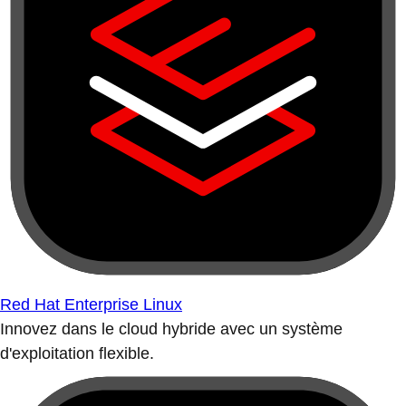
Red Hat Enterprise Linux
Innovez dans le cloud hybride avec un système
d'exploitation flexible.