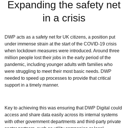
Expanding the safety net
in a crisis
DWP acts as a safety net for UK citizens, a position put
under immense strain at the start of the COVID-19 crisis
when lockdown measures were introduced. Around three
million people lost their jobs in the early period of the
pandemic, including younger adults with families who
were struggling to meet their most basic needs. DWP
needed to speed up processes to provide that critical
support in a timely manner.
Key to achieving this was ensuring that DWP Digital could
access and share data easily across its internal systems
with other government departments and third-party private