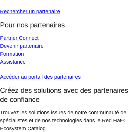
Rechercher un partenaire
Pour nos partenaires
Partner Connect
Devenir partenaire
Formation
Assistance
Accéder au portail des partenaires
Créez des solutions avec des partenaires
de confiance
Trouvez les solutions issues de notre communauté de
spécialistes et de nos technologies dans le Red Hat®
Ecosystem Catalog.