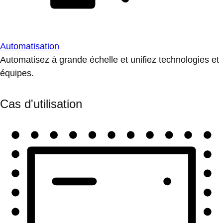
Automatisation
Automatisez à grande échelle et unifiez technologies et
équipes.
Cas d'utilisation