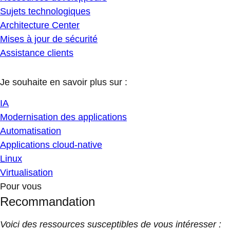
Sujets technologiques
Architecture Center
Mises à jour de sécurité
Assistance clients
Je souhaite en savoir plus sur :
IA
Modernisation des applications
Automatisation
Applications cloud-native
Linux
Virtualisation
Pour vous
Recommandation
Voici des ressources susceptibles de vous intéresser :