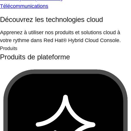
Télécommunications
Découvrez les technologies cloud
Apprenez à utiliser nos produits et solutions cloud à
votre rythme dans Red Hat® Hybrid Cloud Console.
Produits
Produits de plateforme