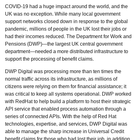
COVID-19 had a huge impact around the world, and the
UK was no exception. While many local government
support networks closed down in response to the global
pandemic, millions of people in the UK lost their jobs or
had their incomes reduced. The Department for Work and
Pensions (DWP)—the largest UK central government
department—needed a more distributed infrastructure to
support the processing of benefit claims.
DWP Digital was processing more than ten times the
normal traffic across its infrastructure, as millions of
citizens were relying on them for financial assistance; it
was critical to keep all systems operational. DWP worked
with RedHat to help build a platform to host their strategic
API service that enabled process automation through a
series of connected APIs. With the help of Red Hat
technologies, expertise, and services, DWP Digital was
able to manage the sharp increase in Universal Credit
benefit claims for those who had lost their job, in addition