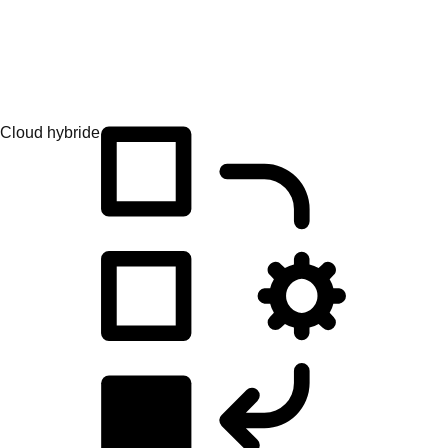
Développement d'applications
Créez, déployez et gérez vos applications facilement.