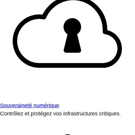
Souveraineté numérique
Contrôlez et protégez vos infrastructures critiques.