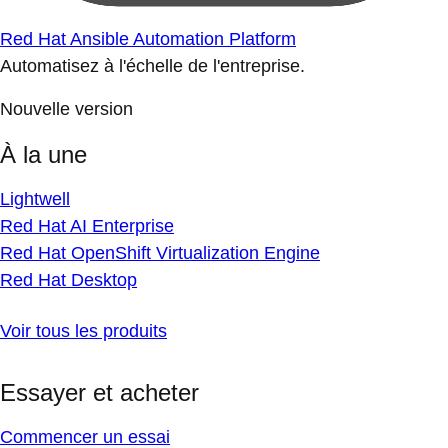
Red Hat Ansible Automation Platform
Automatisez à l'échelle de l'entreprise.
Nouvelle version
À la une
Lightwell
Red Hat AI Enterprise
Red Hat OpenShift Virtualization Engine
Red Hat Desktop
Voir tous les produits
Essayer et acheter
Commencer un essai