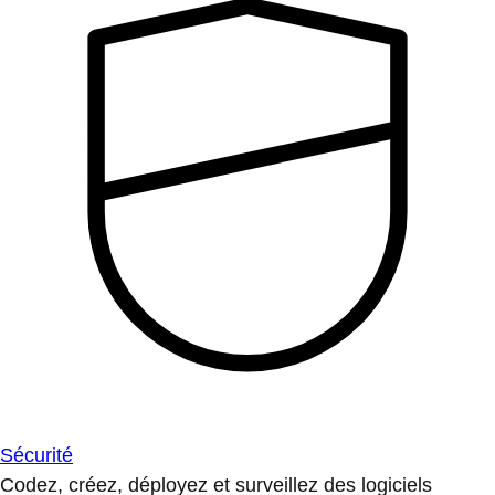
Sécurité
Codez, créez, déployez et surveillez des logiciels