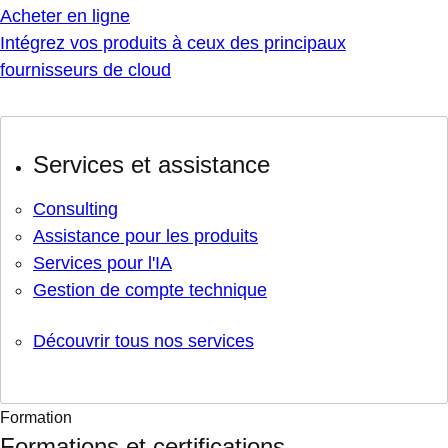
Acheter en ligne
Intégrez vos produits à ceux des principaux
fournisseurs de cloud
Services et assistance
Consulting
Assistance pour les produits
Services pour l'IA
Gestion de compte technique
Découvrir tous nos services
Formation
Formations et certifications