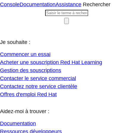
Console
Documentation
Assistance
Rechercher
Je souhaite :
Commencer un essai
Acheter une souscription Red Hat Learning
Gestion des souscriptions
Contacter le service commercial
Contactez notre service clientèle
Offres d'emploi Red Hat
Aidez-moi à trouver :
Documentation
Ressources développeurs