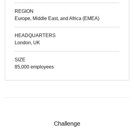
REGION
Europe, Middle East, and Africa (EMEA)
HEADQUARTERS
London, UK
SIZE
85,000 employees
Challenge