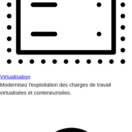
Virtualisation
Modernisez l'exploitation des charges de travail
virtualisées et conteneurisées.