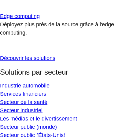
Edge computing
Déployez plus près de la source grâce à l'edge
computing.
Découvrir les solutions
Solutions par secteur
Industrie automobile
Services financiers
Secteur de la santé
Secteur industriel
Les médias et le divertissement
Secteur public (monde)
Secteur public (États-Unis)