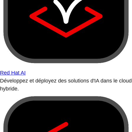
Red Hat AI
Développez et déployez des solutions d'IA dans le cloud
hybride.