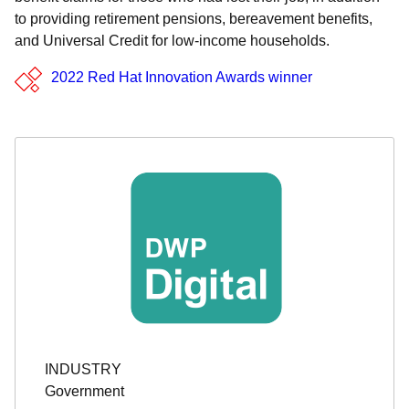
to providing retirement pensions, bereavement benefits,
and Universal Credit for low-income households.
2022 Red Hat Innovation Awards winner
INDUSTRY
Government