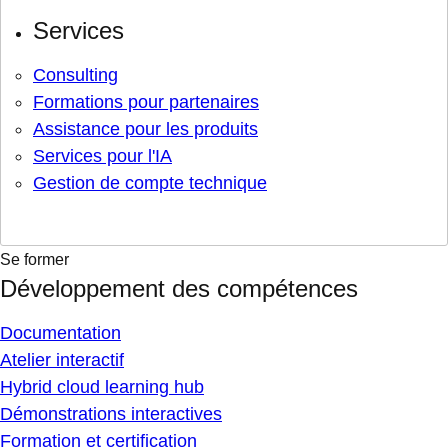
Services
Consulting
Formations pour partenaires
Assistance pour les produits
Services pour l'IA
Gestion de compte technique
Se former
Développement des compétences
Documentation
Atelier interactif
Hybrid cloud learning hub
Démonstrations interactives
Formation et certification