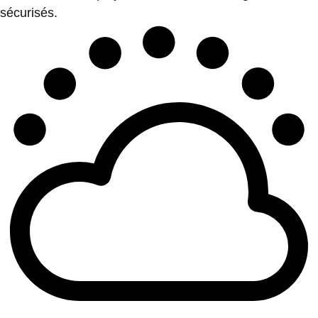
sécurisés.