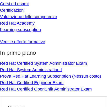
Corsi ed esami
Certificazioni
Valutazione delle competenze
Red Hat Academy
Learning subscription
Vedi le offerte formative
In primo piano
Red Hat Certified System Administrator Exam
Red Hat System Administration I
Prova Red Hat Learning Subscription (Nessun costo)
Red Hat Certified Engineer Exam
Red Hat Certified OpenShift Administrator Exam