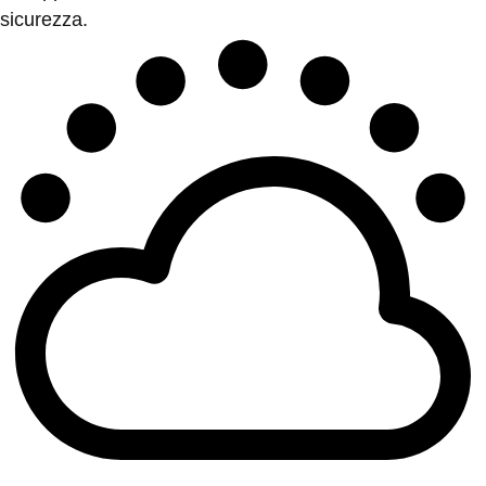
sicurezza.