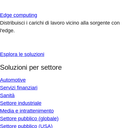
Edge computing
Distribuisci i carichi di lavoro vicino alla sorgente con
l'edge.
Esplora le soluzioni
Soluzioni per settore
Automotive
Servizi finanziari
Sanità
Settore industriale
Media e intrattenimento
Settore pubblico (globale)
Settore pubblico (USA)