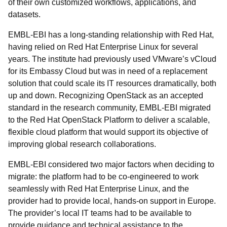
of their own customized workflows, applications, and
datasets.
EMBL-EBI has a long-standing relationship with Red Hat,
having relied on Red Hat Enterprise Linux for several
years. The institute had previously used VMware’s vCloud
for its Embassy Cloud but was in need of a replacement
solution that could scale its IT resources dramatically, both
up and down. Recognizing OpenStack as an accepted
standard in the research community, EMBL-EBI migrated
to the Red Hat OpenStack Platform to deliver a scalable,
flexible cloud platform that would support its objective of
improving global research collaborations.
EMBL-EBI considered two major factors when deciding to
migrate: the platform had to be co-engineered to work
seamlessly with Red Hat Enterprise Linux, and the
provider had to provide local, hands-on support in Europe.
The provider’s local IT teams had to be available to
provide guidance and technical assistance to the