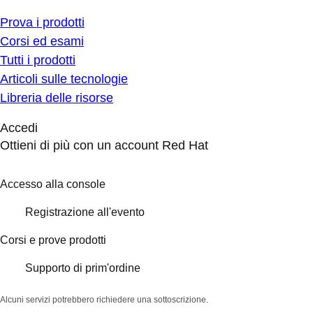
Prova i prodotti
Corsi ed esami
Tutti i prodotti
Articoli sulle tecnologie
Libreria delle risorse
Accedi
Ottieni di più con un account Red Hat
Accesso alla console
Registrazione all'evento
Corsi e prove prodotti
Supporto di prim'ordine
Alcuni servizi potrebbero richiedere una sottoscrizione.