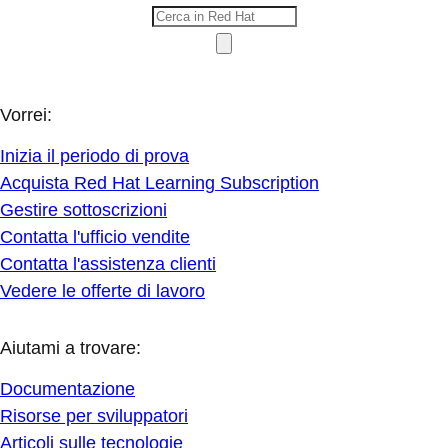
Vorrei:
Inizia il periodo di prova
Acquista Red Hat Learning Subscription
Gestire sottoscrizioni
Contatta l'ufficio vendite
Contatta l'assistenza clienti
Vedere le offerte di lavoro
Aiutami a trovare:
Documentazione
Risorse per sviluppatori
Articoli sulle tecnologie