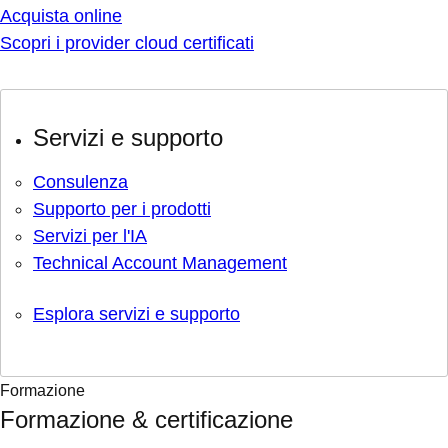
Acquista online
Scopri i provider cloud certificati
Servizi e supporto
Consulenza
Supporto per i prodotti
Servizi per l'IA
Technical Account Management
Esplora servizi e supporto
Formazione
Formazione & certificazione