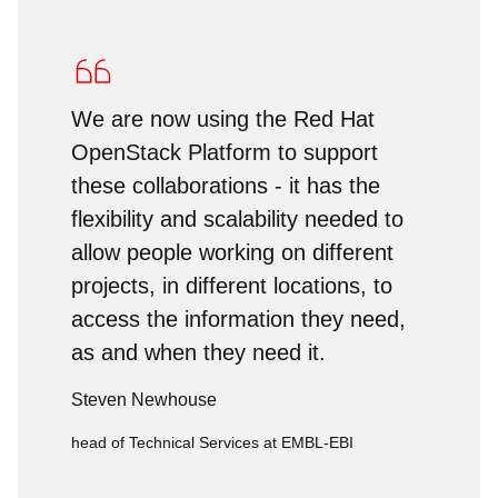
We are now using the Red Hat
OpenStack Platform to support
these collaborations - it has the
flexibility and scalability needed to
allow people working on different
projects, in different locations, to
access the information they need,
as and when they need it.
Steven Newhouse
head of Technical Services at EMBL-EBI