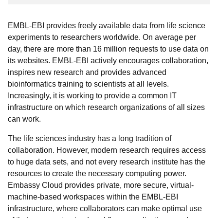
EMBL-EBI provides freely available data from life science
experiments to researchers worldwide. On average per
day, there are more than 16 million requests to use data on
its websites. EMBL-EBI actively encourages collaboration,
inspires new research and provides advanced
bioinformatics training to scientists at all levels.
Increasingly, it is working to provide a common IT
infrastructure on which research organizations of all sizes
can work.
The life sciences industry has a long tradition of
collaboration. However, modern research requires access
to huge data sets, and not every research institute has the
resources to create the necessary computing power.
Embassy Cloud provides private, more secure, virtual-
machine-based workspaces within the EMBL-EBI
infrastructure, where collaborators can make optimal use