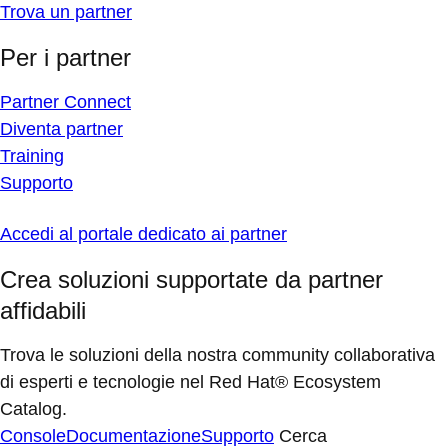
Trova un partner
Per i partner
Partner Connect
Diventa partner
Training
Supporto
Accedi al portale dedicato ai partner
Crea soluzioni supportate da partner
affidabili
Trova le soluzioni della nostra community collaborativa
di esperti e tecnologie nel Red Hat® Ecosystem
Catalog.
Console
Documentazione
Supporto
Cerca