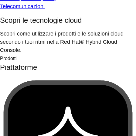
Telecomunicazioni
Scopri le tecnologie cloud
Scopri come utilizzare i prodotti e le soluzioni cloud
secondo i tuoi ritmi nella Red Hat® Hybrid Cloud
Console.
Prodotti
Piattaforme