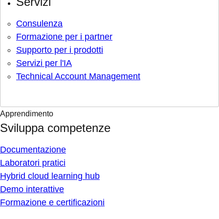
Servizi
Consulenza
Formazione per i partner
Supporto per i prodotti
Servizi per l'IA
Technical Account Management
Apprendimento
Sviluppa competenze
Documentazione
Laboratori pratici
Hybrid cloud learning hub
Demo interattive
Formazione e certificazioni