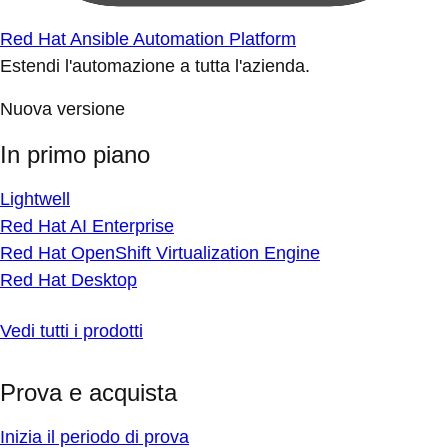
Red Hat Ansible Automation Platform
Estendi l'automazione a tutta l'azienda.
Nuova versione
In primo piano
Lightwell
Red Hat AI Enterprise
Red Hat OpenShift Virtualization Engine
Red Hat Desktop
Vedi tutti i prodotti
Prova e acquista
Inizia il periodo di prova