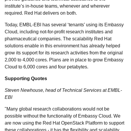
institute’s in-house teams, whenever and wherever
required. Red Hat delivers on both.
Today, EMBL-EBI has several ‘tenants’ using its Embassy
Cloud, including not-for-profit research institutes and
pharmaceutical companies. The scalability Red Hat
solutions enable in this environment has already helped
grow its support for its research activities from the original
2,000 to 4,000 cores. Plans are in place to grow Embassy
Cloud to 6,000 cores and four petabytes.
Supporting Quotes
Steven Newhouse,
h
ead of Technical Services at EMBL-
EBI
"Many global research collaborations would not be
possible without the functionality of Embassy Cloud. We
are now using the Red Hat OpenStack Platform to support
these collaborations - it has the flexibility and scalability