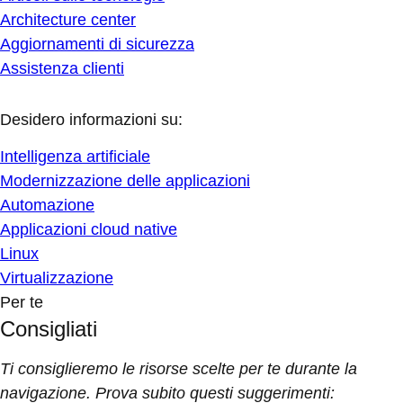
Architecture center
Aggiornamenti di sicurezza
Assistenza clienti
Desidero informazioni su:
Intelligenza artificiale
Modernizzazione delle applicazioni
Automazione
Applicazioni cloud native
Linux
Virtualizzazione
Per te
Consigliati
Ti consiglieremo le risorse scelte per te durante la
navigazione. Prova subito questi suggerimenti: