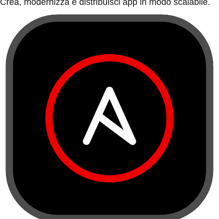
Crea, modernizza e distribuisci app in modo scalabile.