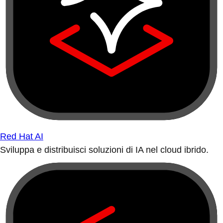
Red Hat AI
Sviluppa e distribuisci soluzioni di IA nel cloud ibrido.