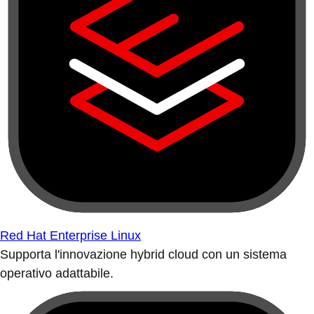
Red Hat Enterprise Linux
Supporta l'innovazione hybrid cloud con un sistema
operativo adattabile.