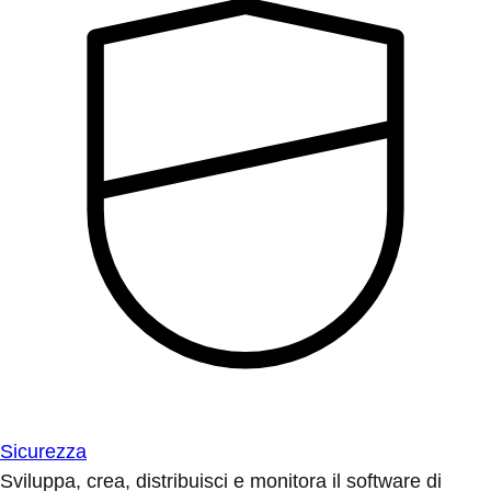
Sicurezza
Sviluppa, crea, distribuisci e monitora il software di