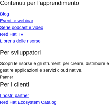
Contenuti per l'apprendimento
Blog
Eventi e webinar
Serie podcast e video
Red Hat TV
Libreria delle risorse
Per sviluppatori
Scopri le risorse e gli strumenti per creare, distribuire e
gestire applicazioni e servizi cloud native.
Partner
Per i clienti
I nostri partner
Red Hat Ecosystem Catalog