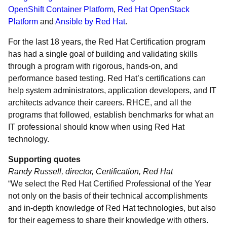
OpenShift Container Platform
,
Red Hat OpenStack
Platform
and
Ansible by Red Hat
.
For the last 18 years, the Red Hat Certification program
has had a single goal of building and validating skills
through a program with rigorous, hands-on, and
performance based testing. Red Hat’s certifications can
help system administrators, application developers, and IT
architects advance their careers. RHCE, and all the
programs that followed, establish benchmarks for what an
IT professional should know when using Red Hat
technology.
Supporting quotes
Randy Russell, director, Certification, Red Hat
“We select the Red Hat Certified Professional of the Year
not only on the basis of their technical accomplishments
and in-depth knowledge of Red Hat technologies, but also
for their eagerness to share their knowledge with others.