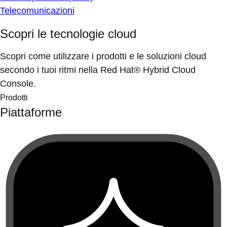
Telecomunicazioni
Scopri le tecnologie cloud
Scopri come utilizzare i prodotti e le soluzioni cloud
secondo i tuoi ritmi nella Red Hat® Hybrid Cloud
Console.
Prodotti
Piattaforme