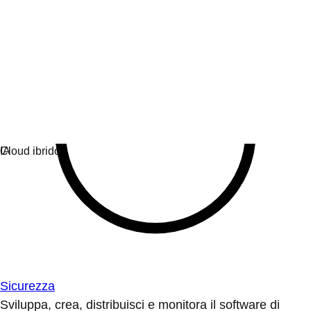
Sicurezza
Sviluppa, crea, distribuisci e monitora il software di