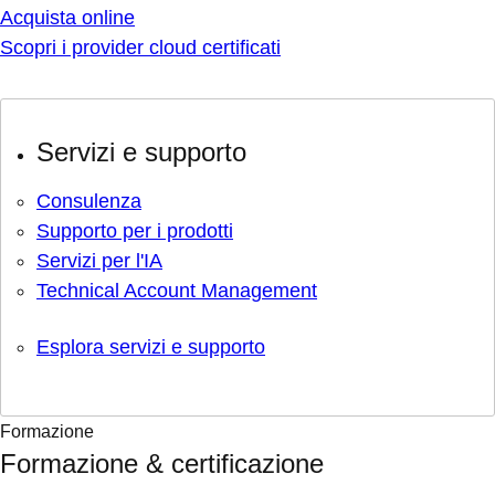
Acquista online
Scopri i provider cloud certificati
Servizi e supporto
Consulenza
Supporto per i prodotti
Servizi per l'IA
Technical Account Management
Esplora servizi e supporto
Formazione
Formazione & certificazione