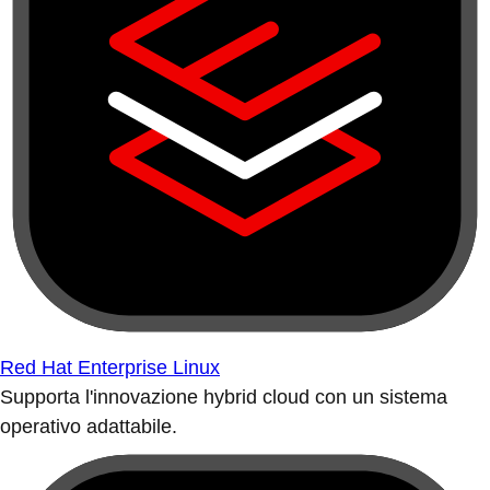
Red Hat Enterprise Linux
Supporta l'innovazione hybrid cloud con un sistema
operativo adattabile.