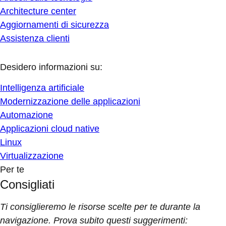
Architecture center
Aggiornamenti di sicurezza
Assistenza clienti
Desidero informazioni su:
Intelligenza artificiale
Modernizzazione delle applicazioni
Automazione
Applicazioni cloud native
Linux
Virtualizzazione
Per te
Consigliati
Ti consiglieremo le risorse scelte per te durante la
navigazione. Prova subito questi suggerimenti: