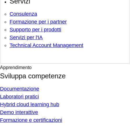
Servizi
Consulenza
Formazione per i partner
Supporto per i prodotti
Servizi per l'IA
Technical Account Management
Apprendimento
Sviluppa competenze
Documentazione
Laboratori pratici
Hybrid cloud learning hub
Demo interattive
Formazione e certificazioni