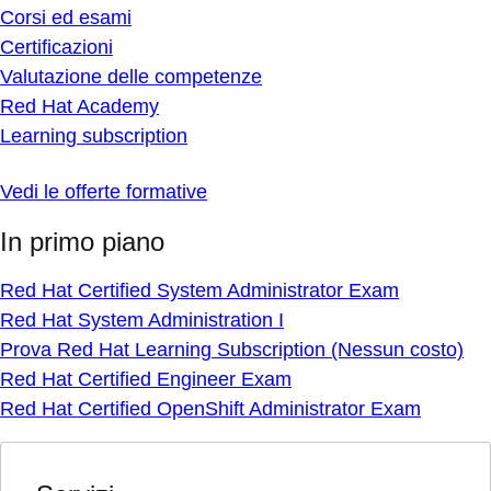
Corsi ed esami
Certificazioni
Valutazione delle competenze
Red Hat Academy
Learning subscription
Vedi le offerte formative
In primo piano
Red Hat Certified System Administrator Exam
Red Hat System Administration I
Prova Red Hat Learning Subscription (Nessun costo)
Red Hat Certified Engineer Exam
Red Hat Certified OpenShift Administrator Exam