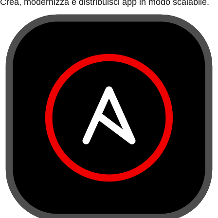
Crea, modernizza e distribuisci app in modo scalabile.