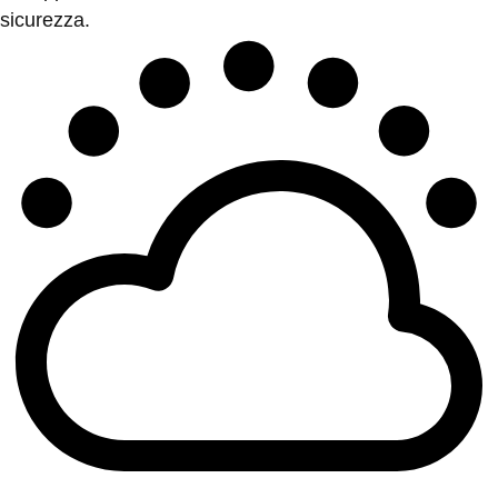
sicurezza.