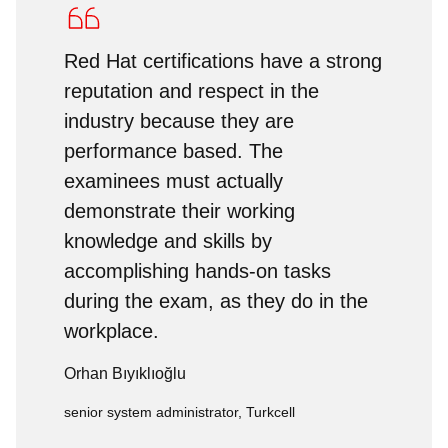
Red Hat certifications have a strong
reputation and respect in the
industry because they are
performance based. The
examinees must actually
demonstrate their working
knowledge and skills by
accomplishing hands-on tasks
during the exam, as they do in the
workplace.
Orhan Bıyıklıoğlu
senior system administrator, Turkcell