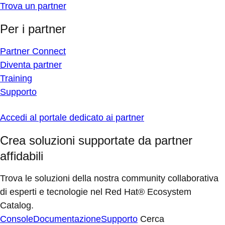
Trova un partner
Per i partner
Partner Connect
Diventa partner
Training
Supporto
Accedi al portale dedicato ai partner
Crea soluzioni supportate da partner
affidabili
Trova le soluzioni della nostra community collaborativa
di esperti e tecnologie nel Red Hat® Ecosystem
Catalog.
Console
Documentazione
Supporto
Cerca