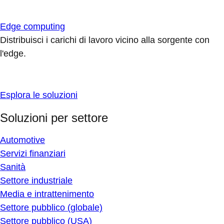
Edge computing
Distribuisci i carichi di lavoro vicino alla sorgente con
l'edge.
Esplora le soluzioni
Soluzioni per settore
Automotive
Servizi finanziari
Sanità
Settore industriale
Media e intrattenimento
Settore pubblico (globale)
Settore pubblico (USA)