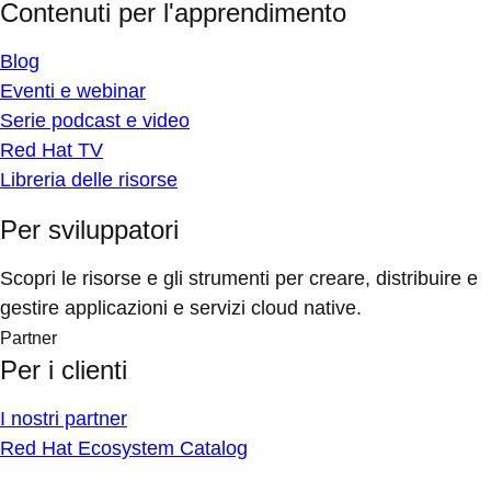
Contenuti per l'apprendimento
Blog
Eventi e webinar
Serie podcast e video
Red Hat TV
Libreria delle risorse
Per sviluppatori
Scopri le risorse e gli strumenti per creare, distribuire e
gestire applicazioni e servizi cloud native.
Partner
Per i clienti
I nostri partner
Red Hat Ecosystem Catalog