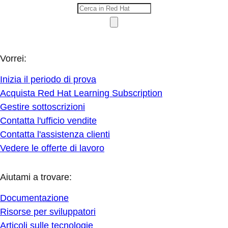
Vorrei:
Inizia il periodo di prova
Acquista Red Hat Learning Subscription
Gestire sottoscrizioni
Contatta l'ufficio vendite
Contatta l'assistenza clienti
Vedere le offerte di lavoro
Aiutami a trovare:
Documentazione
Risorse per sviluppatori
Articoli sulle tecnologie