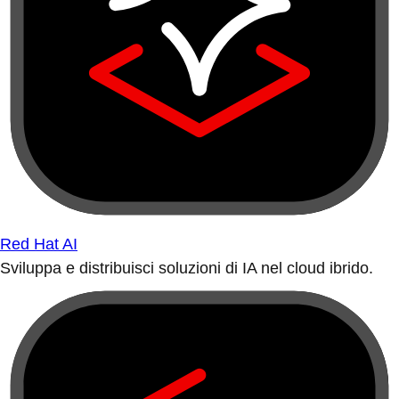
Red Hat AI
Sviluppa e distribuisci soluzioni di IA nel cloud ibrido.