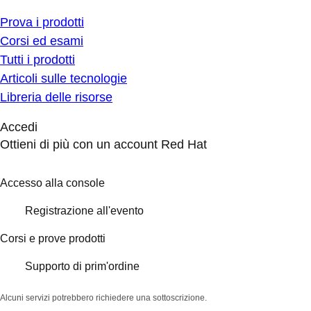
Prova i prodotti
Corsi ed esami
Tutti i prodotti
Articoli sulle tecnologie
Libreria delle risorse
Accedi
Ottieni di più con un account Red Hat
Accesso alla console
Registrazione all'evento
Corsi e prove prodotti
Supporto di prim'ordine
Alcuni servizi potrebbero richiedere una sottoscrizione.