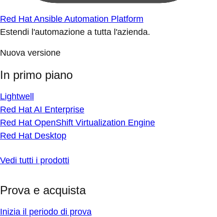
Red Hat Ansible Automation Platform
Estendi l'automazione a tutta l'azienda.
Nuova versione
In primo piano
Lightwell
Red Hat AI Enterprise
Red Hat OpenShift Virtualization Engine
Red Hat Desktop
Vedi tutti i prodotti
Prova e acquista
Inizia il periodo di prova