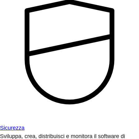
Sicurezza
Sviluppa, crea, distribuisci e monitora il software di