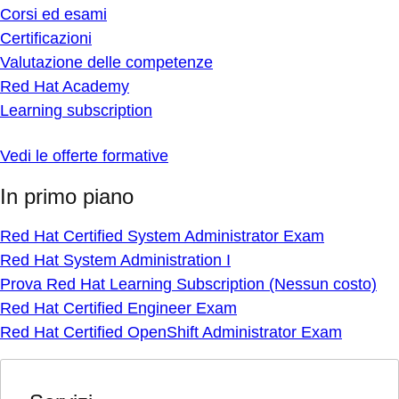
Corsi ed esami
Certificazioni
Valutazione delle competenze
Red Hat Academy
Learning subscription
Vedi le offerte formative
In primo piano
Red Hat Certified System Administrator Exam
Red Hat System Administration I
Prova Red Hat Learning Subscription (Nessun costo)
Red Hat Certified Engineer Exam
Red Hat Certified OpenShift Administrator Exam