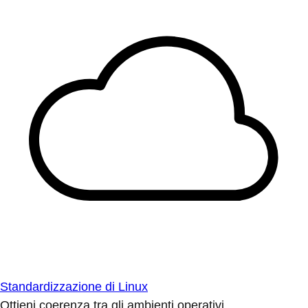
Standardizzazione di Linux
Ottieni coerenza tra gli ambienti operativi.