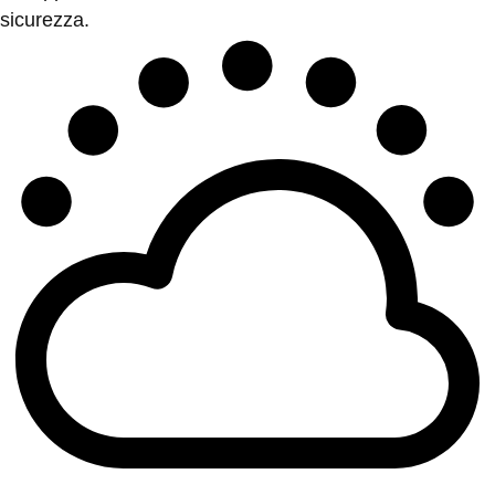
sicurezza.