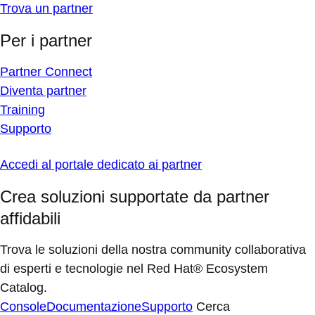
Trova un partner
Per i partner
Partner Connect
Diventa partner
Training
Supporto
Accedi al portale dedicato ai partner
Crea soluzioni supportate da partner
affidabili
Trova le soluzioni della nostra community collaborativa
di esperti e tecnologie nel Red Hat® Ecosystem
Catalog.
Console
Documentazione
Supporto
Cerca