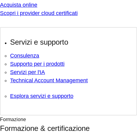
Acquista online
Scopri i provider cloud certificati
Servizi e supporto
Consulenza
Supporto per i prodotti
Servizi per l'IA
Technical Account Management
Esplora servizi e supporto
Formazione
Formazione & certificazione