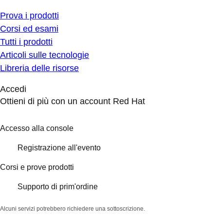
Prova i prodotti
Corsi ed esami
Tutti i prodotti
Articoli sulle tecnologie
Libreria delle risorse
Accedi
Ottieni di più con un account Red Hat
Accesso alla console
Registrazione all'evento
Corsi e prove prodotti
Supporto di prim'ordine
Alcuni servizi potrebbero richiedere una sottoscrizione.