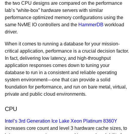
the two CPU designs are compared on the performance
lab’s “white-box” hardware servers with similar
performance optimized memory configurations using the
same NvME IO controllers and the
HammerDB
workload
driver.
When it comes to running a database for your mission-
critical application, performance is a crucial decision factor.
In fact, delivering low latency, and high-throughput
application responses comes down to tuning your
database to run in a consistent and reliable operating
system environment—one that can provide a solid
foundation for performance, and run on bare metal, virtual,
private and public cloud environments.
CPU
Intel’s 3rd Generation Ice Lake Xeon Platinum 8360Y
increases core count and level 3 hardware cache sizes, to