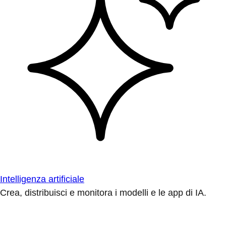
Intelligenza artificiale
Crea, distribuisci e monitora i modelli e le app di IA.