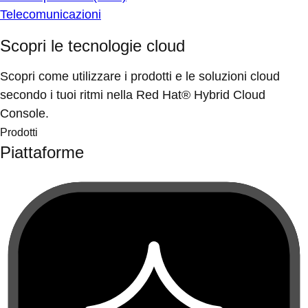
Telecomunicazioni
Scopri le tecnologie cloud
Scopri come utilizzare i prodotti e le soluzioni cloud
secondo i tuoi ritmi nella Red Hat® Hybrid Cloud
Console.
Prodotti
Piattaforme