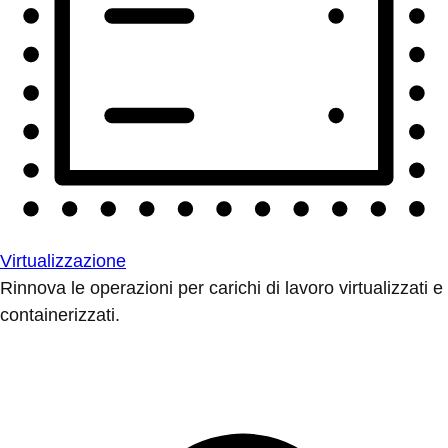
Virtualizzazione
Rinnova le operazioni per carichi di lavoro virtualizzati e
containerizzati.