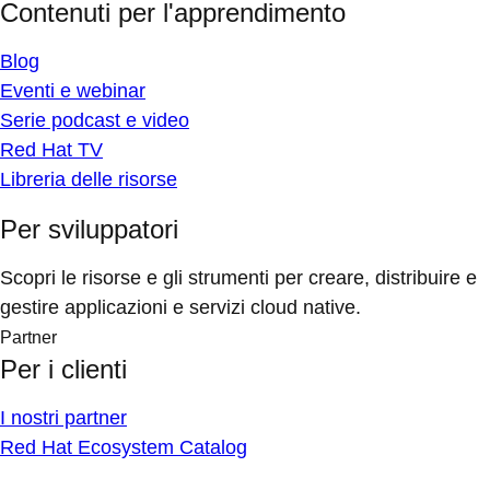
Contenuti per l'apprendimento
Blog
Eventi e webinar
Serie podcast e video
Red Hat TV
Libreria delle risorse
Per sviluppatori
Scopri le risorse e gli strumenti per creare, distribuire e
gestire applicazioni e servizi cloud native.
Partner
Per i clienti
I nostri partner
Red Hat Ecosystem Catalog