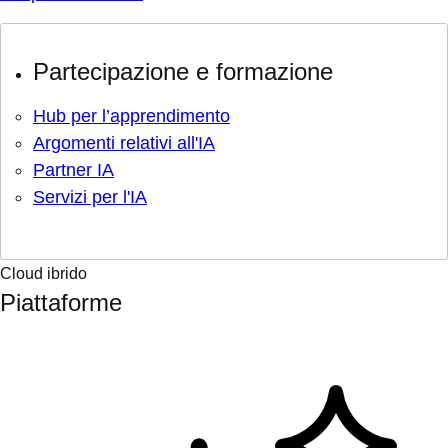
Partecipazione e formazione
Hub per l’apprendimento
Argomenti relativi all'IA
Partner IA
Servizi per l'IA
Cloud ibrido
Piattaforme