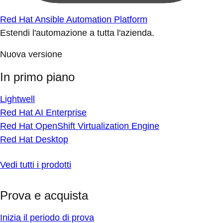
Red Hat Ansible Automation Platform
Estendi l'automazione a tutta l'azienda.
Nuova versione
In primo piano
Lightwell
Red Hat AI Enterprise
Red Hat OpenShift Virtualization Engine
Red Hat Desktop
Vedi tutti i prodotti
Prova e acquista
Inizia il periodo di prova