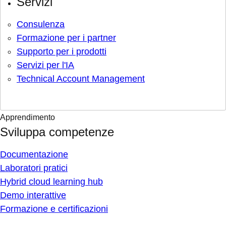
Servizi
Consulenza
Formazione per i partner
Supporto per i prodotti
Servizi per l'IA
Technical Account Management
Apprendimento
Sviluppa competenze
Documentazione
Laboratori pratici
Hybrid cloud learning hub
Demo interattive
Formazione e certificazioni