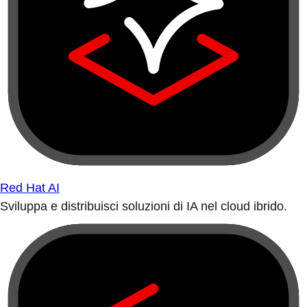
Red Hat AI
Sviluppa e distribuisci soluzioni di IA nel cloud ibrido.