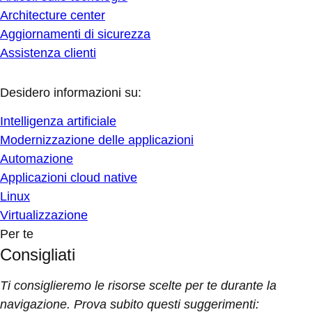
Architecture center
Aggiornamenti di sicurezza
Assistenza clienti
Desidero informazioni su:
Intelligenza artificiale
Modernizzazione delle applicazioni
Automazione
Applicazioni cloud native
Linux
Virtualizzazione
Per te
Consigliati
Ti consiglieremo le risorse scelte per te durante la
navigazione. Prova subito questi suggerimenti: