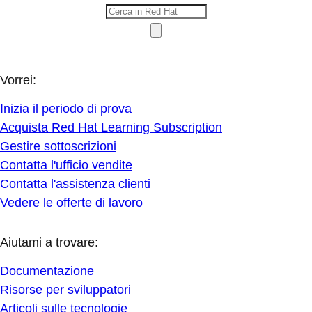
Vorrei:
Inizia il periodo di prova
Acquista Red Hat Learning Subscription
Gestire sottoscrizioni
Contatta l'ufficio vendite
Contatta l'assistenza clienti
Vedere le offerte di lavoro
Aiutami a trovare:
Documentazione
Risorse per sviluppatori
Articoli sulle tecnologie