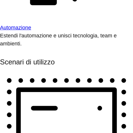
Automazione
Estendi l'automazione e unisci tecnologia, team e
ambienti.
Scenari di utilizzo