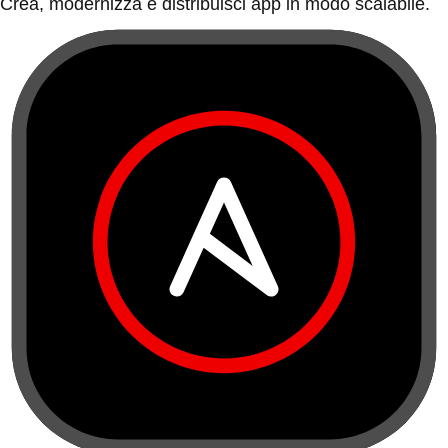
Crea, modernizza e distribuisci app in modo scalabile.