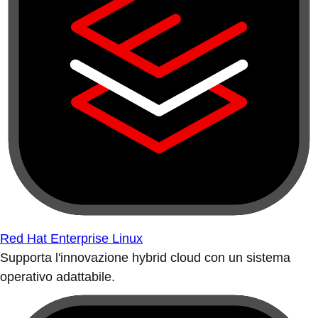
Red Hat Enterprise Linux
Supporta l'innovazione hybrid cloud con un sistema
operativo adattabile.