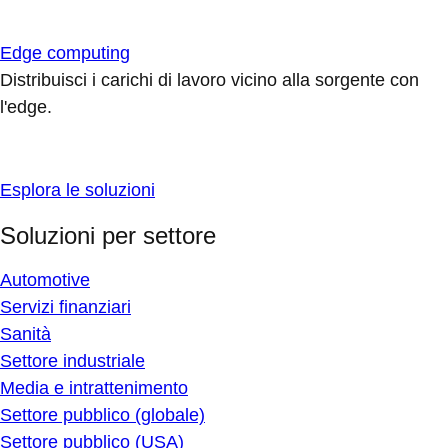
Edge computing
Distribuisci i carichi di lavoro vicino alla sorgente con
l'edge.
Esplora le soluzioni
Soluzioni per settore
Automotive
Servizi finanziari
Sanità
Settore industriale
Media e intrattenimento
Settore pubblico (globale)
Settore pubblico (USA)