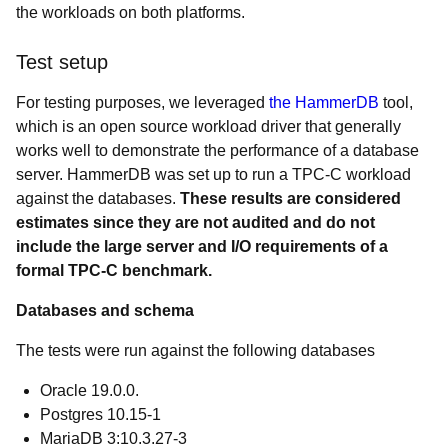
the workloads on both platforms.
Test setup
For testing purposes, we leveraged
the HammerDB
tool,
which is an open source workload driver that generally
works well to demonstrate the performance of a database
server. HammerDB was set up to run a TPC-C workload
against the databases.
These results are considered
estimates since they are not audited and do not
include the large server and I/O requirements of a
formal TPC-C benchmark.
Databases and schema
The tests were run against the following databases
Oracle 19.0.0.
Postgres 10.15-1
MariaDB 3:10.3.27-3