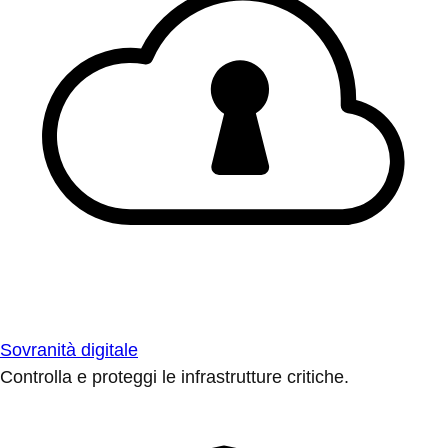
Sovranità digitale
Controlla e proteggi le infrastrutture critiche.