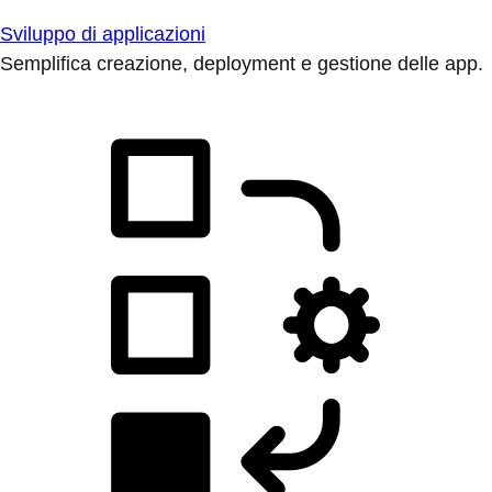
Sviluppo di applicazioni
Semplifica creazione, deployment e gestione delle app.