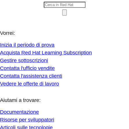
Vorrei:
Inizia il periodo di prova
Acquista Red Hat Learning Subscription
Gestire sottoscrizioni
Contatta l'ufficio vendite
Contatta l'assistenza clienti
Vedere le offerte di lavoro
Aiutami a trovare:
Documentazione
Risorse per sviluppatori
Articoli sulle tecnologie