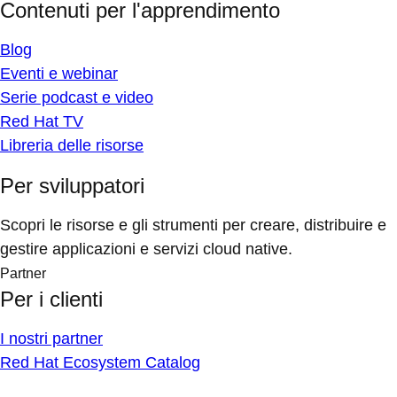
Contenuti per l'apprendimento
Blog
Eventi e webinar
Serie podcast e video
Red Hat TV
Libreria delle risorse
Per sviluppatori
Scopri le risorse e gli strumenti per creare, distribuire e
gestire applicazioni e servizi cloud native.
Partner
Per i clienti
I nostri partner
Red Hat Ecosystem Catalog