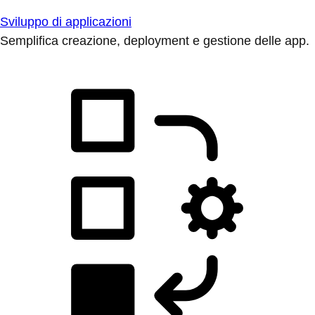
Sviluppo di applicazioni
Semplifica creazione, deployment e gestione delle app.