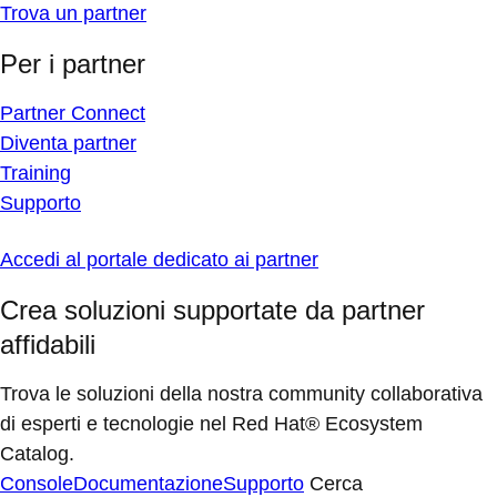
Trova un partner
Per i partner
Partner Connect
Diventa partner
Training
Supporto
Accedi al portale dedicato ai partner
Crea soluzioni supportate da partner
affidabili
Trova le soluzioni della nostra community collaborativa
di esperti e tecnologie nel Red Hat® Ecosystem
Catalog.
Console
Documentazione
Supporto
Cerca