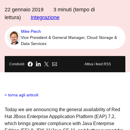
22 gennaio 2019
3
minuti (tempo di
lettura)
Integrazione
Mike Piech
Vice President & General Manager, Cloud Storage &
Data Services
Condividi
Attiva i feed RSS
torna agli articoli
Today we are announcing the general availability of Red
Hat JBoss Enterprise Appplication Platform (EAP) 7.2,
which brings greater compliance with Java Enterprise