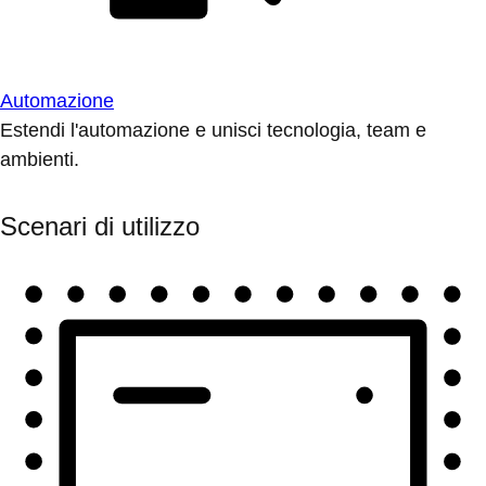
Automazione
Estendi l'automazione e unisci tecnologia, team e
ambienti.
Scenari di utilizzo