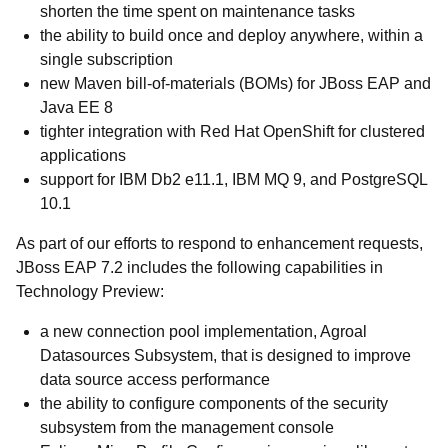
shorten the time spent on maintenance tasks
the ability to build once and deploy anywhere, within a
single subscription
new Maven bill-of-materials (BOMs) for JBoss EAP and
Java EE 8
tighter integration with Red Hat OpenShift for clustered
applications
support for IBM Db2 e11.1, IBM MQ 9, and PostgreSQL
10.1
As part of our efforts to respond to enhancement requests,
JBoss EAP 7.2 includes the following capabilities in
Technology Preview:
a new connection pool implementation, Agroal
Datasources Subsystem, that is designed to improve
data source access performance
the ability to configure components of the security
subsystem from the management console