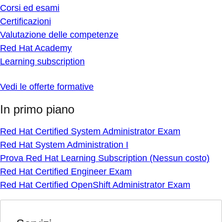
Corsi ed esami
Certificazioni
Valutazione delle competenze
Red Hat Academy
Learning subscription
Vedi le offerte formative
In primo piano
Red Hat Certified System Administrator Exam
Red Hat System Administration I
Prova Red Hat Learning Subscription (Nessun costo)
Red Hat Certified Engineer Exam
Red Hat Certified OpenShift Administrator Exam