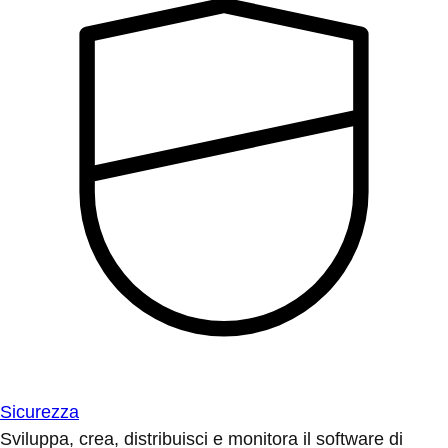
Sicurezza
Sviluppa, crea, distribuisci e monitora il software di