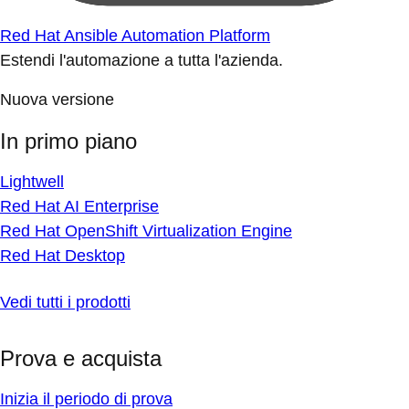
Red Hat Ansible Automation Platform
Estendi l'automazione a tutta l'azienda.
Nuova versione
In primo piano
Lightwell
Red Hat AI Enterprise
Red Hat OpenShift Virtualization Engine
Red Hat Desktop
Vedi tutti i prodotti
Prova e acquista
Inizia il periodo di prova