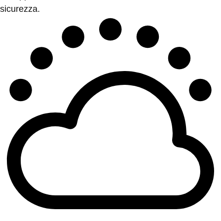
sicurezza.