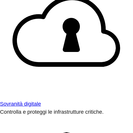
Sovranità digitale
Controlla e proteggi le infrastrutture critiche.