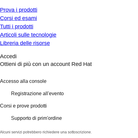
Prova i prodotti
Corsi ed esami
Tutti i prodotti
Articoli sulle tecnologie
Libreria delle risorse
Accedi
Ottieni di più con un account Red Hat
Accesso alla console
Registrazione all'evento
Corsi e prove prodotti
Supporto di prim'ordine
Alcuni servizi potrebbero richiedere una sottoscrizione.