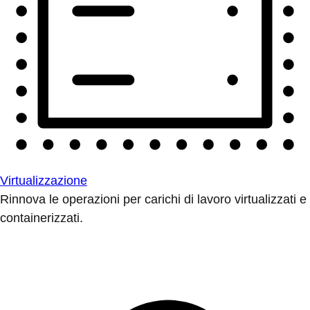
Virtualizzazione
Rinnova le operazioni per carichi di lavoro virtualizzati e
containerizzati.