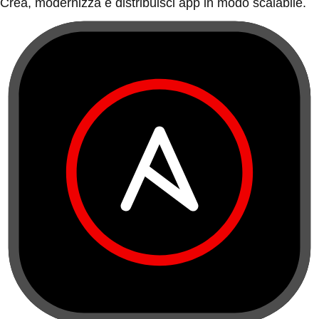
Crea, modernizza e distribuisci app in modo scalabile.