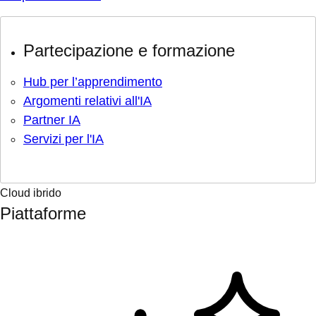
Partecipazione e formazione
Hub per l’apprendimento
Argomenti relativi all'IA
Partner IA
Servizi per l'IA
Cloud ibrido
Piattaforme