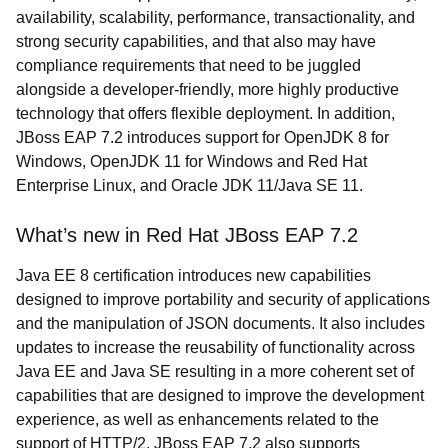
availability, scalability, performance, transactionality, and
strong security capabilities, and that also may have
compliance requirements that need to be juggled
alongside a developer-friendly, more highly productive
technology that offers flexible deployment. In addition,
JBoss EAP 7.2 introduces support for OpenJDK 8 for
Windows, OpenJDK 11 for Windows and Red Hat
Enterprise Linux, and Oracle JDK 11/Java SE 11.
What’s new in Red Hat JBoss EAP 7.2
Java EE 8 certification introduces new capabilities
designed to improve portability and security of applications
and the manipulation of JSON documents. It also includes
updates to increase the reusability of functionality across
Java EE and Java SE resulting in a more coherent set of
capabilities that are designed to improve the development
experience, as well as enhancements related to the
support of HTTP/2. JBoss EAP 7.2 also supports