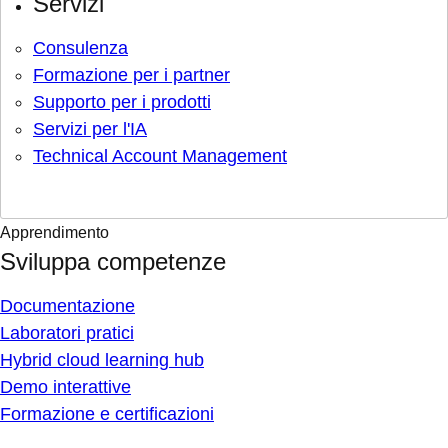
Servizi
Consulenza
Formazione per i partner
Supporto per i prodotti
Servizi per l'IA
Technical Account Management
Apprendimento
Sviluppa competenze
Documentazione
Laboratori pratici
Hybrid cloud learning hub
Demo interattive
Formazione e certificazioni