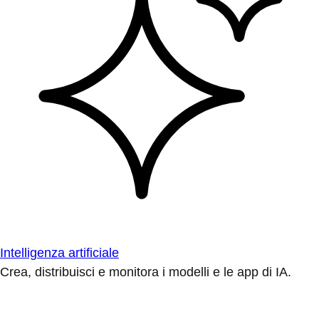
Intelligenza artificiale
Crea, distribuisci e monitora i modelli e le app di IA.