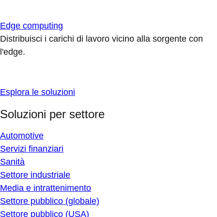
Edge computing
Distribuisci i carichi di lavoro vicino alla sorgente con
l'edge.
Esplora le soluzioni
Soluzioni per settore
Automotive
Servizi finanziari
Sanità
Settore industriale
Media e intrattenimento
Settore pubblico (globale)
Settore pubblico (USA)