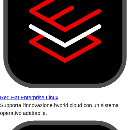
Red Hat Enterprise Linux
Supporta l'innovazione hybrid cloud con un sistema
operativo adattabile.