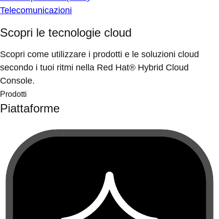
Telecomunicazioni
Scopri le tecnologie cloud
Scopri come utilizzare i prodotti e le soluzioni cloud
secondo i tuoi ritmi nella Red Hat® Hybrid Cloud
Console.
Prodotti
Piattaforme