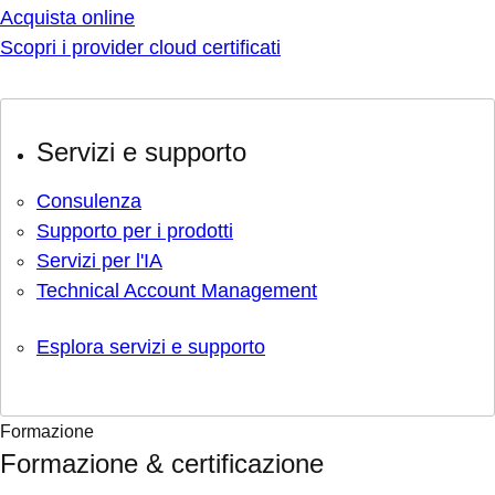
Acquista online
Scopri i provider cloud certificati
Servizi e supporto
Consulenza
Supporto per i prodotti
Servizi per l'IA
Technical Account Management
Esplora servizi e supporto
Formazione
Formazione & certificazione