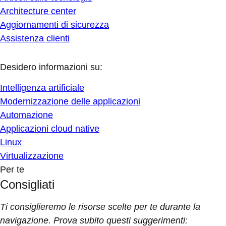
Architecture center
Aggiornamenti di sicurezza
Assistenza clienti
Desidero informazioni su:
Intelligenza artificiale
Modernizzazione delle applicazioni
Automazione
Applicazioni cloud native
Linux
Virtualizzazione
Per te
Consigliati
Ti consiglieremo le risorse scelte per te durante la
navigazione. Prova subito questi suggerimenti: