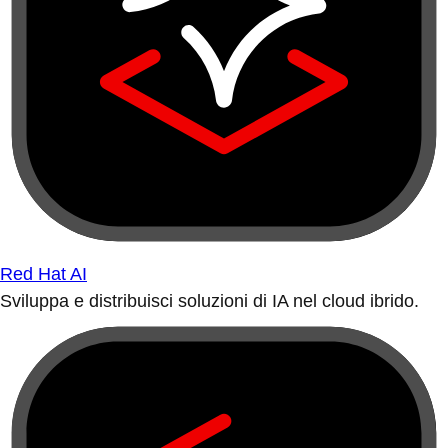
Red Hat AI
Sviluppa e distribuisci soluzioni di IA nel cloud ibrido.