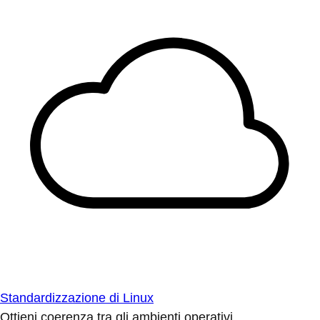
Standardizzazione di Linux
Ottieni coerenza tra gli ambienti operativi.