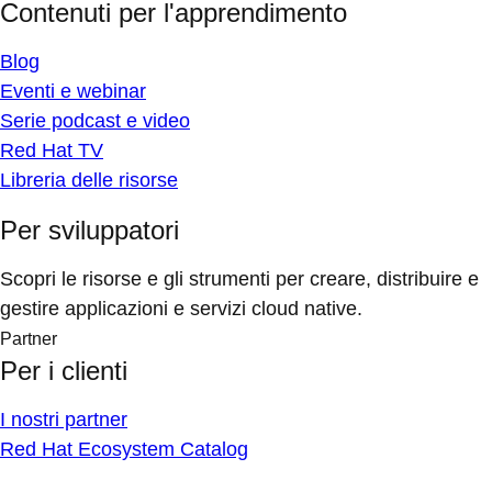
Contenuti per l'apprendimento
Blog
Eventi e webinar
Serie podcast e video
Red Hat TV
Libreria delle risorse
Per sviluppatori
Scopri le risorse e gli strumenti per creare, distribuire e
gestire applicazioni e servizi cloud native.
Partner
Per i clienti
I nostri partner
Red Hat Ecosystem Catalog