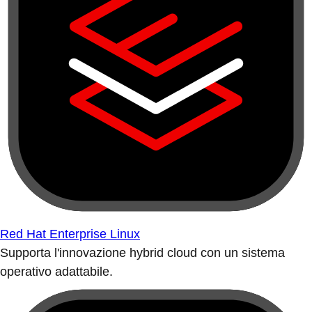
Red Hat Enterprise Linux
Supporta l'innovazione hybrid cloud con un sistema
operativo adattabile.