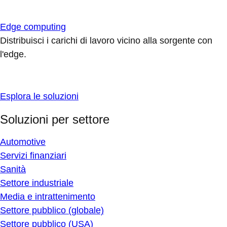
Edge computing
Distribuisci i carichi di lavoro vicino alla sorgente con
l'edge.
Esplora le soluzioni
Soluzioni per settore
Automotive
Servizi finanziari
Sanità
Settore industriale
Media e intrattenimento
Settore pubblico (globale)
Settore pubblico (USA)