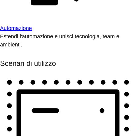
Automazione
Estendi l'automazione e unisci tecnologia, team e
ambienti.
Scenari di utilizzo