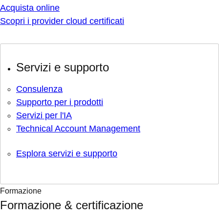
Acquista online
Scopri i provider cloud certificati
Servizi e supporto
Consulenza
Supporto per i prodotti
Servizi per l'IA
Technical Account Management
Esplora servizi e supporto
Formazione
Formazione & certificazione