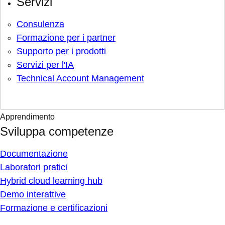
Servizi
Consulenza
Formazione per i partner
Supporto per i prodotti
Servizi per l'IA
Technical Account Management
Apprendimento
Sviluppa competenze
Documentazione
Laboratori pratici
Hybrid cloud learning hub
Demo interattive
Formazione e certificazioni