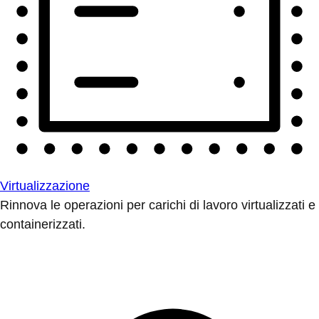
Virtualizzazione
Rinnova le operazioni per carichi di lavoro virtualizzati e
containerizzati.