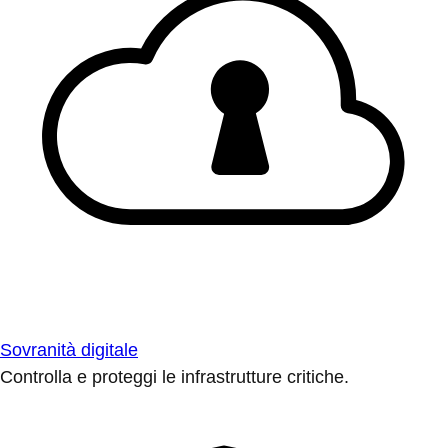
Sovranità digitale
Controlla e proteggi le infrastrutture critiche.