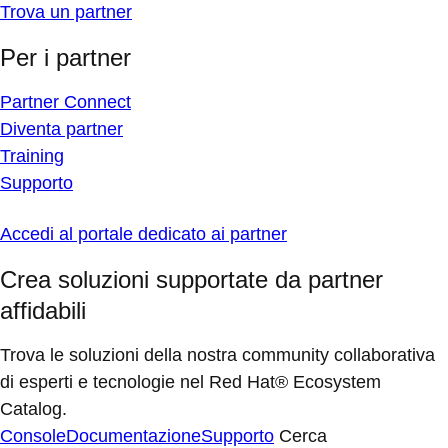
Trova un partner
Per i partner
Partner Connect
Diventa partner
Training
Supporto
Accedi al portale dedicato ai partner
Crea soluzioni supportate da partner
affidabili
Trova le soluzioni della nostra community collaborativa
di esperti e tecnologie nel Red Hat® Ecosystem
Catalog.
Console
Documentazione
Supporto
Cerca