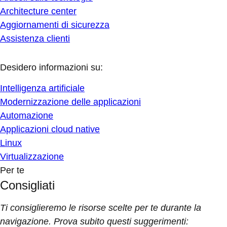
Architecture center
Aggiornamenti di sicurezza
Assistenza clienti
Desidero informazioni su:
Intelligenza artificiale
Modernizzazione delle applicazioni
Automazione
Applicazioni cloud native
Linux
Virtualizzazione
Per te
Consigliati
Ti consiglieremo le risorse scelte per te durante la
navigazione. Prova subito questi suggerimenti: