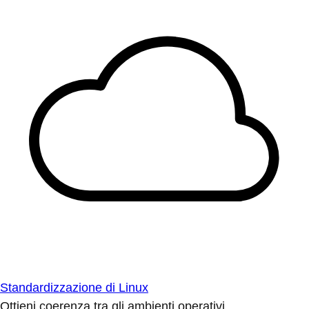
Standardizzazione di Linux
Ottieni coerenza tra gli ambienti operativi.