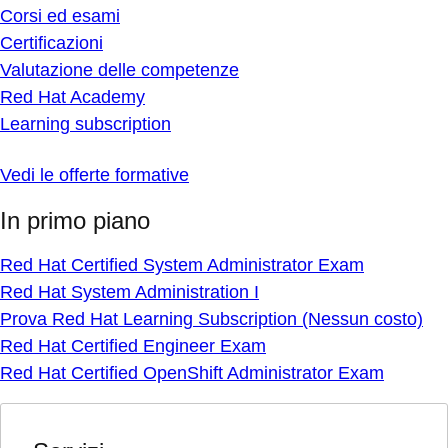
Corsi ed esami
Certificazioni
Valutazione delle competenze
Red Hat Academy
Learning subscription
Vedi le offerte formative
In primo piano
Red Hat Certified System Administrator Exam
Red Hat System Administration I
Prova Red Hat Learning Subscription (Nessun costo)
Red Hat Certified Engineer Exam
Red Hat Certified OpenShift Administrator Exam