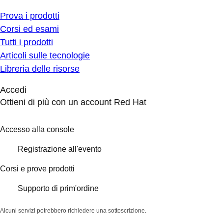
Prova i prodotti
Corsi ed esami
Tutti i prodotti
Articoli sulle tecnologie
Libreria delle risorse
Accedi
Ottieni di più con un account Red Hat
Accesso alla console
Registrazione all'evento
Corsi e prove prodotti
Supporto di prim'ordine
Alcuni servizi potrebbero richiedere una sottoscrizione.