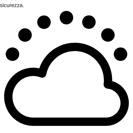
sicurezza.