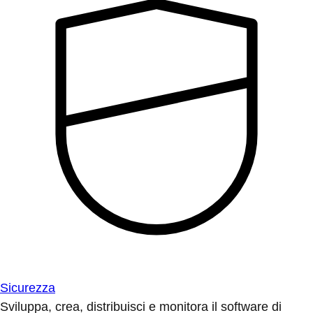
Sicurezza
Sviluppa, crea, distribuisci e monitora il software di