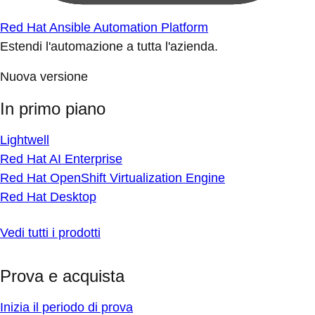
Red Hat Ansible Automation Platform
Estendi l'automazione a tutta l'azienda.
Nuova versione
In primo piano
Lightwell
Red Hat AI Enterprise
Red Hat OpenShift Virtualization Engine
Red Hat Desktop
Vedi tutti i prodotti
Prova e acquista
Inizia il periodo di prova