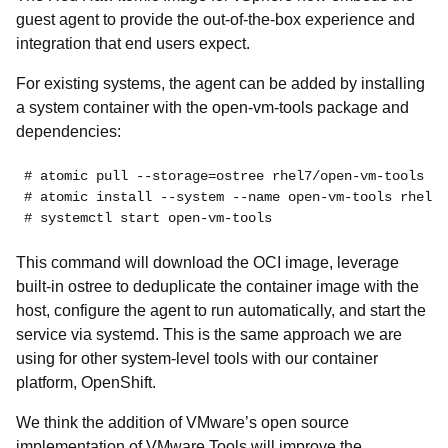
guest agent to provide the out-of-the-box experience and
integration that end users expect.
For existing systems, the agent can be added by installing
a system container with the open-vm-tools package and
dependencies:
# atomic pull --storage=ostree rhel7/open-vm-tools

# atomic install --system --name open-vm-tools rhel7/
# systemctl start open-vm-tools
This command will download the OCI image, leverage
built-in ostree to deduplicate the container image with the
host, configure the agent to run automatically, and start the
service via systemd. This is the same approach we are
using for other system-level tools with our container
platform, OpenShift.
We think the addition of VMware’s open source
implementation of VMware Tools will improve the