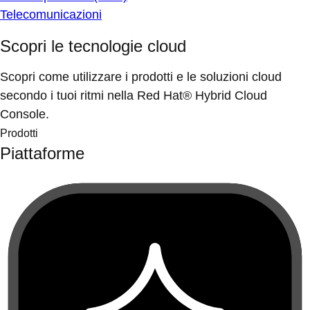
Telecomunicazioni
Scopri le tecnologie cloud
Scopri come utilizzare i prodotti e le soluzioni cloud
secondo i tuoi ritmi nella Red Hat® Hybrid Cloud
Console.
Prodotti
Piattaforme