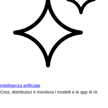
Intelligenza artificiale
Crea, distribuisci e monitora i modelli e le app di IA.