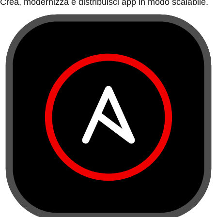
Crea, modernizza e distribuisci app in modo scalabile.