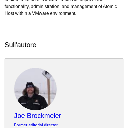
functionality, administration, and management of Atomic
Host within a VMware environment.
Sull'autore
Joe Brockmeier
Former editorial director