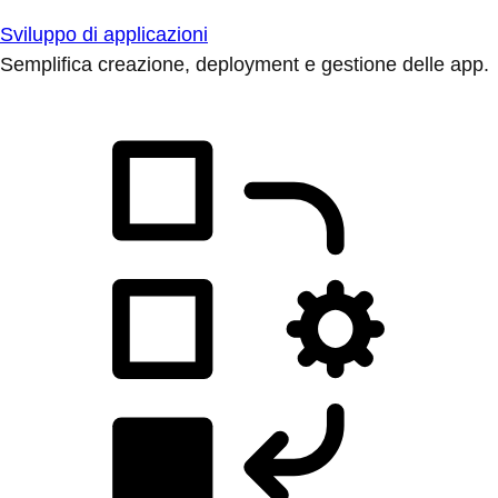
Sviluppo di applicazioni
Semplifica creazione, deployment e gestione delle app.