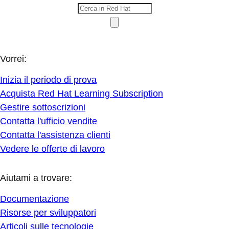
Vorrei:
Inizia il periodo di prova
Acquista Red Hat Learning Subscription
Gestire sottoscrizioni
Contatta l'ufficio vendite
Contatta l'assistenza clienti
Vedere le offerte di lavoro
Aiutami a trovare:
Documentazione
Risorse per sviluppatori
Articoli sulle tecnologie