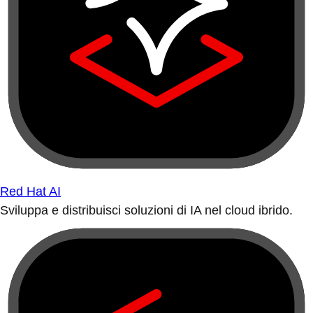
Red Hat AI
Sviluppa e distribuisci soluzioni di IA nel cloud ibrido.