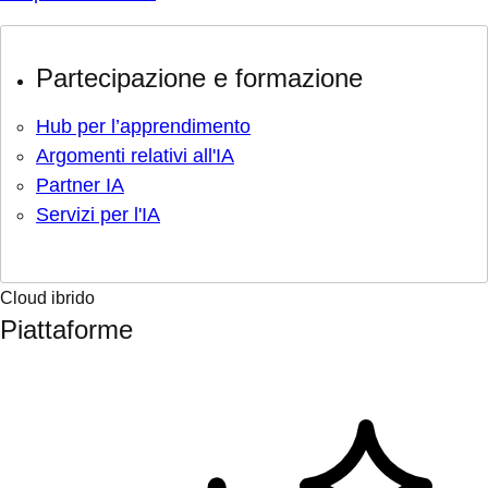
Partecipazione e formazione
Hub per l’apprendimento
Argomenti relativi all'IA
Partner IA
Servizi per l'IA
Cloud ibrido
Piattaforme