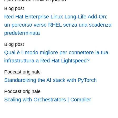
blogs
Blog post
Red Hat Enterprise Linux Long-Life Add-On:
un percorso verso RHEL senza una scadenza
predeterminata
Blog post
Qual è il modo migliore per connettere la tua
infrastruttura a Red Hat Lightspeed?
Podcast originale
Standardizing the AI stack with PyTorch
Podcast originale
Scaling with Orchestrators | Compiler