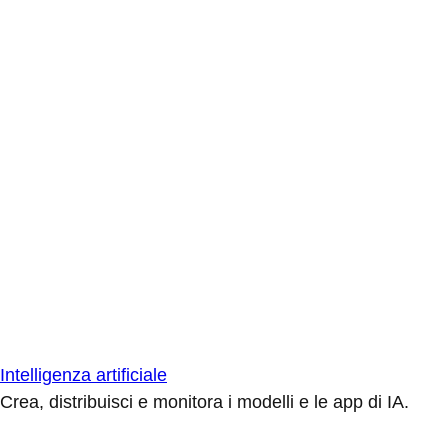
Intelligenza artificiale
Crea, distribuisci e monitora i modelli e le app di IA.