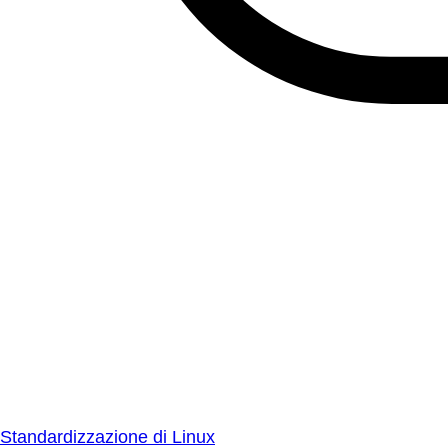
Standardizzazione di Linux