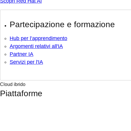
Scopri Red Hat AI
Partecipazione e formazione
Hub per l’apprendimento
Argomenti relativi all'IA
Partner IA
Servizi per l'IA
Cloud ibrido
Piattaforme