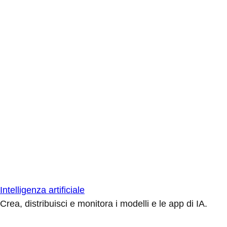
Intelligenza artificiale
Crea, distribuisci e monitora i modelli e le app di IA.