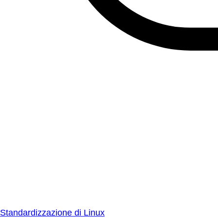
Standardizzazione di Linux