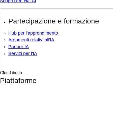
Scopri Red Hat AI
Partecipazione e formazione
Hub per l’apprendimento
Argomenti relativi all'IA
Partner IA
Servizi per l'IA
Cloud ibrido
Piattaforme