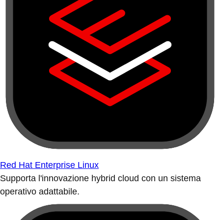
Red Hat Enterprise Linux
Supporta l'innovazione hybrid cloud con un sistema
operativo adattabile.