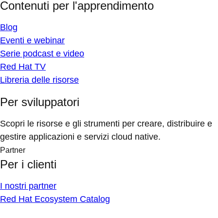
Contenuti per l'apprendimento
Blog
Eventi e webinar
Serie podcast e video
Red Hat TV
Libreria delle risorse
Per sviluppatori
Scopri le risorse e gli strumenti per creare, distribuire e
gestire applicazioni e servizi cloud native.
Partner
Per i clienti
I nostri partner
Red Hat Ecosystem Catalog