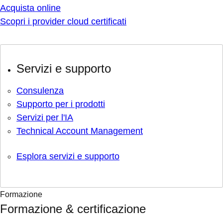
Acquista online
Scopri i provider cloud certificati
Servizi e supporto
Consulenza
Supporto per i prodotti
Servizi per l'IA
Technical Account Management
Esplora servizi e supporto
Formazione
Formazione & certificazione