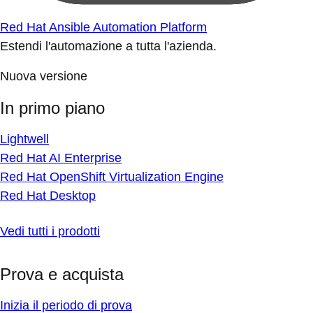
Red Hat Ansible Automation Platform
Estendi l'automazione a tutta l'azienda.
Nuova versione
In primo piano
Lightwell
Red Hat AI Enterprise
Red Hat OpenShift Virtualization Engine
Red Hat Desktop
Vedi tutti i prodotti
Prova e acquista
Inizia il periodo di prova