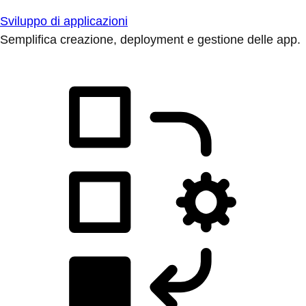
Sviluppo di applicazioni
Semplifica creazione, deployment e gestione delle app.