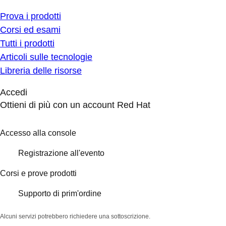
Prova i prodotti
Corsi ed esami
Tutti i prodotti
Articoli sulle tecnologie
Libreria delle risorse
Accedi
Ottieni di più con un account Red Hat
Accesso alla console
Registrazione all'evento
Corsi e prove prodotti
Supporto di prim'ordine
Alcuni servizi potrebbero richiedere una sottoscrizione.