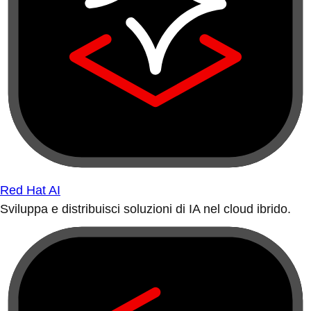
Red Hat AI
Sviluppa e distribuisci soluzioni di IA nel cloud ibrido.