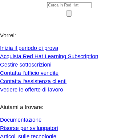
Vorrei:
Inizia il periodo di prova
Acquista Red Hat Learning Subscription
Gestire sottoscrizioni
Contatta l'ufficio vendite
Contatta l'assistenza clienti
Vedere le offerte di lavoro
Aiutami a trovare:
Documentazione
Risorse per sviluppatori
Articoli sulle tecnologie