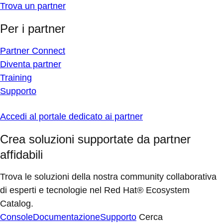
Trova un partner
Per i partner
Partner Connect
Diventa partner
Training
Supporto
Accedi al portale dedicato ai partner
Crea soluzioni supportate da partner
affidabili
Trova le soluzioni della nostra community collaborativa
di esperti e tecnologie nel Red Hat® Ecosystem
Catalog.
Console
Documentazione
Supporto
Cerca