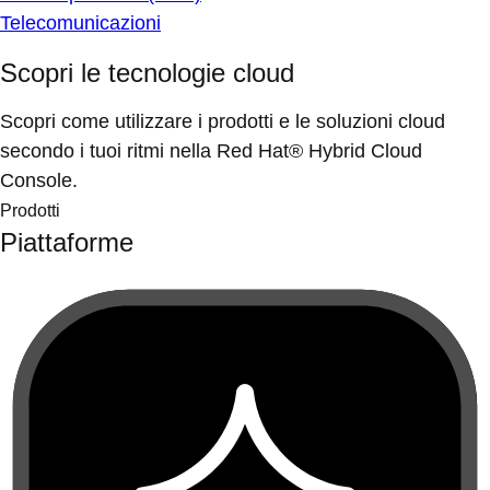
Telecomunicazioni
Scopri le tecnologie cloud
Scopri come utilizzare i prodotti e le soluzioni cloud
secondo i tuoi ritmi nella Red Hat® Hybrid Cloud
Console.
Prodotti
Piattaforme