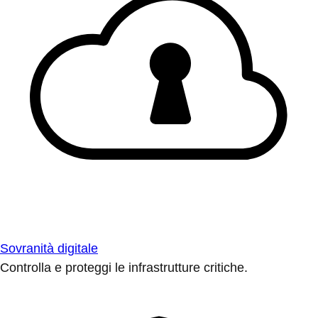
Sovranità digitale
Controlla e proteggi le infrastrutture critiche.