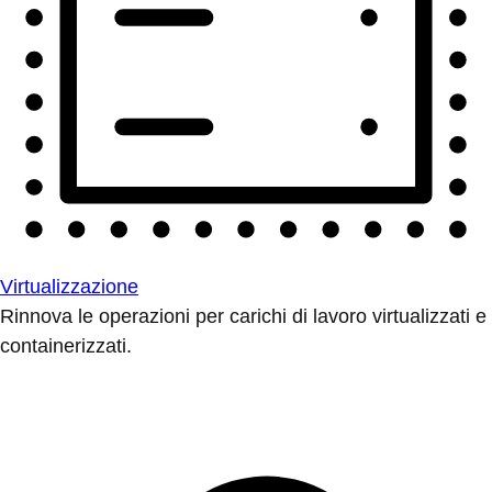
Virtualizzazione
Rinnova le operazioni per carichi di lavoro virtualizzati e
containerizzati.