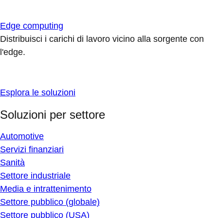
Edge computing
Distribuisci i carichi di lavoro vicino alla sorgente con
l'edge.
Esplora le soluzioni
Soluzioni per settore
Automotive
Servizi finanziari
Sanità
Settore industriale
Media e intrattenimento
Settore pubblico (globale)
Settore pubblico (USA)