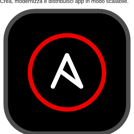
Crea, modernizza e distribuisci app in modo scalabile.