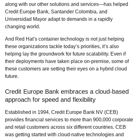
along with our other solutions and services—has helped
Credit Europe Bank, Santander Colombia, and
Universidad Mayor adapt to demands in a rapidly
changing world.
And Red Hat’s container technology is not just helping
these organizations tackle today’s priorities, it’s also
helping lay the groundwork for future scalability. Even if
their deployments have taken place on-premise, some of
these customers are setting their eyes on a hybrid cloud
future.
Credit Europe Bank embraces a cloud-based
approach for speed and flexibility
Established in 1994, Credit Europe Bank NV (CEB)
provides financial services to more than 900,000 corporate
and retail customers across six different countries. CEB
was getting started with cloud-native technologies and