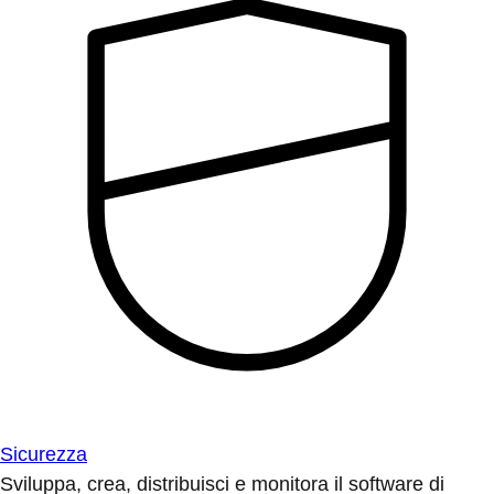
Sicurezza
Sviluppa, crea, distribuisci e monitora il software di