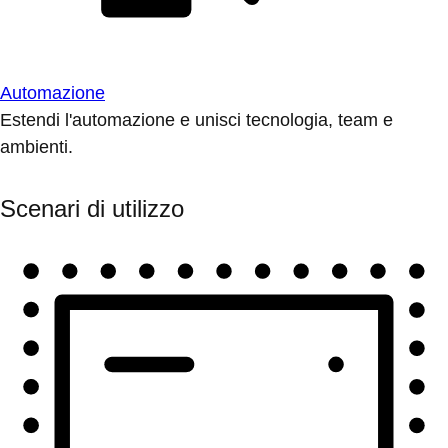
Automazione
Estendi l'automazione e unisci tecnologia, team e
ambienti.
Scenari di utilizzo