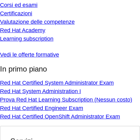
Corsi ed esami
Certificazioni
Valutazione delle competenze
Red Hat Academy
Learning subscription
Vedi le offerte formative
In primo piano
Red Hat Certified System Administrator Exam
Red Hat System Administration I
Prova Red Hat Learning Subscription (Nessun costo)
Red Hat Certified Engineer Exam
Red Hat Certified OpenShift Administrator Exam