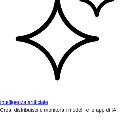
Intelligenza artificiale
Crea, distribuisci e monitora i modelli e le app di IA.