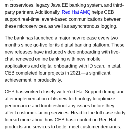
microservices, legacy Java EE banking system, and third-
party partners. Additionally,
Red Hat AMQ
helps CEB
support real-time, event-based communications between
these microservices, as well as asynchronous logging.
The bank has launched a major new release every two
months since go-live for its digital banking platform. These
new releases have included video onboarding with live-
chat, renewed online banking with new mobile
applications and digital onboarding with ID scan. In total,
CEB completed four projects in 2021—a significant
achievement in productivity.
CEB has worked closely with Red Hat Support during and
after implementation of its new technology to optimize
performance and troubleshoot any issues before they
affect customer-facing services. Head to the full
case study
to read more about how CEB has counted on Red Hat
products and services to better meet customer demands.