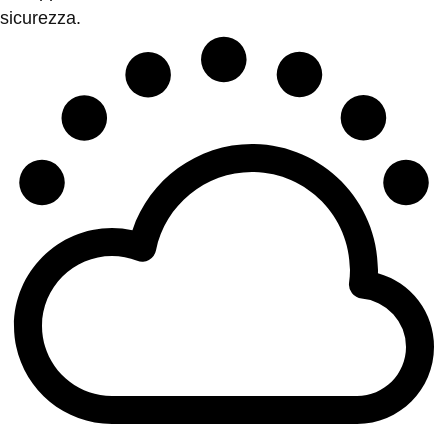
sicurezza.