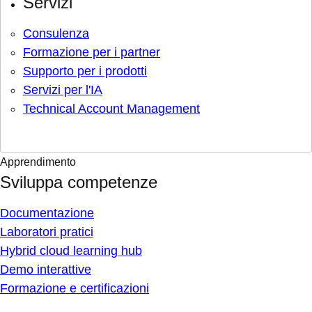
Servizi
Consulenza
Formazione per i partner
Supporto per i prodotti
Servizi per l'IA
Technical Account Management
Apprendimento
Sviluppa competenze
Documentazione
Laboratori pratici
Hybrid cloud learning hub
Demo interattive
Formazione e certificazioni