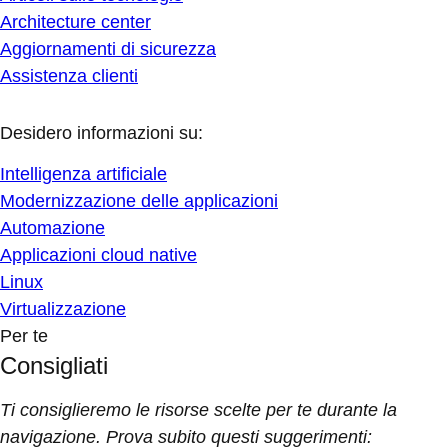
Architecture center
Aggiornamenti di sicurezza
Assistenza clienti
Desidero informazioni su:
Intelligenza artificiale
Modernizzazione delle applicazioni
Automazione
Applicazioni cloud native
Linux
Virtualizzazione
Per te
Consigliati
Ti consiglieremo le risorse scelte per te durante la
navigazione. Prova subito questi suggerimenti: