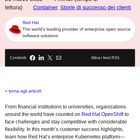
lettura)
Container
,
Storie di successo dei clienti
Red Hat
The world’s leading provider of enterprise open source
software solutions
Condividi
Attiva i feed RSS
torna agli articoli
From financial institutions to universities, organizations
around the world have counted on
Red Hat OpenShift
to
face challenges and stay competitive with considerable
flexibility. In this month’s customer success highlights,
learn how Red Hat’s enterprise Kubernetes platform—