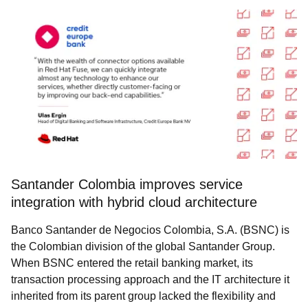
Santander Colombia improves service
integration with hybrid cloud architecture
Banco Santander de Negocios Colombia, S.A. (BSNC) is
the Colombian division of the global Santander Group.
When BSNC entered the retail banking market, its
transaction processing approach and the IT architecture it
inherited from its parent group lacked the flexibility and