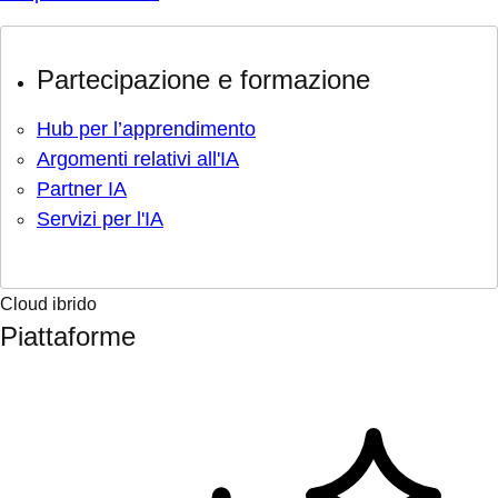
Partecipazione e formazione
Hub per l’apprendimento
Argomenti relativi all'IA
Partner IA
Servizi per l'IA
Cloud ibrido
Piattaforme