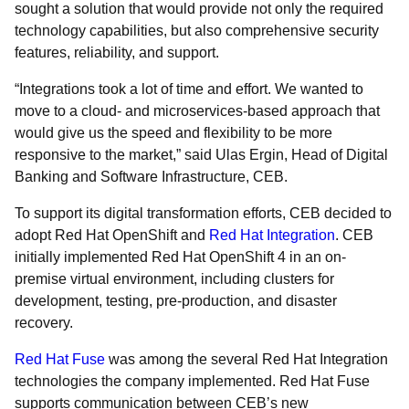
sought a solution that would provide not only the required
technology capabilities, but also comprehensive security
features, reliability, and support.
“Integrations took a lot of time and effort. We wanted to
move to a cloud- and microservices-based approach that
would give us the speed and flexibility to be more
responsive to the market,” said Ulas Ergin, Head of Digital
Banking and Software Infrastructure, CEB.
To support its digital transformation efforts, CEB decided to
adopt Red Hat OpenShift and
Red Hat Integration
. CEB
initially implemented Red Hat OpenShift 4 in an on-
premise virtual environment, including clusters for
development, testing, pre-production, and disaster
recovery.
Red Hat Fuse
was among the several Red Hat Integration
technologies the company implemented. Red Hat Fuse
supports communication between CEB’s new