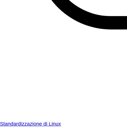
Standardizzazione di Linux