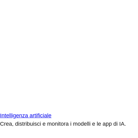
Intelligenza artificiale
Crea, distribuisci e monitora i modelli e le app di IA.