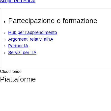
Scopri Red Hat AI
Partecipazione e formazione
Hub per l’apprendimento
Argomenti relativi all'IA
Partner IA
Servizi per l'IA
Cloud ibrido
Piattaforme