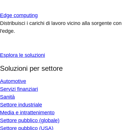
Edge computing
Distribuisci i carichi di lavoro vicino alla sorgente con
l'edge.
Esplora le soluzioni
Soluzioni per settore
Automotive
Servizi finanziari
Sanità
Settore industriale
Media e intrattenimento
Settore pubblico (globale)
Settore pubblico (USA)