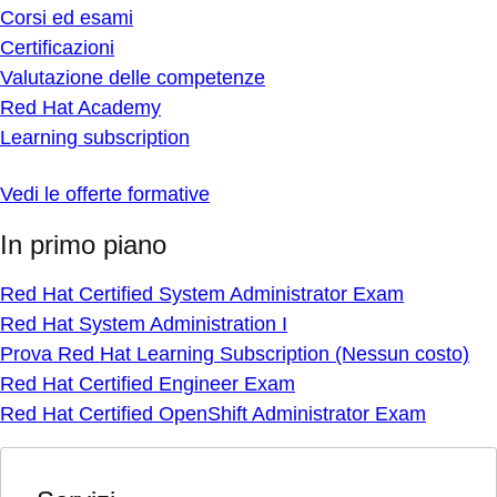
Corsi ed esami
Certificazioni
Valutazione delle competenze
Red Hat Academy
Learning subscription
Vedi le offerte formative
In primo piano
Red Hat Certified System Administrator Exam
Red Hat System Administration I
Prova Red Hat Learning Subscription (Nessun costo)
Red Hat Certified Engineer Exam
Red Hat Certified OpenShift Administrator Exam