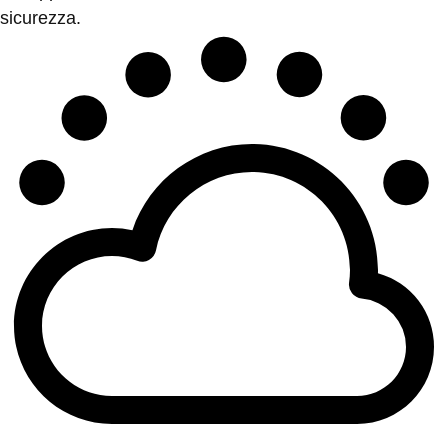
sicurezza.