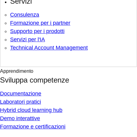
Servizi
Consulenza
Formazione per i partner
Supporto per i prodotti
Servizi per l'IA
Technical Account Management
Apprendimento
Sviluppa competenze
Documentazione
Laboratori pratici
Hybrid cloud learning hub
Demo interattive
Formazione e certificazioni