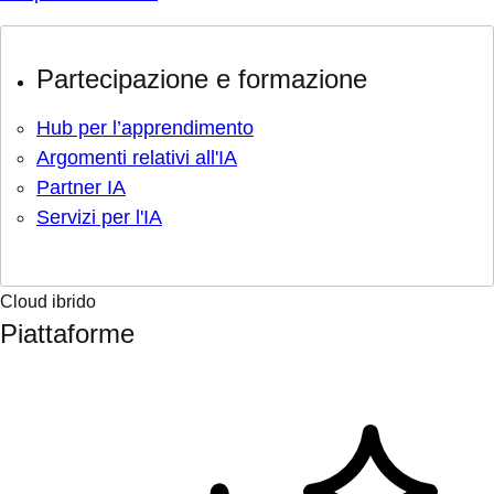
Partecipazione e formazione
Hub per l’apprendimento
Argomenti relativi all'IA
Partner IA
Servizi per l'IA
Cloud ibrido
Piattaforme