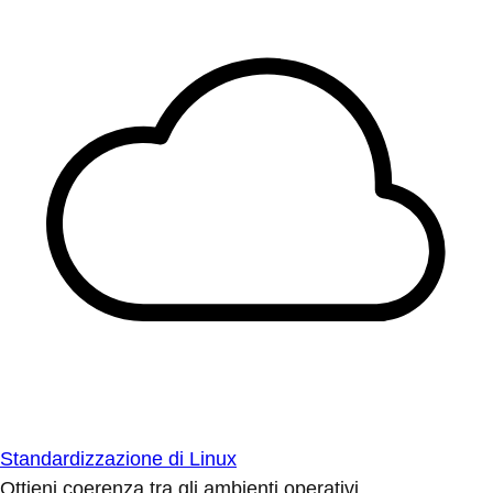
Standardizzazione di Linux
Ottieni coerenza tra gli ambienti operativi.