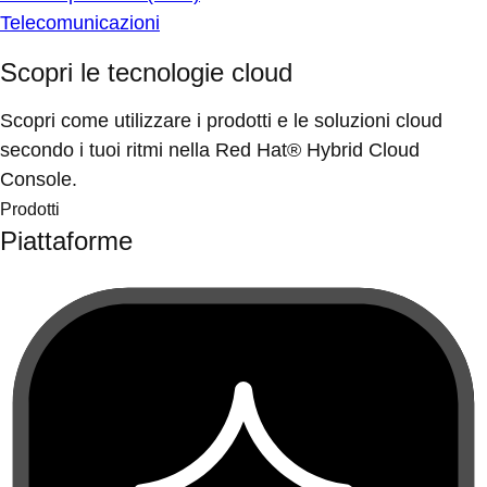
Telecomunicazioni
Scopri le tecnologie cloud
Scopri come utilizzare i prodotti e le soluzioni cloud
secondo i tuoi ritmi nella Red Hat® Hybrid Cloud
Console.
Prodotti
Piattaforme