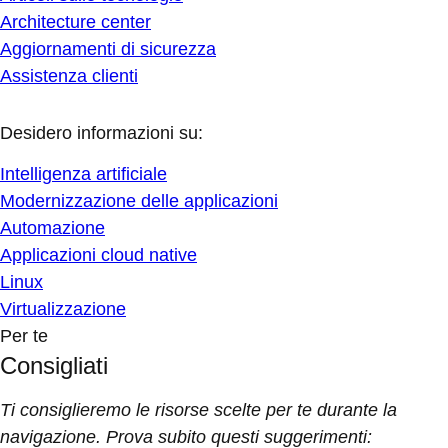
Architecture center
Aggiornamenti di sicurezza
Assistenza clienti
Desidero informazioni su:
Intelligenza artificiale
Modernizzazione delle applicazioni
Automazione
Applicazioni cloud native
Linux
Virtualizzazione
Per te
Consigliati
Ti consiglieremo le risorse scelte per te durante la
navigazione. Prova subito questi suggerimenti: