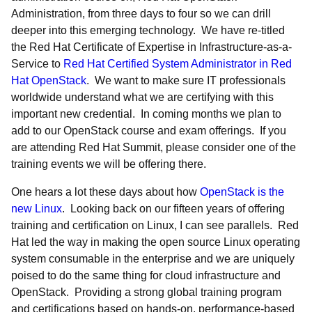
Administration, from three days to four so we can drill
deeper into this emerging technology. We have re-titled
the Red Hat Certificate of Expertise in Infrastructure-as-a-
Service to
Red Hat Certified System Administrator in Red
Hat OpenStack
. We want to make sure IT professionals
worldwide understand what we are certifying with this
important new credential. In coming months we plan to
add to our OpenStack course and exam offerings. If you
are attending Red Hat Summit, please consider one of the
training events we will be offering there.
One hears a lot these days about how
OpenStack is the
new Linux
. Looking back on our fifteen years of offering
training and certification on Linux, I can see parallels. Red
Hat led the way in making the open source Linux operating
system consumable in the enterprise and we are uniquely
poised to do the same thing for cloud infrastructure and
OpenStack. Providing a strong global training program
and certifications based on hands-on, performance-based