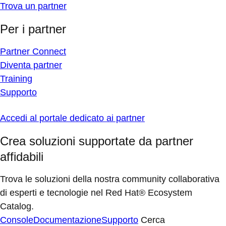
Trova un partner
Per i partner
Partner Connect
Diventa partner
Training
Supporto
Accedi al portale dedicato ai partner
Crea soluzioni supportate da partner
affidabili
Trova le soluzioni della nostra community collaborativa
di esperti e tecnologie nel Red Hat® Ecosystem
Catalog.
Console
Documentazione
Supporto
Cerca