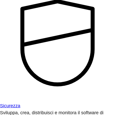
Sicurezza
Sviluppa, crea, distribuisci e monitora il software di