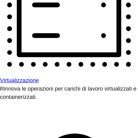
Virtualizzazione
Rinnova le operazioni per carichi di lavoro virtualizzati e
containerizzati.