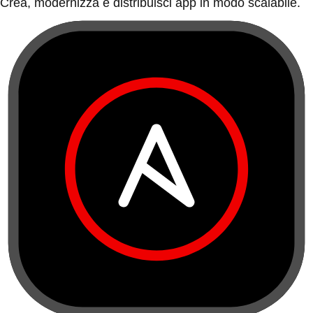
Crea, modernizza e distribuisci app in modo scalabile.