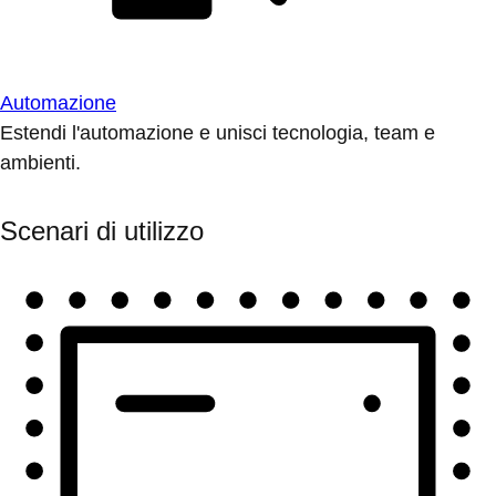
Automazione
Estendi l'automazione e unisci tecnologia, team e
ambienti.
Scenari di utilizzo