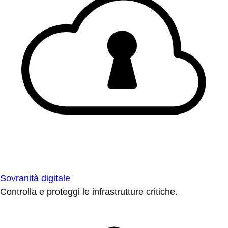
Sovranità digitale
Controlla e proteggi le infrastrutture critiche.