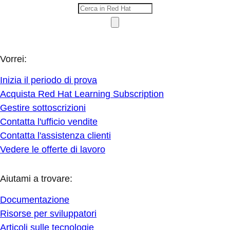
Vorrei:
Inizia il periodo di prova
Acquista Red Hat Learning Subscription
Gestire sottoscrizioni
Contatta l'ufficio vendite
Contatta l'assistenza clienti
Vedere le offerte di lavoro
Aiutami a trovare:
Documentazione
Risorse per sviluppatori
Articoli sulle tecnologie