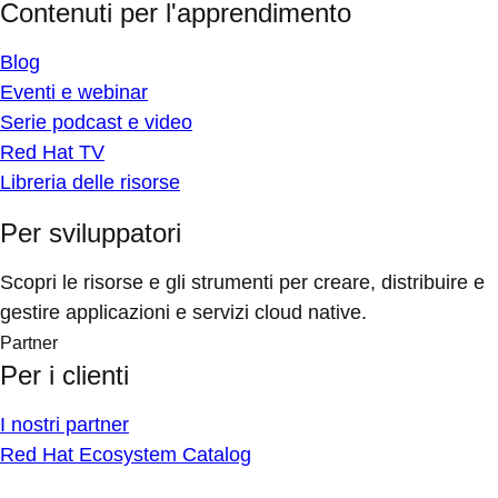
Contenuti per l'apprendimento
Blog
Eventi e webinar
Serie podcast e video
Red Hat TV
Libreria delle risorse
Per sviluppatori
Scopri le risorse e gli strumenti per creare, distribuire e
gestire applicazioni e servizi cloud native.
Partner
Per i clienti
I nostri partner
Red Hat Ecosystem Catalog