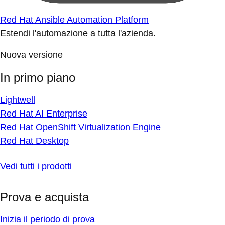
Red Hat Ansible Automation Platform
Estendi l'automazione a tutta l'azienda.
Nuova versione
In primo piano
Lightwell
Red Hat AI Enterprise
Red Hat OpenShift Virtualization Engine
Red Hat Desktop
Vedi tutti i prodotti
Prova e acquista
Inizia il periodo di prova