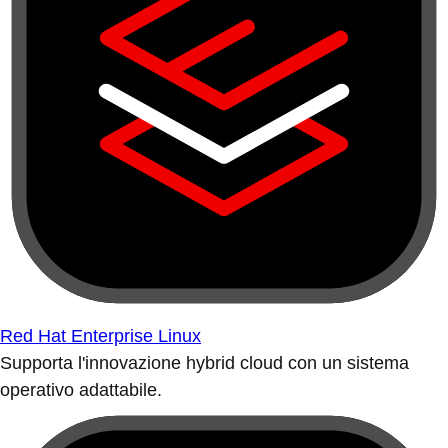
Red Hat Enterprise Linux
Supporta l'innovazione hybrid cloud con un sistema
operativo adattabile.