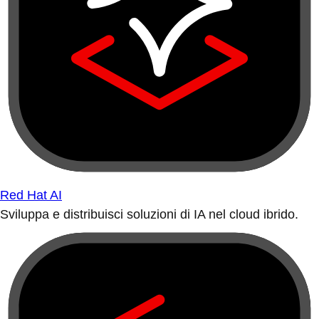
Red Hat AI
Sviluppa e distribuisci soluzioni di IA nel cloud ibrido.