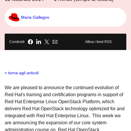
Maria Gallegos
Condividi
Attiva i feed RSS
torna agli articoli
We are pleased to announce the continued evolution of
Red Hat's training and certification programs in support of
Red Hat Enterprise Linux OpenStack Platform, which
delivers Red Hat OpenStack technology optimized for and
integrated with Red Hat Enterprise Linux. This week we
are announcing the expansion of our core system
administration course on, Red Hat OpenStack