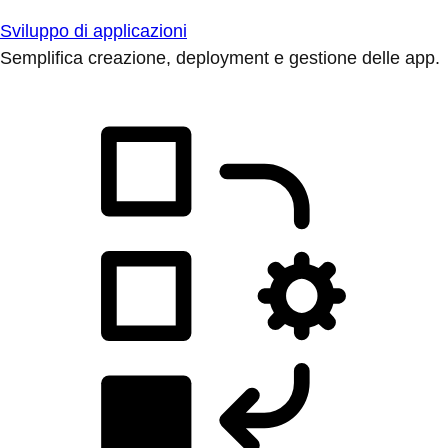
Sviluppo di applicazioni
Semplifica creazione, deployment e gestione delle app.