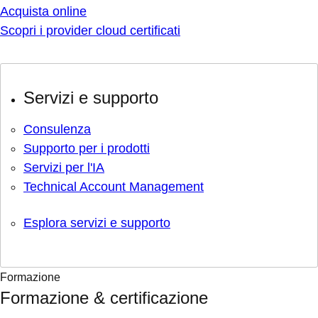
Acquista online
Scopri i provider cloud certificati
Servizi e supporto
Consulenza
Supporto per i prodotti
Servizi per l'IA
Technical Account Management
Esplora servizi e supporto
Formazione
Formazione & certificazione