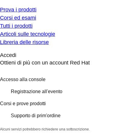
Prova i prodotti
Corsi ed esami
Tutti i prodotti
Articoli sulle tecnologie
Libreria delle risorse
Accedi
Ottieni di più con un account Red Hat
Accesso alla console
Registrazione all'evento
Corsi e prove prodotti
Supporto di prim'ordine
Alcuni servizi potrebbero richiedere una sottoscrizione.