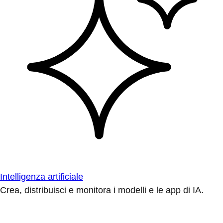
Intelligenza artificiale
Crea, distribuisci e monitora i modelli e le app di IA.