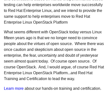
testing can help enterprises worldwide move successfully
to Red Hat Enterprise Linux, and we intend to provide the
same support to help enterprises move to Red Hat
Enterprise Linux OpenStack Platform
What seems different with OpenStack today versus Linux
fifteen years ago is that we no longer need to convince
people about the virtues of open source. Where there was
once caution and skepticism about open source in the
enterprise, the fear, uncertainty and doubt of yesteryear
seem almost quaint today. Of course open source. Of
course OpenStack. And, I would argue, of course Red Hat
Enterprise Linux OpenStack Platform...and Red Hat
Training and Certification to lead the way.
Learn more
about our hands-on training and certification.