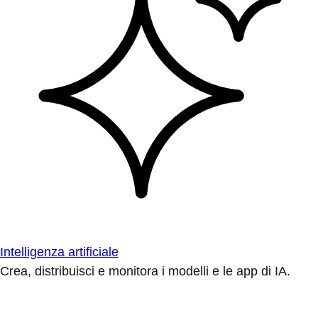
Intelligenza artificiale
Crea, distribuisci e monitora i modelli e le app di IA.