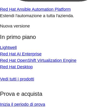
Red Hat Ansible Automation Platform
Estendi l'automazione a tutta l'azienda.
Nuova versione
In primo piano
Lightwell
Red Hat AI Enterprise
Red Hat OpenShift Virtualization Engine
Red Hat Desktop
Vedi tutti i prodotti
Prova e acquista
Inizia il periodo di prova