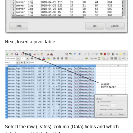
Next, Insert a pivot table:
Select the row (Dates), column (Data) fields and which