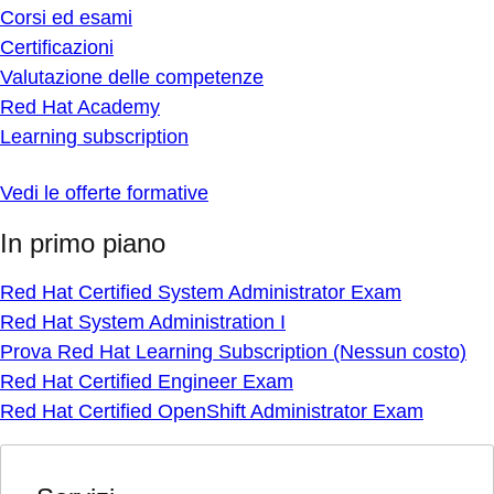
Corsi ed esami
Certificazioni
Valutazione delle competenze
Red Hat Academy
Learning subscription
Vedi le offerte formative
In primo piano
Red Hat Certified System Administrator Exam
Red Hat System Administration I
Prova Red Hat Learning Subscription (Nessun costo)
Red Hat Certified Engineer Exam
Red Hat Certified OpenShift Administrator Exam