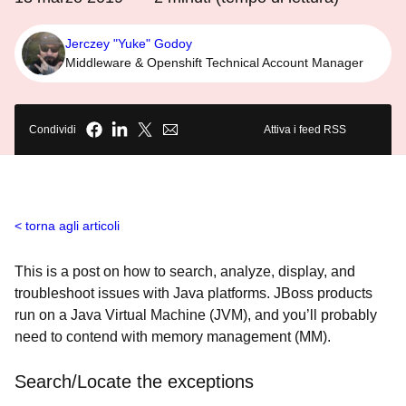
Jerczey "Yuke" Godoy
Middleware & Openshift Technical Account Manager
Condividi
Attiva i feed RSS
torna agli articoli
This is a post on how to search, analyze, display, and
troubleshoot issues with Java platforms. JBoss products
run on a Java Virtual Machine (JVM), and you’ll probably
need to contend with memory management (MM).
Search/Locate the exceptions