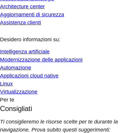
Architecture center
Aggiornamenti di sicurezza
Assistenza clienti
Desidero informazioni su:
Intelligenza artificiale
Modernizzazione delle applicazioni
Automazione
Applicazioni cloud native
Linux
Virtualizzazione
Per te
Consigliati
Ti consiglieremo le risorse scelte per te durante la
navigazione. Prova subito questi suggerimenti: