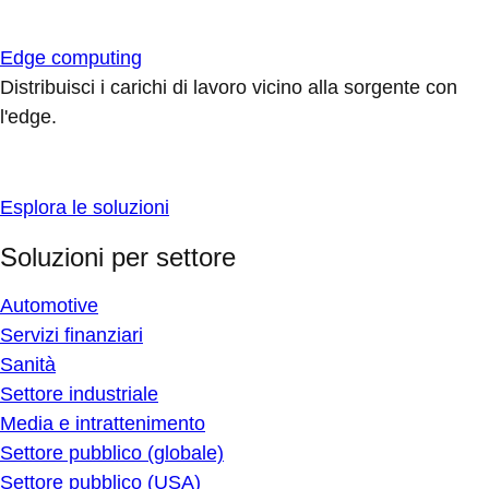
Edge computing
Distribuisci i carichi di lavoro vicino alla sorgente con
l'edge.
Esplora le soluzioni
Soluzioni per settore
Automotive
Servizi finanziari
Sanità
Settore industriale
Media e intrattenimento
Settore pubblico (globale)
Settore pubblico (USA)