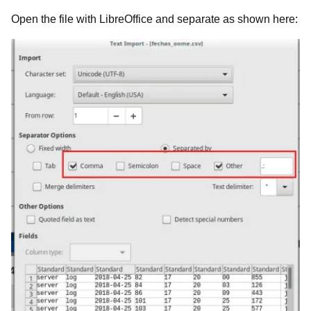
Open the file with LibreOffice and separate as shown here: