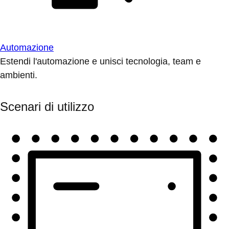
Automazione
Estendi l'automazione e unisci tecnologia, team e
ambienti.
Scenari di utilizzo