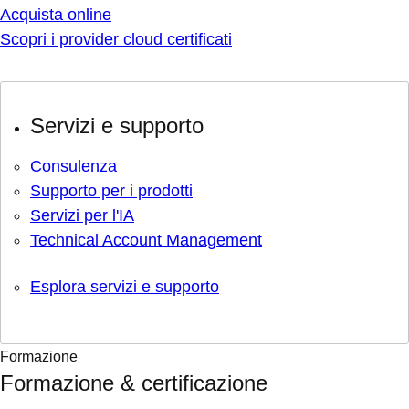
Acquista online
Scopri i provider cloud certificati
Servizi e supporto
Consulenza
Supporto per i prodotti
Servizi per l'IA
Technical Account Management
Esplora servizi e supporto
Formazione
Formazione & certificazione