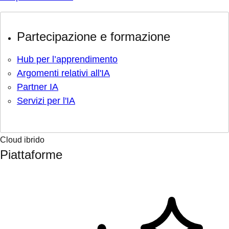
Partecipazione e formazione
Hub per l’apprendimento
Argomenti relativi all'IA
Partner IA
Servizi per l'IA
Cloud ibrido
Piattaforme