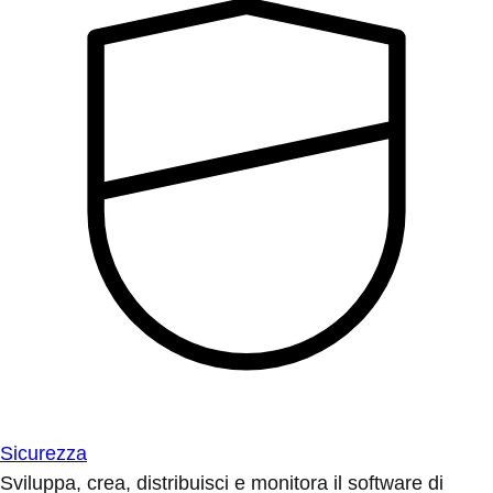
Sicurezza
Sviluppa, crea, distribuisci e monitora il software di