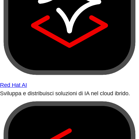
Red Hat AI
Sviluppa e distribuisci soluzioni di IA nel cloud ibrido.