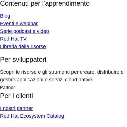
Contenuti per l'apprendimento
Blog
Eventi e webinar
Serie podcast e video
Red Hat TV
Libreria delle risorse
Per sviluppatori
Scopri le risorse e gli strumenti per creare, distribuire e
gestire applicazioni e servizi cloud native.
Partner
Per i clienti
I nostri partner
Red Hat Ecosystem Catalog