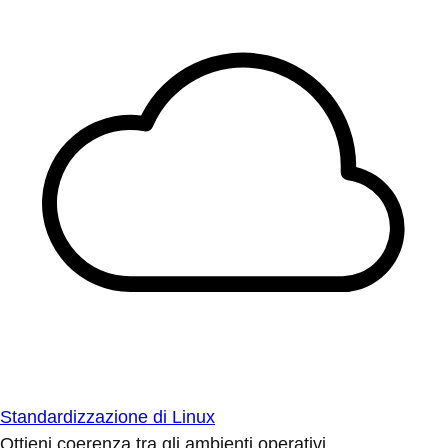
Standardizzazione di Linux
Ottieni coerenza tra gli ambienti operativi.