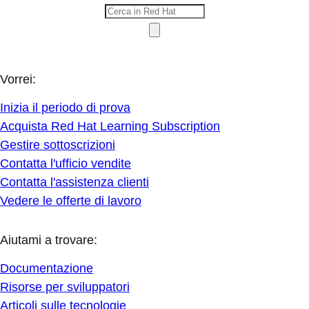
Vorrei:
Inizia il periodo di prova
Acquista Red Hat Learning Subscription
Gestire sottoscrizioni
Contatta l'ufficio vendite
Contatta l'assistenza clienti
Vedere le offerte di lavoro
Aiutami a trovare:
Documentazione
Risorse per sviluppatori
Articoli sulle tecnologie