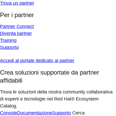
Trova un partner
Per i partner
Partner Connect
Diventa partner
Training
Supporto
Accedi al portale dedicato ai partner
Crea soluzioni supportate da partner
affidabili
Trova le soluzioni della nostra community collaborativa
di esperti e tecnologie nel Red Hat® Ecosystem
Catalog.
Console
Documentazione
Supporto
Cerca