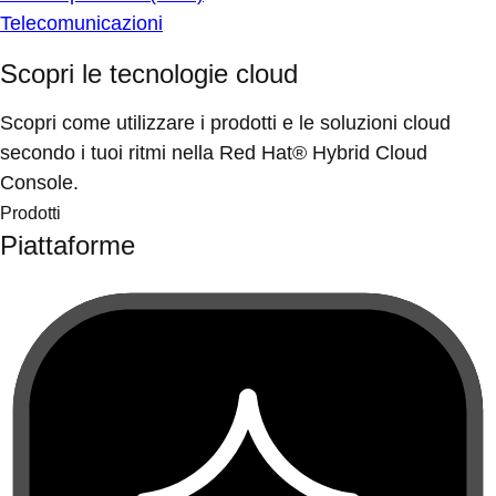
Telecomunicazioni
Scopri le tecnologie cloud
Scopri come utilizzare i prodotti e le soluzioni cloud
secondo i tuoi ritmi nella Red Hat® Hybrid Cloud
Console.
Prodotti
Piattaforme