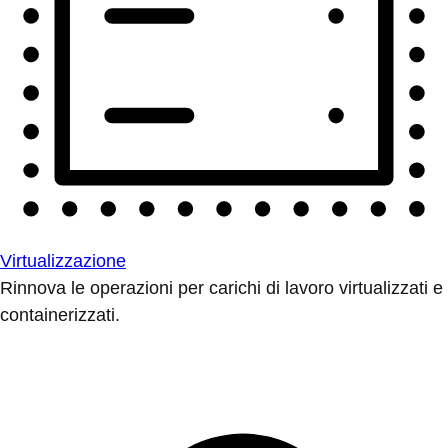
Virtualizzazione
Rinnova le operazioni per carichi di lavoro virtualizzati e
containerizzati.