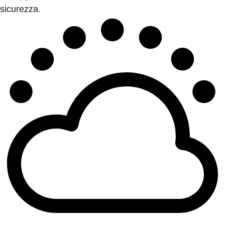
sicurezza.