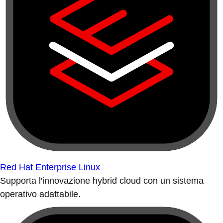
Red Hat Enterprise Linux
Supporta l'innovazione hybrid cloud con un sistema
operativo adattabile.