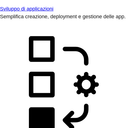
Sviluppo di applicazioni
Semplifica creazione, deployment e gestione delle app.