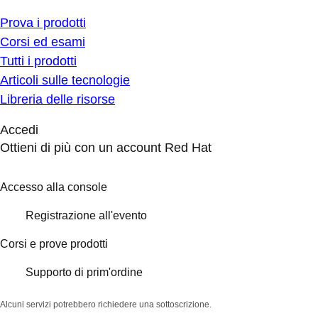
Prova i prodotti
Corsi ed esami
Tutti i prodotti
Articoli sulle tecnologie
Libreria delle risorse
Accedi
Ottieni di più con un account Red Hat
Accesso alla console
Registrazione all'evento
Corsi e prove prodotti
Supporto di prim'ordine
Alcuni servizi potrebbero richiedere una sottoscrizione.