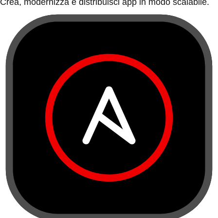
Crea, modernizza e distribuisci app in modo scalabile.