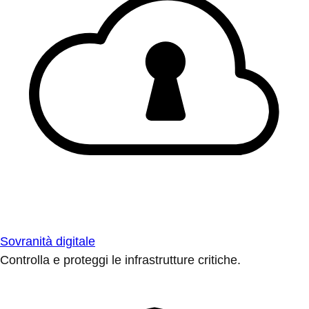
Sovranità digitale
Controlla e proteggi le infrastrutture critiche.