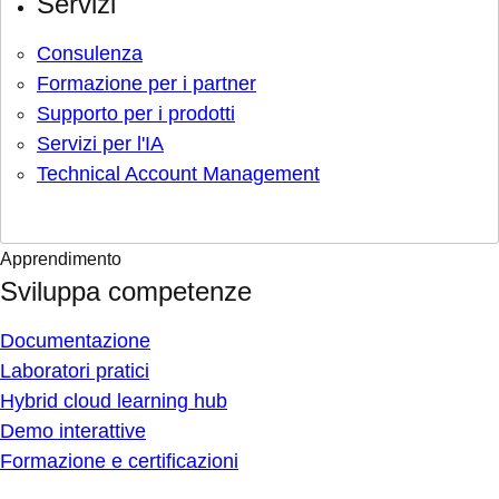
Servizi
Consulenza
Formazione per i partner
Supporto per i prodotti
Servizi per l'IA
Technical Account Management
Apprendimento
Sviluppa competenze
Documentazione
Laboratori pratici
Hybrid cloud learning hub
Demo interattive
Formazione e certificazioni