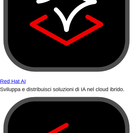
Red Hat AI
Sviluppa e distribuisci soluzioni di IA nel cloud ibrido.