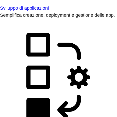
Sviluppo di applicazioni
Semplifica creazione, deployment e gestione delle app.