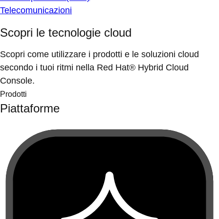
Telecomunicazioni
Scopri le tecnologie cloud
Scopri come utilizzare i prodotti e le soluzioni cloud
secondo i tuoi ritmi nella Red Hat® Hybrid Cloud
Console.
Prodotti
Piattaforme