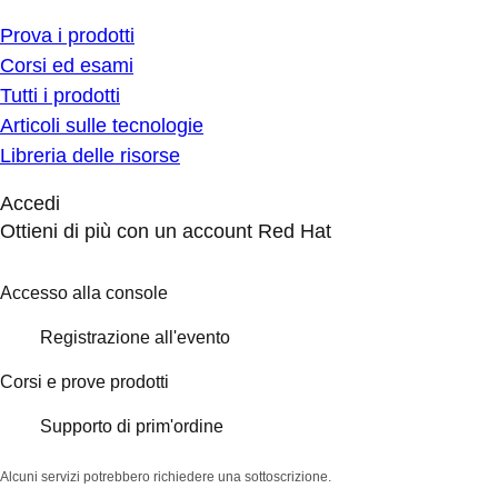
Prova i prodotti
Corsi ed esami
Tutti i prodotti
Articoli sulle tecnologie
Libreria delle risorse
Accedi
Ottieni di più con un account Red Hat
Accesso alla console
Registrazione all'evento
Corsi e prove prodotti
Supporto di prim'ordine
Alcuni servizi potrebbero richiedere una sottoscrizione.