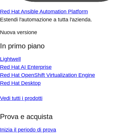
Red Hat Ansible Automation Platform
Estendi l'automazione a tutta l'azienda.
Nuova versione
In primo piano
Lightwell
Red Hat AI Enterprise
Red Hat OpenShift Virtualization Engine
Red Hat Desktop
Vedi tutti i prodotti
Prova e acquista
Inizia il periodo di prova