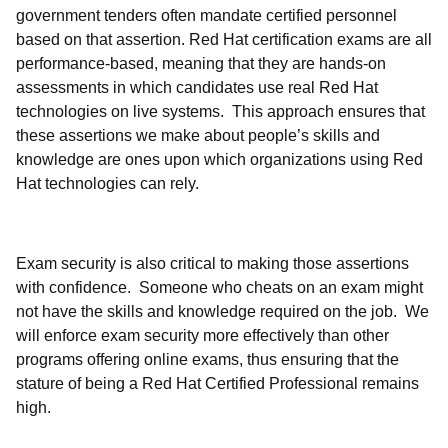
government tenders often mandate certified personnel
based on that assertion. Red Hat certification exams are all
performance-based, meaning that they are hands-on
assessments in which candidates use real Red Hat
technologies on live systems. This approach ensures that
these assertions we make about people’s skills and
knowledge are ones upon which organizations using Red
Hat technologies can rely.
Exam security is also critical to making those assertions
with confidence. Someone who cheats on an exam might
not have the skills and knowledge required on the job. We
will enforce exam security more effectively than other
programs offering online exams, thus ensuring that the
stature of being a Red Hat Certified Professional remains
high.