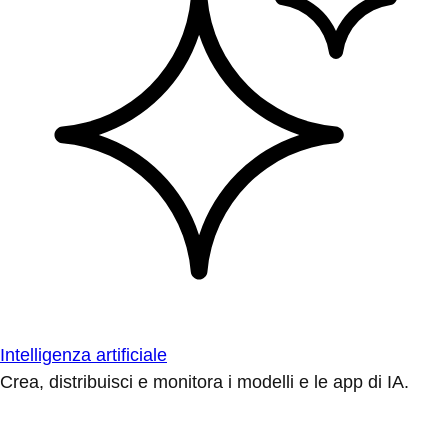
Intelligenza artificiale
Crea, distribuisci e monitora i modelli e le app di IA.