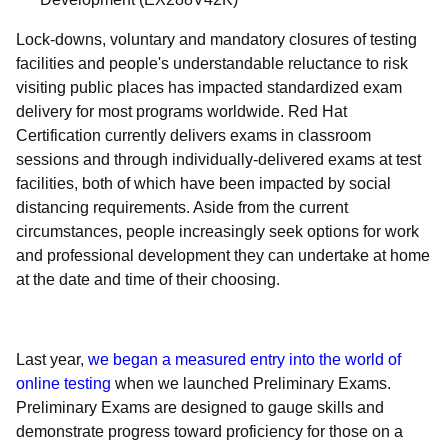
Lock-downs, voluntary and mandatory closures of testing
facilities and people's understandable reluctance to risk
visiting public places has impacted standardized exam
delivery for most programs worldwide. Red Hat
Certification currently delivers exams in classroom
sessions and through individually-delivered exams at test
facilities, both of which have been impacted by social
distancing requirements. Aside from the current
circumstances, people increasingly seek options for work
and professional development they can undertake at home
at the date and time of their choosing.
Last year,
we began a measured entry into the world of
online testing
when we launched Preliminary Exams.
Preliminary Exams are designed to gauge skills and
demonstrate progress toward proficiency for those on a