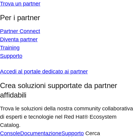
Trova un partner
Per i partner
Partner Connect
Diventa partner
Training
Supporto
Accedi al portale dedicato ai partner
Crea soluzioni supportate da partner
affidabili
Trova le soluzioni della nostra community collaborativa
di esperti e tecnologie nel Red Hat® Ecosystem
Catalog.
Console
Documentazione
Supporto
Cerca