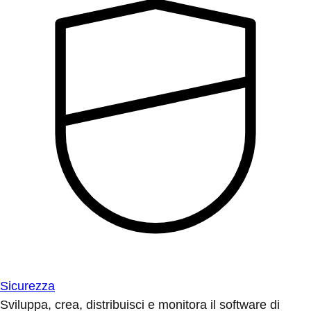
Sicurezza
Sviluppa, crea, distribuisci e monitora il software di