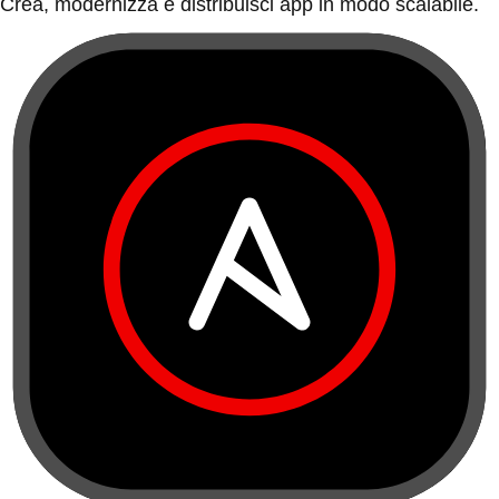
Crea, modernizza e distribuisci app in modo scalabile.