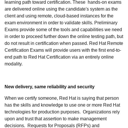
learning path toward certification.
These hands-on exams
are delivered online using the candidate's system as the
client and using remote, cloud-based instances for the
exam environment in order to validate skills. Preliminary
Exams provide some of the tools and capabilities we need
in order to proceed further down the online testing path, but
do not result in certification when passed. Red Hat Remote
Certification Exams will provide users with the first end-to-
end path to Red Hat Certification via an entirely online
modality.
New delivery, same reliability and security
When we certify someone, Red Hat is saying that person
has the skills and knowledge to use one or more Red Hat
technologies for production purposes. Organizations rely
upon and trust that assertion to make management
decisions. Requests for Proposals (RFPs) and