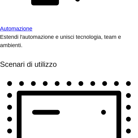
Automazione
Estendi l'automazione e unisci tecnologia, team e
ambienti.
Scenari di utilizzo