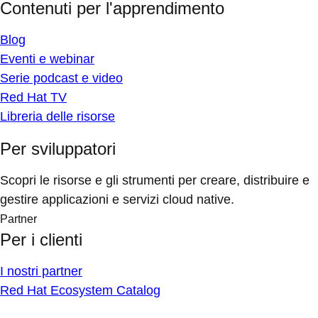
Contenuti per l'apprendimento
Blog
Eventi e webinar
Serie podcast e video
Red Hat TV
Libreria delle risorse
Per sviluppatori
Scopri le risorse e gli strumenti per creare, distribuire e
gestire applicazioni e servizi cloud native.
Partner
Per i clienti
I nostri partner
Red Hat Ecosystem Catalog