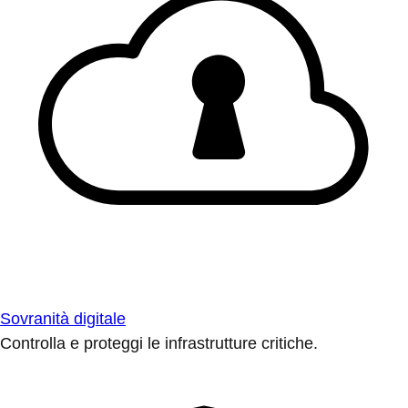
Sovranità digitale
Controlla e proteggi le infrastrutture critiche.