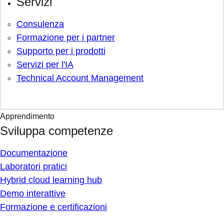
Servizi
Consulenza
Formazione per i partner
Supporto per i prodotti
Servizi per l'IA
Technical Account Management
Apprendimento
Sviluppa competenze
Documentazione
Laboratori pratici
Hybrid cloud learning hub
Demo interattive
Formazione e certificazioni