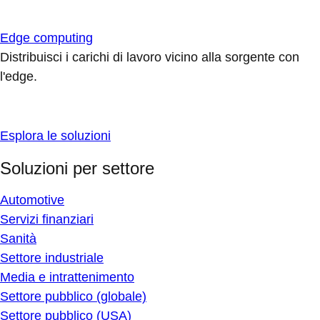
Edge computing
Distribuisci i carichi di lavoro vicino alla sorgente con
l'edge.
Esplora le soluzioni
Soluzioni per settore
Automotive
Servizi finanziari
Sanità
Settore industriale
Media e intrattenimento
Settore pubblico (globale)
Settore pubblico (USA)