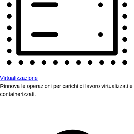
Virtualizzazione
Rinnova le operazioni per carichi di lavoro virtualizzati e
containerizzati.