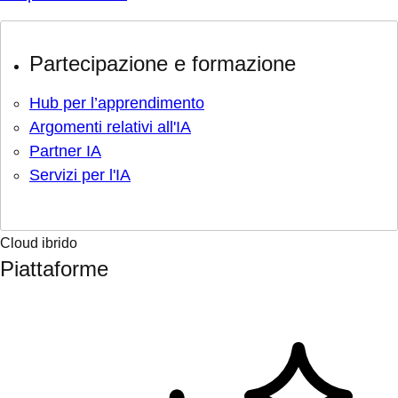
Partecipazione e formazione
Hub per l’apprendimento
Argomenti relativi all'IA
Partner IA
Servizi per l'IA
Cloud ibrido
Piattaforme