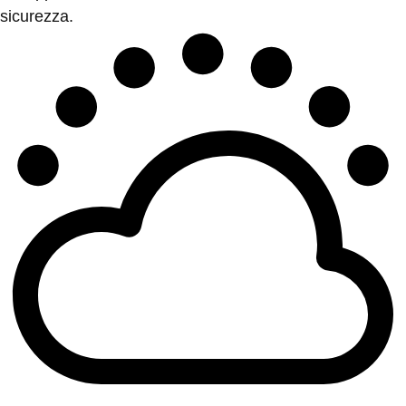
sicurezza.