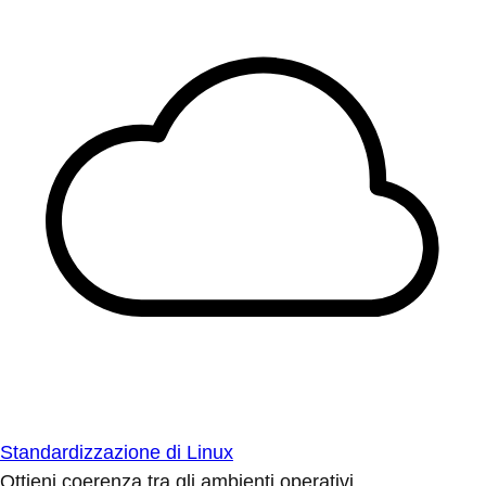
Standardizzazione di Linux
Ottieni coerenza tra gli ambienti operativi.