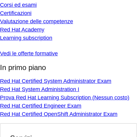
Corsi ed esami
Certificazioni
Valutazione delle competenze
Red Hat Academy
Learning subscription
Vedi le offerte formative
In primo piano
Red Hat Certified System Administrator Exam
Red Hat System Administration I
Prova Red Hat Learning Subscription (Nessun costo)
Red Hat Certified Engineer Exam
Red Hat Certified OpenShift Administrator Exam