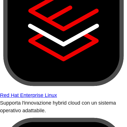
Red Hat Enterprise Linux
Supporta l'innovazione hybrid cloud con un sistema
operativo adattabile.