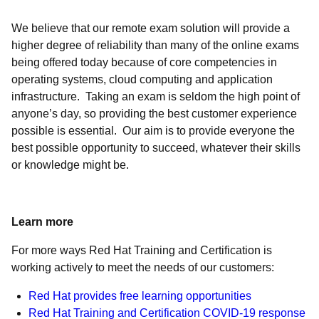
We believe that our remote exam solution will provide a
higher degree of reliability than many of the online exams
being offered today because of core competencies in
operating systems, cloud computing and application
infrastructure. Taking an exam is seldom the high point of
anyone’s day, so providing the best customer experience
possible is essential. Our aim is to provide everyone the
best possible opportunity to succeed, whatever their skills
or knowledge might be.
Learn more
For more ways Red Hat Training and Certification is
working actively to meet the needs of our customers:
Red Hat provides free learning opportunities
Red Hat Training and Certification COVID-19 response