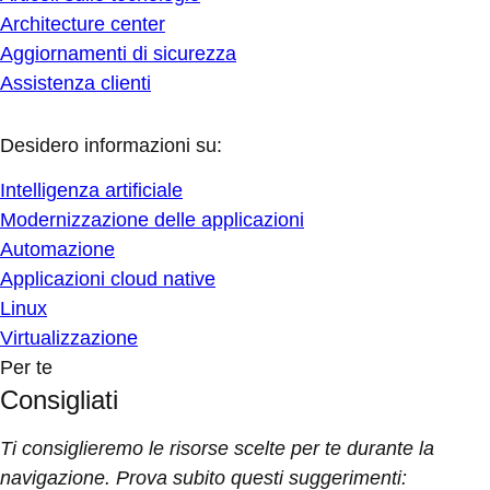
Architecture center
Aggiornamenti di sicurezza
Assistenza clienti
Desidero informazioni su:
Intelligenza artificiale
Modernizzazione delle applicazioni
Automazione
Applicazioni cloud native
Linux
Virtualizzazione
Per te
Consigliati
Ti consiglieremo le risorse scelte per te durante la
navigazione. Prova subito questi suggerimenti: