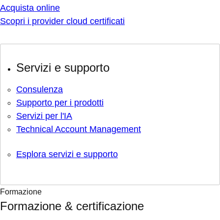
Acquista online
Scopri i provider cloud certificati
Servizi e supporto
Consulenza
Supporto per i prodotti
Servizi per l'IA
Technical Account Management
Esplora servizi e supporto
Formazione
Formazione & certificazione