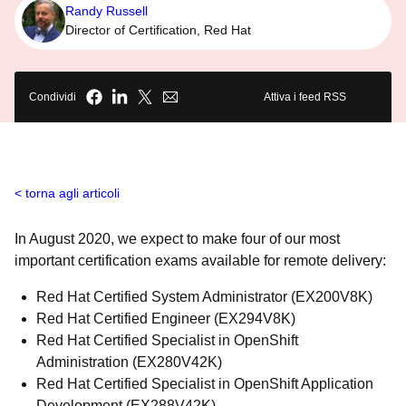
Randy Russell
Director of Certification, Red Hat
Condividi
Attiva i feed RSS
torna agli articoli
In August 2020, we expect to make four of our most
important certification exams available for remote delivery:
Red Hat Certified System Administrator (EX200V8K)
Red Hat Certified Engineer (EX294V8K)
Red Hat Certified Specialist in OpenShift
Administration (EX280V42K)
Red Hat Certified Specialist in OpenShift Application
Development (EX288V42K)