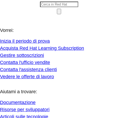
Vorrei:
Inizia il periodo di prova
Acquista Red Hat Learning Subscription
Gestire sottoscrizioni
Contatta l'ufficio vendite
Contatta l'assistenza clienti
Vedere le offerte di lavoro
Aiutami a trovare:
Documentazione
Risorse per sviluppatori
Articoli sulle tecnologie