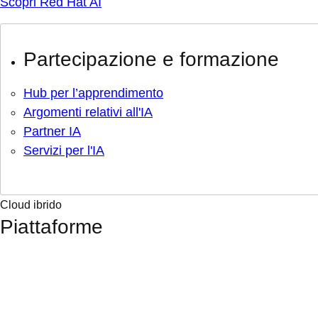
Scopri Red Hat AI
Partecipazione e formazione
Hub per l’apprendimento
Argomenti relativi all'IA
Partner IA
Servizi per l'IA
Cloud ibrido
Piattaforme