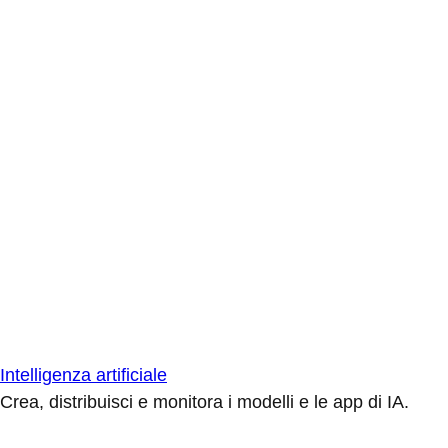
Intelligenza artificiale
Crea, distribuisci e monitora i modelli e le app di IA.