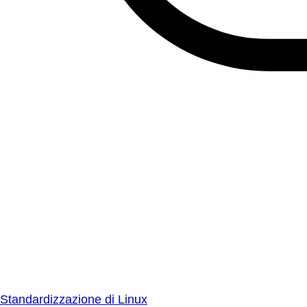
Standardizzazione di Linux