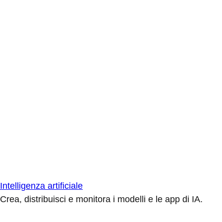
Intelligenza artificiale
Crea, distribuisci e monitora i modelli e le app di IA.