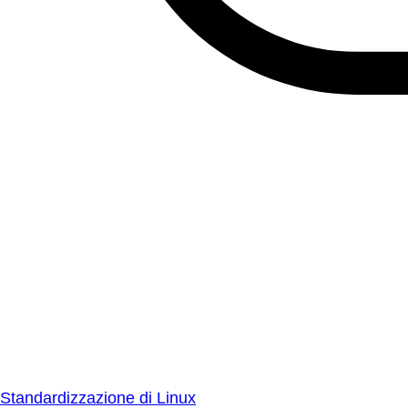
Standardizzazione di Linux