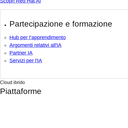
Scopri Red Hat AI
Partecipazione e formazione
Hub per l’apprendimento
Argomenti relativi all'IA
Partner IA
Servizi per l'IA
Cloud ibrido
Piattaforme