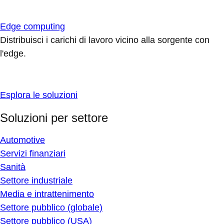
Edge computing
Distribuisci i carichi di lavoro vicino alla sorgente con
l'edge.
Esplora le soluzioni
Soluzioni per settore
Automotive
Servizi finanziari
Sanità
Settore industriale
Media e intrattenimento
Settore pubblico (globale)
Settore pubblico (USA)