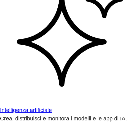
Intelligenza artificiale
Crea, distribuisci e monitora i modelli e le app di IA.