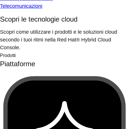
Telecomunicazioni
Scopri le tecnologie cloud
Scopri come utilizzare i prodotti e le soluzioni cloud
secondo i tuoi ritmi nella Red Hat® Hybrid Cloud
Console.
Prodotti
Piattaforme