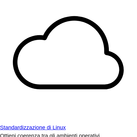
Standardizzazione di Linux
Ottieni coerenza tra gli ambienti operativi.