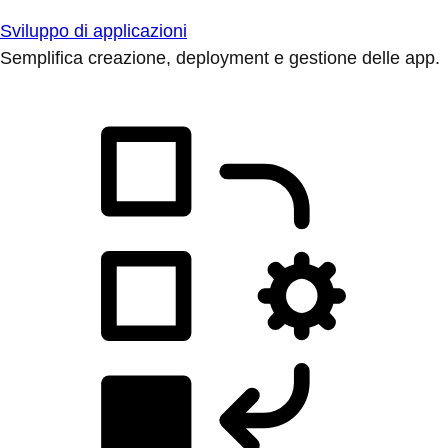
Sviluppo di applicazioni
Semplifica creazione, deployment e gestione delle app.