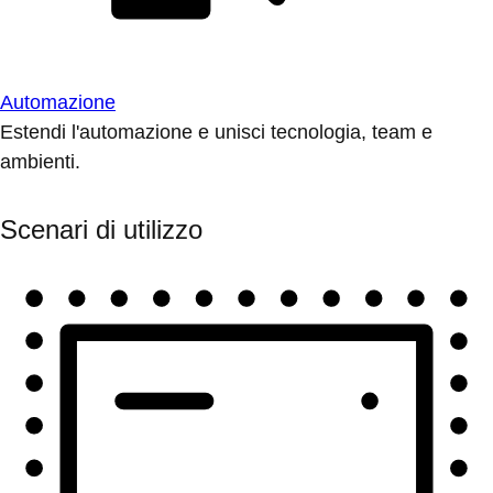
Automazione
Estendi l'automazione e unisci tecnologia, team e
ambienti.
Scenari di utilizzo