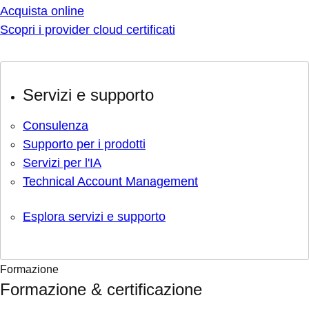
Acquista online
Scopri i provider cloud certificati
Servizi e supporto
Consulenza
Supporto per i prodotti
Servizi per l'IA
Technical Account Management
Esplora servizi e supporto
Formazione
Formazione & certificazione