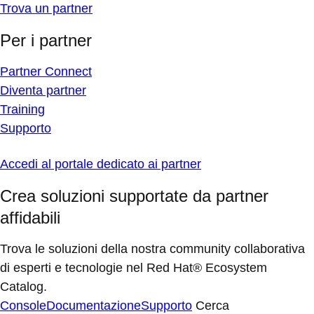
Trova un partner
Per i partner
Partner Connect
Diventa partner
Training
Supporto
Accedi al portale dedicato ai partner
Crea soluzioni supportate da partner
affidabili
Trova le soluzioni della nostra community collaborativa
di esperti e tecnologie nel Red Hat® Ecosystem
Catalog.
Console
Documentazione
Supporto
Cerca