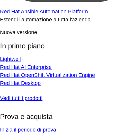
Red Hat Ansible Automation Platform
Estendi l'automazione a tutta l'azienda.
Nuova versione
In primo piano
Lightwell
Red Hat AI Enterprise
Red Hat OpenShift Virtualization Engine
Red Hat Desktop
Vedi tutti i prodotti
Prova e acquista
Inizia il periodo di prova