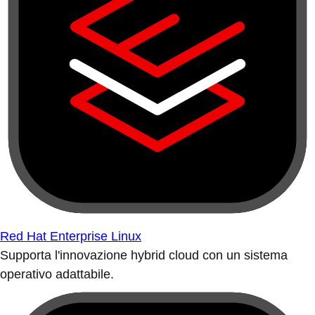
Red Hat Enterprise Linux
Supporta l'innovazione hybrid cloud con un sistema
operativo adattabile.