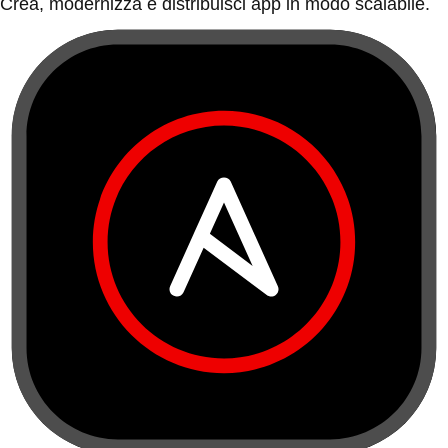
Crea, modernizza e distribuisci app in modo scalabile.