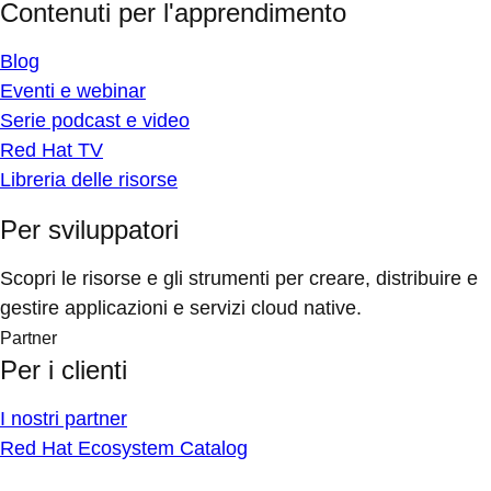
Contenuti per l'apprendimento
Blog
Eventi e webinar
Serie podcast e video
Red Hat TV
Libreria delle risorse
Per sviluppatori
Scopri le risorse e gli strumenti per creare, distribuire e
gestire applicazioni e servizi cloud native.
Partner
Per i clienti
I nostri partner
Red Hat Ecosystem Catalog