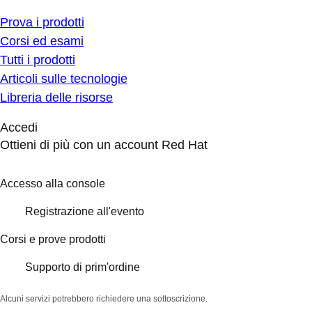
Prova i prodotti
Corsi ed esami
Tutti i prodotti
Articoli sulle tecnologie
Libreria delle risorse
Accedi
Ottieni di più con un account Red Hat
Accesso alla console
Registrazione all'evento
Corsi e prove prodotti
Supporto di prim'ordine
Alcuni servizi potrebbero richiedere una sottoscrizione.