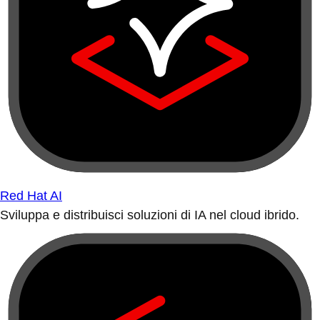
Red Hat AI
Sviluppa e distribuisci soluzioni di IA nel cloud ibrido.