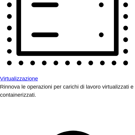
Virtualizzazione
Rinnova le operazioni per carichi di lavoro virtualizzati e
containerizzati.