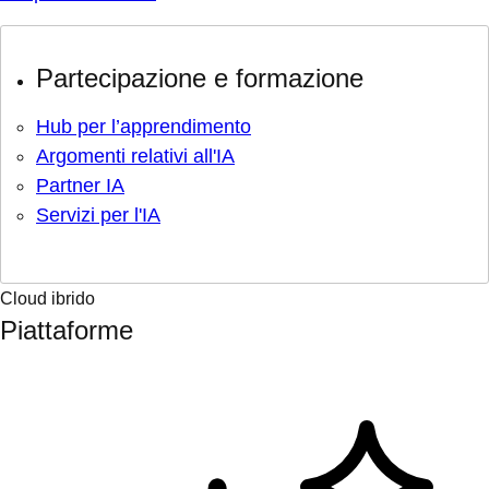
Partecipazione e formazione
Hub per l’apprendimento
Argomenti relativi all'IA
Partner IA
Servizi per l'IA
Cloud ibrido
Piattaforme