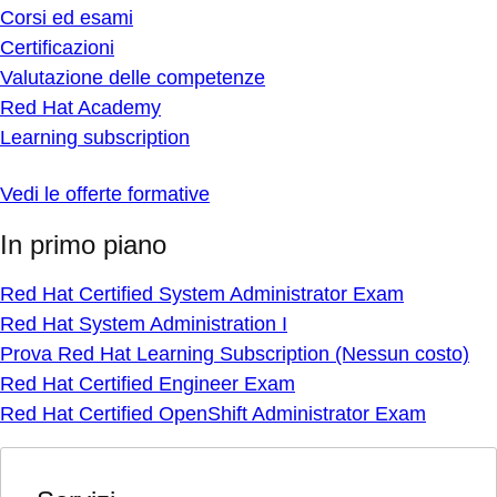
Corsi ed esami
Certificazioni
Valutazione delle competenze
Red Hat Academy
Learning subscription
Vedi le offerte formative
In primo piano
Red Hat Certified System Administrator Exam
Red Hat System Administration I
Prova Red Hat Learning Subscription (Nessun costo)
Red Hat Certified Engineer Exam
Red Hat Certified OpenShift Administrator Exam