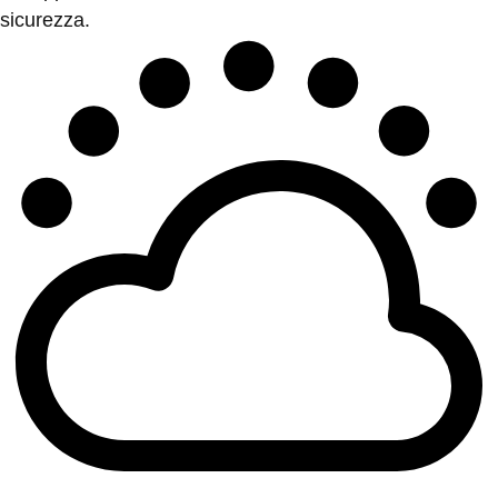
sicurezza.