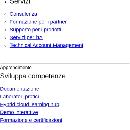
Servizi
Consulenza
Formazione per i partner
Supporto per i prodotti
Servizi per l'IA
Technical Account Management
Apprendimento
Sviluppa competenze
Documentazione
Laboratori pratici
Hybrid cloud learning hub
Demo interattive
Formazione e certificazioni