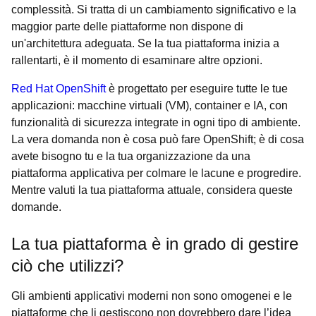
complessità. Si tratta di un cambiamento significativo e la
maggior parte delle piattaforme non dispone di
un'architettura adeguata. Se la tua piattaforma inizia a
rallentarti, è il momento di esaminare altre opzioni.
Red Hat OpenShift
è progettato per eseguire tutte le tue
applicazioni: macchine virtuali (VM), container e IA, con
funzionalità di sicurezza integrate in ogni tipo di ambiente.
La vera domanda non è cosa può fare OpenShift; è di cosa
avete bisogno tu e la tua organizzazione da una
piattaforma applicativa per colmare le lacune e progredire.
Mentre valuti la tua piattaforma attuale, considera queste
domande.
La tua piattaforma è in grado di gestire
ciò che utilizzi?
Gli ambienti applicativi moderni non sono omogenei e le
piattaforme che li gestiscono non dovrebbero dare l’idea