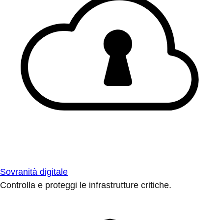
Sovranità digitale
Controlla e proteggi le infrastrutture critiche.