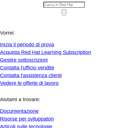
Vorrei:
Inizia il periodo di prova
Acquista Red Hat Learning Subscription
Gestire sottoscrizioni
Contatta l'ufficio vendite
Contatta l'assistenza clienti
Vedere le offerte di lavoro
Aiutami a trovare:
Documentazione
Risorse per sviluppatori
Articoli sulle tecnologie