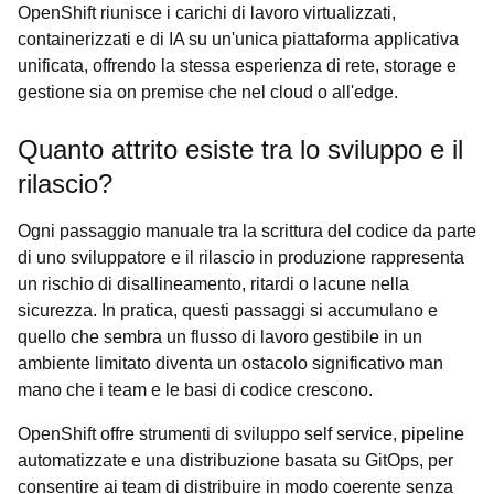
OpenShift riunisce i carichi di lavoro virtualizzati,
containerizzati e di IA su un'unica piattaforma applicativa
unificata, offrendo la stessa esperienza di rete, storage e
gestione sia on premise che nel cloud o all'edge.
Quanto attrito esiste tra lo sviluppo e il
rilascio?
Ogni passaggio manuale tra la scrittura del codice da parte
di uno sviluppatore e il rilascio in produzione rappresenta
un rischio di disallineamento, ritardi o lacune nella
sicurezza. In pratica, questi passaggi si accumulano e
quello che sembra un flusso di lavoro gestibile in un
ambiente limitato diventa un ostacolo significativo man
mano che i team e le basi di codice crescono.
OpenShift offre strumenti di sviluppo self service, pipeline
automatizzate e una distribuzione basata su GitOps, per
consentire ai team di distribuire in modo coerente senza