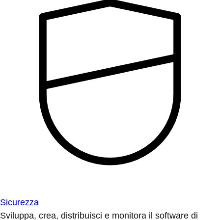
Sicurezza
Sviluppa, crea, distribuisci e monitora il software di