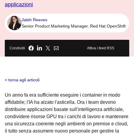
applicazioni
Jaleh Reeves
Senior Product Marketing Manager, Red Hat OpenShift
Condividi
Attiva i feed RSS
torna agli articoli
Un anno fa era sufficiente eseguire i container in modo
affidabile; l'IA ha alzato l'asticella. Ora i team devono
distribuire applicazioni basate sull'intelligenza artificiale,
condividere risorse GPU tra i carichi di lavoro e mantenere
una sicurezza coerente negli ambienti on premise e cloud,
il tutto senza assumere nuovo personale per gestire la