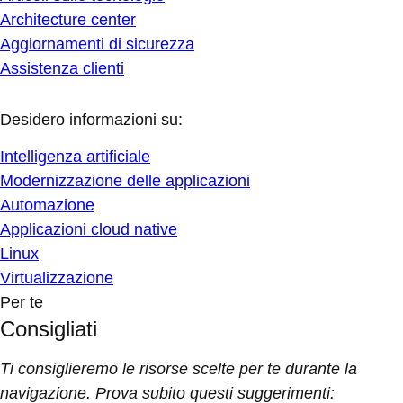
Architecture center
Aggiornamenti di sicurezza
Assistenza clienti
Desidero informazioni su:
Intelligenza artificiale
Modernizzazione delle applicazioni
Automazione
Applicazioni cloud native
Linux
Virtualizzazione
Per te
Consigliati
Ti consiglieremo le risorse scelte per te durante la
navigazione. Prova subito questi suggerimenti: