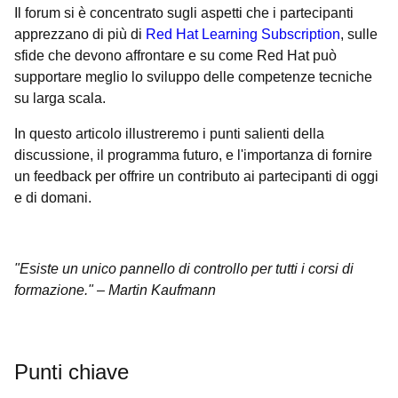
Il forum si è concentrato sugli aspetti che i partecipanti
apprezzano di più di
Red Hat Learning Subscription
, sulle
sfide che devono affrontare e su come Red Hat può
supportare meglio lo sviluppo delle competenze tecniche
su larga scala.
In questo articolo illustreremo i punti salienti della
discussione, il programma futuro, e l'importanza di fornire
un feedback per offrire un contributo ai partecipanti di oggi
e di domani.
"Esiste un unico pannello di controllo per tutti i corsi di
formazione." – Martin Kaufmann
Punti chiave