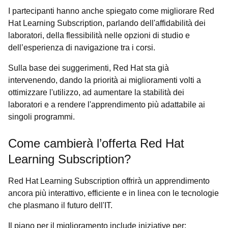
I partecipanti hanno anche spiegato come migliorare Red
Hat Learning Subscription, parlando dell'affidabilità dei
laboratori, della flessibilità nelle opzioni di studio e
dell’esperienza di navigazione tra i corsi.
Sulla base dei suggerimenti, Red Hat sta già
intervenendo, dando la priorità ai miglioramenti volti a
ottimizzare l'utilizzo, ad aumentare la stabilità dei
laboratori e a rendere l'apprendimento più adattabile ai
singoli programmi.
Come cambierà l’offerta Red Hat
Learning Subscription?
Red Hat Learning Subscription offrirà un apprendimento
ancora più interattivo, efficiente e in linea con le tecnologie
che plasmano il futuro dell'IT.
Il piano per il miglioramento include iniziative per: