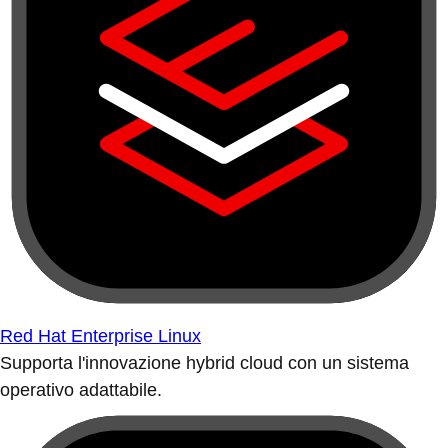
Red Hat Enterprise Linux
Supporta l'innovazione hybrid cloud con un sistema
operativo adattabile.