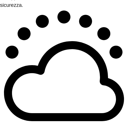
sicurezza.