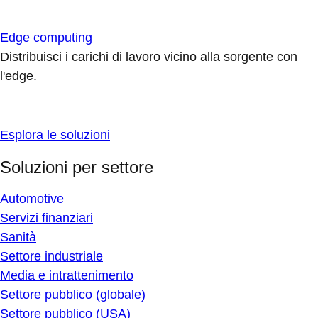
Edge computing
Distribuisci i carichi di lavoro vicino alla sorgente con
l'edge.
Esplora le soluzioni
Soluzioni per settore
Automotive
Servizi finanziari
Sanità
Settore industriale
Media e intrattenimento
Settore pubblico (globale)
Settore pubblico (USA)