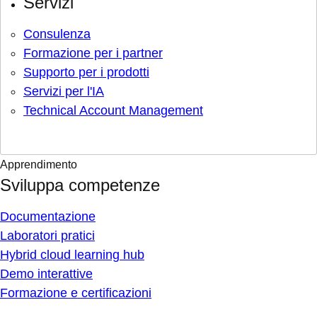
Servizi
Consulenza
Formazione per i partner
Supporto per i prodotti
Servizi per l'IA
Technical Account Management
Apprendimento
Sviluppa competenze
Documentazione
Laboratori pratici
Hybrid cloud learning hub
Demo interattive
Formazione e certificazioni