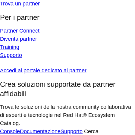
Trova un partner
Per i partner
Partner Connect
Diventa partner
Training
Supporto
Accedi al portale dedicato ai partner
Crea soluzioni supportate da partner
affidabili
Trova le soluzioni della nostra community collaborativa
di esperti e tecnologie nel Red Hat® Ecosystem
Catalog.
Console
Documentazione
Supporto
Cerca