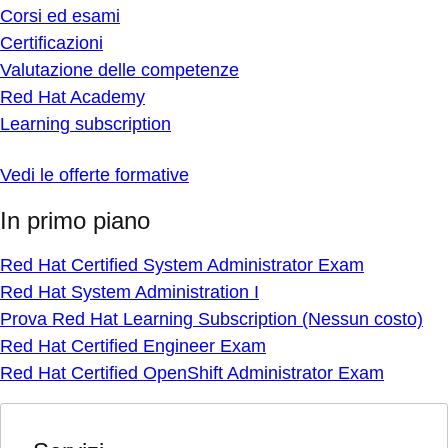
Corsi ed esami
Certificazioni
Valutazione delle competenze
Red Hat Academy
Learning subscription
Vedi le offerte formative
In primo piano
Red Hat Certified System Administrator Exam
Red Hat System Administration I
Prova Red Hat Learning Subscription (Nessun costo)
Red Hat Certified Engineer Exam
Red Hat Certified OpenShift Administrator Exam