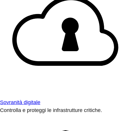
Sovranità digitale
Controlla e proteggi le infrastrutture critiche.