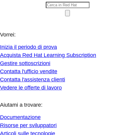
Vorrei:
Inizia il periodo di prova
Acquista Red Hat Learning Subscription
Gestire sottoscrizioni
Contatta l'ufficio vendite
Contatta l'assistenza clienti
Vedere le offerte di lavoro
Aiutami a trovare:
Documentazione
Risorse per sviluppatori
Articoli sulle tecnologie