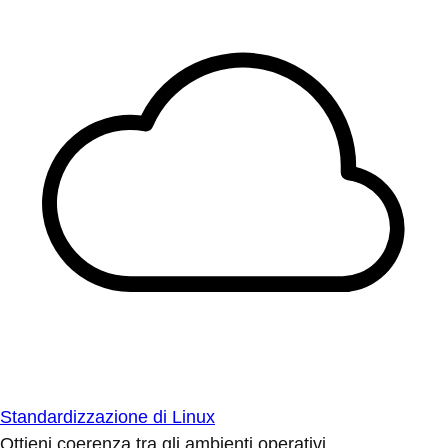
Standardizzazione di Linux
Ottieni coerenza tra gli ambienti operativi.