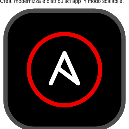
Crea, modernizza e distribuisci app in modo scalabile.