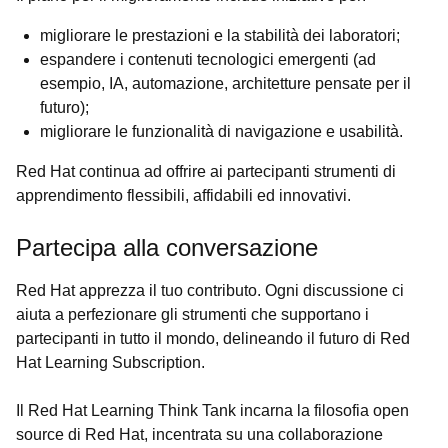
migliorare le prestazioni e la stabilità dei laboratori;
espandere i contenuti tecnologici emergenti (ad
esempio, IA, automazione, architetture pensate per il
futuro);
migliorare le funzionalità di navigazione e usabilità.
Red Hat continua ad offrire ai partecipanti strumenti di
apprendimento flessibili, affidabili ed innovativi.
Partecipa alla conversazione
Red Hat apprezza il tuo contributo. Ogni discussione ci
aiuta a perfezionare gli strumenti che supportano i
partecipanti in tutto il mondo, delineando il futuro di Red
Hat Learning Subscription.
Il Red Hat Learning Think Tank incarna la filosofia open
source di Red Hat, incentrata su una collaborazione