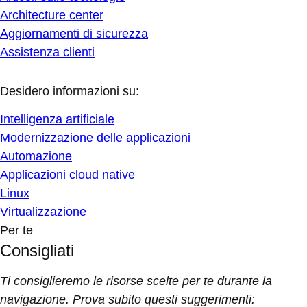
Architecture center
Aggiornamenti di sicurezza
Assistenza clienti
Desidero informazioni su:
Intelligenza artificiale
Modernizzazione delle applicazioni
Automazione
Applicazioni cloud native
Linux
Virtualizzazione
Per te
Consigliati
Ti consiglieremo le risorse scelte per te durante la
navigazione. Prova subito questi suggerimenti: