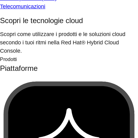
Telecomunicazioni
Scopri le tecnologie cloud
Scopri come utilizzare i prodotti e le soluzioni cloud
secondo i tuoi ritmi nella Red Hat® Hybrid Cloud
Console.
Prodotti
Piattaforme