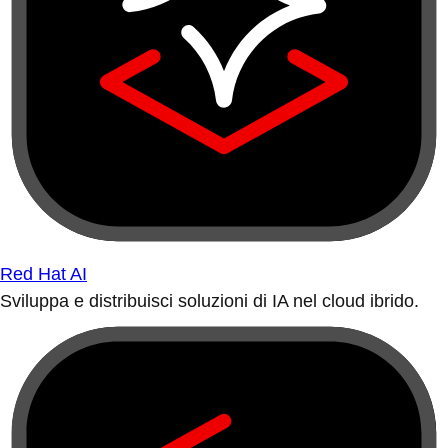
Red Hat AI
Sviluppa e distribuisci soluzioni di IA nel cloud ibrido.