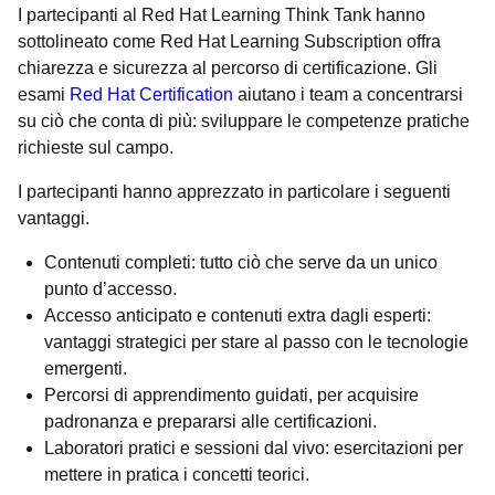
I partecipanti al Red Hat Learning Think Tank hanno
sottolineato come Red Hat Learning Subscription offra
chiarezza e sicurezza al percorso di certificazione. Gli
esami
Red Hat Certification
aiutano i team a concentrarsi
su ciò che conta di più: sviluppare le competenze pratiche
richieste sul campo.
I partecipanti hanno apprezzato in particolare i seguenti
vantaggi.
Contenuti completi: tutto ciò che serve da un unico
punto d’accesso.
Accesso anticipato e contenuti extra dagli esperti:
vantaggi strategici per stare al passo con le tecnologie
emergenti.
Percorsi di apprendimento guidati, per acquisire
padronanza e prepararsi alle certificazioni.
Laboratori pratici e sessioni dal vivo: esercitazioni per
mettere in pratica i concetti teorici.