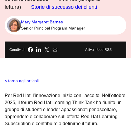
lettura)
Storie di successo dei clienti
Mary Margaret Barnes
Senior Principal Program Manager
Condividi
Attiva i feed RSS
torna agli articoli
Per Red Hat, l'innovazione inizia con l'ascolto. Nell'ottobre
2025, il forum Red Hat Learning Think Tank ha riunito un
gruppo di studenti e leader appassionati per ascoltare,
apprendere e collaborare sull’offerta Red Hat Learning
Subscription e contribuire a definirne il futuro.