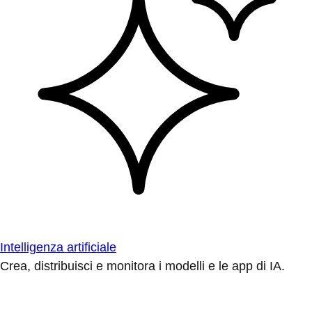
Intelligenza artificiale
Crea, distribuisci e monitora i modelli e le app di IA.