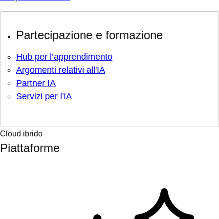
Partecipazione e formazione
Hub per l’apprendimento
Argomenti relativi all'IA
Partner IA
Servizi per l'IA
Cloud ibrido
Piattaforme