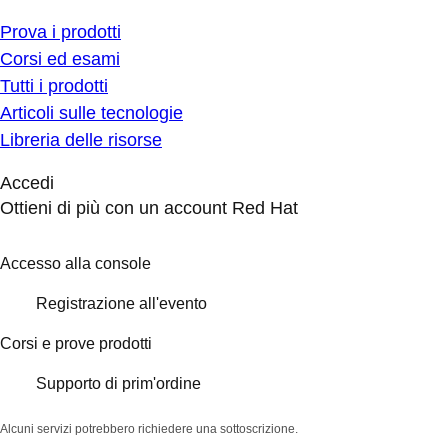
Prova i prodotti
Corsi ed esami
Tutti i prodotti
Articoli sulle tecnologie
Libreria delle risorse
Accedi
Ottieni di più con un account Red Hat
Accesso alla console
Registrazione all'evento
Corsi e prove prodotti
Supporto di prim'ordine
Alcuni servizi potrebbero richiedere una sottoscrizione.