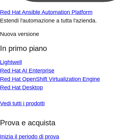
Red Hat Ansible Automation Platform
Estendi l'automazione a tutta l'azienda.
Nuova versione
In primo piano
Lightwell
Red Hat AI Enterprise
Red Hat OpenShift Virtualization Engine
Red Hat Desktop
Vedi tutti i prodotti
Prova e acquista
Inizia il periodo di prova