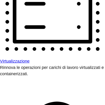
Virtualizzazione
Rinnova le operazioni per carichi di lavoro virtualizzati e
containerizzati.