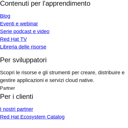
Contenuti per l'apprendimento
Blog
Eventi e webinar
Serie podcast e video
Red Hat TV
Libreria delle risorse
Per sviluppatori
Scopri le risorse e gli strumenti per creare, distribuire e
gestire applicazioni e servizi cloud native.
Partner
Per i clienti
I nostri partner
Red Hat Ecosystem Catalog