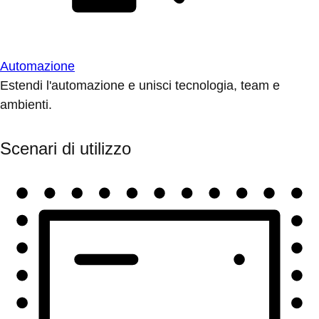
Automazione
Estendi l'automazione e unisci tecnologia, team e
ambienti.
Scenari di utilizzo