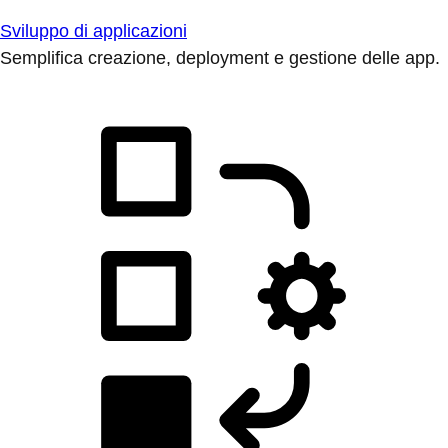
Sviluppo di applicazioni
Semplifica creazione, deployment e gestione delle app.