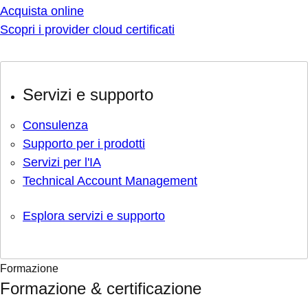
Acquista online
Scopri i provider cloud certificati
Servizi e supporto
Consulenza
Supporto per i prodotti
Servizi per l'IA
Technical Account Management
Esplora servizi e supporto
Formazione
Formazione & certificazione