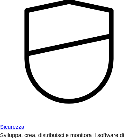
Sicurezza
Sviluppa, crea, distribuisci e monitora il software di