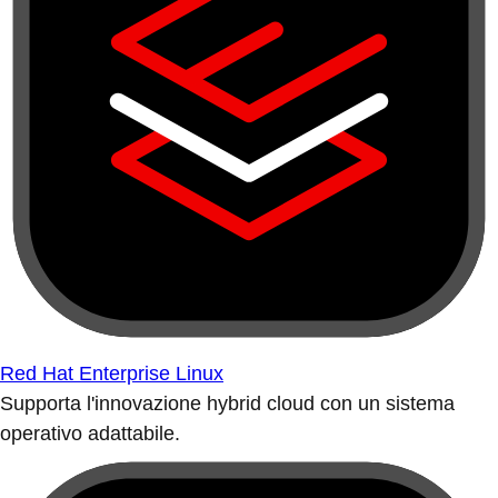
Red Hat Enterprise Linux
Supporta l'innovazione hybrid cloud con un sistema
operativo adattabile.