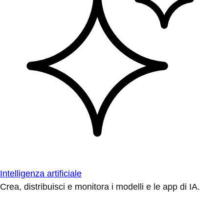
Intelligenza artificiale
Crea, distribuisci e monitora i modelli e le app di IA.