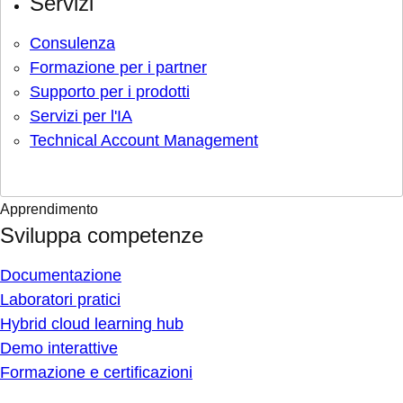
Servizi
Consulenza
Formazione per i partner
Supporto per i prodotti
Servizi per l'IA
Technical Account Management
Apprendimento
Sviluppa competenze
Documentazione
Laboratori pratici
Hybrid cloud learning hub
Demo interattive
Formazione e certificazioni