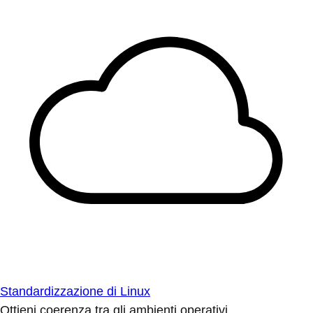
Standardizzazione di Linux
Ottieni coerenza tra gli ambienti operativi.