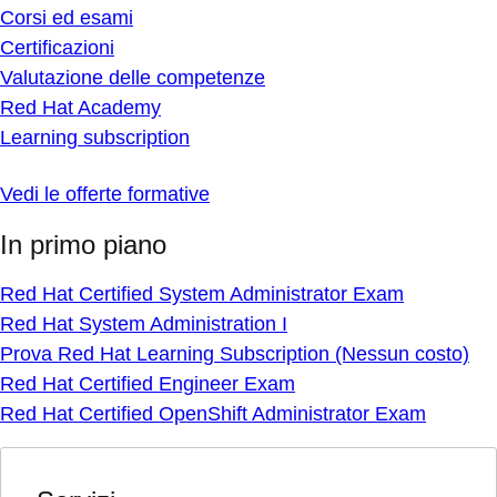
Corsi ed esami
Certificazioni
Valutazione delle competenze
Red Hat Academy
Learning subscription
Vedi le offerte formative
In primo piano
Red Hat Certified System Administrator Exam
Red Hat System Administration I
Prova Red Hat Learning Subscription (Nessun costo)
Red Hat Certified Engineer Exam
Red Hat Certified OpenShift Administrator Exam