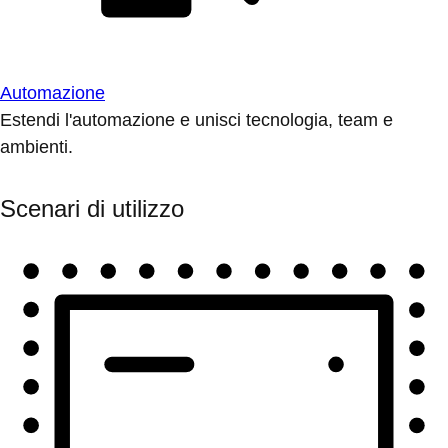
Automazione
Estendi l'automazione e unisci tecnologia, team e
ambienti.
Scenari di utilizzo