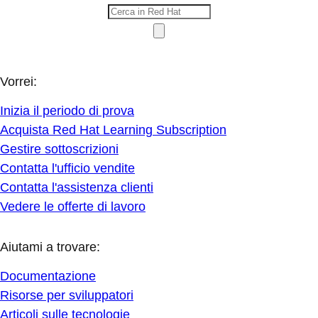
Vorrei:
Inizia il periodo di prova
Acquista Red Hat Learning Subscription
Gestire sottoscrizioni
Contatta l'ufficio vendite
Contatta l'assistenza clienti
Vedere le offerte di lavoro
Aiutami a trovare:
Documentazione
Risorse per sviluppatori
Articoli sulle tecnologie