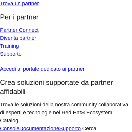
Trova un partner
Per i partner
Partner Connect
Diventa partner
Training
Supporto
Accedi al portale dedicato ai partner
Crea soluzioni supportate da partner
affidabili
Trova le soluzioni della nostra community collaborativa
di esperti e tecnologie nel Red Hat® Ecosystem
Catalog.
Console
Documentazione
Supporto
Cerca