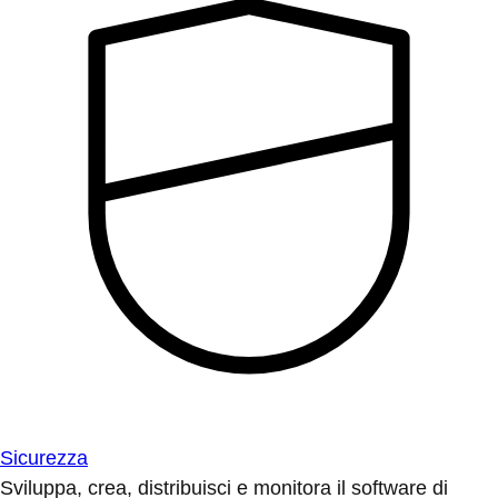
Sicurezza
Sviluppa, crea, distribuisci e monitora il software di