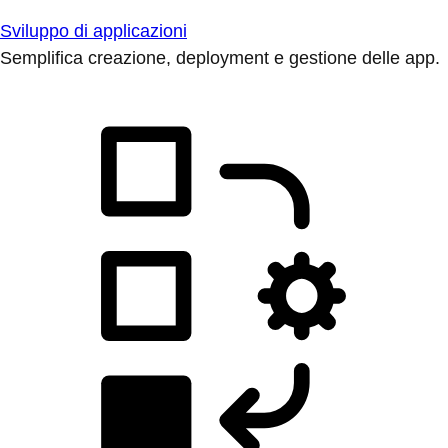
Sviluppo di applicazioni
Semplifica creazione, deployment e gestione delle app.