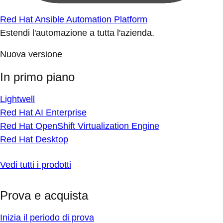
Red Hat Ansible Automation Platform
Estendi l'automazione a tutta l'azienda.
Nuova versione
In primo piano
Lightwell
Red Hat AI Enterprise
Red Hat OpenShift Virtualization Engine
Red Hat Desktop
Vedi tutti i prodotti
Prova e acquista
Inizia il periodo di prova