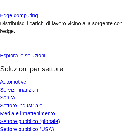
Edge computing
Distribuisci i carichi di lavoro vicino alla sorgente con
l'edge.
Esplora le soluzioni
Soluzioni per settore
Automotive
Servizi finanziari
Sanità
Settore industriale
Media e intrattenimento
Settore pubblico (globale)
Settore pubblico (USA)