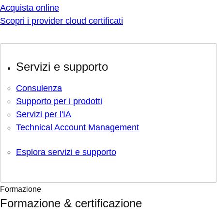
Acquista online
Scopri i provider cloud certificati
Servizi e supporto
Consulenza
Supporto per i prodotti
Servizi per l'IA
Technical Account Management
Esplora servizi e supporto
Formazione
Formazione & certificazione