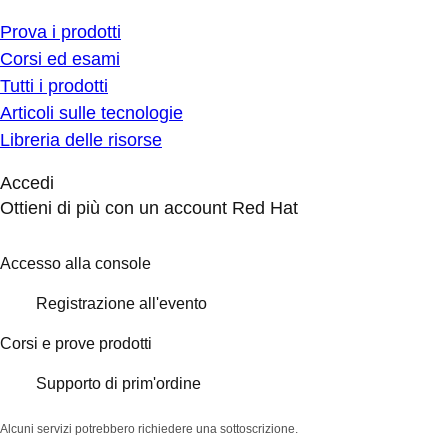
Prova i prodotti
Corsi ed esami
Tutti i prodotti
Articoli sulle tecnologie
Libreria delle risorse
Accedi
Ottieni di più con un account Red Hat
Accesso alla console
Registrazione all'evento
Corsi e prove prodotti
Supporto di prim'ordine
Alcuni servizi potrebbero richiedere una sottoscrizione.