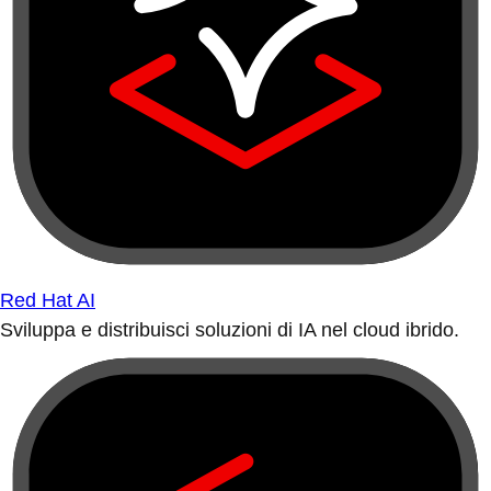
Red Hat AI
Sviluppa e distribuisci soluzioni di IA nel cloud ibrido.