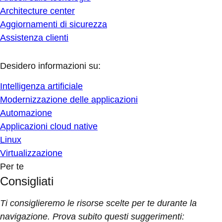
Architecture center
Aggiornamenti di sicurezza
Assistenza clienti
Desidero informazioni su:
Intelligenza artificiale
Modernizzazione delle applicazioni
Automazione
Applicazioni cloud native
Linux
Virtualizzazione
Per te
Consigliati
Ti consiglieremo le risorse scelte per te durante la
navigazione. Prova subito questi suggerimenti: