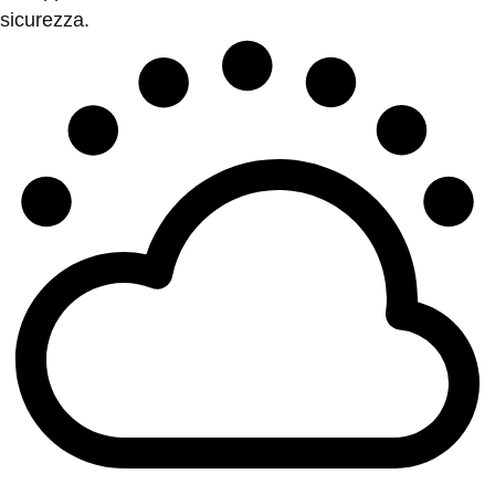
sicurezza.