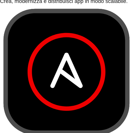
Crea, modernizza e distribuisci app in modo scalabile.