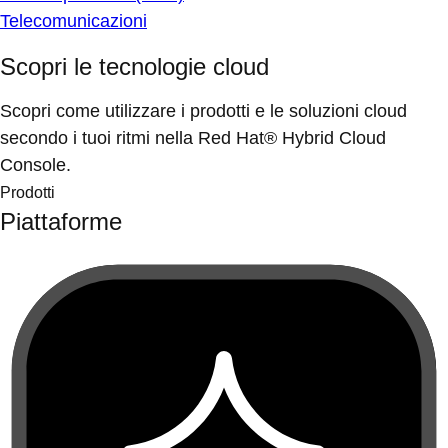
Telecomunicazioni
Scopri le tecnologie cloud
Scopri come utilizzare i prodotti e le soluzioni cloud
secondo i tuoi ritmi nella Red Hat® Hybrid Cloud
Console.
Prodotti
Piattaforme