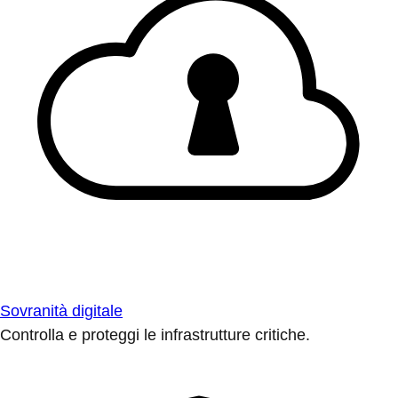
Sovranità digitale
Controlla e proteggi le infrastrutture critiche.