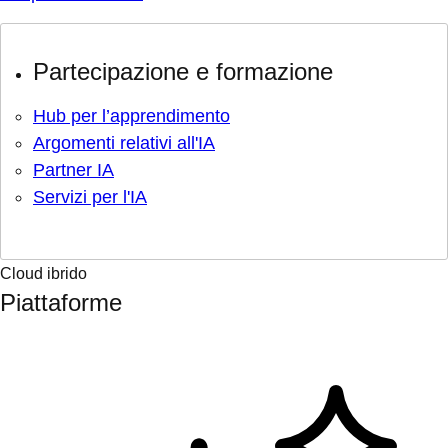
Partecipazione e formazione
Hub per l’apprendimento
Argomenti relativi all'IA
Partner IA
Servizi per l'IA
Cloud ibrido
Piattaforme