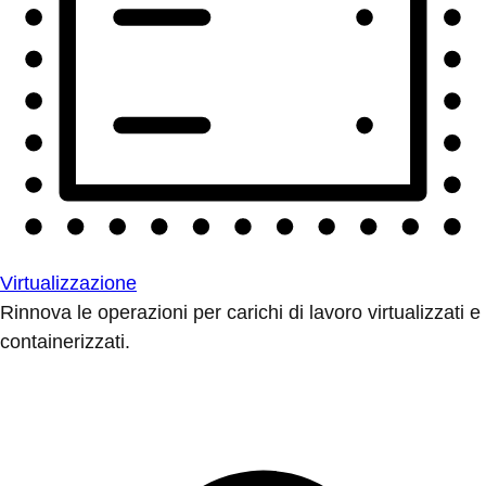
Virtualizzazione
Rinnova le operazioni per carichi di lavoro virtualizzati e
containerizzati.