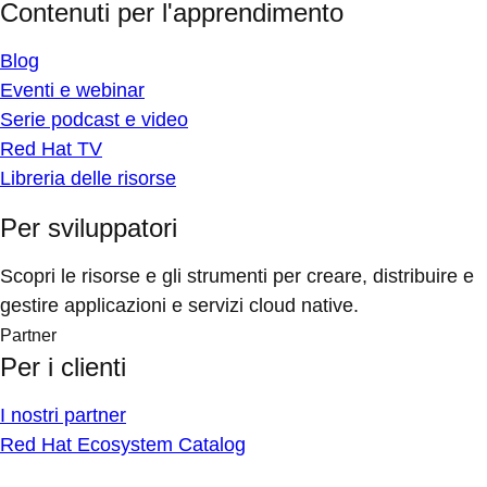
Contenuti per l'apprendimento
Blog
Eventi e webinar
Serie podcast e video
Red Hat TV
Libreria delle risorse
Per sviluppatori
Scopri le risorse e gli strumenti per creare, distribuire e
gestire applicazioni e servizi cloud native.
Partner
Per i clienti
I nostri partner
Red Hat Ecosystem Catalog