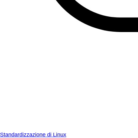
Standardizzazione di Linux