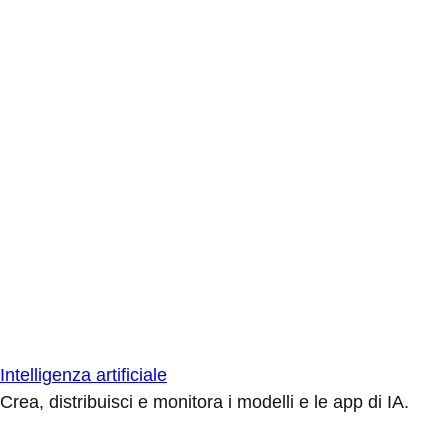
Intelligenza artificiale
Crea, distribuisci e monitora i modelli e le app di IA.