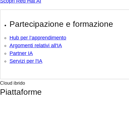
Scopri Red Hat AI
Partecipazione e formazione
Hub per l’apprendimento
Argomenti relativi all'IA
Partner IA
Servizi per l'IA
Cloud ibrido
Piattaforme