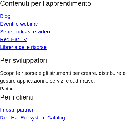
Contenuti per l'apprendimento
Blog
Eventi e webinar
Serie podcast e video
Red Hat TV
Libreria delle risorse
Per sviluppatori
Scopri le risorse e gli strumenti per creare, distribuire e
gestire applicazioni e servizi cloud native.
Partner
Per i clienti
I nostri partner
Red Hat Ecosystem Catalog