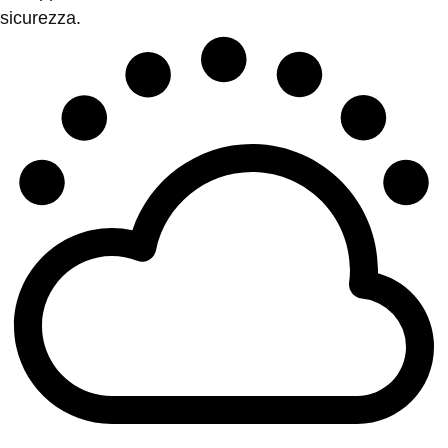
sicurezza.