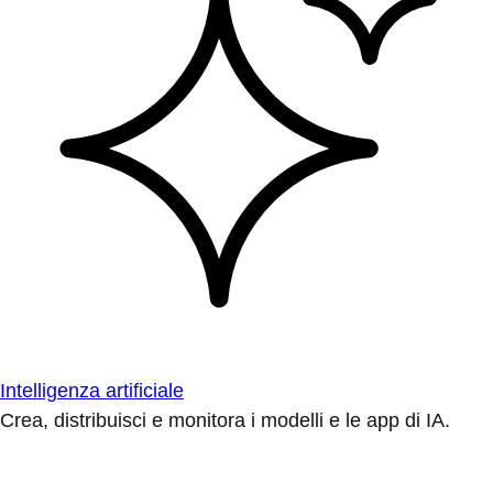
Intelligenza artificiale
Crea, distribuisci e monitora i modelli e le app di IA.