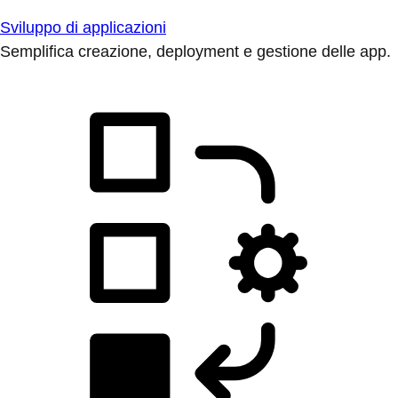
Sviluppo di applicazioni
Semplifica creazione, deployment e gestione delle app.