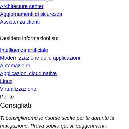
Architecture center
Aggiornamenti di sicurezza
Assistenza clienti
Desidero informazioni su:
Intelligenza artificiale
Modernizzazione delle applicazioni
Automazione
Applicazioni cloud native
Linux
Virtualizzazione
Per te
Consigliati
Ti consiglieremo le risorse scelte per te durante la
navigazione. Prova subito questi suggerimenti: