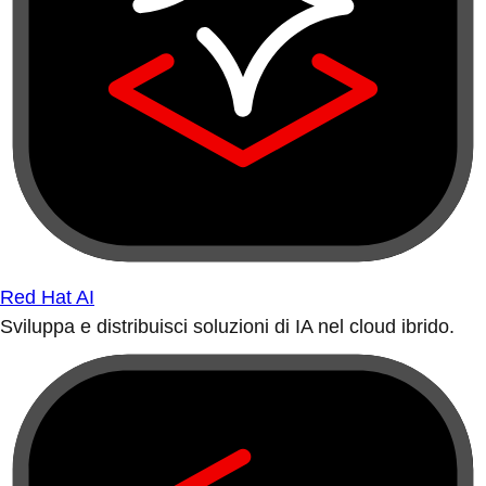
Red Hat AI
Sviluppa e distribuisci soluzioni di IA nel cloud ibrido.