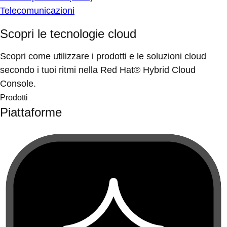
Telecomunicazioni
Scopri le tecnologie cloud
Scopri come utilizzare i prodotti e le soluzioni cloud
secondo i tuoi ritmi nella Red Hat® Hybrid Cloud
Console.
Prodotti
Piattaforme