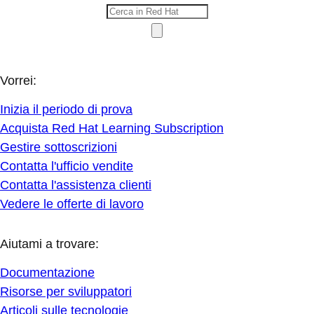
Vorrei:
Inizia il periodo di prova
Acquista Red Hat Learning Subscription
Gestire sottoscrizioni
Contatta l'ufficio vendite
Contatta l'assistenza clienti
Vedere le offerte di lavoro
Aiutami a trovare:
Documentazione
Risorse per sviluppatori
Articoli sulle tecnologie