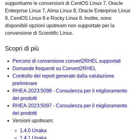
supportiamo le conversioni di CentOS Linux 7, Oracle
Enterprise Linux 7, Alma Linux 8, Oracle Enterprise Linux
8, CentOS Linux 8 e Rocky Linux 8. Inoltre, sono
disponibili opzioni upstream non supportate per la
conversione di Scientific Linux.
Scopri di più
Percorsi di conversione convert2RHEL supportati
Domande frequenti su Convert2RHEL
Controllo del report generato dalla valutazione
preliminare
RHEA-2023:5098 - Consulenza per il miglioramento
dei prodotti
RHEA-2023:5097 - Consulenza per il miglioramento
dei prodotti
Versioni upstream:
1.4.0 Unaka
1.4.1 Unaka