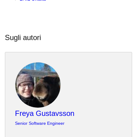
Sugli autori
Freya Gustavsson
Senior Software Engineer