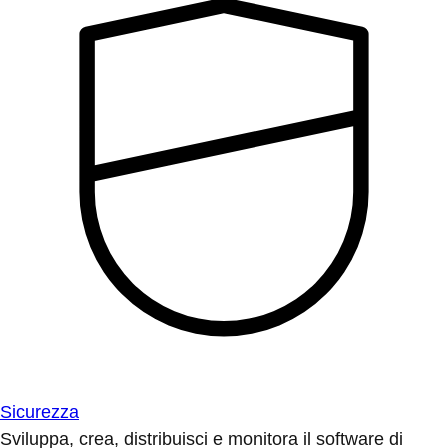
Sicurezza
Sviluppa, crea, distribuisci e monitora il software di