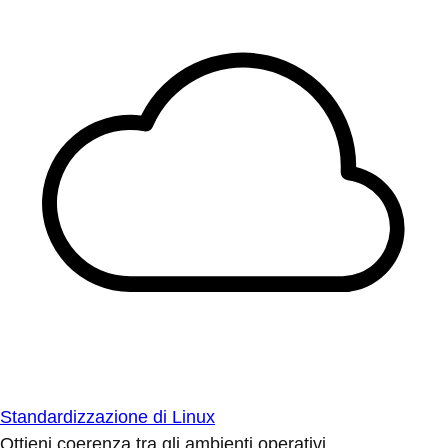
Standardizzazione di Linux
Ottieni coerenza tra gli ambienti operativi.