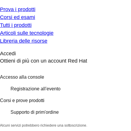
Prova i prodotti
Corsi ed esami
Tutti i prodotti
Articoli sulle tecnologie
Libreria delle risorse
Accedi
Ottieni di più con un account Red Hat
Accesso alla console
Registrazione all'evento
Corsi e prove prodotti
Supporto di prim'ordine
Alcuni servizi potrebbero richiedere una sottoscrizione.