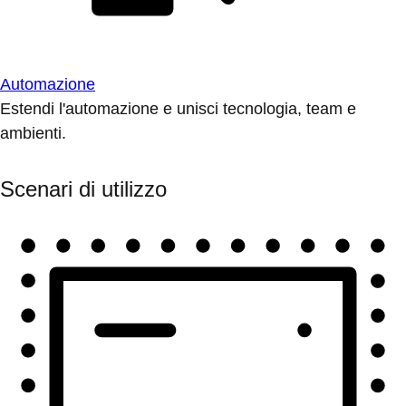
Automazione
Estendi l'automazione e unisci tecnologia, team e
ambienti.
Scenari di utilizzo