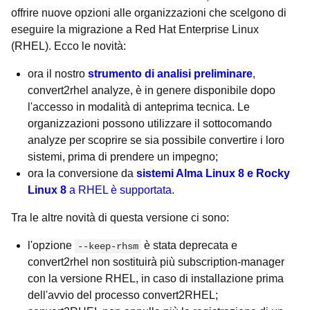
offrire nuove opzioni alle organizzazioni che scelgono di
eseguire la migrazione a Red Hat Enterprise Linux
(RHEL). Ecco le novità:
ora il nostro
strumento di analisi preliminare
,
convert2rhel analyze, è in genere disponibile dopo
l'accesso in modalità di anteprima tecnica. Le
organizzazioni possono utilizzare il sottocomando
analyze per scoprire se sia possibile convertire i loro
sistemi, prima di prendere un impegno;
ora la conversione da
sistemi Alma Linux 8 e Rocky
Linux 8
a RHEL è supportata
.
Tra le altre novità di questa versione ci sono:
l'opzione
è stata deprecata e
--keep-rhsm
convert2rhel non sostituirà più subscription-manager
con la versione RHEL, in caso di installazione prima
dell'avvio del processo convert2RHEL;