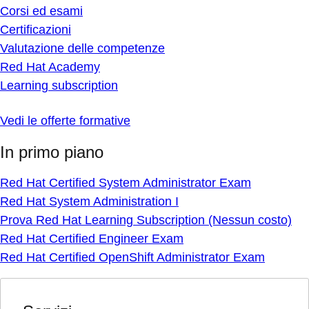
Corsi ed esami
Certificazioni
Valutazione delle competenze
Red Hat Academy
Learning subscription
Vedi le offerte formative
In primo piano
Red Hat Certified System Administrator Exam
Red Hat System Administration I
Prova Red Hat Learning Subscription (Nessun costo)
Red Hat Certified Engineer Exam
Red Hat Certified OpenShift Administrator Exam