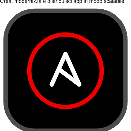
Crea, modernizza e distribuisci app in modo scalabile.