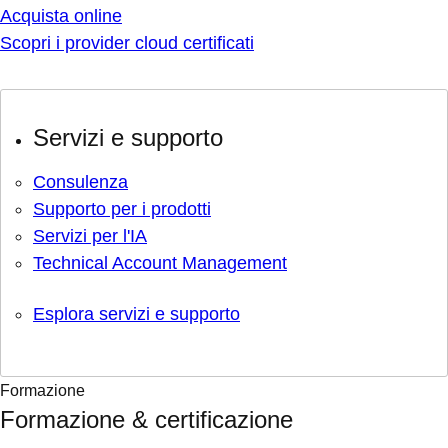
Acquista online
Scopri i provider cloud certificati
Servizi e supporto
Consulenza
Supporto per i prodotti
Servizi per l'IA
Technical Account Management
Esplora servizi e supporto
Formazione
Formazione & certificazione