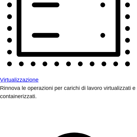
Virtualizzazione
Rinnova le operazioni per carichi di lavoro virtualizzati e
containerizzati.