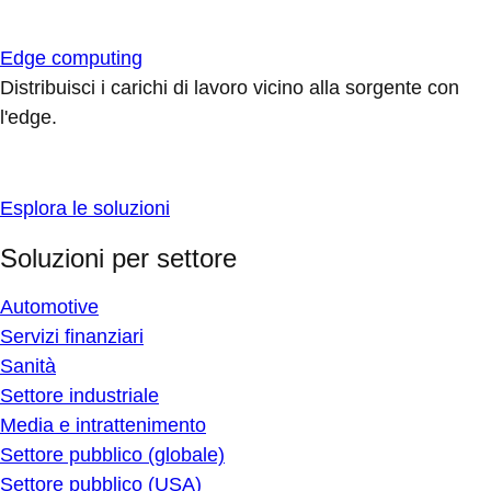
Edge computing
Distribuisci i carichi di lavoro vicino alla sorgente con
l'edge.
Esplora le soluzioni
Soluzioni per settore
Automotive
Servizi finanziari
Sanità
Settore industriale
Media e intrattenimento
Settore pubblico (globale)
Settore pubblico (USA)