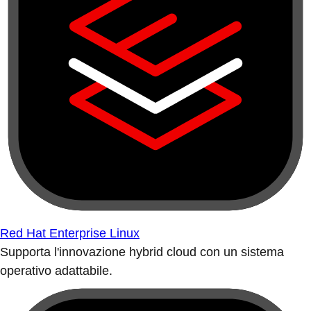
Red Hat Enterprise Linux
Supporta l'innovazione hybrid cloud con un sistema
operativo adattabile.