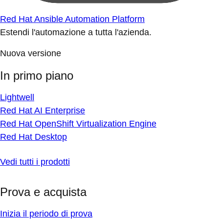
Red Hat Ansible Automation Platform
Estendi l'automazione a tutta l'azienda.
Nuova versione
In primo piano
Lightwell
Red Hat AI Enterprise
Red Hat OpenShift Virtualization Engine
Red Hat Desktop
Vedi tutti i prodotti
Prova e acquista
Inizia il periodo di prova