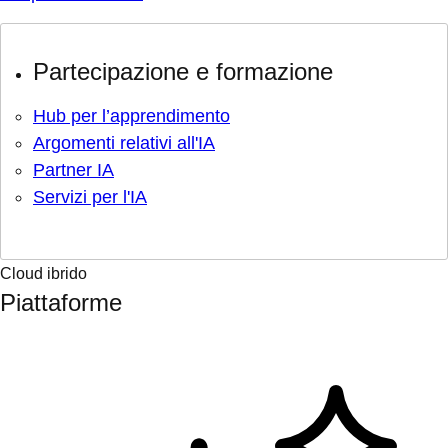
Partecipazione e formazione
Hub per l’apprendimento
Argomenti relativi all'IA
Partner IA
Servizi per l'IA
Cloud ibrido
Piattaforme