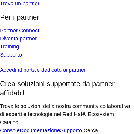
Trova un partner
Per i partner
Partner Connect
Diventa partner
Training
Supporto
Accedi al portale dedicato ai partner
Crea soluzioni supportate da partner
affidabili
Trova le soluzioni della nostra community collaborativa
di esperti e tecnologie nel Red Hat® Ecosystem
Catalog.
Console
Documentazione
Supporto
Cerca