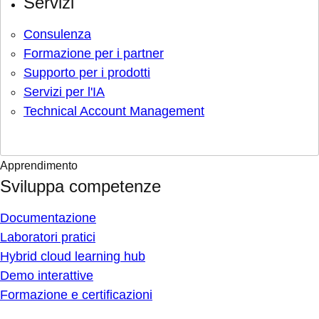
Servizi
Consulenza
Formazione per i partner
Supporto per i prodotti
Servizi per l'IA
Technical Account Management
Apprendimento
Sviluppa competenze
Documentazione
Laboratori pratici
Hybrid cloud learning hub
Demo interattive
Formazione e certificazioni