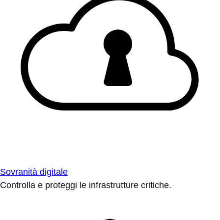
Sovranità digitale
Controlla e proteggi le infrastrutture critiche.