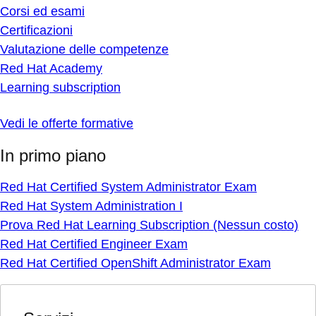
Corsi ed esami
Certificazioni
Valutazione delle competenze
Red Hat Academy
Learning subscription
Vedi le offerte formative
In primo piano
Red Hat Certified System Administrator Exam
Red Hat System Administration I
Prova Red Hat Learning Subscription (Nessun costo)
Red Hat Certified Engineer Exam
Red Hat Certified OpenShift Administrator Exam