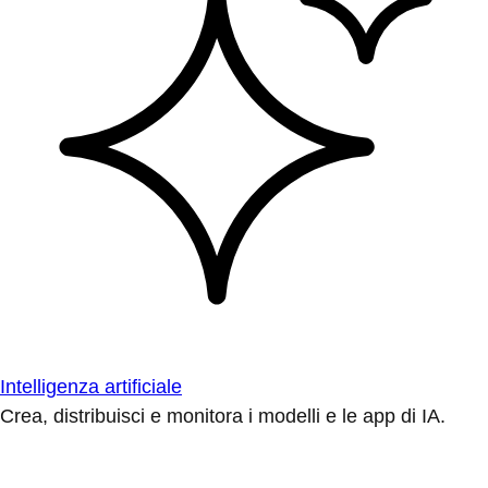
Intelligenza artificiale
Crea, distribuisci e monitora i modelli e le app di IA.