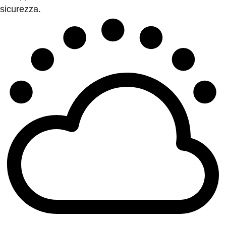
sicurezza.