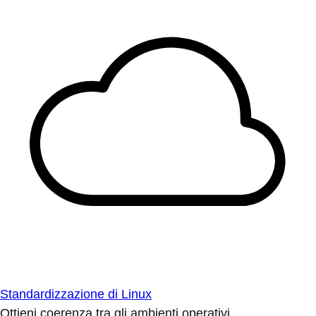
Standardizzazione di Linux
Ottieni coerenza tra gli ambienti operativi.