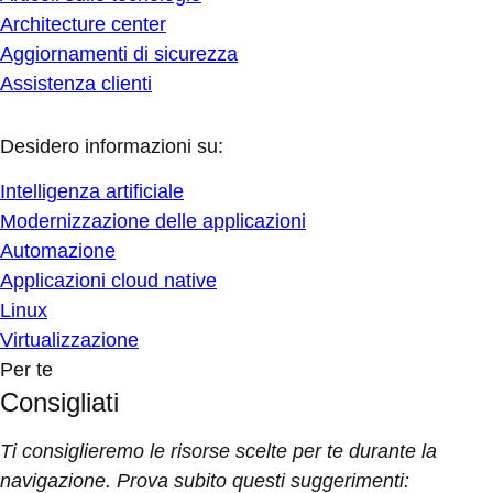
Architecture center
Aggiornamenti di sicurezza
Assistenza clienti
Desidero informazioni su:
Intelligenza artificiale
Modernizzazione delle applicazioni
Automazione
Applicazioni cloud native
Linux
Virtualizzazione
Per te
Consigliati
Ti consiglieremo le risorse scelte per te durante la
navigazione. Prova subito questi suggerimenti: