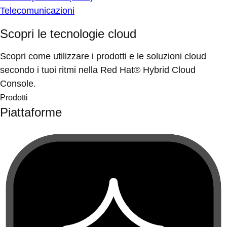
Telecomunicazioni
Scopri le tecnologie cloud
Scopri come utilizzare i prodotti e le soluzioni cloud
secondo i tuoi ritmi nella Red Hat® Hybrid Cloud
Console.
Prodotti
Piattaforme