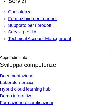
Servizi
Consulenza
Formazione per i partner
Supporto per i prodotti
Servizi per l'IA
Technical Account Management
Apprendimento
Sviluppa competenze
Documentazione
Laboratori pratici
Hybrid cloud learning hub
Demo interattive
Formazione e certificazioni