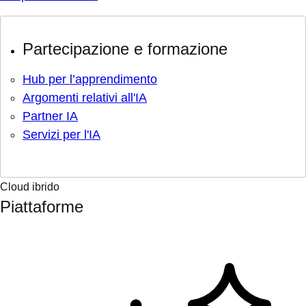
Partecipazione e formazione
Hub per l’apprendimento
Argomenti relativi all'IA
Partner IA
Servizi per l'IA
Cloud ibrido
Piattaforme