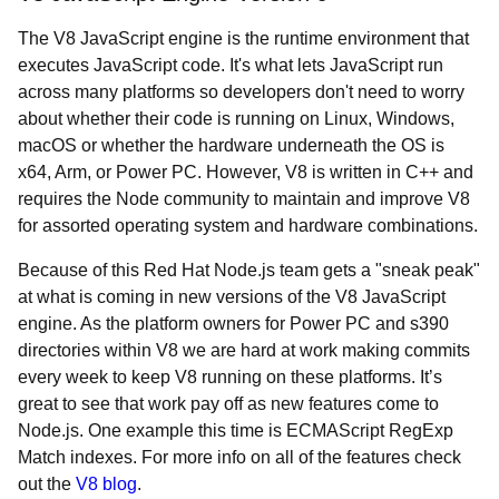
The V8 JavaScript engine is the runtime environment that
executes JavaScript code. It's what lets JavaScript run
across many platforms so developers don't need to worry
about whether their code is running on Linux, Windows,
macOS or whether the hardware underneath the OS is
x64, Arm, or Power PC. However, V8 is written in C++ and
requires the Node community to maintain and improve V8
for assorted operating system and hardware combinations.
Because of this Red Hat Node.js team gets a "sneak peak"
at what is coming in new versions of the V8 JavaScript
engine. As the platform owners for Power PC and s390
directories within V8 we are hard at work making commits
every week to keep V8 running on these platforms. It’s
great to see that work pay off as new features come to
Node.js. One example this time is ECMAScript RegExp
Match indexes. For more info on all of the features check
out the
V8 blog
.