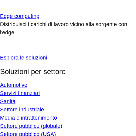
Edge computing
Distribuisci i carichi di lavoro vicino alla sorgente con
l'edge.
Esplora le soluzioni
Soluzioni per settore
Automotive
Servizi finanziari
Sanità
Settore industriale
Media e intrattenimento
Settore pubblico (globale)
Settore pubblico (USA)