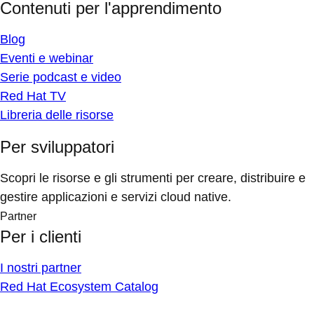
Contenuti per l'apprendimento
Blog
Eventi e webinar
Serie podcast e video
Red Hat TV
Libreria delle risorse
Per sviluppatori
Scopri le risorse e gli strumenti per creare, distribuire e
gestire applicazioni e servizi cloud native.
Partner
Per i clienti
I nostri partner
Red Hat Ecosystem Catalog