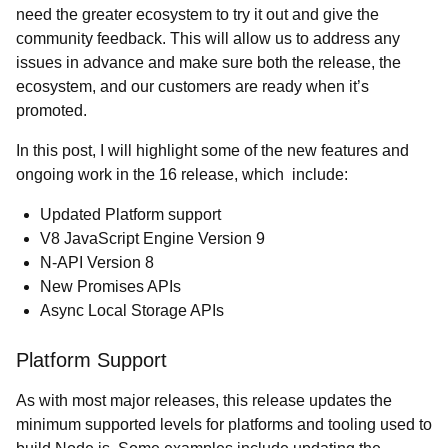
need the greater ecosystem to try it out and give the
community feedback. This will allow us to address any
issues in advance and make sure both the release, the
ecosystem, and our customers are ready when it’s
promoted.
In this post, I will highlight some of the new features and
ongoing work in the 16 release, which include:
Updated Platform support
V8 JavaScript Engine Version 9
N-API Version 8
New Promises APIs
Async Local Storage APIs
Platform Support
As with most major releases, this release updates the
minimum supported levels for platforms and tooling used to