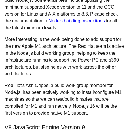
build Node.js. Some examples include updating the
minimum supported Xcode version to 11 and the GCC
version for Linux and AIX platforms to 8.3. Please check
the documentation in
Node's building instructions
for all
the latest minimum levels.
More interesting is the work being done to add support for
the new Apple M1 architecture. The Red Hat team is active
in the Node.js build working group, helping to keep the
infrastructure running to support the Power PC and s390
architectures, but also helps with work across the other
architectures.
Red Hat's Ash Cripps, a build work group member for
Node.js, has been actively working to install/configure M1
machines so that we can test/build binaries that are
compiled for M1 and run natively. Node.js 16 will be the
first version to provide native M1 support.
V8 JavaScript Engine Version 9