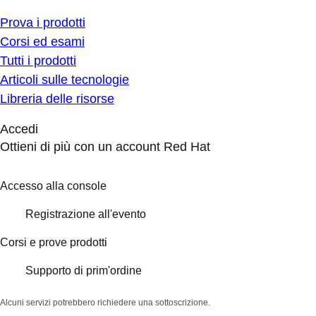
Prova i prodotti
Corsi ed esami
Tutti i prodotti
Articoli sulle tecnologie
Libreria delle risorse
Accedi
Ottieni di più con un account Red Hat
Accesso alla console
Registrazione all'evento
Corsi e prove prodotti
Supporto di prim'ordine
Alcuni servizi potrebbero richiedere una sottoscrizione.