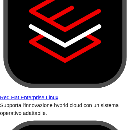
Red Hat Enterprise Linux
Supporta l'innovazione hybrid cloud con un sistema
operativo adattabile.