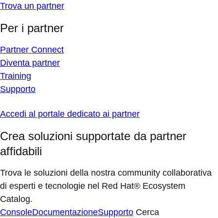
Trova un partner
Per i partner
Partner Connect
Diventa partner
Training
Supporto
Accedi al portale dedicato ai partner
Crea soluzioni supportate da partner
affidabili
Trova le soluzioni della nostra community collaborativa
di esperti e tecnologie nel Red Hat® Ecosystem
Catalog.
Console
Documentazione
Supporto
Cerca