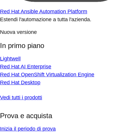
Red Hat Ansible Automation Platform
Estendi l'automazione a tutta l'azienda.
Nuova versione
In primo piano
Lightwell
Red Hat AI Enterprise
Red Hat OpenShift Virtualization Engine
Red Hat Desktop
Vedi tutti i prodotti
Prova e acquista
Inizia il periodo di prova