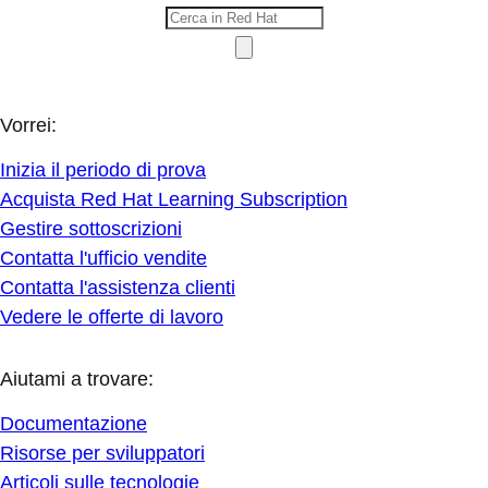
Vorrei:
Inizia il periodo di prova
Acquista Red Hat Learning Subscription
Gestire sottoscrizioni
Contatta l'ufficio vendite
Contatta l'assistenza clienti
Vedere le offerte di lavoro
Aiutami a trovare:
Documentazione
Risorse per sviluppatori
Articoli sulle tecnologie