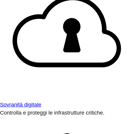
Sovranità digitale
Controlla e proteggi le infrastrutture critiche.