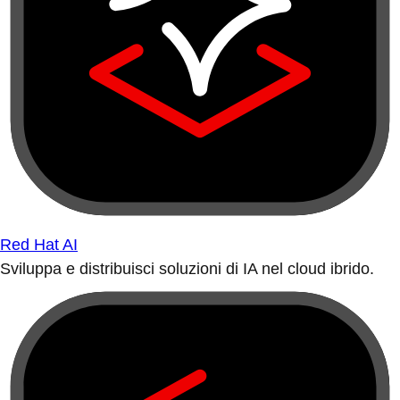
Red Hat AI
Sviluppa e distribuisci soluzioni di IA nel cloud ibrido.