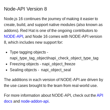
Node-API Version 8
Node.js 16 continues the journey of making it easier to
create, build, and support native modules (also known as
addons). Red Hat is one of the ongoing contributors to
NODE-API
, and Node 16 comes with NODE-API version
8, which includes new support for:
Type tagging objects -
napi_type_tag_object/napi_check_object_type_tag
Freezing objects - napi_object_freeze
Sealing objects - napi_object_seal
The additions in each version of NODE-API are driven by
the use cases brought to the team from real-world use.
For more information about NODE-API, check out the
API
docs
and
node-addon-api
.