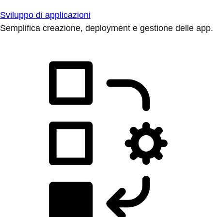
Sviluppo di applicazioni
Semplifica creazione, deployment e gestione delle app.