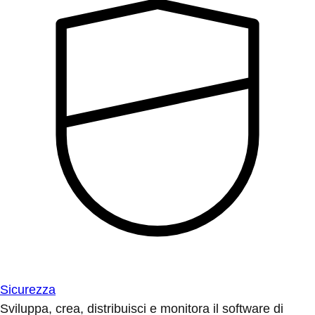
Sicurezza
Sviluppa, crea, distribuisci e monitora il software di