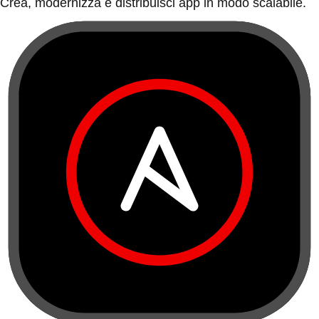
Crea, modernizza e distribuisci app in modo scalabile.