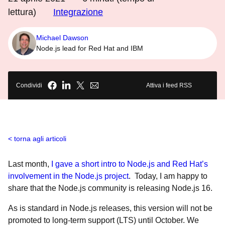
lettura)
Integrazione
Michael Dawson
Node.js lead for Red Hat and IBM
Condividi
Attiva i feed RSS
torna agli articoli
Last month,
I gave a short intro to Node.js and Red Hat’s
involvement in the Node.js project
. Today, I am happy to
share that the Node.js community is releasing Node.js 16.
As is standard in Node.js releases, this version will not be
promoted to long-term support (LTS) until October. We