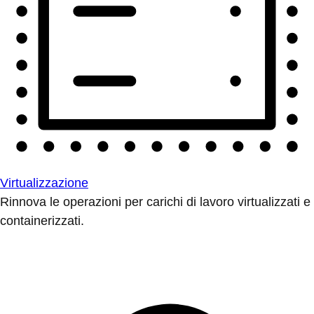
Virtualizzazione
Rinnova le operazioni per carichi di lavoro virtualizzati e
containerizzati.