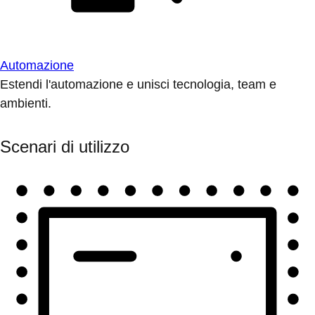
Automazione
Estendi l'automazione e unisci tecnologia, team e
ambienti.
Scenari di utilizzo