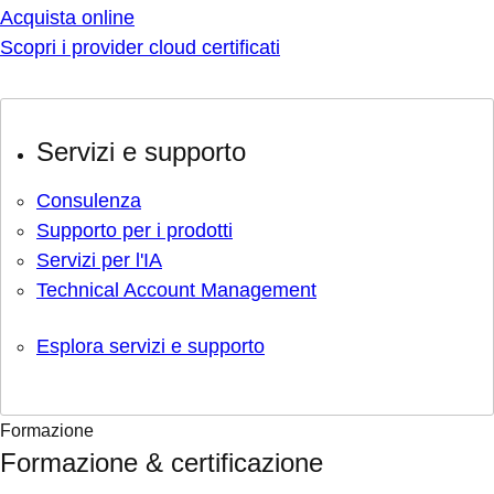
Acquista online
Scopri i provider cloud certificati
Servizi e supporto
Consulenza
Supporto per i prodotti
Servizi per l'IA
Technical Account Management
Esplora servizi e supporto
Formazione
Formazione & certificazione