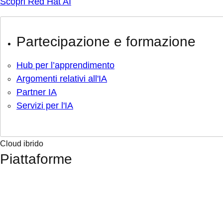
Scopri Red Hat AI
Partecipazione e formazione
Hub per l’apprendimento
Argomenti relativi all'IA
Partner IA
Servizi per l'IA
Cloud ibrido
Piattaforme