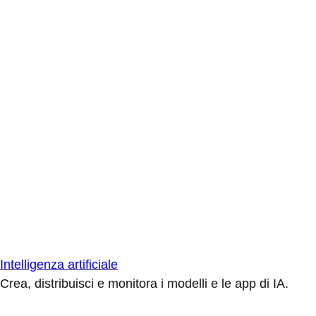
Intelligenza artificiale
Crea, distribuisci e monitora i modelli e le app di IA.