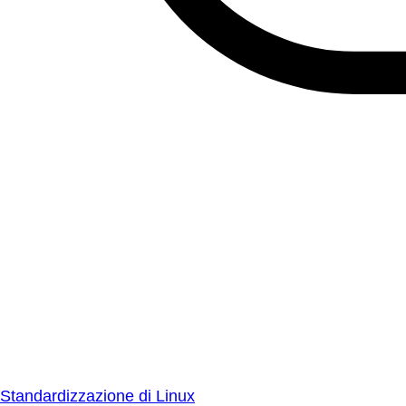
Standardizzazione di Linux