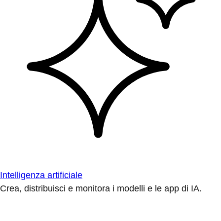
Intelligenza artificiale
Crea, distribuisci e monitora i modelli e le app di IA.