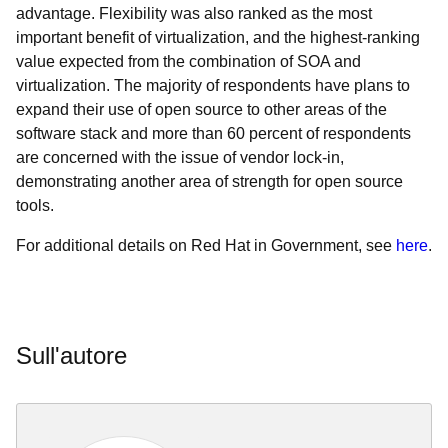
advantage. Flexibility was also ranked as the most
important benefit of virtualization, and the highest-ranking
value expected from the combination of SOA and
virtualization. The majority of respondents have plans to
expand their use of open source to other areas of the
software stack and more than 60 percent of respondents
are concerned with the issue of vendor lock-in,
demonstrating another area of strength for open source
tools.
For additional details on Red Hat in Government, see
here
.
Sull'autore