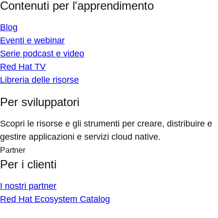
Contenuti per l'apprendimento
Blog
Eventi e webinar
Serie podcast e video
Red Hat TV
Libreria delle risorse
Per sviluppatori
Scopri le risorse e gli strumenti per creare, distribuire e
gestire applicazioni e servizi cloud native.
Partner
Per i clienti
I nostri partner
Red Hat Ecosystem Catalog