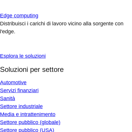
Edge computing
Distribuisci i carichi di lavoro vicino alla sorgente con
l'edge.
Esplora le soluzioni
Soluzioni per settore
Automotive
Servizi finanziari
Sanità
Settore industriale
Media e intrattenimento
Settore pubblico (globale)
Settore pubblico (USA)