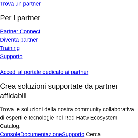
Trova un partner
Per i partner
Partner Connect
Diventa partner
Training
Supporto
Accedi al portale dedicato ai partner
Crea soluzioni supportate da partner
affidabili
Trova le soluzioni della nostra community collaborativa
di esperti e tecnologie nel Red Hat® Ecosystem
Catalog.
Console
Documentazione
Supporto
Cerca