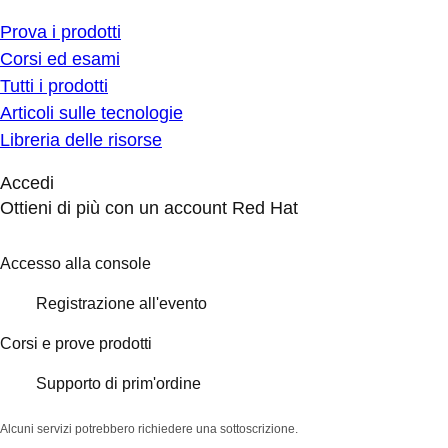
Prova i prodotti
Corsi ed esami
Tutti i prodotti
Articoli sulle tecnologie
Libreria delle risorse
Accedi
Ottieni di più con un account Red Hat
Accesso alla console
Registrazione all'evento
Corsi e prove prodotti
Supporto di prim'ordine
Alcuni servizi potrebbero richiedere una sottoscrizione.