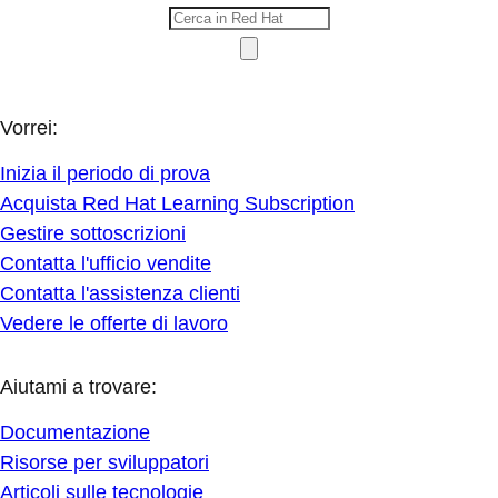
Vorrei:
Inizia il periodo di prova
Acquista Red Hat Learning Subscription
Gestire sottoscrizioni
Contatta l'ufficio vendite
Contatta l'assistenza clienti
Vedere le offerte di lavoro
Aiutami a trovare:
Documentazione
Risorse per sviluppatori
Articoli sulle tecnologie