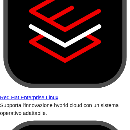
Red Hat Enterprise Linux
Supporta l'innovazione hybrid cloud con un sistema
operativo adattabile.