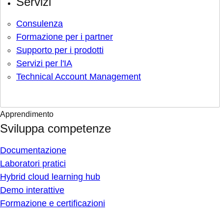
Servizi
Consulenza
Formazione per i partner
Supporto per i prodotti
Servizi per l'IA
Technical Account Management
Apprendimento
Sviluppa competenze
Documentazione
Laboratori pratici
Hybrid cloud learning hub
Demo interattive
Formazione e certificazioni