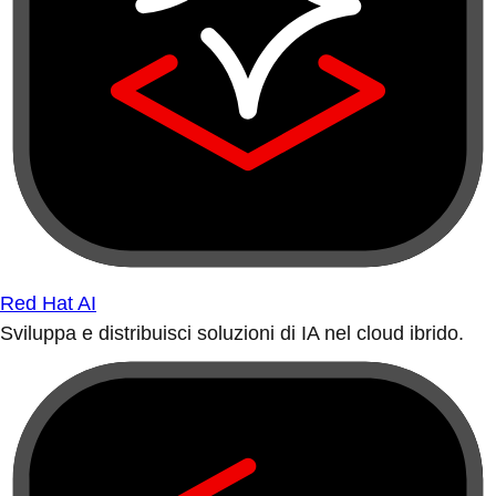
Red Hat AI
Sviluppa e distribuisci soluzioni di IA nel cloud ibrido.