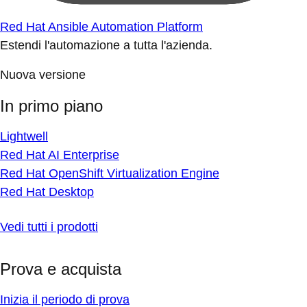
Red Hat Ansible Automation Platform
Estendi l'automazione a tutta l'azienda.
Nuova versione
In primo piano
Lightwell
Red Hat AI Enterprise
Red Hat OpenShift Virtualization Engine
Red Hat Desktop
Vedi tutti i prodotti
Prova e acquista
Inizia il periodo di prova