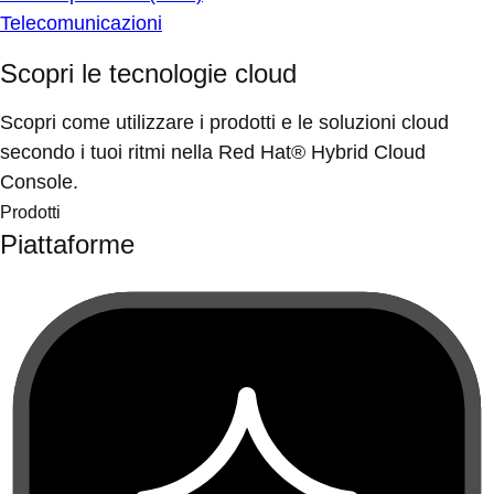
Telecomunicazioni
Scopri le tecnologie cloud
Scopri come utilizzare i prodotti e le soluzioni cloud
secondo i tuoi ritmi nella Red Hat® Hybrid Cloud
Console.
Prodotti
Piattaforme