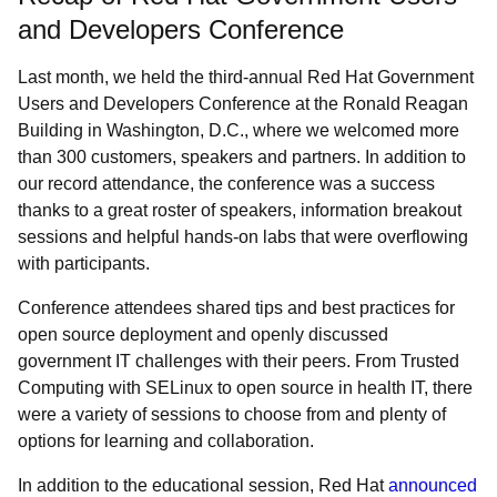
and Developers Conference
Last month, we held the third-annual Red Hat Government
Users and Developers Conference at the Ronald Reagan
Building in Washington, D.C., where we welcomed more
than 300 customers, speakers and partners. In addition to
our record attendance, the conference was a success
thanks to a great roster of speakers, information breakout
sessions and helpful hands-on labs that were overflowing
with participants.
Conference attendees shared tips and best practices for
open source deployment and openly discussed
government IT challenges with their peers. From Trusted
Computing with SELinux to open source in health IT, there
were a variety of sessions to choose from and plenty of
options for learning and collaboration.
In addition to the educational session, Red Hat
announced