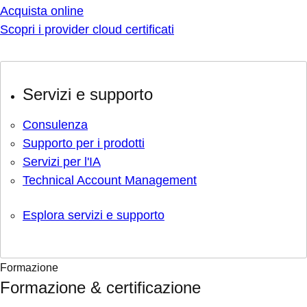
Acquista online
Scopri i provider cloud certificati
Servizi e supporto
Consulenza
Supporto per i prodotti
Servizi per l'IA
Technical Account Management
Esplora servizi e supporto
Formazione
Formazione & certificazione