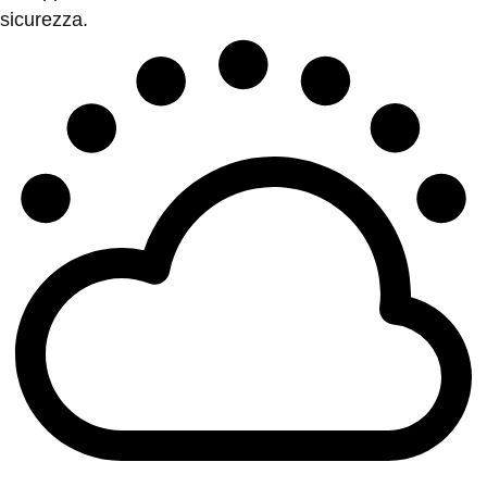
sicurezza.