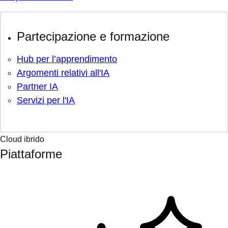
Partecipazione e formazione
Hub per l’apprendimento
Argomenti relativi all'IA
Partner IA
Servizi per l'IA
Cloud ibrido
Piattaforme