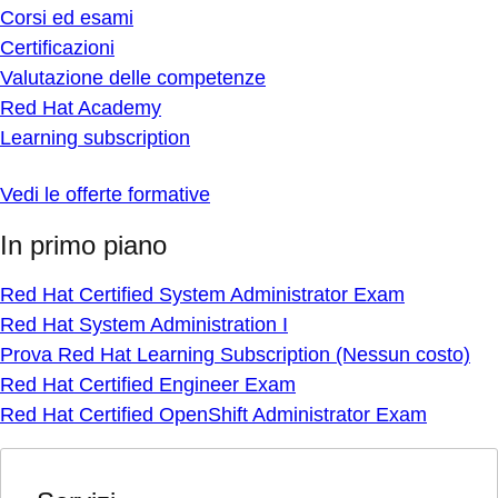
Corsi ed esami
Certificazioni
Valutazione delle competenze
Red Hat Academy
Learning subscription
Vedi le offerte formative
In primo piano
Red Hat Certified System Administrator Exam
Red Hat System Administration I
Prova Red Hat Learning Subscription (Nessun costo)
Red Hat Certified Engineer Exam
Red Hat Certified OpenShift Administrator Exam