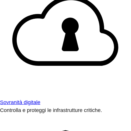
Sovranità digitale
Controlla e proteggi le infrastrutture critiche.