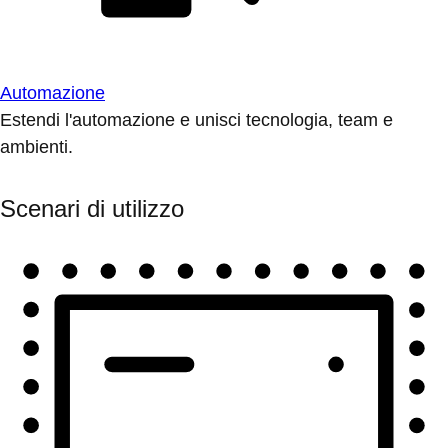
Automazione
Estendi l'automazione e unisci tecnologia, team e
ambienti.
Scenari di utilizzo