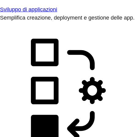
Sviluppo di applicazioni
Semplifica creazione, deployment e gestione delle app.