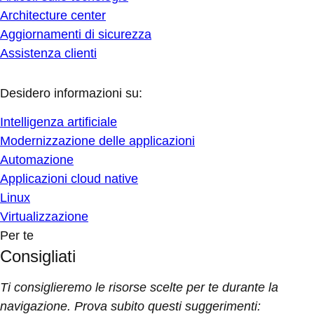
Architecture center
Aggiornamenti di sicurezza
Assistenza clienti
Desidero informazioni su:
Intelligenza artificiale
Modernizzazione delle applicazioni
Automazione
Applicazioni cloud native
Linux
Virtualizzazione
Per te
Consigliati
Ti consiglieremo le risorse scelte per te durante la
navigazione. Prova subito questi suggerimenti: