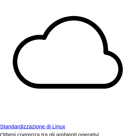
Standardizzazione di Linux
Ottieni coerenza tra gli ambienti operativi.