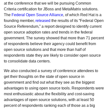
at the conference that we will be pursuing Common
Criteria certification for JBoss and MetaMatrix solutions.
The
Federal Open Source Alliance
, of which Red Hat is a
founding member,
released
the results of its “Federal Open
Source Referendum,” a report designed to identify current
open source adoption rates and trends in the federal
government. The survey showed that more than 71 percent
of respondents believe their agency could benefit from
open source solutions and that more than half of
respondents state they are likely to consider open source
to consolidate data centers.
We also conducted a survey of conference attendees to
get their thoughts on the state of open source in
government and find out what they see as the biggest
advantages to using open source tools. Respondents were
most enthusiastic about the flexibility and cost-saving
advantages of open source solutions, with at least 50
percent of respondents ranking each of those as a big