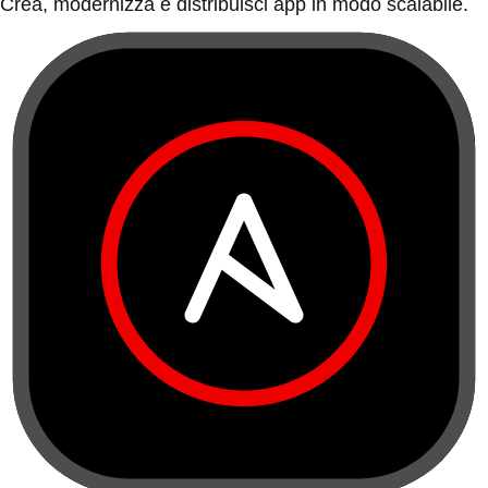
Crea, modernizza e distribuisci app in modo scalabile.