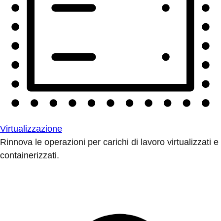
Virtualizzazione
Rinnova le operazioni per carichi di lavoro virtualizzati e
containerizzati.