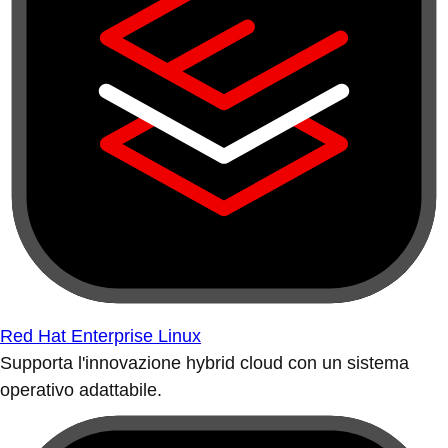
Red Hat Enterprise Linux
Supporta l'innovazione hybrid cloud con un sistema
operativo adattabile.