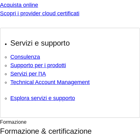
Acquista online
Scopri i provider cloud certificati
Servizi e supporto
Consulenza
Supporto per i prodotti
Servizi per l'IA
Technical Account Management
Esplora servizi e supporto
Formazione
Formazione & certificazione