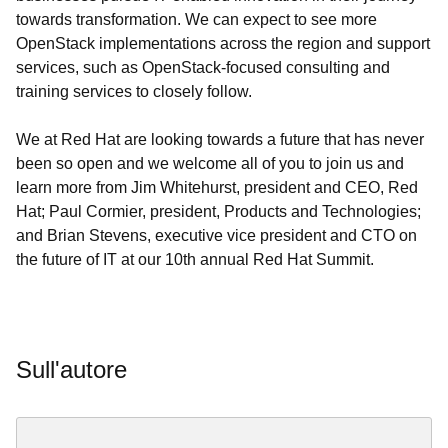
towards transformation. We can expect to see more
OpenStack implementations across the region and support
services, such as OpenStack-focused consulting and
training services to closely follow.
We at Red Hat are looking towards a future that has never
been so open and we welcome all of you to join us and
learn more from Jim Whitehurst, president and CEO, Red
Hat; Paul Cormier, president, Products and Technologies;
and Brian Stevens, executive vice president and CTO on
the future of IT at our 10th annual Red Hat Summit.
Sull'autore