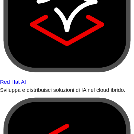
Red Hat AI
Sviluppa e distribuisci soluzioni di IA nel cloud ibrido.