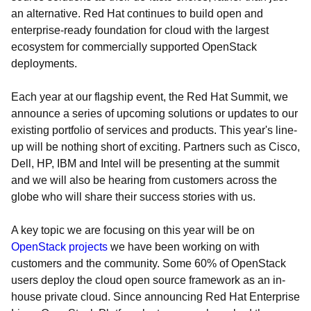
an alternative. Red Hat continues to build open and
enterprise-ready foundation for cloud with the largest
ecosystem for commercially supported OpenStack
deployments.
Each year at our flagship event, the Red Hat Summit, we
announce a series of upcoming solutions or updates to our
existing portfolio of services and products. This year's line-
up will be nothing short of exciting. Partners such as Cisco,
Dell, HP, IBM and Intel will be presenting at the summit
and we will also be hearing from customers across the
globe who will share their success stories with us.
A key topic we are focusing on this year will be on
OpenStack projects
we have been working on with
customers and the community. Some 60% of OpenStack
users deploy the cloud open source framework as an in-
house private cloud. Since announcing Red Hat Enterprise