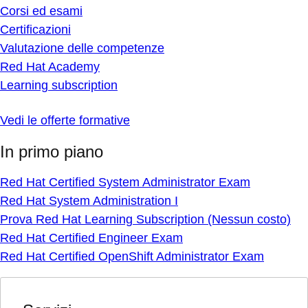
Corsi ed esami
Certificazioni
Valutazione delle competenze
Red Hat Academy
Learning subscription
Vedi le offerte formative
In primo piano
Red Hat Certified System Administrator Exam
Red Hat System Administration I
Prova Red Hat Learning Subscription (Nessun costo)
Red Hat Certified Engineer Exam
Red Hat Certified OpenShift Administrator Exam