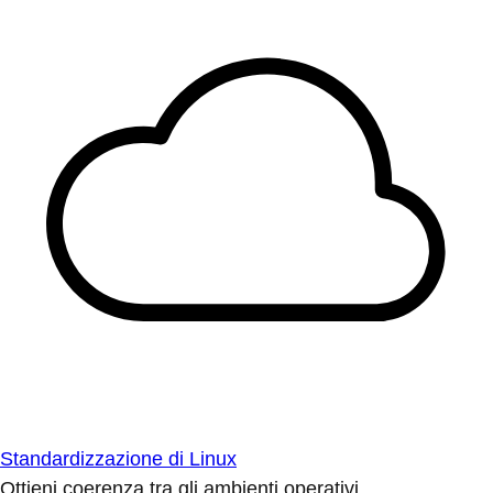
Standardizzazione di Linux
Ottieni coerenza tra gli ambienti operativi.