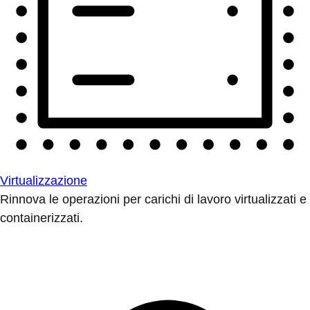
Virtualizzazione
Rinnova le operazioni per carichi di lavoro virtualizzati e
containerizzati.