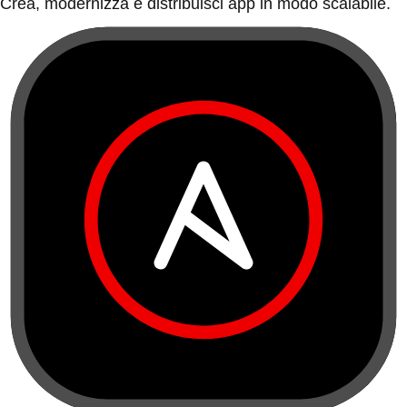
Crea, modernizza e distribuisci app in modo scalabile.