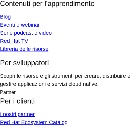
Contenuti per l'apprendimento
Blog
Eventi e webinar
Serie podcast e video
Red Hat TV
Libreria delle risorse
Per sviluppatori
Scopri le risorse e gli strumenti per creare, distribuire e
gestire applicazioni e servizi cloud native.
Partner
Per i clienti
I nostri partner
Red Hat Ecosystem Catalog