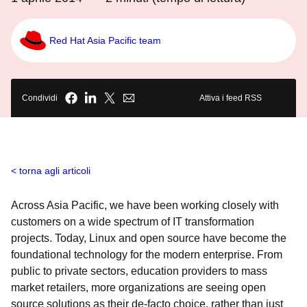
Red Hat Asia Pacific team
Condividi
Attiva i feed RSS
torna agli articoli
Across Asia Pacific, we have been working closely with
customers on a wide spectrum of IT transformation
projects. Today, Linux and open source have become the
foundational technology for the modern enterprise. From
public to private sectors, education providers to mass
market retailers, more organizations are seeing open
source solutions as their de-facto choice, rather than just