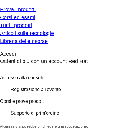
Prova i prodotti
Corsi ed esami
Tutti i prodotti
Articoli sulle tecnologie
Libreria delle risorse
Accedi
Ottieni di più con un account Red Hat
Accesso alla console
Registrazione all'evento
Corsi e prove prodotti
Supporto di prim'ordine
Alcuni servizi potrebbero richiedere una sottoscrizione.