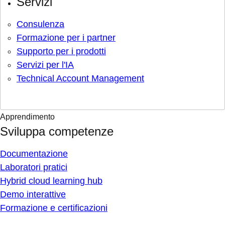
Servizi
Consulenza
Formazione per i partner
Supporto per i prodotti
Servizi per l'IA
Technical Account Management
Apprendimento
Sviluppa competenze
Documentazione
Laboratori pratici
Hybrid cloud learning hub
Demo interattive
Formazione e certificazioni