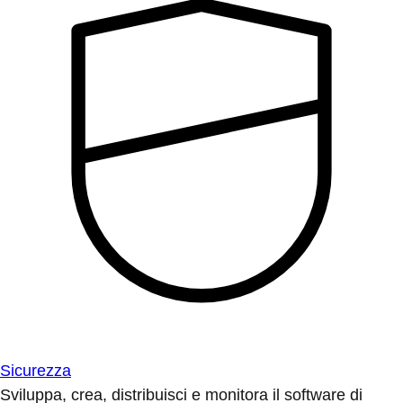
Sicurezza
Sviluppa, crea, distribuisci e monitora il software di