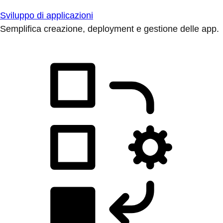
Sviluppo di applicazioni
Semplifica creazione, deployment e gestione delle app.