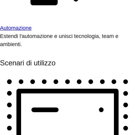
Automazione
Estendi l'automazione e unisci tecnologia, team e
ambienti.
Scenari di utilizzo