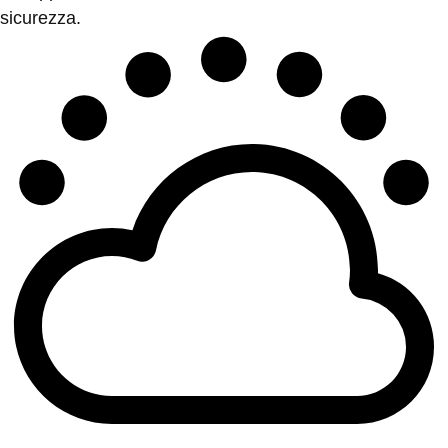
sicurezza.