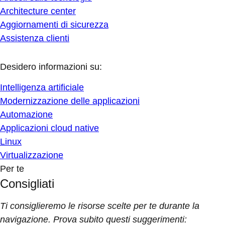
Architecture center
Aggiornamenti di sicurezza
Assistenza clienti
Desidero informazioni su:
Intelligenza artificiale
Modernizzazione delle applicazioni
Automazione
Applicazioni cloud native
Linux
Virtualizzazione
Per te
Consigliati
Ti consiglieremo le risorse scelte per te durante la
navigazione. Prova subito questi suggerimenti: