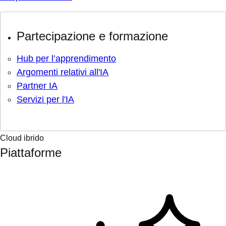
Partecipazione e formazione
Hub per l’apprendimento
Argomenti relativi all'IA
Partner IA
Servizi per l'IA
Cloud ibrido
Piattaforme