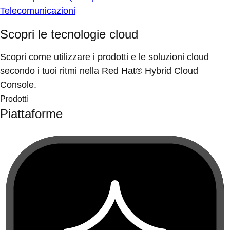
Telecomunicazioni
Scopri le tecnologie cloud
Scopri come utilizzare i prodotti e le soluzioni cloud
secondo i tuoi ritmi nella Red Hat® Hybrid Cloud
Console.
Prodotti
Piattaforme