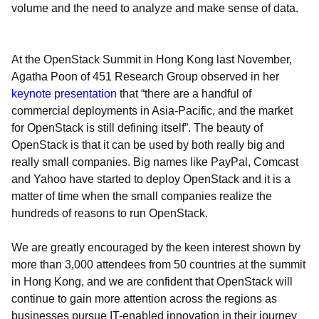
volume and the need to analyze and make sense of data.
At the OpenStack Summit in Hong Kong last November,
Agatha Poon of 451 Research Group observed in her
keynote presentation
that “there are a handful of
commercial deployments in Asia-Pacific, and the market
for OpenStack is still defining itself”. The beauty of
OpenStack is that it can be used by both really big and
really small companies. Big names like PayPal, Comcast
and Yahoo have started to deploy OpenStack and it is a
matter of time when the small companies realize the
hundreds of reasons to run OpenStack.
We are greatly encouraged by the keen interest shown by
more than 3,000 attendees from 50 countries at the summit
in Hong Kong, and we are confident that OpenStack will
continue to gain more attention across the regions as
businesses pursue IT-enabled innovation in their journey