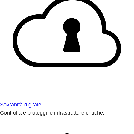
Sovranità digitale
Controlla e proteggi le infrastrutture critiche.