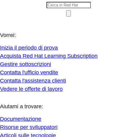
Vorrei:
Inizia il periodo di prova
Acquista Red Hat Learning Subscription
Gestire sottoscrizioni
Contatta l'ufficio vendite
Contatta l'assistenza clienti
Vedere le offerte di lavoro
Aiutami a trovare:
Documentazione
Risorse per sviluppatori
Articoli sulle tecnologie