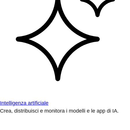
Intelligenza artificiale
Crea, distribuisci e monitora i modelli e le app di IA.