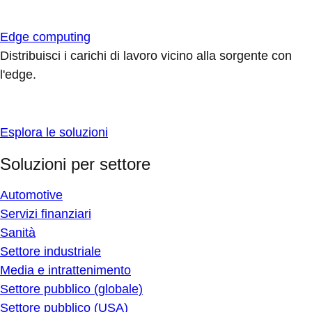
Edge computing
Distribuisci i carichi di lavoro vicino alla sorgente con
l'edge.
Esplora le soluzioni
Soluzioni per settore
Automotive
Servizi finanziari
Sanità
Settore industriale
Media e intrattenimento
Settore pubblico (globale)
Settore pubblico (USA)