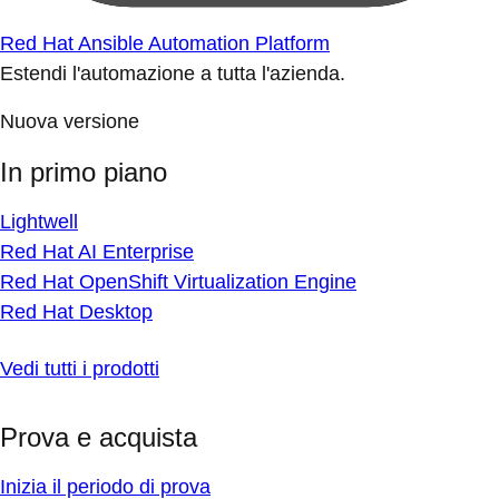
Red Hat Ansible Automation Platform
Estendi l'automazione a tutta l'azienda.
Nuova versione
In primo piano
Lightwell
Red Hat AI Enterprise
Red Hat OpenShift Virtualization Engine
Red Hat Desktop
Vedi tutti i prodotti
Prova e acquista
Inizia il periodo di prova