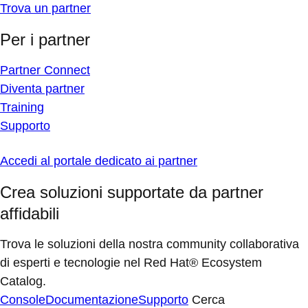
Trova un partner
Per i partner
Partner Connect
Diventa partner
Training
Supporto
Accedi al portale dedicato ai partner
Crea soluzioni supportate da partner
affidabili
Trova le soluzioni della nostra community collaborativa
di esperti e tecnologie nel Red Hat® Ecosystem
Catalog.
Console
Documentazione
Supporto
Cerca