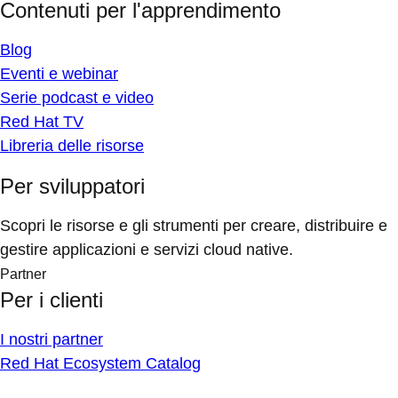
Contenuti per l'apprendimento
Blog
Eventi e webinar
Serie podcast e video
Red Hat TV
Libreria delle risorse
Per sviluppatori
Scopri le risorse e gli strumenti per creare, distribuire e
gestire applicazioni e servizi cloud native.
Partner
Per i clienti
I nostri partner
Red Hat Ecosystem Catalog