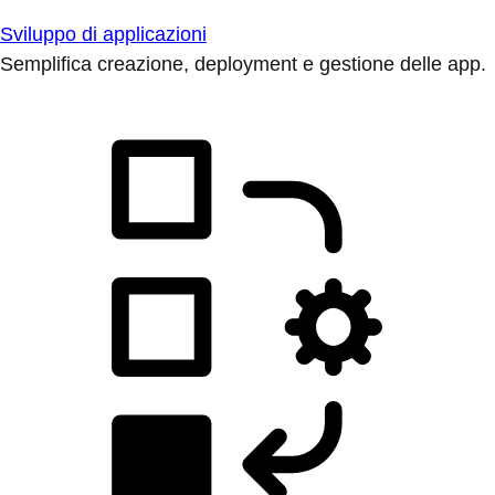
Sviluppo di applicazioni
Semplifica creazione, deployment e gestione delle app.