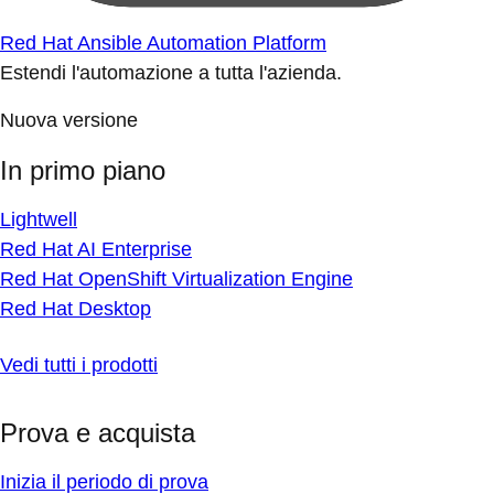
Red Hat Ansible Automation Platform
Estendi l'automazione a tutta l'azienda.
Nuova versione
In primo piano
Lightwell
Red Hat AI Enterprise
Red Hat OpenShift Virtualization Engine
Red Hat Desktop
Vedi tutti i prodotti
Prova e acquista
Inizia il periodo di prova