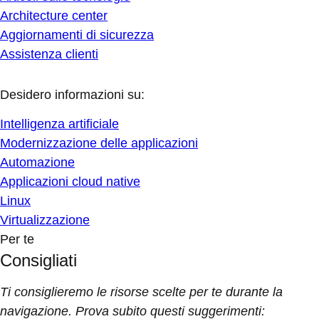
Architecture center
Aggiornamenti di sicurezza
Assistenza clienti
Desidero informazioni su:
Intelligenza artificiale
Modernizzazione delle applicazioni
Automazione
Applicazioni cloud native
Linux
Virtualizzazione
Per te
Consigliati
Ti consiglieremo le risorse scelte per te durante la
navigazione. Prova subito questi suggerimenti: