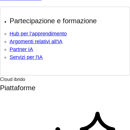
Partecipazione e formazione
Hub per l’apprendimento
Argomenti relativi all'IA
Partner IA
Servizi per l'IA
Cloud ibrido
Piattaforme