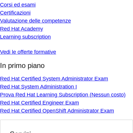
Corsi ed esami
Certificazioni
Valutazione delle competenze
Red Hat Academy
Learning subscription
Vedi le offerte formative
In primo piano
Red Hat Certified System Administrator Exam
Red Hat System Administration I
Prova Red Hat Learning Subscription (Nessun costo)
Red Hat Certified Engineer Exam
Red Hat Certified OpenShift Administrator Exam