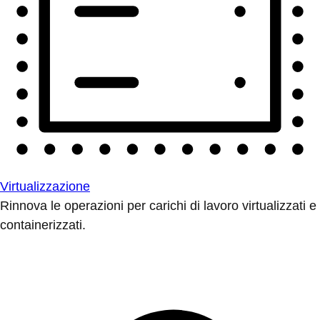
Virtualizzazione
Rinnova le operazioni per carichi di lavoro virtualizzati e
containerizzati.