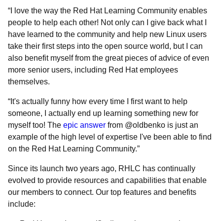
“I love the way the Red Hat Learning Community enables
people to help each other! Not only can I give back what I
have learned to the community and help new Linux users
take their first steps into the open source world, but I can
also benefit myself from the great pieces of advice of even
more senior users, including Red Hat employees
themselves.
“It's actually funny how every time I first want to help
someone, I actually end up learning something new for
myself too! The
epic answer
from @oldbenko is just an
example of the high level of expertise I've been able to find
on the Red Hat Learning Community.”
Since its launch two years ago, RHLC has continually
evolved to provide resources and capabilities that enable
our members to connect. Our top features and benefits
include: