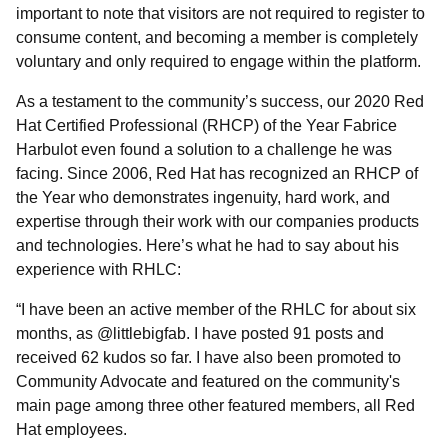
important to note that visitors are not required to register to
consume content, and becoming a member is completely
voluntary and only required to engage within the platform.
As a testament to the community’s success, our 2020 Red
Hat Certified Professional (RHCP) of the Year Fabrice
Harbulot even found a solution to a challenge he was
facing. Since 2006, Red Hat has recognized an RHCP of
the Year who demonstrates ingenuity, hard work, and
expertise through their work with our companies products
and technologies. Here’s what he had to say about his
experience with RHLC:
“I have been an active member of the RHLC for about six
months, as @littlebigfab. I have posted 91 posts and
received 62 kudos so far. I have also been promoted to
Community Advocate and featured on the community's
main page among three other featured members, all Red
Hat employees.