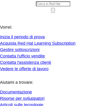
Vorrei:
Inizia il periodo di prova
Acquista Red Hat Learning Subscription
Gestire sottoscrizioni
Contatta l'ufficio vendite
Contatta l'assistenza clienti
Vedere le offerte di lavoro
Aiutami a trovare:
Documentazione
Risorse per sviluppatori
Articoli sulle tecnologie