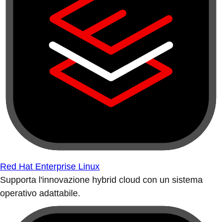
Red Hat Enterprise Linux
Supporta l'innovazione hybrid cloud con un sistema
operativo adattabile.