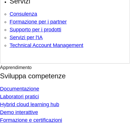
Servizi
Consulenza
Formazione per i partner
Supporto per i prodotti
Servizi per l'IA
Technical Account Management
Apprendimento
Sviluppa competenze
Documentazione
Laboratori pratici
Hybrid cloud learning hub
Demo interattive
Formazione e certificazioni