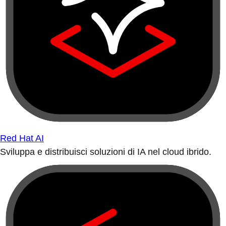
Red Hat AI
Sviluppa e distribuisci soluzioni di IA nel cloud ibrido.