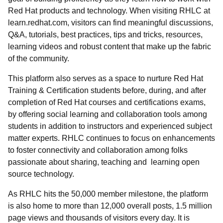
Red Hat products and technology. When visiting RHLC at
learn.redhat.com, visitors can find meaningful discussions,
Q&A, tutorials, best practices, tips and tricks, resources,
learning videos and robust content that make up the fabric
of the community.
This platform also serves as a space to nurture Red Hat
Training & Certification students before, during, and after
completion of Red Hat courses and certifications exams,
by offering social learning and collaboration tools among
students in addition to instructors and experienced subject
matter experts. RHLC continues to focus on enhancements
to foster connectivity and collaboration among folks
passionate about sharing, teaching and learning open
source technology.
As RHLC hits the 50,000 member milestone, the platform
is also home to more than 12,000 overall posts, 1.5 million
page views and thousands of visitors every day. It is