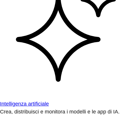
Intelligenza artificiale
Crea, distribuisci e monitora i modelli e le app di IA.