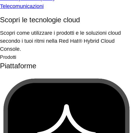
Telecomunicazioni
Scopri le tecnologie cloud
Scopri come utilizzare i prodotti e le soluzioni cloud
secondo i tuoi ritmi nella Red Hat® Hybrid Cloud
Console.
Prodotti
Piattaforme