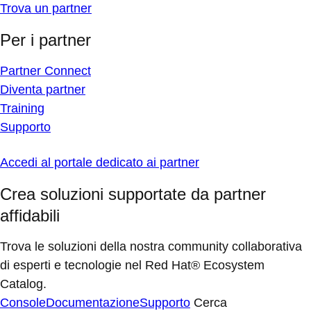
Trova un partner
Per i partner
Partner Connect
Diventa partner
Training
Supporto
Accedi al portale dedicato ai partner
Crea soluzioni supportate da partner
affidabili
Trova le soluzioni della nostra community collaborativa
di esperti e tecnologie nel Red Hat® Ecosystem
Catalog.
Console
Documentazione
Supporto
Cerca