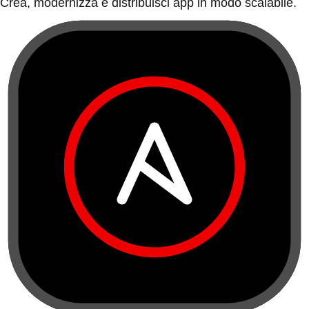
Crea, modernizza e distribuisci app in modo scalabile.