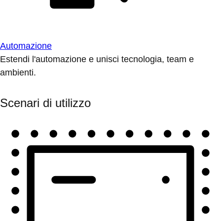
Automazione
Estendi l'automazione e unisci tecnologia, team e
ambienti.
Scenari di utilizzo