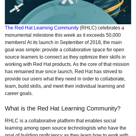
The Red Hat Learning Community
(RHLC) celebrates a
monumental milestone this week as it exceeds 50,000
members! At its launch in September of 2018, the main
goal was simple: provide a collaborative space for open
source learners to connect as they optimize their skills in
working with Red Hat products. As the core of that mission
has remained true since launch, Red Hat has strived to
provide our users what they need in order to collaborate,
learn, build skills, and meet their individual learning and
career goals.
What is the Red Hat Learning Community?
RHLC is a collaborative platform that enables social
learning among open source technologists who have the
goal of building proficiency as they learn how to work with