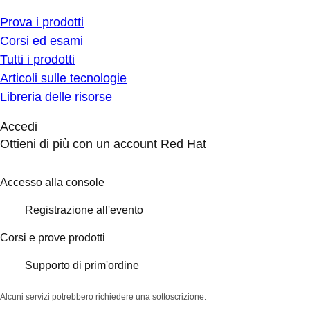
Prova i prodotti
Corsi ed esami
Tutti i prodotti
Articoli sulle tecnologie
Libreria delle risorse
Accedi
Ottieni di più con un account Red Hat
Accesso alla console
Registrazione all'evento
Corsi e prove prodotti
Supporto di prim'ordine
Alcuni servizi potrebbero richiedere una sottoscrizione.