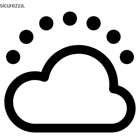
sicurezza.