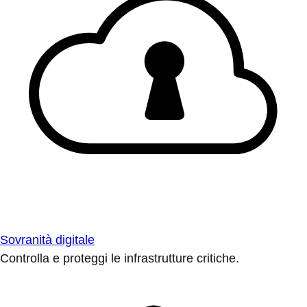
Sovranità digitale
Controlla e proteggi le infrastrutture critiche.