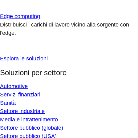
Edge computing
Distribuisci i carichi di lavoro vicino alla sorgente con
l'edge.
Esplora le soluzioni
Soluzioni per settore
Automotive
Servizi finanziari
Sanità
Settore industriale
Media e intrattenimento
Settore pubblico (globale)
Settore pubblico (USA)