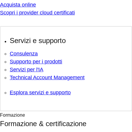
Acquista online
Scopri i provider cloud certificati
Servizi e supporto
Consulenza
Supporto per i prodotti
Servizi per l'IA
Technical Account Management
Esplora servizi e supporto
Formazione
Formazione & certificazione