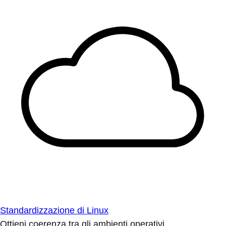
Standardizzazione di Linux
Ottieni coerenza tra gli ambienti operativi.