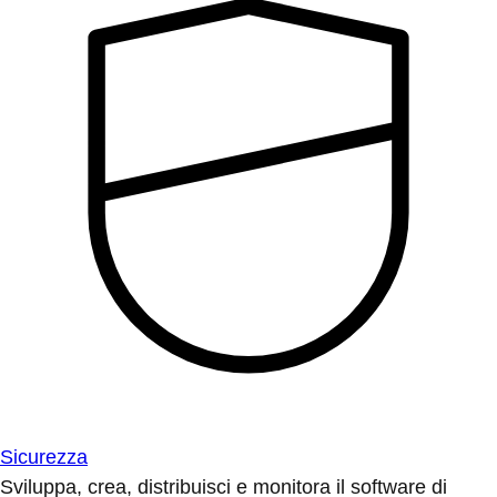
Sicurezza
Sviluppa, crea, distribuisci e monitora il software di