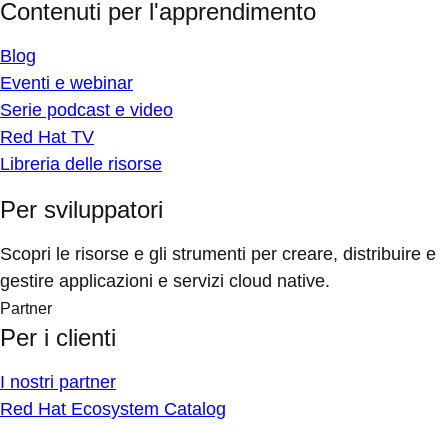
Contenuti per l'apprendimento
Blog
Eventi e webinar
Serie podcast e video
Red Hat TV
Libreria delle risorse
Per sviluppatori
Scopri le risorse e gli strumenti per creare, distribuire e
gestire applicazioni e servizi cloud native.
Partner
Per i clienti
I nostri partner
Red Hat Ecosystem Catalog