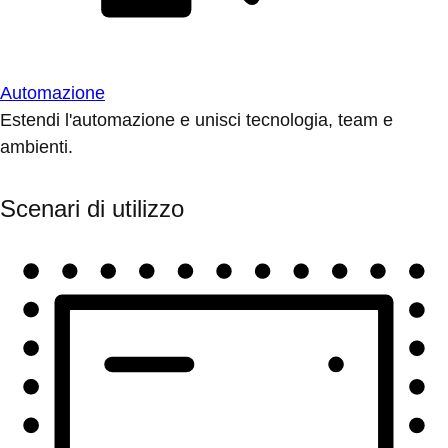
Automazione
Estendi l'automazione e unisci tecnologia, team e
ambienti.
Scenari di utilizzo