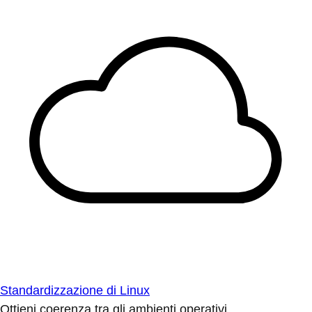
Standardizzazione di Linux
Ottieni coerenza tra gli ambienti operativi.