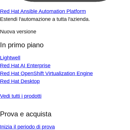
Red Hat Ansible Automation Platform
Estendi l'automazione a tutta l'azienda.
Nuova versione
In primo piano
Lightwell
Red Hat AI Enterprise
Red Hat OpenShift Virtualization Engine
Red Hat Desktop
Vedi tutti i prodotti
Prova e acquista
Inizia il periodo di prova