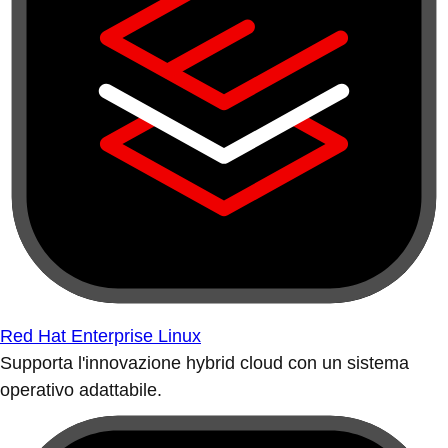
Red Hat Enterprise Linux
Supporta l'innovazione hybrid cloud con un sistema
operativo adattabile.