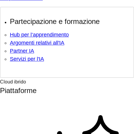
Partecipazione e formazione
Hub per l’apprendimento
Argomenti relativi all'IA
Partner IA
Servizi per l'IA
Cloud ibrido
Piattaforme