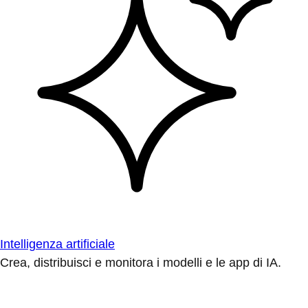
Intelligenza artificiale
Crea, distribuisci e monitora i modelli e le app di IA.