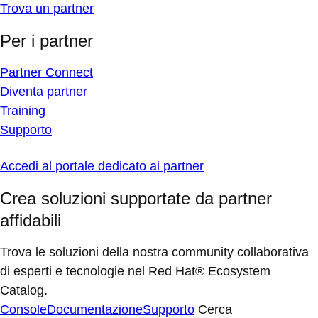
Trova un partner
Per i partner
Partner Connect
Diventa partner
Training
Supporto
Accedi al portale dedicato ai partner
Crea soluzioni supportate da partner
affidabili
Trova le soluzioni della nostra community collaborativa
di esperti e tecnologie nel Red Hat® Ecosystem
Catalog.
Console
Documentazione
Supporto
Cerca