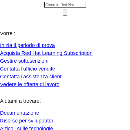
Vorrei:
Inizia il periodo di prova
Acquista Red Hat Learning Subscription
Gestire sottoscrizioni
Contatta l'ufficio vendite
Contatta l'assistenza clienti
Vedere le offerte di lavoro
Aiutami a trovare:
Documentazione
Risorse per sviluppatori
Articoli sulle tecnologie