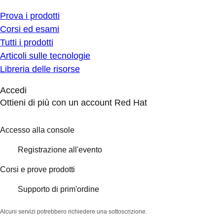
Prova i prodotti
Corsi ed esami
Tutti i prodotti
Articoli sulle tecnologie
Libreria delle risorse
Accedi
Ottieni di più con un account Red Hat
Accesso alla console
Registrazione all'evento
Corsi e prove prodotti
Supporto di prim'ordine
Alcuni servizi potrebbero richiedere una sottoscrizione.