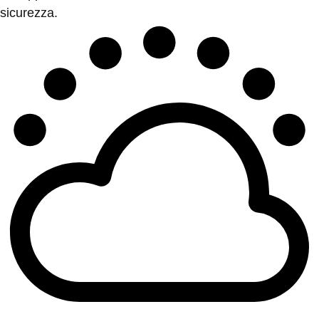
sicurezza.