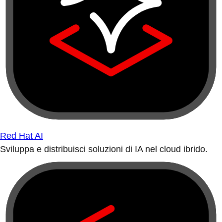
Red Hat AI
Sviluppa e distribuisci soluzioni di IA nel cloud ibrido.