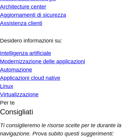
Architecture center
Aggiornamenti di sicurezza
Assistenza clienti
Desidero informazioni su:
Intelligenza artificiale
Modernizzazione delle applicazioni
Automazione
Applicazioni cloud native
Linux
Virtualizzazione
Per te
Consigliati
Ti consiglieremo le risorse scelte per te durante la
navigazione. Prova subito questi suggerimenti: