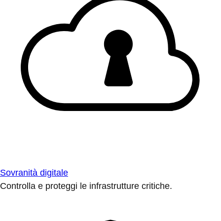
Sovranità digitale
Controlla e proteggi le infrastrutture critiche.