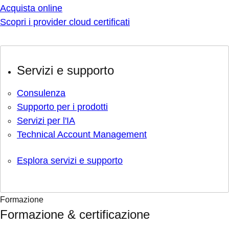
Acquista online
Scopri i provider cloud certificati
Servizi e supporto
Consulenza
Supporto per i prodotti
Servizi per l'IA
Technical Account Management
Esplora servizi e supporto
Formazione
Formazione & certificazione