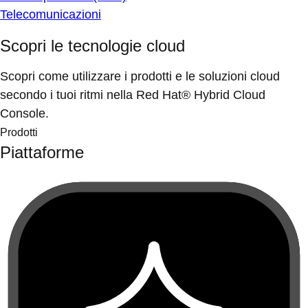
Telecomunicazioni
Scopri le tecnologie cloud
Scopri come utilizzare i prodotti e le soluzioni cloud
secondo i tuoi ritmi nella Red Hat® Hybrid Cloud
Console.
Prodotti
Piattaforme