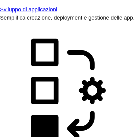
Sviluppo di applicazioni
Semplifica creazione, deployment e gestione delle app.