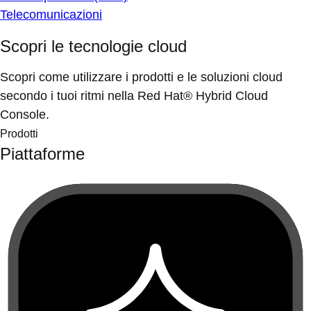
Telecomunicazioni
Scopri le tecnologie cloud
Scopri come utilizzare i prodotti e le soluzioni cloud
secondo i tuoi ritmi nella Red Hat® Hybrid Cloud
Console.
Prodotti
Piattaforme