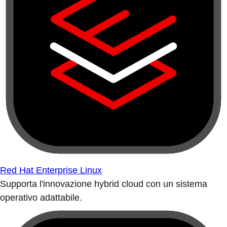
Red Hat Enterprise Linux
Supporta l'innovazione hybrid cloud con un sistema
operativo adattabile.