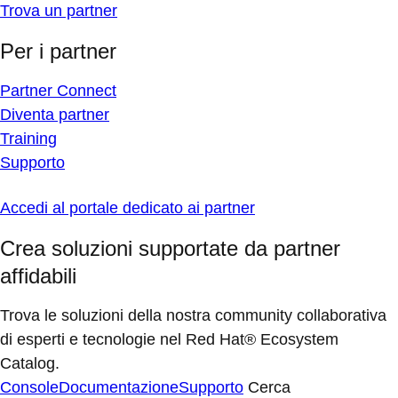
Trova un partner
Per i partner
Partner Connect
Diventa partner
Training
Supporto
Accedi al portale dedicato ai partner
Crea soluzioni supportate da partner
affidabili
Trova le soluzioni della nostra community collaborativa
di esperti e tecnologie nel Red Hat® Ecosystem
Catalog.
Console
Documentazione
Supporto
Cerca