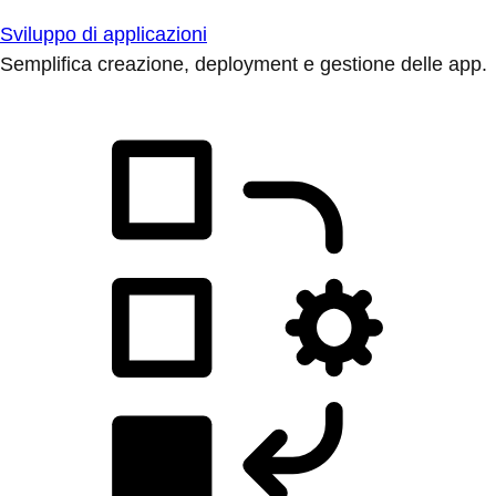
Sviluppo di applicazioni
Semplifica creazione, deployment e gestione delle app.