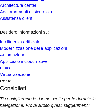
Architecture center
Aggiornamenti di sicurezza
Assistenza clienti
Desidero informazioni su:
Intelligenza artificiale
Modernizzazione delle applicazioni
Automazione
Applicazioni cloud native
Linux
Virtualizzazione
Per te
Consigliati
Ti consiglieremo le risorse scelte per te durante la
navigazione. Prova subito questi suggerimenti: