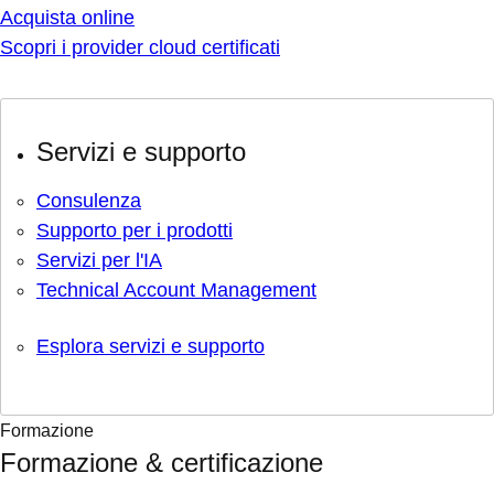
Acquista online
Scopri i provider cloud certificati
Servizi e supporto
Consulenza
Supporto per i prodotti
Servizi per l'IA
Technical Account Management
Esplora servizi e supporto
Formazione
Formazione & certificazione