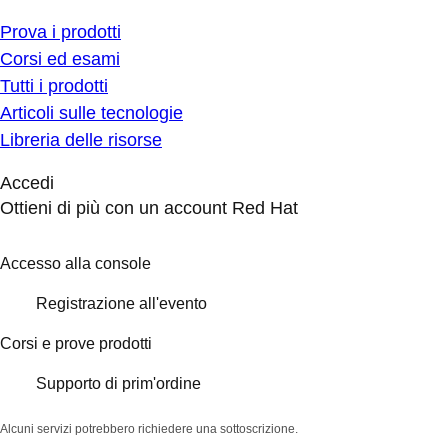
Prova i prodotti
Corsi ed esami
Tutti i prodotti
Articoli sulle tecnologie
Libreria delle risorse
Accedi
Ottieni di più con un account Red Hat
Accesso alla console
Registrazione all'evento
Corsi e prove prodotti
Supporto di prim'ordine
Alcuni servizi potrebbero richiedere una sottoscrizione.