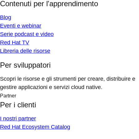
Contenuti per l'apprendimento
Blog
Eventi e webinar
Serie podcast e video
Red Hat TV
Libreria delle risorse
Per sviluppatori
Scopri le risorse e gli strumenti per creare, distribuire e
gestire applicazioni e servizi cloud native.
Partner
Per i clienti
I nostri partner
Red Hat Ecosystem Catalog