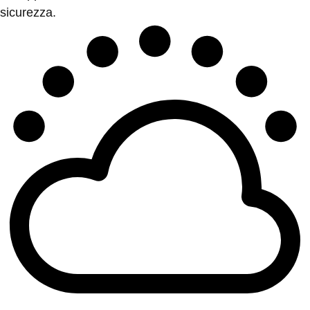
sicurezza.