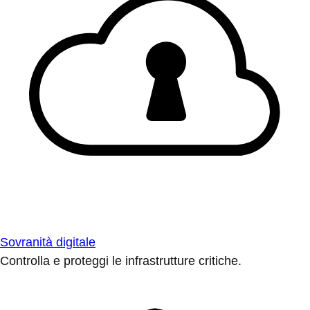
Sovranità digitale
Controlla e proteggi le infrastrutture critiche.