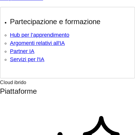
Partecipazione e formazione
Hub per l’apprendimento
Argomenti relativi all'IA
Partner IA
Servizi per l'IA
Cloud ibrido
Piattaforme