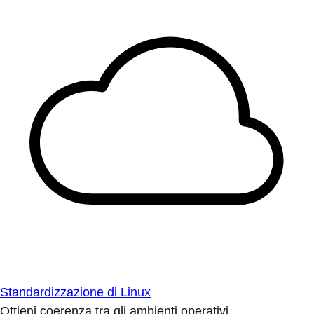
Standardizzazione di Linux
Ottieni coerenza tra gli ambienti operativi.