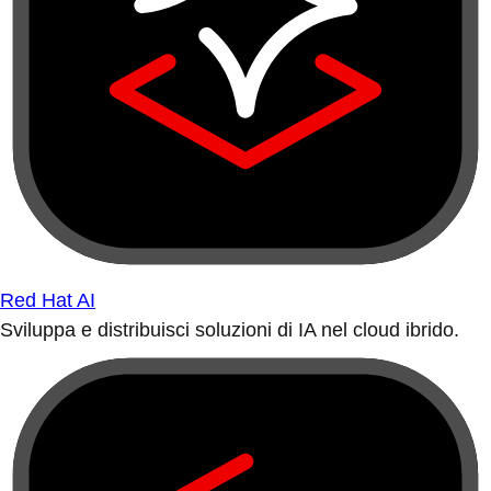
Red Hat AI
Sviluppa e distribuisci soluzioni di IA nel cloud ibrido.