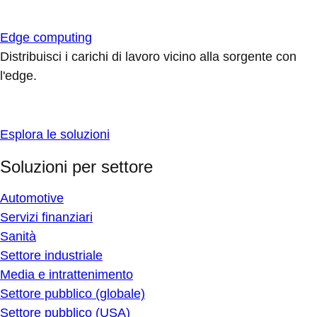
Edge computing
Distribuisci i carichi di lavoro vicino alla sorgente con
l'edge.
Esplora le soluzioni
Soluzioni per settore
Automotive
Servizi finanziari
Sanità
Settore industriale
Media e intrattenimento
Settore pubblico (globale)
Settore pubblico (USA)