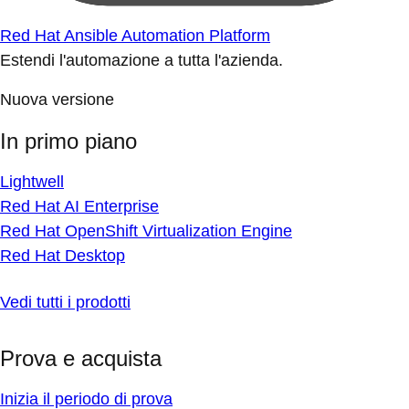
Red Hat Ansible Automation Platform
Estendi l'automazione a tutta l'azienda.
Nuova versione
In primo piano
Lightwell
Red Hat AI Enterprise
Red Hat OpenShift Virtualization Engine
Red Hat Desktop
Vedi tutti i prodotti
Prova e acquista
Inizia il periodo di prova