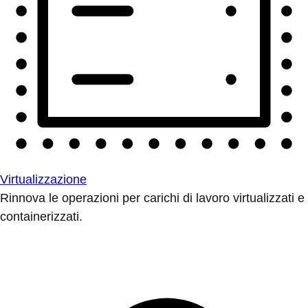
Virtualizzazione
Rinnova le operazioni per carichi di lavoro virtualizzati e
containerizzati.