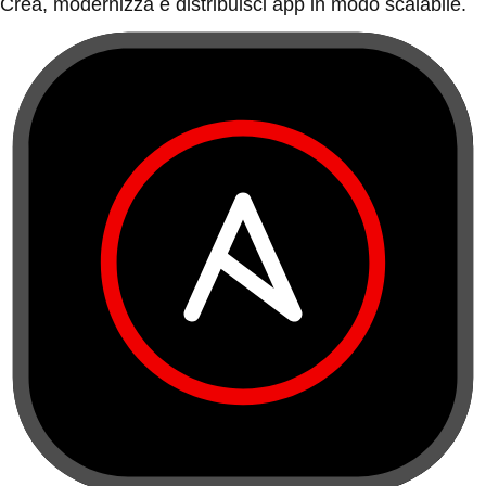
Crea, modernizza e distribuisci app in modo scalabile.