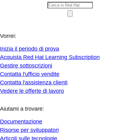
Vorrei:
Inizia il periodo di prova
Acquista Red Hat Learning Subscription
Gestire sottoscrizioni
Contatta l'ufficio vendite
Contatta l'assistenza clienti
Vedere le offerte di lavoro
Aiutami a trovare:
Documentazione
Risorse per sviluppatori
Articoli sulle tecnologie