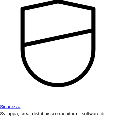
Sicurezza
Sviluppa, crea, distribuisci e monitora il software di