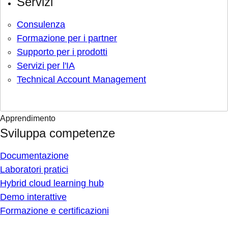
Servizi
Consulenza
Formazione per i partner
Supporto per i prodotti
Servizi per l'IA
Technical Account Management
Apprendimento
Sviluppa competenze
Documentazione
Laboratori pratici
Hybrid cloud learning hub
Demo interattive
Formazione e certificazioni