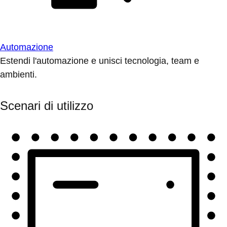
Automazione
Estendi l'automazione e unisci tecnologia, team e
ambienti.
Scenari di utilizzo