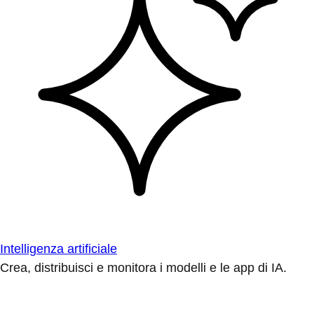
Intelligenza artificiale
Crea, distribuisci e monitora i modelli e le app di IA.