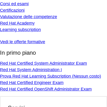
Corsi ed esami
Certificazioni
Valutazione delle competenze
Red Hat Academy
Learning subscription
Vedi le offerte formative
In primo piano
Red Hat Certified System Administrator Exam
Red Hat System Administration I
Prova Red Hat Learning Subscription (Nessun costo)
Red Hat Certified Engineer Exam
Red Hat Certified OpenShift Administrator Exam