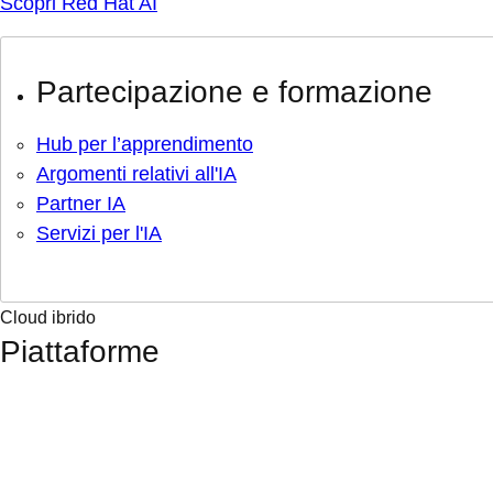
Scopri Red Hat AI
Partecipazione e formazione
Hub per l’apprendimento
Argomenti relativi all'IA
Partner IA
Servizi per l'IA
Cloud ibrido
Piattaforme