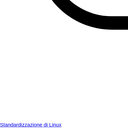
Standardizzazione di Linux