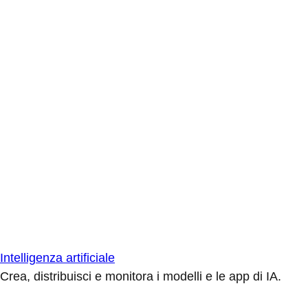
Intelligenza artificiale
Crea, distribuisci e monitora i modelli e le app di IA.