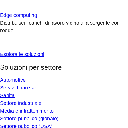
Edge computing
Distribuisci i carichi di lavoro vicino alla sorgente con
l'edge.
Esplora le soluzioni
Soluzioni per settore
Automotive
Servizi finanziari
Sanità
Settore industriale
Media e intrattenimento
Settore pubblico (globale)
Settore pubblico (USA)