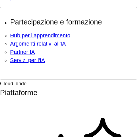
Partecipazione e formazione
Hub per l’apprendimento
Argomenti relativi all'IA
Partner IA
Servizi per l'IA
Cloud ibrido
Piattaforme