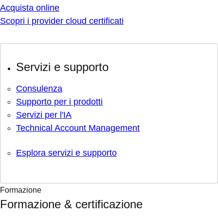
Acquista online
Scopri i provider cloud certificati
Servizi e supporto
Consulenza
Supporto per i prodotti
Servizi per l'IA
Technical Account Management
Esplora servizi e supporto
Formazione
Formazione & certificazione