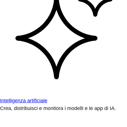
Intelligenza artificiale
Crea, distribuisci e monitora i modelli e le app di IA.