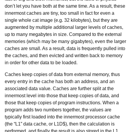
don’t let you have both at the same time. As a result, these
innermost caches are tiny, too small in fact for even a
single whole cat image (e.g. 32 kilobytes), but they are
augmented by multiple additional larger levels of caches,
up to many megabytes in size. Compared to the external
memories (which may be many gigabytes), even the larger
caches are small. As a result, data is frequently pulled into
the caches, and then evicted and written back to memory
in order for other data to be loaded.
Caches keep copies of data from external memory, thus
every entry in the cache has both an address, and an
associated data value. Caches are further split at the
innermost level into those that keep copies of data, and
those that keep copies of program instructions. When a
program adds two numbers together, the values are
typically first loaded into the innermost processor cache
(the “L1” data cache, or L1D$), then the calculation is
performed, and finally the result is also stored in the L1