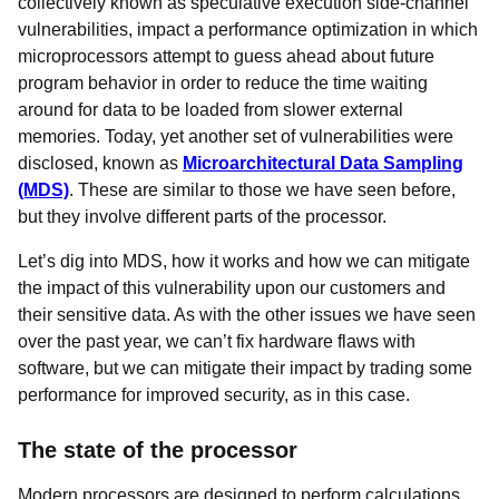
collectively known as speculative execution side-channel
vulnerabilities, impact a performance optimization in which
microprocessors attempt to guess ahead about future
program behavior in order to reduce the time waiting
around for data to be loaded from slower external
memories. Today, yet another set of vulnerabilities were
disclosed, known as
Microarchitectural Data Sampling
(MDS)
. These are similar to those we have seen before,
but they involve different parts of the processor.
Let’s dig into MDS, how it works and how we can mitigate
the impact of this vulnerability upon our customers and
their sensitive data. As with the other issues we have seen
over the past year, we can’t fix hardware flaws with
software, but we can mitigate their impact by trading some
performance for improved security, as in this case.
The state of the processor
Modern processors are designed to perform calculations