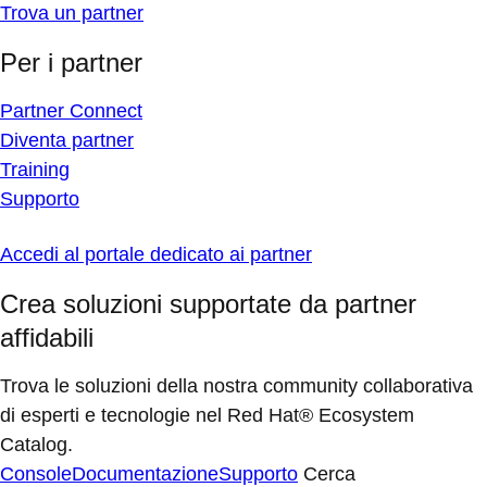
Trova un partner
Per i partner
Partner Connect
Diventa partner
Training
Supporto
Accedi al portale dedicato ai partner
Crea soluzioni supportate da partner
affidabili
Trova le soluzioni della nostra community collaborativa
di esperti e tecnologie nel Red Hat® Ecosystem
Catalog.
Console
Documentazione
Supporto
Cerca