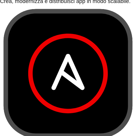
Crea, modernizza e distribuisci app in modo scalabile.