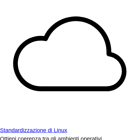
Standardizzazione di Linux
Ottieni coerenza tra gli ambienti operativi.