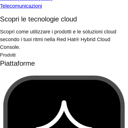
Telecomunicazioni
Scopri le tecnologie cloud
Scopri come utilizzare i prodotti e le soluzioni cloud
secondo i tuoi ritmi nella Red Hat® Hybrid Cloud
Console.
Prodotti
Piattaforme