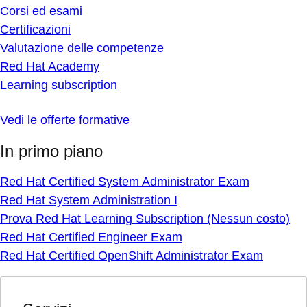
Corsi ed esami
Certificazioni
Valutazione delle competenze
Red Hat Academy
Learning subscription
Vedi le offerte formative
In primo piano
Red Hat Certified System Administrator Exam
Red Hat System Administration I
Prova Red Hat Learning Subscription (Nessun costo)
Red Hat Certified Engineer Exam
Red Hat Certified OpenShift Administrator Exam