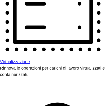
Virtualizzazione
Rinnova le operazioni per carichi di lavoro virtualizzati e
containerizzati.