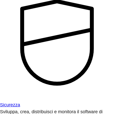
Sicurezza
Sviluppa, crea, distribuisci e monitora il software di