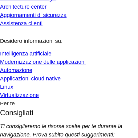
Architecture center
Aggiornamenti di sicurezza
Assistenza clienti
Desidero informazioni su:
Intelligenza artificiale
Modernizzazione delle applicazioni
Automazione
Applicazioni cloud native
Linux
Virtualizzazione
Per te
Consigliati
Ti consiglieremo le risorse scelte per te durante la
navigazione. Prova subito questi suggerimenti: