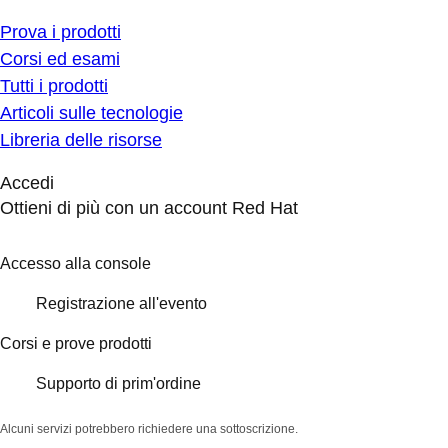
Prova i prodotti
Corsi ed esami
Tutti i prodotti
Articoli sulle tecnologie
Libreria delle risorse
Accedi
Ottieni di più con un account Red Hat
Accesso alla console
Registrazione all'evento
Corsi e prove prodotti
Supporto di prim'ordine
Alcuni servizi potrebbero richiedere una sottoscrizione.