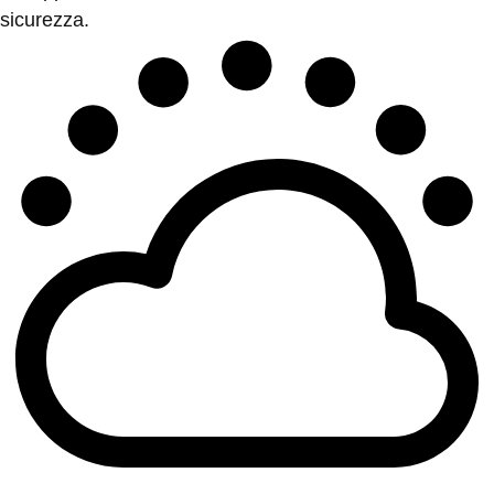
sicurezza.