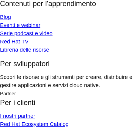
Contenuti per l'apprendimento
Blog
Eventi e webinar
Serie podcast e video
Red Hat TV
Libreria delle risorse
Per sviluppatori
Scopri le risorse e gli strumenti per creare, distribuire e
gestire applicazioni e servizi cloud native.
Partner
Per i clienti
I nostri partner
Red Hat Ecosystem Catalog