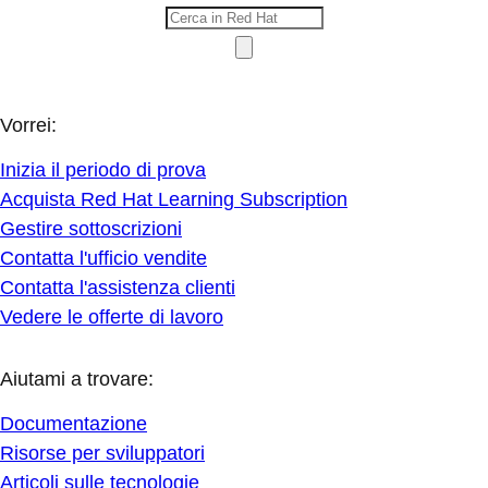
Vorrei:
Inizia il periodo di prova
Acquista Red Hat Learning Subscription
Gestire sottoscrizioni
Contatta l'ufficio vendite
Contatta l'assistenza clienti
Vedere le offerte di lavoro
Aiutami a trovare:
Documentazione
Risorse per sviluppatori
Articoli sulle tecnologie