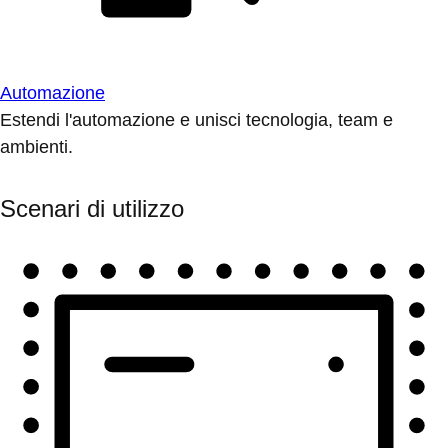
Automazione
Estendi l'automazione e unisci tecnologia, team e
ambienti.
Scenari di utilizzo