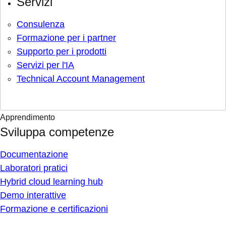
Servizi
Consulenza
Formazione per i partner
Supporto per i prodotti
Servizi per l'IA
Technical Account Management
Apprendimento
Sviluppa competenze
Documentazione
Laboratori pratici
Hybrid cloud learning hub
Demo interattive
Formazione e certificazioni