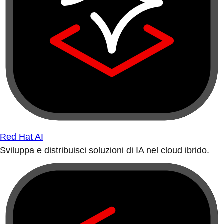
Red Hat AI
Sviluppa e distribuisci soluzioni di IA nel cloud ibrido.