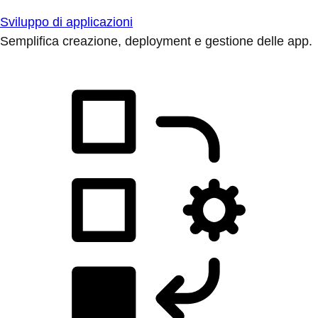
Sviluppo di applicazioni
Semplifica creazione, deployment e gestione delle app.