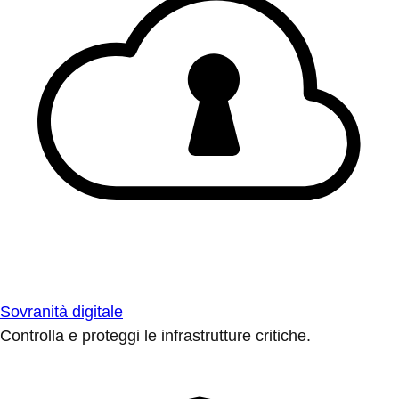
Sovranità digitale
Controlla e proteggi le infrastrutture critiche.