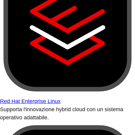
Red Hat Enterprise Linux
Supporta l'innovazione hybrid cloud con un sistema
operativo adattabile.