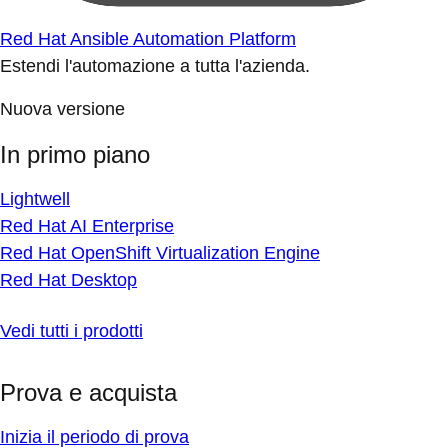
Red Hat Ansible Automation Platform
Estendi l'automazione a tutta l'azienda.
Nuova versione
In primo piano
Lightwell
Red Hat AI Enterprise
Red Hat OpenShift Virtualization Engine
Red Hat Desktop
Vedi tutti i prodotti
Prova e acquista
Inizia il periodo di prova