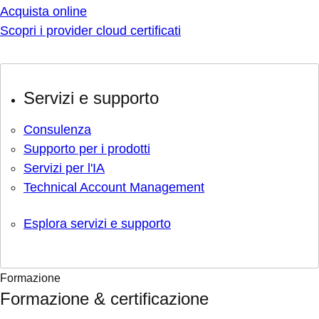
Acquista online
Scopri i provider cloud certificati
Servizi e supporto
Consulenza
Supporto per i prodotti
Servizi per l'IA
Technical Account Management
Esplora servizi e supporto
Formazione
Formazione & certificazione