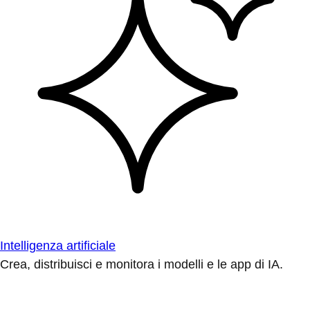
Intelligenza artificiale
Crea, distribuisci e monitora i modelli e le app di IA.