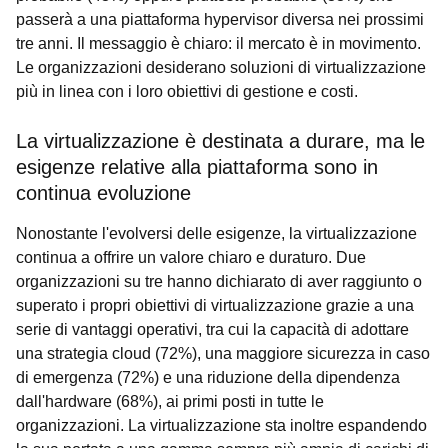
passerà a una piattaforma hypervisor diversa nei prossimi
tre anni. Il messaggio è chiaro: il mercato è in movimento.
Le organizzazioni desiderano soluzioni di virtualizzazione
più in linea con i loro obiettivi di gestione e costi.
La virtualizzazione è destinata a durare, ma le
esigenze relative alla piattaforma sono in
continua evoluzione
Nonostante l'evolversi delle esigenze, la virtualizzazione
continua a offrire un valore chiaro e duraturo. Due
organizzazioni su tre hanno dichiarato di aver raggiunto o
superato i propri obiettivi di virtualizzazione grazie a una
serie di vantaggi operativi, tra cui la capacità di adottare
una strategia cloud (72%), una maggiore sicurezza in caso
di emergenza (72%) e una riduzione della dipendenza
dall'hardware (68%), ai primi posti in tutte le
organizzazioni. La virtualizzazione sta inoltre espandendo