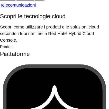
Telecomunicazioni
Scopri le tecnologie cloud
Scopri come utilizzare i prodotti e le soluzioni cloud
secondo i tuoi ritmi nella Red Hat® Hybrid Cloud
Console.
Prodotti
Piattaforme