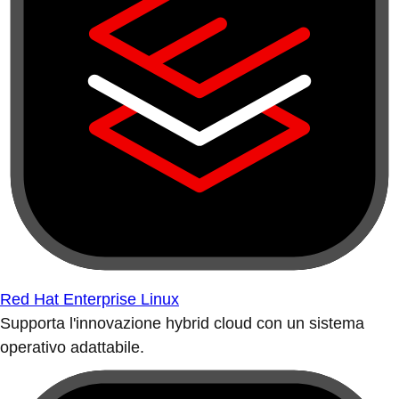
Red Hat Enterprise Linux
Supporta l'innovazione hybrid cloud con un sistema
operativo adattabile.