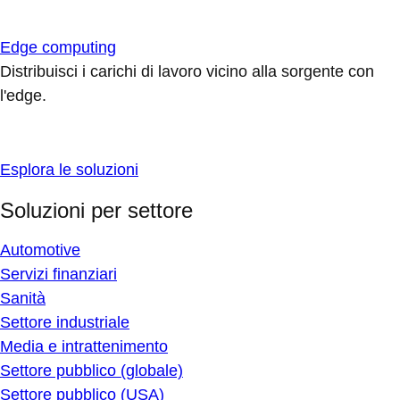
Edge computing
Distribuisci i carichi di lavoro vicino alla sorgente con
l'edge.
Esplora le soluzioni
Soluzioni per settore
Automotive
Servizi finanziari
Sanità
Settore industriale
Media e intrattenimento
Settore pubblico (globale)
Settore pubblico (USA)