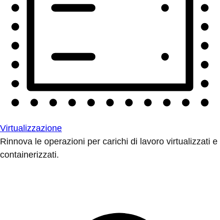
Virtualizzazione
Rinnova le operazioni per carichi di lavoro virtualizzati e
containerizzati.