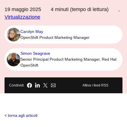
19 maggio 2025
4
minuti (tempo di lettura)
,
Virtualizzazione
Carolyn May
OpenShift Product Marketing Manager
Simon Seagrave
Senior Principal Product Marketing Manager, Red Hat
OpenShift
Condividi
Attiva i feed RSS
torna agli articoli