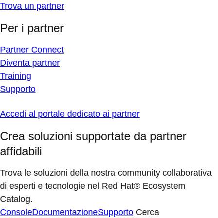
Trova un partner
Per i partner
Partner Connect
Diventa partner
Training
Supporto
Accedi al portale dedicato ai partner
Crea soluzioni supportate da partner
affidabili
Trova le soluzioni della nostra community collaborativa
di esperti e tecnologie nel Red Hat® Ecosystem
Catalog.
Console
Documentazione
Supporto
Cerca