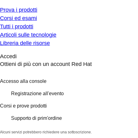
Prova i prodotti
Corsi ed esami
Tutti i prodotti
Articoli sulle tecnologie
Libreria delle risorse
Accedi
Ottieni di più con un account Red Hat
Accesso alla console
Registrazione all'evento
Corsi e prove prodotti
Supporto di prim'ordine
Alcuni servizi potrebbero richiedere una sottoscrizione.