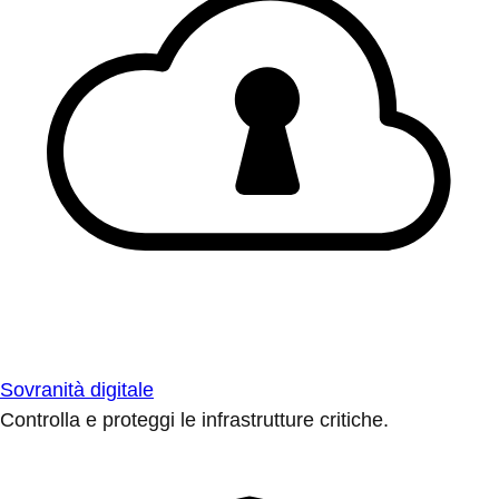
Sovranità digitale
Controlla e proteggi le infrastrutture critiche.