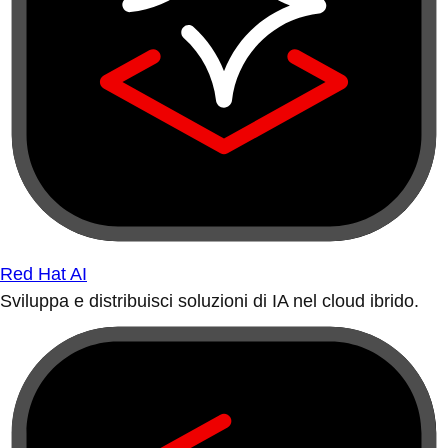
Red Hat AI
Sviluppa e distribuisci soluzioni di IA nel cloud ibrido.