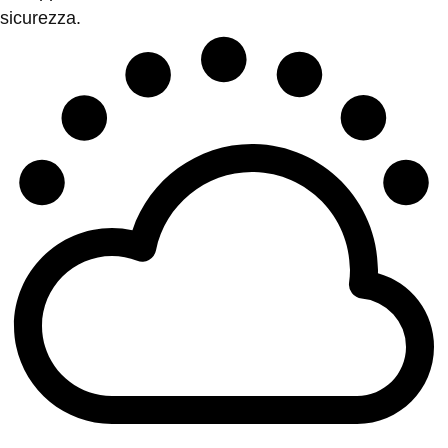
sicurezza.