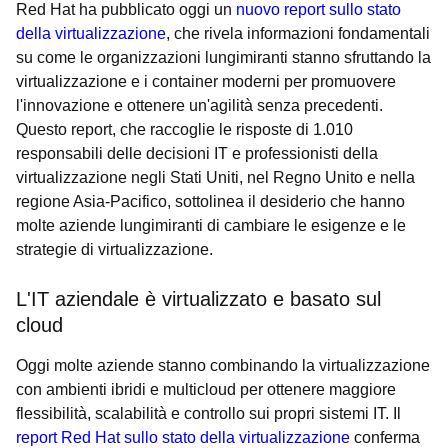
Red Hat ha pubblicato oggi un
nuovo report sullo stato
della virtualizzazione
, che rivela informazioni fondamentali
su come le organizzazioni lungimiranti stanno sfruttando la
virtualizzazione e i container moderni per promuovere
l'innovazione e ottenere un'agilità senza precedenti.
Questo report, che raccoglie le risposte di 1.010
responsabili delle decisioni IT e professionisti della
virtualizzazione negli Stati Uniti, nel Regno Unito e nella
regione Asia-Pacifico, sottolinea il desiderio che hanno
molte aziende lungimiranti di cambiare le esigenze e le
strategie di virtualizzazione.
L'IT aziendale è virtualizzato e basato sul
cloud
Oggi molte aziende stanno combinando la virtualizzazione
con ambienti ibridi e multicloud per ottenere maggiore
flessibilità, scalabilità e controllo sui propri sistemi IT. Il
report Red Hat sullo stato della virtualizzazione
conferma