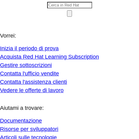
Vorrei:
Inizia il periodo di prova
Acquista Red Hat Learning Subscription
Gestire sottoscrizioni
Contatta l'ufficio vendite
Contatta l'assistenza clienti
Vedere le offerte di lavoro
Aiutami a trovare:
Documentazione
Risorse per sviluppatori
Articoli sulle tecnologie