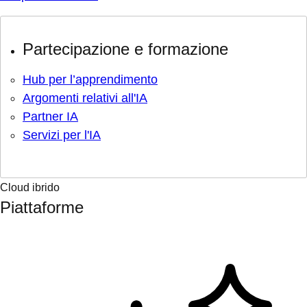
Partecipazione e formazione
Hub per l’apprendimento
Argomenti relativi all'IA
Partner IA
Servizi per l'IA
Cloud ibrido
Piattaforme