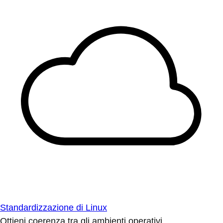
Standardizzazione di Linux
Ottieni coerenza tra gli ambienti operativi.