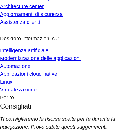
Architecture center
Aggiornamenti di sicurezza
Assistenza clienti
Desidero informazioni su:
Intelligenza artificiale
Modernizzazione delle applicazioni
Automazione
Applicazioni cloud native
Linux
Virtualizzazione
Per te
Consigliati
Ti consiglieremo le risorse scelte per te durante la
navigazione. Prova subito questi suggerimenti: