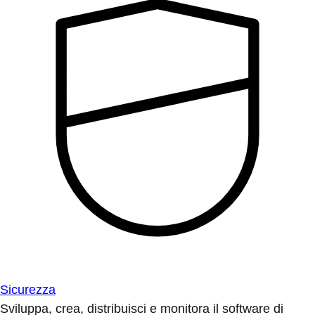
Sicurezza
Sviluppa, crea, distribuisci e monitora il software di