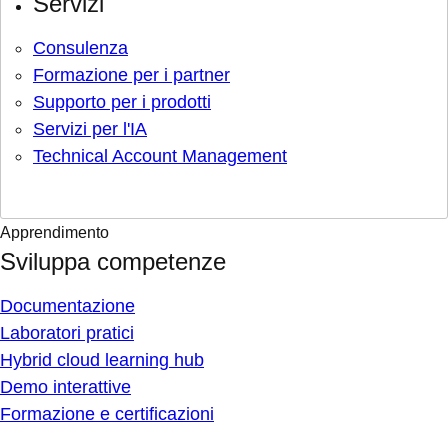
Servizi
Consulenza
Formazione per i partner
Supporto per i prodotti
Servizi per l'IA
Technical Account Management
Apprendimento
Sviluppa competenze
Documentazione
Laboratori pratici
Hybrid cloud learning hub
Demo interattive
Formazione e certificazioni