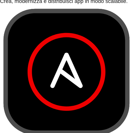
Crea, modernizza e distribuisci app in modo scalabile.