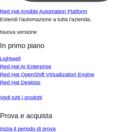
Red Hat Ansible Automation Platform
Estendi l'automazione a tutta l'azienda.
Nuova versione
In primo piano
Lightwell
Red Hat AI Enterprise
Red Hat OpenShift Virtualization Engine
Red Hat Desktop
Vedi tutti i prodotti
Prova e acquista
Inizia il periodo di prova