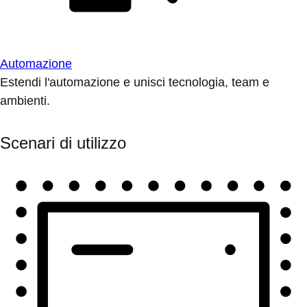
Automazione
Estendi l'automazione e unisci tecnologia, team e
ambienti.
Scenari di utilizzo