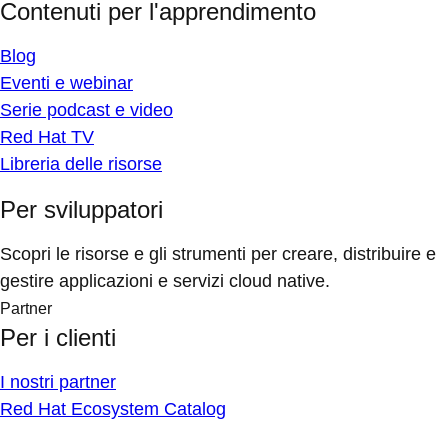
Contenuti per l'apprendimento
Blog
Eventi e webinar
Serie podcast e video
Red Hat TV
Libreria delle risorse
Per sviluppatori
Scopri le risorse e gli strumenti per creare, distribuire e
gestire applicazioni e servizi cloud native.
Partner
Per i clienti
I nostri partner
Red Hat Ecosystem Catalog