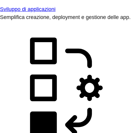
Sviluppo di applicazioni
Semplifica creazione, deployment e gestione delle app.