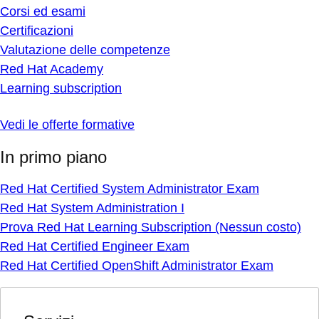
Corsi ed esami
Certificazioni
Valutazione delle competenze
Red Hat Academy
Learning subscription
Vedi le offerte formative
In primo piano
Red Hat Certified System Administrator Exam
Red Hat System Administration I
Prova Red Hat Learning Subscription (Nessun costo)
Red Hat Certified Engineer Exam
Red Hat Certified OpenShift Administrator Exam