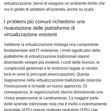
virtualizzazione, bensì di eseguire un ambiente ibrido che
sia in grado di adattarsi all'azienda, anche su scala.
I problemi più comuni richiedono una
rivalutazione delle piattaforme di
virtualizzazione esistenti
Sebbene la virtualizzazione rimanga una componente
fondamentale dell'IT enterprise, i limiti significativi delle
piattaforme di virtualizzazione tradizionali stanno
diventando sempre più evidenti. I costi delle licenze, le
complessità gestionali e le restrizioni legate al vendor
lock-in sono le principali preoccupazioni. Questa
stagnazione nella virtualizzazione tradizionale ostacola
l'innovazione e richiede un nuovo approccio. Di
conseguenza, le organizzazioni stanno dimostrando una
chiara propensione al cambiamento. La maggior parte
delle aziende intervistate nota che è molto o estremamente
probabile (43%) oppure piuttosto probabile (33%) che